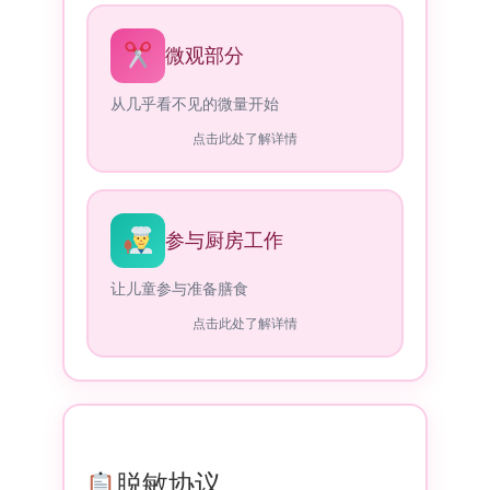
微观部分
从几乎看不见的微量开始
点击此处了解详情
参与厨房工作
让儿童参与准备膳食
点击此处了解详情
脱敏协议