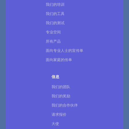
我们的培训
我们的工具
我们的测试
专业空间
所有产品
面向专业人士的宣传单
面向家庭的传单
信息
我们的团队
我们的奖励
我们的合作伙伴
请求报价
大使