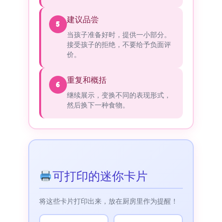
建议品尝
5
当孩子准备好时，提供一小部分。
接受孩子的拒绝，不要给予负面评
价。
重复和概括
6
继续展示，变换不同的表现形式，
然后换下一种食物。
可打印的迷你卡片
将这些卡片打印出来，放在厨房里作为提醒！