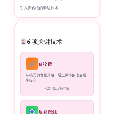
引入新食物的渐进技术
6 项关键技术
食物链
从接受的食物开始，通过微小的改变逐
步提高
点击此处了解详情
反复接触