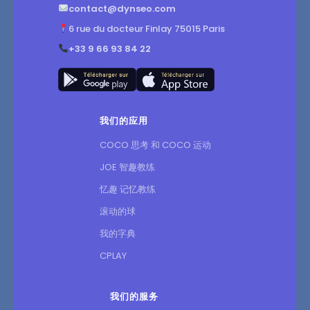
contact@dynseo.com
6 rue du docteur Finlay 75015 Paris
+33 9 66 93 84 22
我们的应用
COCO 思考 和 COCO 运动
JOE 智趣教练
忆趣 记忆教练
滚动的球
我的字典
CPLAY
我们的服务