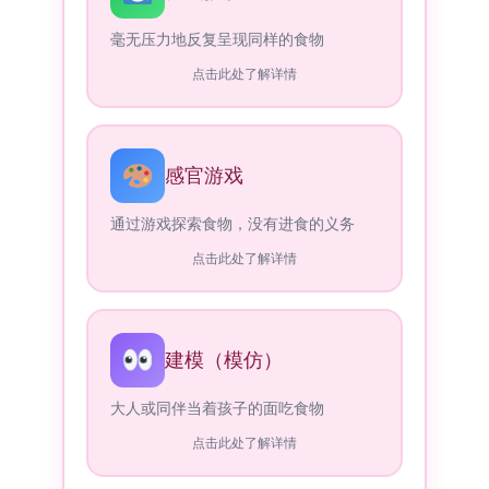
毫无压力地反复呈现同样的食物
点击此处了解详情
感官游戏
通过游戏探索食物，没有进食的义务
点击此处了解详情
建模（模仿）
大人或同伴当着孩子的面吃食物
点击此处了解详情