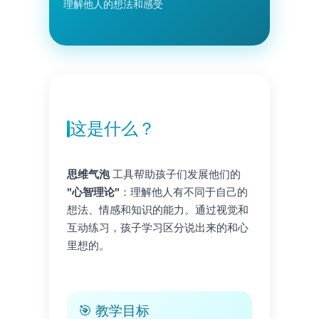
理解他人的想法和感受
这是什么？
思维气泡
工具帮助孩子们发展他们的
"心智理论"
：理解他人有不同于自己的
想法、情感和知识的能力。通过视觉和
互动练习，孩子学习区分说出来的和心
里想的。
🎯 教学目标