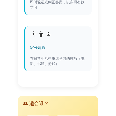
即时验证或纠正答案，以实现有效
学习
👨‍👩‍👧
家长建议
在日常生活中继续学习的技巧（电
影、书籍、游戏）
👥 适合谁？