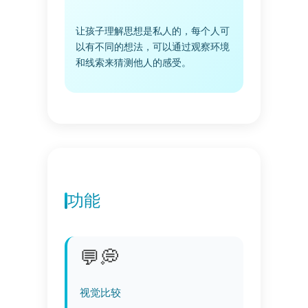
让孩子理解思想是私人的，每个人可
以有不同的想法，可以通过观察环境
和线索来猜测他人的感受。
功能
💬💭
视觉比较