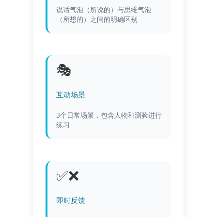
说话气泡（所说的）与思维气泡
（所想的）之间的明确区别
🎭
互动场景
3个日常场景，包含人物和测验进行
练习
✅❌
即时反馈