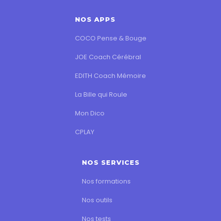
NOS APPS
COCO Pense & Bouge
JOE Coach Cérébral
EDITH Coach Mémoire
La Bille qui Roule
Mon Dico
CPLAY
NOS SERVICES
Nos formations
Nos outils
Nos tests