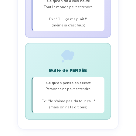
Ce qu'on dit à voix haute
Tout le monde peut entendre.
Ex : "Oui, ça me plaît !"
(même si c'est faux)
Bulle de PENSÉE
Ce qu'on pense en secret
Personne ne peut entendre.
Ex : "Je n'aime pas du tout ça..."
(mais on ne le dit pas)