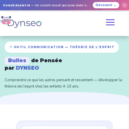
Coach Assist IA
— Un coach vocal qui joue avec vos proches
✕
Découvrir →
OUTIL COMMUNICATION — THÉORIE DE L'ESPRIT
Bulles
de Pensée
par
DYNSEO
Comprendre ce que les autres pensent et ressentent — développer la
théorie de l'esprit chez les enfants 4-10 ans.