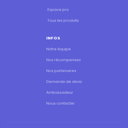
Espace pro
Tous les produits
INFOS
Notre équipe
Nos récompenses
Nos partenaires
Demande de devis
Ambassadeur
Nous contacter