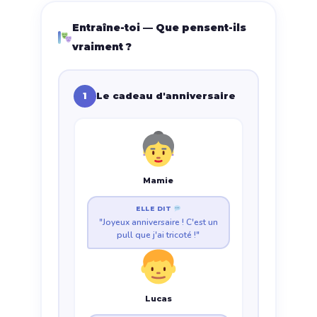
Entraîne-toi — Que pensent-ils
vraiment ?
Le cadeau d'anniversaire
1
Mamie
ELLE DIT
"Joyeux anniversaire ! C'est un
pull que j'ai tricoté !"
Lucas