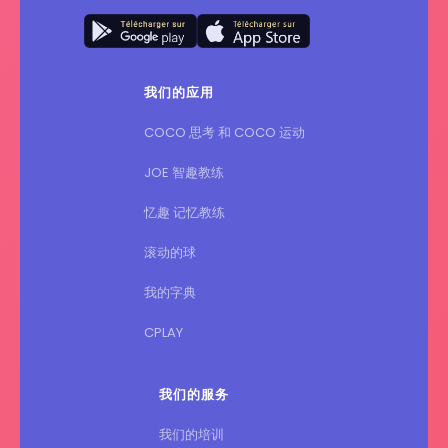
我们的应用
COCO 思考 和 COCO 运动
JOE 智趣教练
忆趣 记忆教练
滚动的球
我的字典
CPLAY
我们的服务
我们的培训