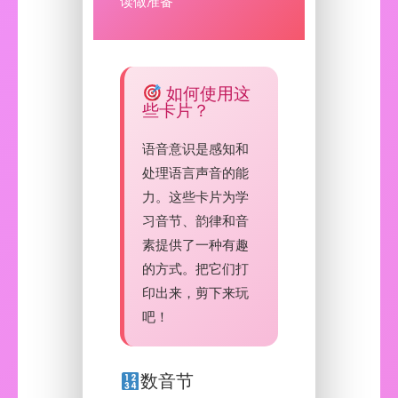
读做准备
如何使用这
些卡片？
语音意识是感知和
处理语言声音的能
力。这些卡片为学
习音节、韵律和音
素提供了一种有趣
的方式。把它们打
印出来，剪下来玩
吧！
数音节