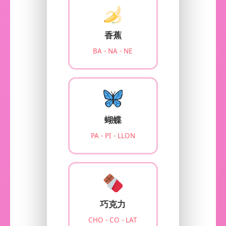
香蕉
BA - NA - NE
蝴蝶
PA - PI - LLON
巧克力
CHO - CO - LAT