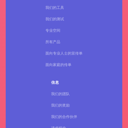
我们的工具
我们的测试
专业空间
所有产品
面向专业人士的宣传单
面向家庭的传单
信息
我们的团队
我们的奖励
我们的合作伙伴