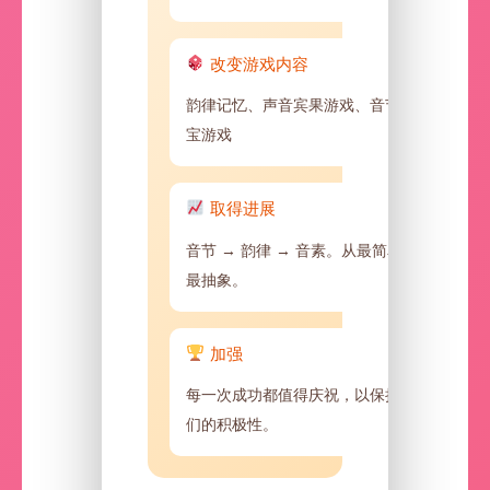
改变游戏内容
韵律记忆、声音宾果游戏、音节寻
宝游戏
取得进展
音节 → 韵律 → 音素。从最简单到
最抽象。
加强
每一次成功都值得庆祝，以保持人
们的积极性。