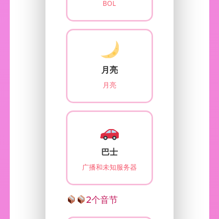
BOL
月亮
月亮
巴士
广播和未知服务器
2个音节