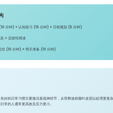
构
10 分钟) + 认知练习 (15 分钟) + 日程规划 (5 分钟)
息 + 启发性阅读
 (10 分钟) + 明天准备 (10 分钟)
，良好的日常习惯主要激活基底神经节，从而释放前额叶皮层以处理更复
固日常的人通常更高效且压力更小。