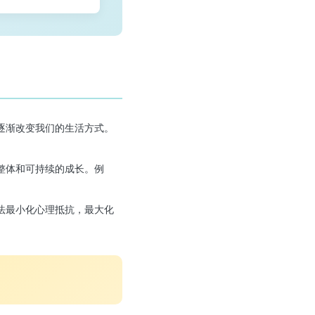
逐渐改变我们的生活方式。
整体和可持续的成长。例
法最小化心理抵抗，最大化
。