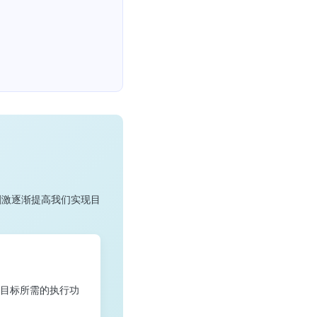
刺激逐渐提高我们实现目
目标所需的执行功