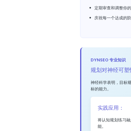
定期审查和调整你
庆祝每一个达成的
DYNSEO 专业知识
规划对神经可塑
神经科学表明，目标
标的能力。
实践应用：
将认知规划练习融
能。