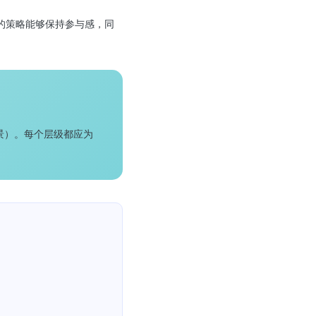
的策略能够保持参与感，同
景）。每个层级都应为