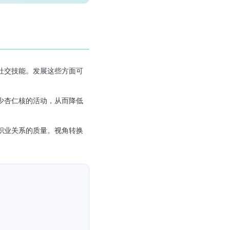
社交技能。发展这些方面可
少杏仁核的活动，从而降低
职业关系的质量。视角转换