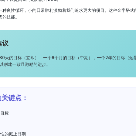
一种良性循环，小的日常胜利激励着我们追求更大的项目。这种金字塔式
需的技能。
建议
30天的目标（立即），一个6个月的目标（中期），一个2年的目标（远
以创建一致且激励的进步。
的关键点：
的目标
标
战性的截止日期