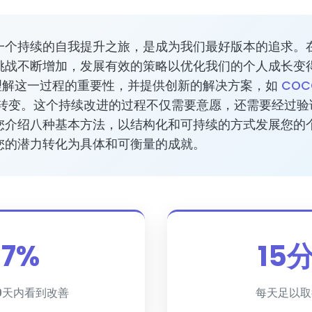
一个持续的自我提升之旅，是成为我们最好版本的追求。
挑战不断增加，发展有效的策略以优化我们的个人成长变
们理解这一过程的重要性，并提供创新的解决方案，如
COC
转变。这个持续改进的过程不仅需要意愿，还需要经过验
您介绍八种基本方法，以结构化和可持续的方式发展您的
您的潜力转化为具体和可衡量的成就。
87%
15
0天内看到改善
每天足以取