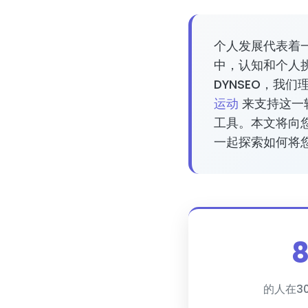
个人发展代表着
中，认知和个人
DYNSEO，我
运动
来支持这一
工具。本文将向
一起探索如何将
的人在3