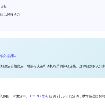
的目标
阶段以保持动力
性的影响
规划激活前额皮层，增强与决策和动机相关的神经连接。这种自然的认知
入你的日常生活中。
COCO 思考
提供专门设计的活动，以增强这些实现