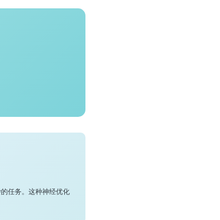
杂的任务。这种神经优化