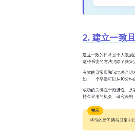
2. 建立一
建立一致的日常是个人发展
这种系统的方法消除了决策
有效的日常应和谐地整合你
如，一个早晨可以从10分钟
成功的关键在于渐进性。从
持久采用的机会。研究表明
提示
将你的新习惯与日常中