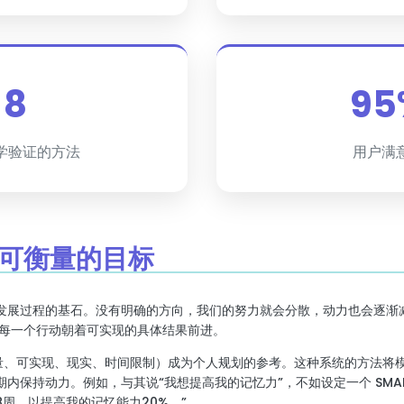
8
95
学验证的方法
用户满
且可衡量的目标
发展过程的基石。没有明确的方向，我们的努力就会分散，动力也会逐渐
们每一个行动朝着可实现的具体结果前进。
可衡量、可实现、现实、时间限制）成为个人规划的参考。这种系统的方法将
内保持动力。例如，与其说“我想提高我的记忆力”，不如设定一个 SMAR
周，以提高我的记忆能力20%。”