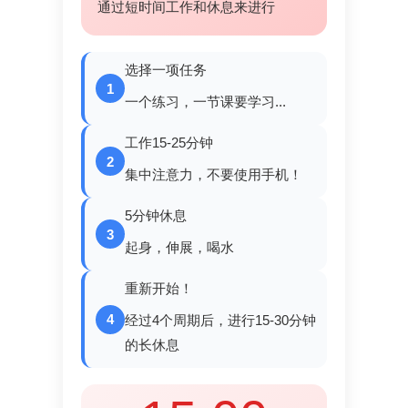
通过短时间工作和休息来进行
选择一项任务
1
一个练习，一节课要学习...
工作15-25分钟
2
集中注意力，不要使用手机！
5分钟休息
3
起身，伸展，喝水
重新开始！
4
经过4个周期后，进行15-30分钟
的长休息