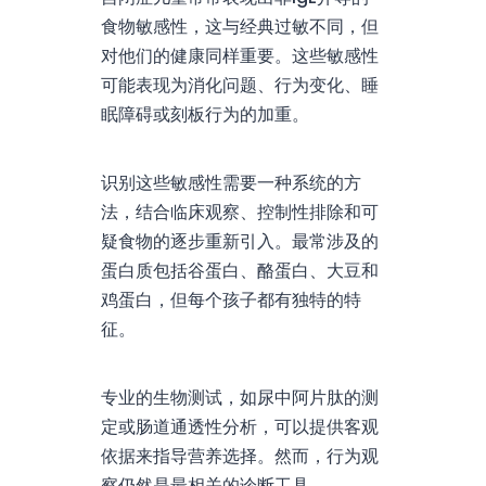
食物敏感性，这与经典过敏不同，但
对他们的健康同样重要。这些敏感性
可能表现为消化问题、行为变化、睡
眠障碍或刻板行为的加重。
识别这些敏感性需要一种系统的方
法，结合临床观察、控制性排除和可
疑食物的逐步重新引入。最常涉及的
蛋白质包括谷蛋白、酪蛋白、大豆和
鸡蛋白，但每个孩子都有独特的特
征。
专业的生物测试，如尿中阿片肽的测
定或肠道通透性分析，可以提供客观
依据来指导营养选择。然而，行为观
察仍然是最相关的诊断工具。