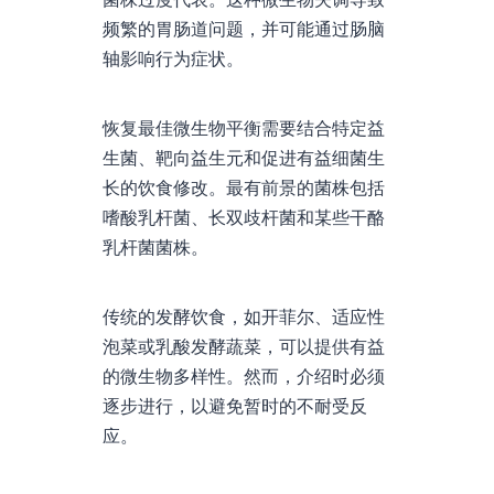
频繁的胃肠道问题，并可能通过肠脑
轴影响行为症状。
恢复最佳微生物平衡需要结合特定益
生菌、靶向益生元和促进有益细菌生
长的饮食修改。最有前景的菌株包括
嗜酸乳杆菌、长双歧杆菌和某些干酪
乳杆菌菌株。
传统的发酵饮食，如开菲尔、适应性
泡菜或乳酸发酵蔬菜，可以提供有益
的微生物多样性。然而，介绍时必须
逐步进行，以避免暂时的不耐受反
应。