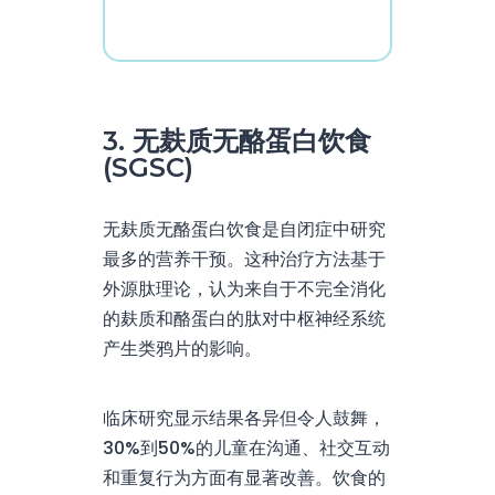
3. 无麸质无酪蛋白饮食
(SGSC)
无麸质无酪蛋白饮食是自闭症中研究
最多的营养干预。这种治疗方法基于
外源肽理论，认为来自于不完全消化
的麸质和酪蛋白的肽对中枢神经系统
产生类鸦片的影响。
临床研究显示结果各异但令人鼓舞，
30%到50%的儿童在沟通、社交互动
和重复行为方面有显著改善。饮食的