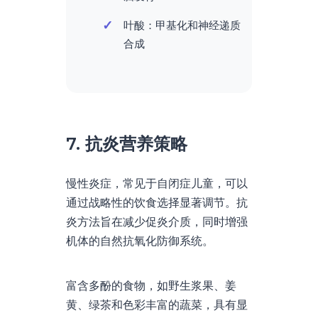
叶酸：甲基化和神经递质
合成
7. 抗炎营养策略
慢性炎症，常见于自闭症儿童，可以
通过战略性的饮食选择显著调节。抗
炎方法旨在减少促炎介质，同时增强
机体的自然抗氧化防御系统。
富含多酚的食物，如野生浆果、姜
黄、绿茶和色彩丰富的蔬菜，具有显