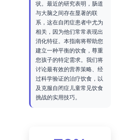
状。最近的研究表明，肠道
与大脑之间存在显著的联
系，这在自闭症患者中尤为
相关，因为他们常常表现出
消化特征。本指南将帮助您
建立一种平衡的饮食，尊重
您孩子的特定需求。我们将
讨论最有效的营养策略、经
过科学验证的治疗饮食，以
及克服自闭症儿童常见饮食
挑战的实用技巧。