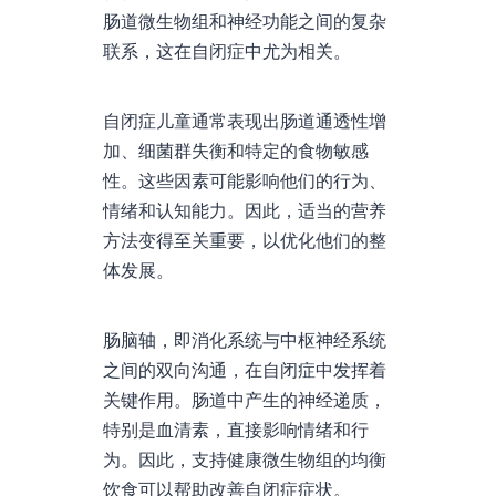
肠道微生物组和神经功能之间的复杂
联系，这在自闭症中尤为相关。
自闭症儿童通常表现出肠道通透性增
加、细菌群失衡和特定的食物敏感
性。这些因素可能影响他们的行为、
情绪和认知能力。因此，适当的营养
方法变得至关重要，以优化他们的整
体发展。
肠脑轴，即消化系统与中枢神经系统
之间的双向沟通，在自闭症中发挥着
关键作用。肠道中产生的神经递质，
特别是血清素，直接影响情绪和行
为。因此，支持健康微生物组的均衡
饮食可以帮助改善自闭症症状。