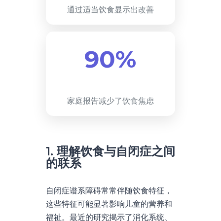
通过适当饮食显示出改善
90%
家庭报告减少了饮食焦虑
1. 理解饮食与自闭症之间
的联系
自闭症谱系障碍常常伴随饮食特征，
这些特征可能显著影响儿童的营养和
福祉。最近的研究揭示了消化系统、