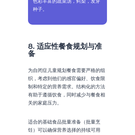
色彩丰富的蔬菜汤，鳄梨，发芽
种子。
8. 适应性餐食规划与准
备
为自闭症儿童规划餐食需要严格的组
织，考虑到他们的感官偏好、饮食限
制和特定的营养需求。结构化的方法
有助于遵循饮食，同时减少与餐食相
关的家庭压力。
适合的基础食品批量准备（批量烹
饪）可以确保营养选择的持续可用