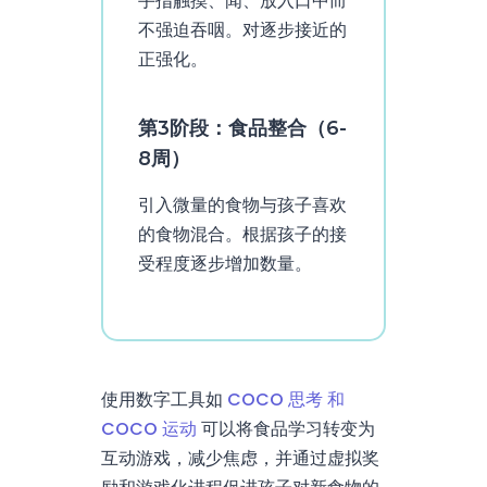
手指触摸、闻、放入口中而
不强迫吞咽。对逐步接近的
正强化。
第3阶段：食品整合（6-
8周）
引入微量的食物与孩子喜欢
的食物混合。根据孩子的接
受程度逐步增加数量。
使用数字工具如
COCO 思考 和
COCO 运动
可以将食品学习转变为
互动游戏，减少焦虑，并通过虚拟奖