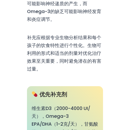
可能影响神经递质的产生，而
Omega-3的缺乏可能影响神经发育
和炎症调节。
补充应根据专业生物分析结果和每个
孩子的饮食特性进行个性化。生物可
利用的形式和适当的剂量对优化治疗
效果至关重要，同时避免潜在的有害
过量。
优先补充剂
维生素D3（2000-4000 UI/
天），Omega-3
EPA/DHA（1-2克/天），甘氨酸