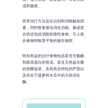
流和腹胀。
营养治疗方法旨在识别和消除触发因
素，同时恢复最佳消化功能。肠道愈
合协议包括消除刺激性食物、引入愈
合食物和恢复平衡的微生物群。
特别有益的治疗食物包括富含甘氨酸
和胶原蛋白的骨汤、富含天然益生菌
的发酵蔬菜、具有愈合特性的芦荟以
及存在于菠萝和木瓜中的天然消化
酶。