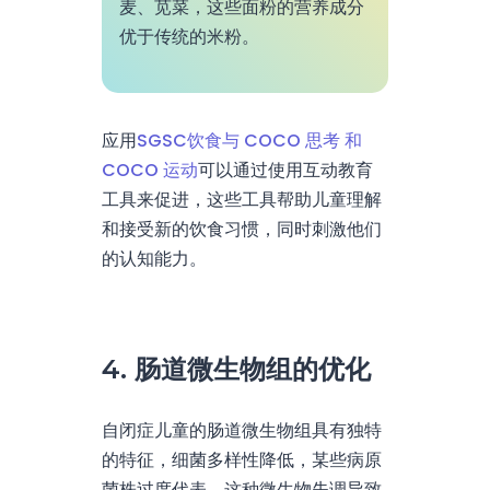
麦、苋菜，这些面粉的营养成分
优于传统的米粉。
应用
SGSC饮食与 COCO 思考 和
COCO 运动
可以通过使用互动教育
工具来促进，这些工具帮助儿童理解
和接受新的饮食习惯，同时刺激他们
的认知能力。
4. 肠道微生物组的优化
自闭症儿童的肠道微生物组具有独特
的特征，细菌多样性降低，某些病原
菌株过度代表。这种微生物失调导致