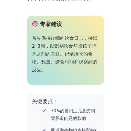
专家建议
首先保持详细的饮食日志，持续
2-3周，以识别饮食与您孩子行
为之间的关联。记录所吃的食
物、数量、进食时间和观察到的
反应。
关键要点：
70%的自闭症儿童受到
胃肠道问题的影响
肠道微生物组直接影响行