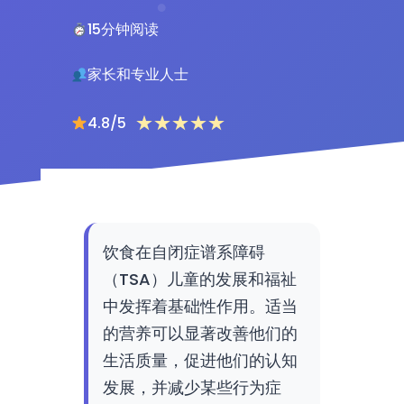
15分钟阅读
家长和专业人士
★★★★★
4.8/5
饮食在自闭症谱系障碍
（TSA）儿童的发展和福祉
中发挥着基础性作用。适当
的营养可以显著改善他们的
生活质量，促进他们的认知
发展，并减少某些行为症