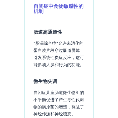
自闭症中食物敏感性的
机制
肠道高通透性
“肠漏综合症”允许未消化的
蛋白质片段穿过肠道屏障，
引发系统性炎症反应，这可
能影响大脑和行为的功能。
微生物失调
自闭症儿童肠道微生物组的
不平衡促进了产生毒性代谢
物的病原菌的增殖，扰乱了
神经传递和神经稳态。