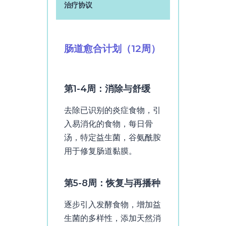
治疗协议
肠道愈合计划（12周）
第1-4周：消除与舒缓
去除已识别的炎症食物，引
入易消化的食物，每日骨
汤，特定益生菌，谷氨酰胺
用于修复肠道黏膜。
第5-8周：恢复与再播种
逐步引入发酵食物，增加益
生菌的多样性，添加天然消