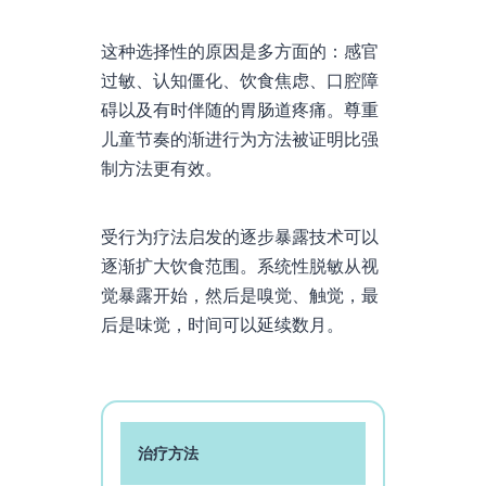
这种选择性的原因是多方面的：感官
过敏、认知僵化、饮食焦虑、口腔障
碍以及有时伴随的胃肠道疼痛。尊重
儿童节奏的渐进行为方法被证明比强
制方法更有效。
受行为疗法启发的逐步暴露技术可以
逐渐扩大饮食范围。系统性脱敏从视
觉暴露开始，然后是嗅觉、触觉，最
后是味觉，时间可以延续数月。
治疗方法