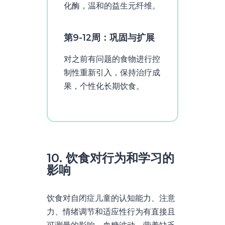
化酶，温和的益生元纤维。
第9-12周：巩固与扩展
对之前有问题的食物进行控
制性重新引入，保持治疗成
果，个性化长期饮食。
10. 饮食对行为和学习的
影响
饮食对自闭症儿童的认知能力、注意
力、情绪调节和适应性行为有直接且