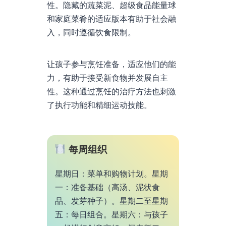
性。隐藏的蔬菜泥、超级食品能量球
和家庭菜肴的适应版本有助于社会融
入，同时遵循饮食限制。
让孩子参与烹饪准备，适应他们的能
力，有助于接受新食物并发展自主
性。这种通过烹饪的治疗方法也刺激
了执行功能和精细运动技能。
每周组织
星期日：菜单和购物计划。星期
一：准备基础（高汤、泥状食
品、发芽种子）。星期二至星期
五：每日组合。星期六：与孩子