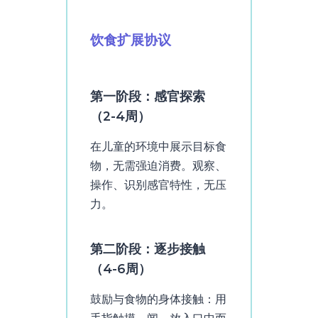
饮食扩展协议
第一阶段：感官探索
（2-4周）
在儿童的环境中展示目标食
物，无需强迫消费。观察、
操作、识别感官特性，无压
力。
第二阶段：逐步接触
（4-6周）
鼓励与食物的身体接触：用