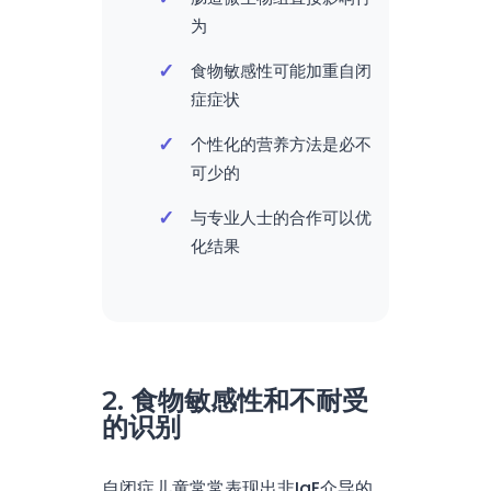
为
食物敏感性可能加重自闭
症症状
个性化的营养方法是必不
可少的
与专业人士的合作可以优
化结果
2. 食物敏感性和不耐受
的识别
自闭症儿童常常表现出非IgE介导的