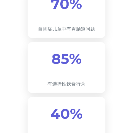
70%
自闭症儿童中有胃肠道问题
85%
有选择性饮食行为
40%