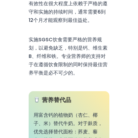
有效性在很大程度上依赖于严格的遵
守和实施的持续时间，通常需要6到
12个月才能观察到最佳益处。
实施SGSC饮食需要严格的营养规
划，以避免缺乏，特别是钙、维生素
B、纤维和铁。专业营养师的支持对
于在遵循饮食限制的同时保持最佳营
养平衡是必不可少的。
营养替代品
用富含钙的植物奶（杏仁、椰
子、米）替代牛奶。对于麸质，
优先选择替代面粉：荞麦、藜