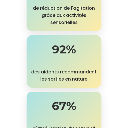
de réduction de l'agitation
grâce aux activités
sensorielles
92%
des aidants recommandent
les sorties en nature
67%