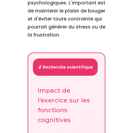
psychologiques. L'important est
de maintenir le plaisir de bouger
et d'éviter toute contrainte qui
pourrait générer du stress ou de
la frustration.
🔬 Recherche scientifique
Impact de
l'exercice sur les
fonctions
cognitives