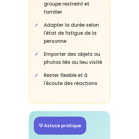
groupe restreint et
familier
Adapter la durée selon
l'état de fatigue de la
personne
Emporter des objets ou
photos liés au lieu visité
Rester flexible et à
l'écoute des réactions
💡 Astuce pratique