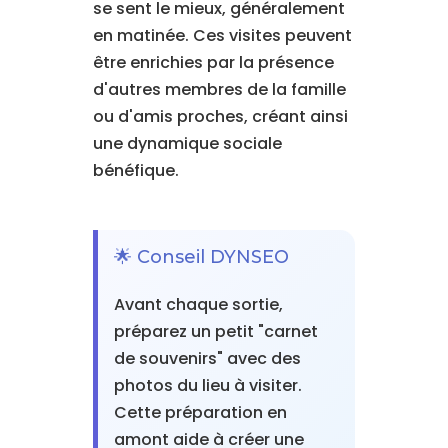
se sent le mieux, généralement
en matinée. Ces visites peuvent
être enrichies par la présence
d'autres membres de la famille
ou d'amis proches, créant ainsi
une dynamique sociale
bénéfique.
🌟 Conseil DYNSEO
Avant chaque sortie,
préparez un petit "carnet
de souvenirs" avec des
photos du lieu à visiter.
Cette préparation en
amont aide à créer une