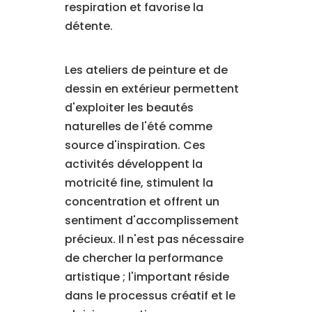
respiration et favorise la
détente.
Les ateliers de peinture et de
dessin en extérieur permettent
d'exploiter les beautés
naturelles de l'été comme
source d'inspiration. Ces
activités développent la
motricité fine, stimulent la
concentration et offrent un
sentiment d'accomplissement
précieux. Il n'est pas nécessaire
de chercher la performance
artistique ; l'important réside
dans le processus créatif et le