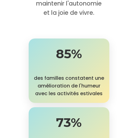
maintenir l'autonomie
et la joie de vivre.
85%
des familles constatent une
amélioration de l'humeur
avec les activités estivales
73%