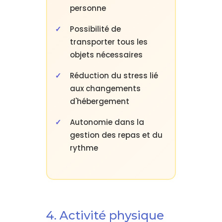
personne
Possibilité de
transporter tous les
objets nécessaires
Réduction du stress lié
aux changements
d'hébergement
Autonomie dans la
gestion des repas et du
rythme
4. Activité physique