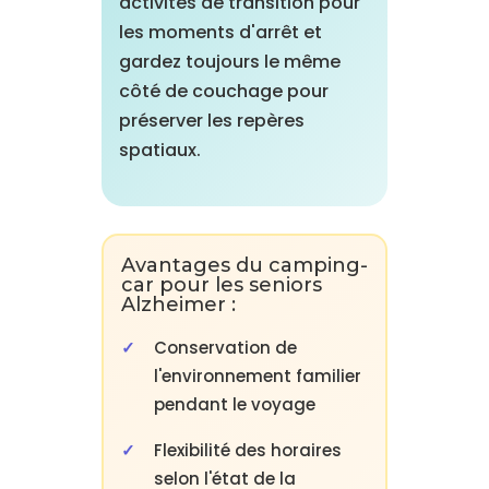
activités de transition pour
les moments d'arrêt et
gardez toujours le même
côté de couchage pour
préserver les repères
spatiaux.
Avantages du camping-
car pour les seniors
Alzheimer :
Conservation de
l'environnement familier
pendant le voyage
Flexibilité des horaires
selon l'état de la