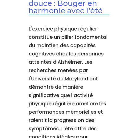
douce : Bouger en
harmonie avec l'été
L'exercice physique régulier
constitue un pilier fondamental
du maintien des capacités
cognitives chez les personnes
atteintes d'Alzheimer. Les
recherches menées par
l'Université du Maryland ont
démontré de manière
significative que l'activité
physique régulière améliore les
performances mémorielles et
ralentit la progression des
symptômes. L'été offre des
conditions idéales pour