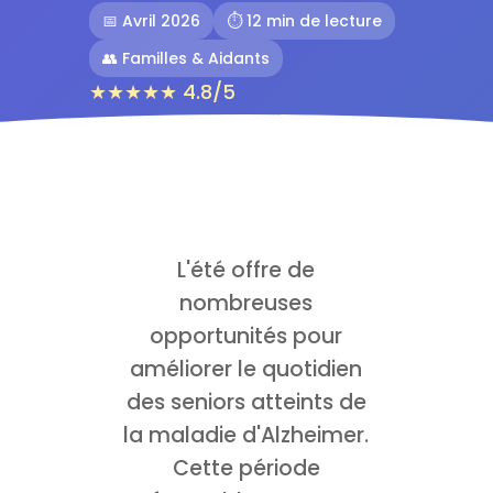
📅 Avril 2026
⏱️ 12 min de lecture
👥 Familles & Aidants
★★★★★ 4.8/5
L'été offre de
nombreuses
opportunités pour
améliorer le quotidien
des seniors atteints de
la maladie d'Alzheimer.
Cette période