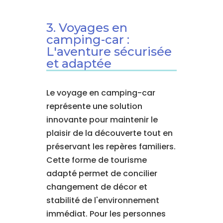
3. Voyages en
camping-car :
L'aventure sécurisée
et adaptée
Le voyage en camping-car
représente une solution
innovante pour maintenir le
plaisir de la découverte tout en
préservant les repères familiers.
Cette forme de tourisme
adapté permet de concilier
changement de décor et
stabilité de l'environnement
immédiat. Pour les personnes