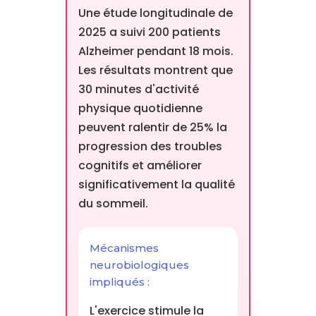
Une étude longitudinale de
2025 a suivi 200 patients
Alzheimer pendant 18 mois.
Les résultats montrent que
30 minutes d'activité
physique quotidienne
peuvent ralentir de 25% la
progression des troubles
cognitifs et améliorer
significativement la qualité
du sommeil.
Mécanismes
neurobiologiques
impliqués :
L'exercice stimule la