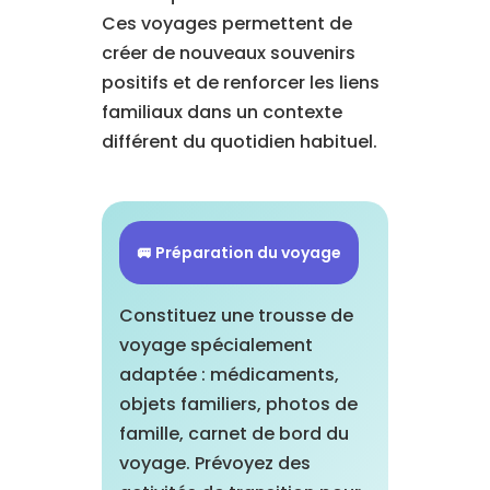
Ces voyages permettent de
créer de nouveaux souvenirs
positifs et de renforcer les liens
familiaux dans un contexte
différent du quotidien habituel.
🚐 Préparation du voyage
Constituez une trousse de
voyage spécialement
adaptée : médicaments,
objets familiers, photos de
famille, carnet de bord du
voyage. Prévoyez des