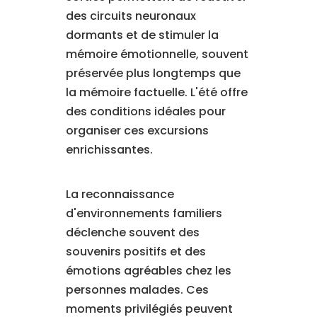
des circuits neuronaux
dormants et de stimuler la
mémoire émotionnelle, souvent
préservée plus longtemps que
la mémoire factuelle. L'été offre
des conditions idéales pour
organiser ces excursions
enrichissantes.
La reconnaissance
d'environnements familiers
déclenche souvent des
souvenirs positifs et des
émotions agréables chez les
personnes malades. Ces
moments privilégiés peuvent