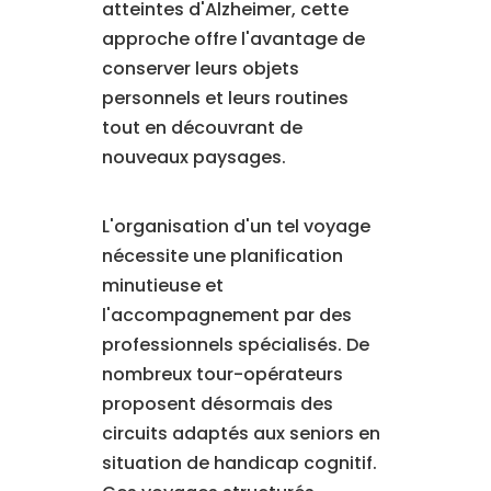
atteintes d'Alzheimer, cette
approche offre l'avantage de
conserver leurs objets
personnels et leurs routines
tout en découvrant de
nouveaux paysages.
L'organisation d'un tel voyage
nécessite une planification
minutieuse et
l'accompagnement par des
professionnels spécialisés. De
nombreux tour-opérateurs
proposent désormais des
circuits adaptés aux seniors en
situation de handicap cognitif.