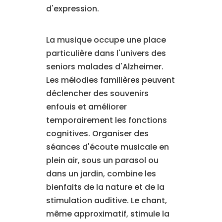
d'expression.
La musique occupe une place
particulière dans l'univers des
seniors malades d'Alzheimer.
Les mélodies familières peuvent
déclencher des souvenirs
enfouis et améliorer
temporairement les fonctions
cognitives. Organiser des
séances d'écoute musicale en
plein air, sous un parasol ou
dans un jardin, combine les
bienfaits de la nature et de la
stimulation auditive. Le chant,
même approximatif, stimule la