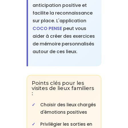
anticipation positive et
facilite la reconnaissance
sur place. L'application
COCO PENSE
peut vous
aider à créer des exercices
de mémoire personnalisés
autour de ces lieux.
Points clés pour les
visites de lieux familiers
:
Choisir des lieux chargés
d'émotions positives
Privilégier les sorties en