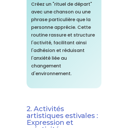
Créez un "rituel de départ"
avec une chanson ou une
phrase particulière que la
personne apprécie. Cette
routine rassure et structure
l'activité, facilitant ainsi
l'adhésion et réduisant
l'anxiété liée au
changement
d'environnement.
2. Activités
artistiques estivales :
Expression et