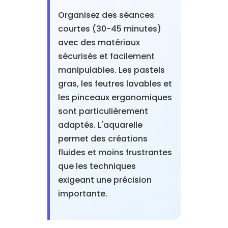
Organisez des séances
courtes (30-45 minutes)
avec des matériaux
sécurisés et facilement
manipulables. Les pastels
gras, les feutres lavables et
les pinceaux ergonomiques
sont particulièrement
adaptés. L'aquarelle
permet des créations
fluides et moins frustrantes
que les techniques
exigeant une précision
importante.