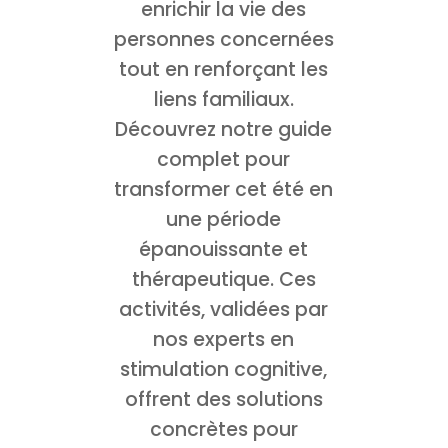
enrichir la vie des
personnes concernées
tout en renforçant les
liens familiaux.
Découvrez notre guide
complet pour
transformer cet été en
une période
épanouissante et
thérapeutique. Ces
activités, validées par
nos experts en
stimulation cognitive,
offrent des solutions
concrètes pour