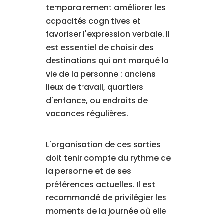
temporairement améliorer les
capacités cognitives et
favoriser l'expression verbale. Il
est essentiel de choisir des
destinations qui ont marqué la
vie de la personne : anciens
lieux de travail, quartiers
d'enfance, ou endroits de
vacances régulières.
L'organisation de ces sorties
doit tenir compte du rythme de
la personne et de ses
préférences actuelles. Il est
recommandé de privilégier les
moments de la journée où elle