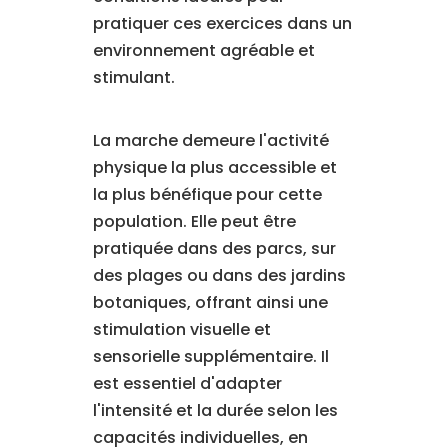
pratiquer ces exercices dans un
environnement agréable et
stimulant.
La marche demeure l'activité
physique la plus accessible et
la plus bénéfique pour cette
population. Elle peut être
pratiquée dans des parcs, sur
des plages ou dans des jardins
botaniques, offrant ainsi une
stimulation visuelle et
sensorielle supplémentaire. Il
est essentiel d'adapter
l'intensité et la durée selon les
capacités individuelles, en