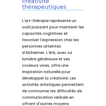
créativité
thérapeutiques
L'art-thérapie représente un
outil puissant pour maintenir les
capacités cognitives et
favoriser l'expression chez les
personnes atteintes
d'Alzheimer. L'été, avec sa
lumière généreuse et ses
couleurs vives, offre une
inspiration naturelle pour
développer la créativité. Les
activités artistiques permettent
de contourner les difficultés de
communication verbale en
offrant d'autres moyens