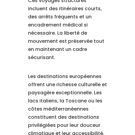
Ces voyages structurés
incluent des itinéraires courts,
des arrêts fréquents et un
encadrement médical si
nécessaire. La liberté de
mouvement est préservée tout
en maintenant un cadre
sécurisant.
Les destinations européennes
offrent une richesse culturelle et
paysagère exceptionnelle. Les
lacs italiens, la Toscane ou les
côtes méditerranéennes
constituent des destinations
privilégiées pour leur douceur
climatique et leur accessibilité.