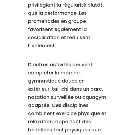
privilégiant la régularité plutôt
que la performance. Les
promenades en groupe
favorisent également la
socialisation et réduisent
l'isolement.
D'autres activités peuvent
compléter la marche :
gymnastique douce en
extérieur, tai-chi dans un parc,
natation surveillée ou aquagym
adaptée. Ces disciplines
combinent exercice physique et
relaxation, apportant des
bénéfices tant physiques que