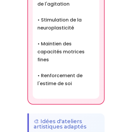
de l'agitation
• Stimulation de la
neuroplasticité
• Maintien des
capacités motrices
fines
• Renforcement de
l'estime de soi
🎨 Idées d'ateliers
artistiques adaptés