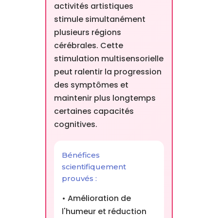
activités artistiques
stimule simultanément
plusieurs régions
cérébrales. Cette
stimulation multisensorielle
peut ralentir la progression
des symptômes et
maintenir plus longtemps
certaines capacités
cognitives.
Bénéfices
scientifiquement
prouvés :
• Amélioration de
l'humeur et réduction