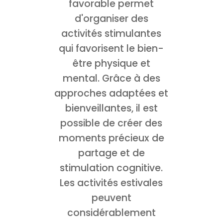
favorable permet
d'organiser des
activités stimulantes
qui favorisent le bien-
être physique et
mental. Grâce à des
approches adaptées et
bienveillantes, il est
possible de créer des
moments précieux de
partage et de
stimulation cognitive.
Les activités estivales
peuvent
considérablement