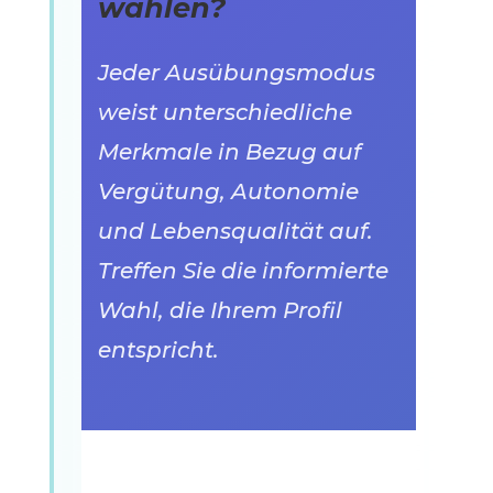
wählen?
Jeder Ausübungsmodus
weist unterschiedliche
Merkmale in Bezug auf
Vergütung, Autonomie
und Lebensqualität auf.
Treffen Sie die informierte
Wahl, die Ihrem Profil
entspricht.