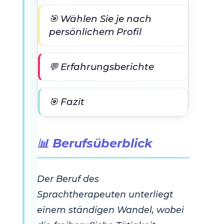
🎯 Wählen Sie je nach
persönlichem Profil
💬 Erfahrungsberichte
🎯 Fazit
📊 Berufsüberblick
Der Beruf des
Sprachtherapeuten unterliegt
einem ständigen Wandel, wobei