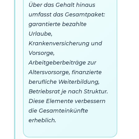
Über das Gehalt hinaus
umfasst das Gesamtpaket:
garantierte bezahlte
Urlaube,
Krankenversicherung und
Vorsorge,
Arbeitgeberbeiträge zur
Altersvorsorge, finanzierte
berufliche Weiterbildung,
Betriebsrat je nach Struktur.
Diese Elemente verbessern
die Gesamteinkünfte
erheblich.