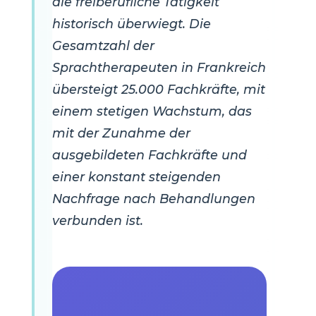
die freiberufliche Tätigkeit
historisch überwiegt. Die
Gesamtzahl der
Sprachtherapeuten in Frankreich
übersteigt 25.000 Fachkräfte, mit
einem stetigen Wachstum, das
mit der Zunahme der
ausgebildeten Fachkräfte und
einer konstant steigenden
Nachfrage nach Behandlungen
verbunden ist.