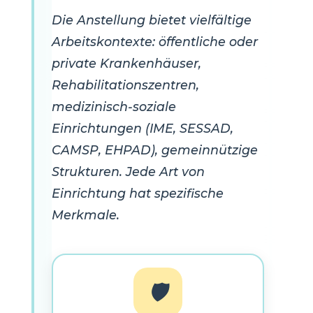
Die Anstellung bietet vielfältige
Arbeitskontexte: öffentliche oder
private Krankenhäuser,
Rehabilitationszentren,
medizinisch-soziale
Einrichtungen (IME, SESSAD,
CAMSP, EHPAD), gemeinnützige
Strukturen. Jede Art von
Einrichtung hat spezifische
Merkmale.
🛡️