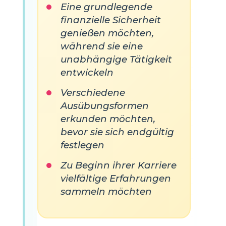
Eine grundlegende
finanzielle Sicherheit
genießen möchten,
während sie eine
unabhängige Tätigkeit
entwickeln
Verschiedene
Ausübungsformen
erkunden möchten,
bevor sie sich endgültig
festlegen
Zu Beginn ihrer Karriere
vielfältige Erfahrungen
sammeln möchten