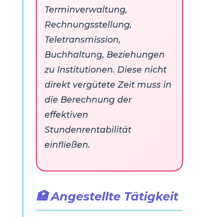
Terminverwaltung,
Rechnungsstellung,
Teletransmission,
Buchhaltung, Beziehungen
zu Institutionen. Diese nicht
direkt vergütete Zeit muss in
die Berechnung der
effektiven
Stundenrentabilität
einfließen.
🏥 Angestellte Tätigkeit