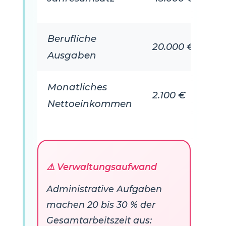
Berufliche
20.000 €
Ausgaben
Monatliches
2.100 €
Nettoeinkommen
⚠️ Verwaltungsaufwand
Administrative Aufgaben
machen 20 bis 30 % der
Gesamtarbeitszeit aus: