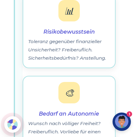
📊
Risikobewusstsein
Toleranz gegenüber finanzieller
Unsicherheit? Freiberuflich.
Sicherheitsbedürfnis? Anstellung.
🎨
Bedarf an Autonomie
1
Wunsch nach völliger Freiheit?
Freiberuflich. Vorliebe für einen