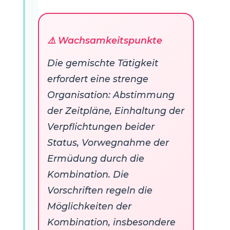
⚠️ Wachsamkeitspunkte
Die gemischte Tätigkeit
erfordert eine strenge
Organisation: Abstimmung
der Zeitpläne, Einhaltung der
Verpflichtungen beider
Status, Vorwegnahme der
Ermüdung durch die
Kombination. Die
Vorschriften regeln die
Möglichkeiten der
Kombination, insbesondere