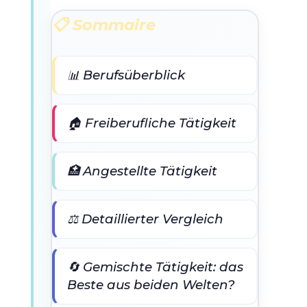
📋 Sommaire
📊 Berufsüberblick
🏠 Freiberufliche Tätigkeit
🏥 Angestellte Tätigkeit
⚖️ Detaillierter Vergleich
🔄 Gemischte Tätigkeit: das
Beste aus beiden Welten?