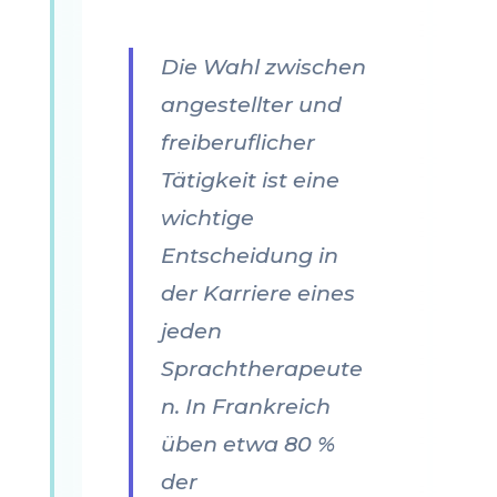
Die Wahl zwischen
angestellter und
freiberuflicher
Tätigkeit ist eine
wichtige
Entscheidung in
der Karriere eines
jeden
Sprachtherapeute
n. In Frankreich
üben etwa 80 %
der