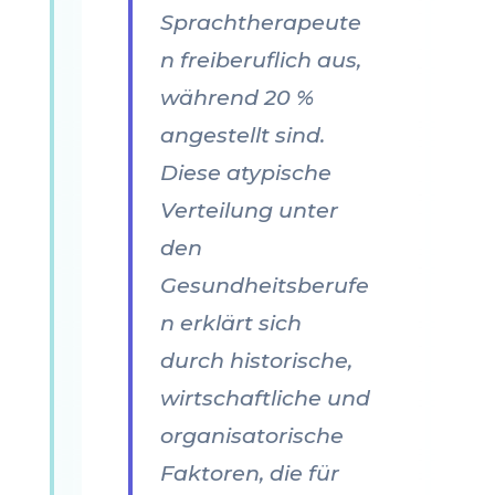
Sprachtherapeute
n freiberuflich aus,
während 20 %
angestellt sind.
Diese atypische
Verteilung unter
den
Gesundheitsberufe
n erklärt sich
durch historische,
wirtschaftliche und
organisatorische
Faktoren, die für