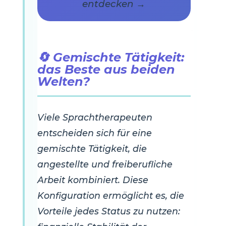
entdecken →
🔄 Gemischte Tätigkeit:
das Beste aus beiden
Welten?
Viele Sprachtherapeuten
entscheiden sich für eine
gemischte Tätigkeit, die
angestellte und freiberufliche
Arbeit kombiniert. Diese
Konfiguration ermöglicht es, die
Vorteile jedes Status zu nutzen: