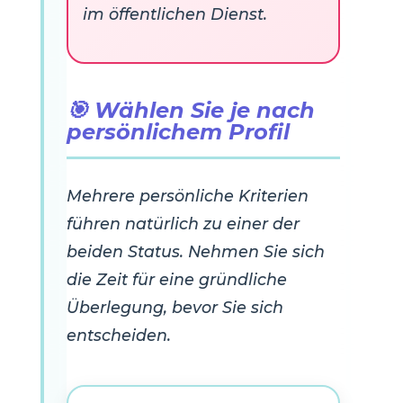
im öffentlichen Dienst.
🎯 Wählen Sie je nach
persönlichem Profil
Mehrere persönliche Kriterien
führen natürlich zu einer der
beiden Status. Nehmen Sie sich
die Zeit für eine gründliche
Überlegung, bevor Sie sich
entscheiden.