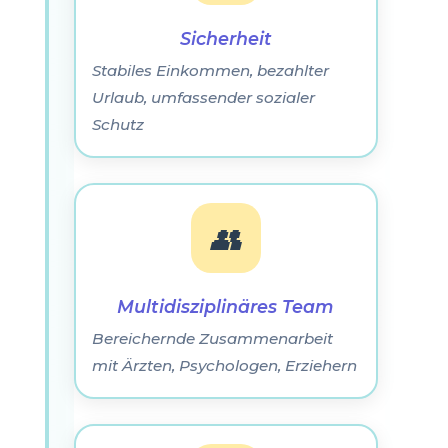
Sicherheit
Stabiles Einkommen, bezahlter
Urlaub, umfassender sozialer
Schutz
👥
Multidisziplinäres Team
Bereichernde Zusammenarbeit
mit Ärzten, Psychologen, Erziehern