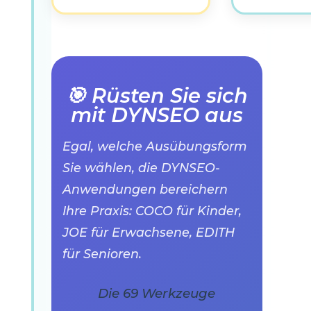
🎯 Rüsten Sie sich
mit DYNSEO aus
Egal, welche Ausübungsform
Sie wählen, die DYNSEO-
Anwendungen bereichern
Ihre Praxis: COCO für Kinder,
JOE für Erwachsene, EDITH
für Senioren.
Die 69 Werkzeuge