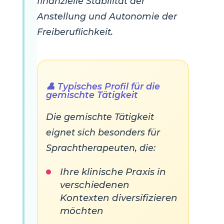
finanzielle Stabilität der
Anstellung und Autonomie der
Freiberuflichkeit.
👤 Typisches Profil für die
gemischte Tätigkeit
Die gemischte Tätigkeit
eignet sich besonders für
Sprachtherapeuten, die:
Ihre klinische Praxis in
verschiedenen
Kontexten diversifizieren
möchten