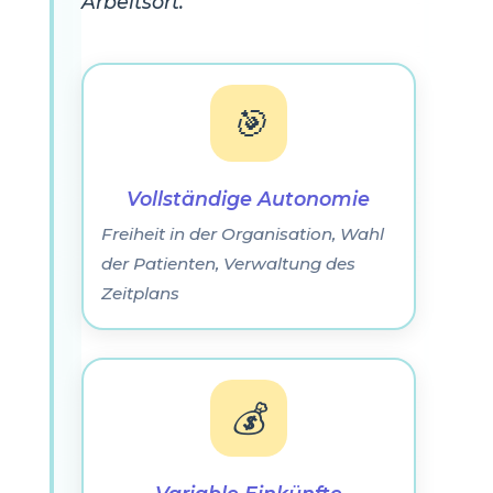
Arbeitsort.
🎯
Vollständige Autonomie
Freiheit in der Organisation, Wahl
der Patienten, Verwaltung des
Zeitplans
💰