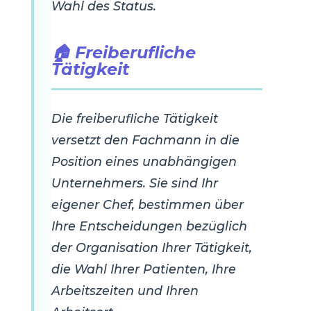
Wahl des Status.
🏠 Freiberufliche
Tätigkeit
Die freiberufliche Tätigkeit
versetzt den Fachmann in die
Position eines unabhängigen
Unternehmers. Sie sind Ihr
eigener Chef, bestimmen über
Ihre Entscheidungen bezüglich
der Organisation Ihrer Tätigkeit,
die Wahl Ihrer Patienten, Ihre
Arbeitszeiten und Ihren