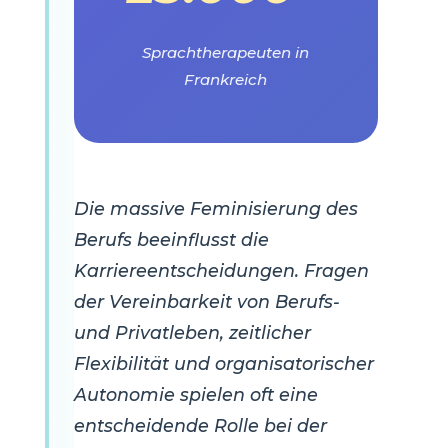
Sprachtherapeuten in
Frankreich
Die massive Feminisierung des
Berufs beeinflusst die
Karriereentscheidungen. Fragen
der Vereinbarkeit von Berufs-
und Privatleben, zeitlicher
Flexibilität und organisatorischer
Autonomie spielen oft eine
entscheidende Rolle bei der