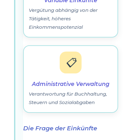
Variable Einkünfte
Vergütung abhängig von der
Tätigkeit, höheres
Einkommenspotenzial
📋
Administrative Verwaltung
Verantwortung für Buchhaltung,
Steuern und Sozialabgaben
Die Frage der Einkünfte