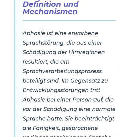
Definition und
Mechanismen
Aphasie ist eine erworbene
Sprachstörung, die aus einer
Schädigung der Hirnregionen
resultiert, die am
Sprachverarbeitungsprozess
beteiligt sind. Im Gegensatz zu
Entwicklungsstörungen tritt
Aphasie bei einer Person auf, die
vor der Schädigung eine normale
Sprache hatte. Sie beeinträchtigt
die Fähigkeit, gesprochene