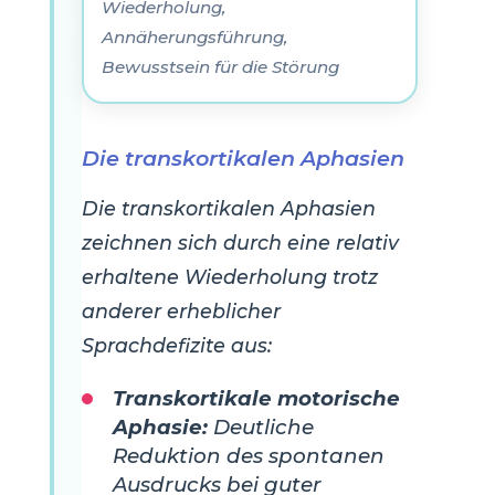
Wiederholung,
Annäherungsführung,
Bewusstsein für die Störung
Die transkortikalen Aphasien
Die transkortikalen Aphasien
zeichnen sich durch eine relativ
erhaltene Wiederholung trotz
anderer erheblicher
Sprachdefizite aus:
Transkortikale motorische
Aphasie:
Deutliche
Reduktion des spontanen
Ausdrucks bei guter