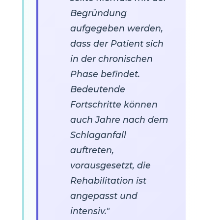
Begründung
aufgegeben werden,
dass der Patient sich
in der chronischen
Phase befindet.
Bedeutende
Fortschritte können
auch Jahre nach dem
Schlaganfall
auftreten,
vorausgesetzt, die
Rehabilitation ist
angepasst und
intensiv."