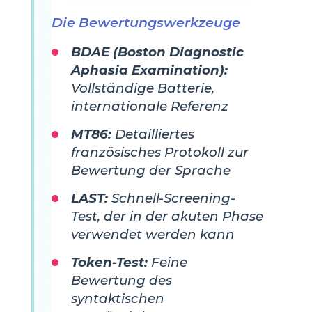
Die Bewertungswerkzeuge
BDAE (Boston Diagnostic
Aphasia Examination):
Vollständige Batterie,
internationale Referenz
MT86:
Detailliertes
französisches Protokoll zur
Bewertung der Sprache
LAST:
Schnell-Screening-
Test, der in der akuten Phase
verwendet werden kann
Token-Test:
Feine
Bewertung des
syntaktischen