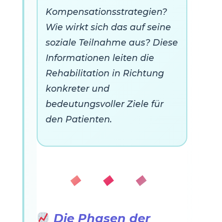
Kompensationsstrategien?
Wie wirkt sich das auf seine
soziale Teilnahme aus? Diese
Informationen leiten die
Rehabilitation in Richtung
konkreter und
bedeutungsvoller Ziele für
den Patienten.
◆ ◆ ◆
Die Phasen der