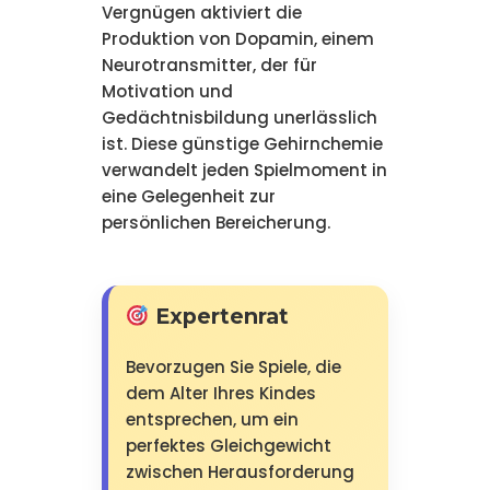
Vergnügen aktiviert die
Produktion von Dopamin, einem
Neurotransmitter, der für
Motivation und
Gedächtnisbildung unerlässlich
ist. Diese günstige Gehirnchemie
verwandelt jeden Spielmoment in
eine Gelegenheit zur
persönlichen Bereicherung.
Expertenrat
Bevorzugen Sie Spiele, die
dem Alter Ihres Kindes
entsprechen, um ein
perfektes Gleichgewicht
zwischen Herausforderung