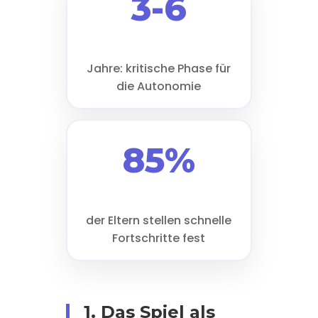
3-6
Jahre: kritische Phase für
die Autonomie
85%
der Eltern stellen schnelle
Fortschritte fest
1. Das Spiel als