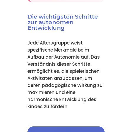
Die wichtigsten Schritte
zur autonomen
Entwicklung
Jede Altersgruppe weist
spezifische Merkmale beim
Aufbau der Autonomie auf. Das
Verständnis dieser Schritte
ermöglicht es, die spielerischen
Aktivitäten anzupassen, um
deren pädagogische Wirkung zu
maximieren und eine
harmonische Entwicklung des
Kindes zu fördern.