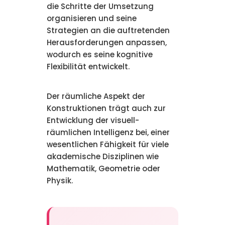
die Schritte der Umsetzung
organisieren und seine
Strategien an die auftretenden
Herausforderungen anpassen,
wodurch es seine kognitive
Flexibilität entwickelt.
Der räumliche Aspekt der
Konstruktionen trägt auch zur
Entwicklung der visuell-
räumlichen Intelligenz bei, einer
wesentlichen Fähigkeit für viele
akademische Disziplinen wie
Mathematik, Geometrie oder
Physik.