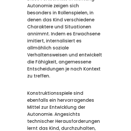
Autonomie zeigen sich
besonders in Rollenspielen, in
denen das Kind verschiedene
Charaktere und Situationen
annimmt. Indem es Erwachsene
imitiert, internalisiert es
allmählich soziale
Verhaltensweisen und entwickelt
die Fähigkeit, angemessene
Entscheidungen je nach Kontext
zu treffen.
Konstruktionsspiele sind
ebenfalls ein hervorragendes
Mittel zur Entwicklung der
Autonomie. Angesichts
technischer Herausforderungen
lernt das Kind, durchzuhalten,