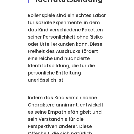
Rollenspiele sind ein echtes Labor
für soziale Experimente, in dem
das Kind verschiedene Facetten
seiner Persönlichkeit ohne Risiko
oder Urteil erkunden kann. Diese
Freiheit des Ausdrucks fördert
eine reiche und nuancierte
Identitätsbildung, die für die
persönliche Entfaltung
unerlässlich ist.
Indem das Kind verschiedene
Charaktere annimmt, entwickelt
es seine Empathiefähigkeit und
sein Verständnis für die
Perspektiven anderer. Diese
Offenheit, die sich natürlich