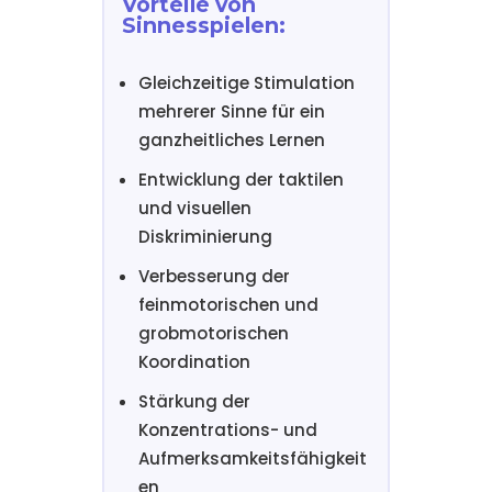
Vorteile von
Sinnesspielen:
Gleichzeitige Stimulation
mehrerer Sinne für ein
ganzheitliches Lernen
Entwicklung der taktilen
und visuellen
Diskriminierung
Verbesserung der
feinmotorischen und
grobmotorischen
Koordination
Stärkung der
Konzentrations- und
Aufmerksamkeitsfähigkeit
en