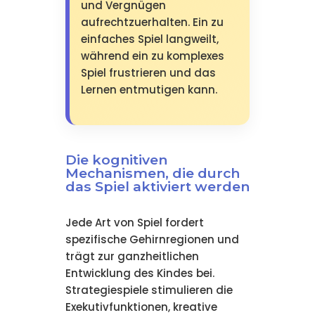
und Vergnügen
aufrechtzuerhalten. Ein zu
einfaches Spiel langweilt,
während ein zu komplexes
Spiel frustrieren und das
Lernen entmutigen kann.
Die kognitiven
Mechanismen, die durch
das Spiel aktiviert werden
Jede Art von Spiel fordert
spezifische Gehirnregionen und
trägt zur ganzheitlichen
Entwicklung des Kindes bei.
Strategiespiele stimulieren die
Exekutivfunktionen, kreative