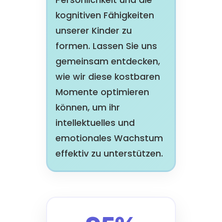
Persönlichkeit und die
kognitiven Fähigkeiten
unserer Kinder zu
formen. Lassen Sie uns
gemeinsam entdecken,
wie wir diese kostbaren
Momente optimieren
können, um ihr
intellektuelles und
emotionales Wachstum
effektiv zu unterstützen.