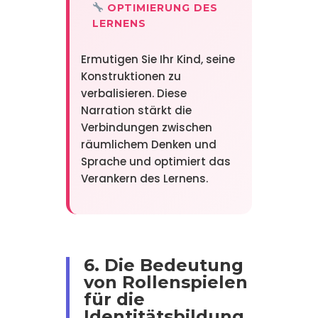
OPTIMIERUNG DES
LERNENS
Ermutigen Sie Ihr Kind, seine
Konstruktionen zu
verbalisieren. Diese
Narration stärkt die
Verbindungen zwischen
räumlichem Denken und
Sprache und optimiert das
Verankern des Lernens.
6. Die Bedeutung
von Rollenspielen
für die
Identitätsbildung