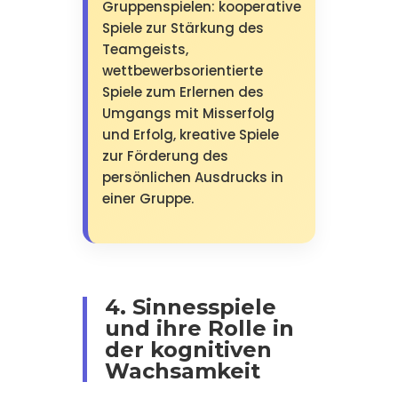
Gruppenspielen: kooperative
Spiele zur Stärkung des
Teamgeists,
wettbewerbsorientierte
Spiele zum Erlernen des
Umgangs mit Misserfolg
und Erfolg, kreative Spiele
zur Förderung des
persönlichen Ausdrucks in
einer Gruppe.
4. Sinnesspiele
und ihre Rolle in
der kognitiven
Wachsamkeit