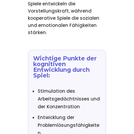
Spiele entwickeln die
Vorstellungskraft, während
kooperative Spiele die sozialen
und emotionalen Fähigkeiten
stärken.
Wichtige Punkte der
kognitiven
Entwicklung durch
Spiel:
Stimulation des
Arbeitsgedächtnisses und
der Konzentration
Entwicklung der
Problemlösungsfähigkeite
n