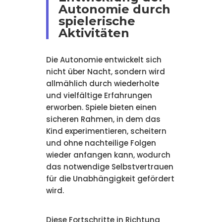
Autonomie durch
spielerische
Aktivitäten
Die Autonomie entwickelt sich
nicht über Nacht, sondern wird
allmählich durch wiederholte
und vielfältige Erfahrungen
erworben. Spiele bieten einen
sicheren Rahmen, in dem das
Kind experimentieren, scheitern
und ohne nachteilige Folgen
wieder anfangen kann, wodurch
das notwendige Selbstvertrauen
für die Unabhängigkeit gefördert
wird.
Diese Fortschritte in Richtung