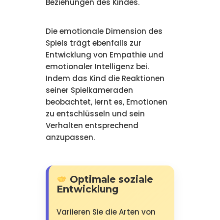
Beziehungen des Kindes.
Die emotionale Dimension des
Spiels trägt ebenfalls zur
Entwicklung von Empathie und
emotionaler Intelligenz bei.
Indem das Kind die Reaktionen
seiner Spielkameraden
beobachtet, lernt es, Emotionen
zu entschlüsseln und sein
Verhalten entsprechend
anzupassen.
Optimale soziale
Entwicklung
Variieren Sie die Arten von