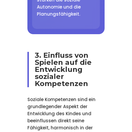
Autonomie und die
Planungsfähigkeit.
3. Einfluss von
Spielen auf die
Entwicklung
sozialer
Kompetenzen
Soziale Kompetenzen sind ein
grundlegender Aspekt der
Entwicklung des Kindes und
beeinflussen direkt seine
Fähigkeit, harmonisch in der