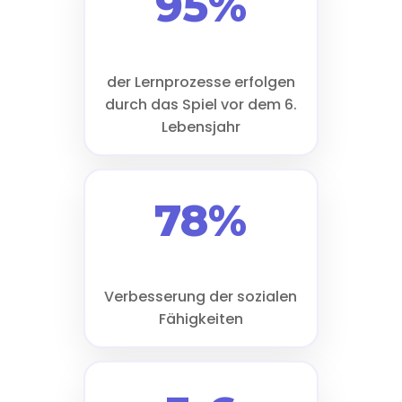
95%
der Lernprozesse erfolgen
durch das Spiel vor dem 6.
Lebensjahr
78%
Verbesserung der sozialen
Fähigkeiten