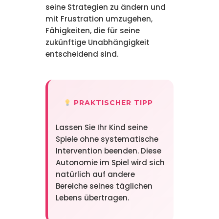
seine Strategien zu ändern und
mit Frustration umzugehen,
Fähigkeiten, die für seine
zukünftige Unabhängigkeit
entscheidend sind.
PRAKTISCHER TIPP
Lassen Sie Ihr Kind seine
Spiele ohne systematische
Intervention beenden. Diese
Autonomie im Spiel wird sich
natürlich auf andere
Bereiche seines täglichen
Lebens übertragen.