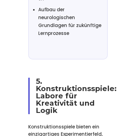
Aufbau der
neurologischen
Grundlagen für zukünftige
Lernprozesse
5.
Konstruktionsspiele:
Labore für
Kreativität und
Logik
Konstruktionsspiele bieten ein
einzigartiges Experimentierfeld,