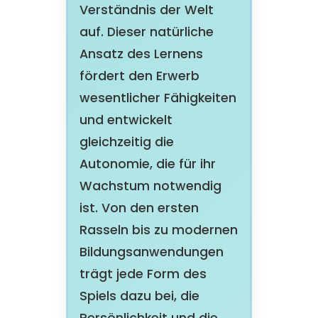
Verständnis der Welt
auf. Dieser natürliche
Ansatz des Lernens
fördert den Erwerb
wesentlicher Fähigkeiten
und entwickelt
gleichzeitig die
Autonomie, die für ihr
Wachstum notwendig
ist. Von den ersten
Rasseln bis zu modernen
Bildungsanwendungen
trägt jede Form des
Spiels dazu bei, die