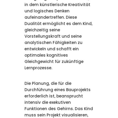
in dem künstlerische Kreativität
und logisches Denken
aufeinandertreffen. Diese
Dualität ermöglicht es dem Kind,
gleichzeitig seine
Vorstellungskraft und seine
analytischen Fähigkeiten zu
entwickeln und schafft ein
optimales kognitives
Gleichgewicht für zukünftige
Lernprozesse.
Die Planung, die für die
Durchführung eines Bauprojekts
erforderlich ist, beansprucht
intensiv die exekutiven
Funktionen des Gehirns. Das Kind
muss sein Projekt visualisieren,