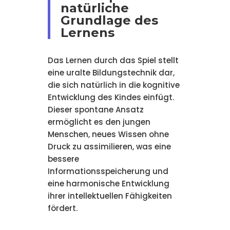
natürliche
Grundlage des
Lernens
Das Lernen durch das Spiel stellt
eine uralte Bildungstechnik dar,
die sich natürlich in die kognitive
Entwicklung des Kindes einfügt.
Dieser spontane Ansatz
ermöglicht es den jungen
Menschen, neues Wissen ohne
Druck zu assimilieren, was eine
bessere
Informationsspeicherung und
eine harmonische Entwicklung
ihrer intellektuellen Fähigkeiten
fördert.