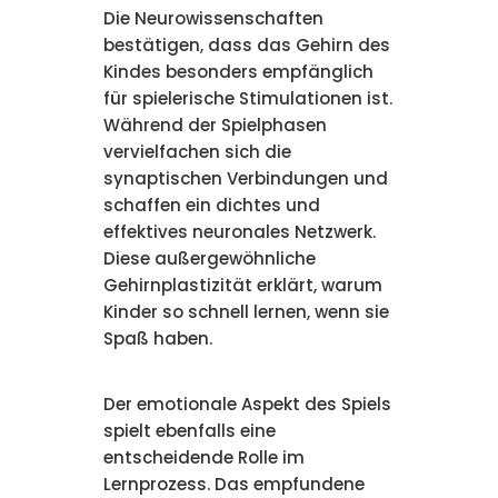
Die Neurowissenschaften
bestätigen, dass das Gehirn des
Kindes besonders empfänglich
für spielerische Stimulationen ist.
Während der Spielphasen
vervielfachen sich die
synaptischen Verbindungen und
schaffen ein dichtes und
effektives neuronales Netzwerk.
Diese außergewöhnliche
Gehirnplastizität erklärt, warum
Kinder so schnell lernen, wenn sie
Spaß haben.
Der emotionale Aspekt des Spiels
spielt ebenfalls eine
entscheidende Rolle im
Lernprozess. Das empfundene