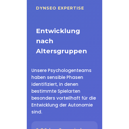
DYNSEO EXPERTISE
Entwicklung
nach
Altersgruppen
Unsere Psychologenteams
haben sensible Phasen
identifiziert, in denen
bestimmte Spielarten
besonders vorteilhaft für die
Entwicklung der Autonomie
sind.