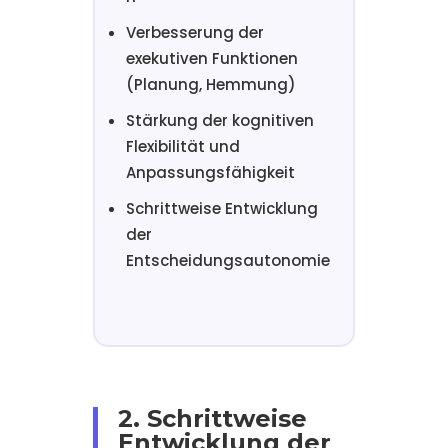
Verbesserung der
exekutiven Funktionen
(Planung, Hemmung)
Stärkung der kognitiven
Flexibilität und
Anpassungsfähigkeit
Schrittweise Entwicklung
der
Entscheidungsautonomie
2. Schrittweise
Entwicklung der