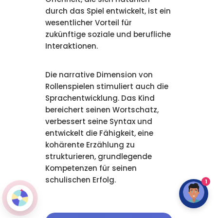
durch das Spiel entwickelt, ist ein
wesentlicher Vorteil für
zukünftige soziale und berufliche
Interaktionen.
Die narrative Dimension von
Rollenspielen stimuliert auch die
Sprachentwicklung. Das Kind
bereichert seinen Wortschatz,
verbessert seine Syntax und
entwickelt die Fähigkeit, eine
kohärente Erzählung zu
strukturieren, grundlegende
Kompetenzen für seinen
schulischen Erfolg.
1