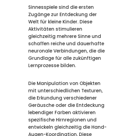
Sinnesspiele sind die ersten
Zugänge zur Entdeckung der
Welt für kleine Kinder. Diese
Aktivitäten stimulieren
gleichzeitig mehrere Sinne und
schaffen reiche und dauerhafte
neuronale Verbindungen, die die
Grundlage für alle zukünftigen
Lernprozesse bilden.
Die Manipulation von Objekten
mit unterschiedlichen Texturen,
die Erkundung verschiedener
Geräusche oder die Entdeckung
lebendiger Farben aktivieren
spezifische Hirnregionen und
entwickeln gleichzeitig die Hand-
Augen-Koordination. Diese