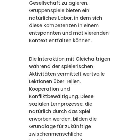
Gesellschaft zu agieren.
Gruppenspiele bieten ein
natürliches Labor, in dem sich
diese Kompetenzen in einem
entspannten und motivierenden
Kontext entfalten können.
Die Interaktion mit Gleichaltrigen
während der spielerischen
Aktivitäten vermittelt wertvolle
Lektionen über Teilen,
Kooperation und
Konfliktbewältigung. Diese
sozialen Lernprozesse, die
natürlich durch das Spiel
erworben werden, bilden die
Grundlage für zukünftige
zwischenmenschliche