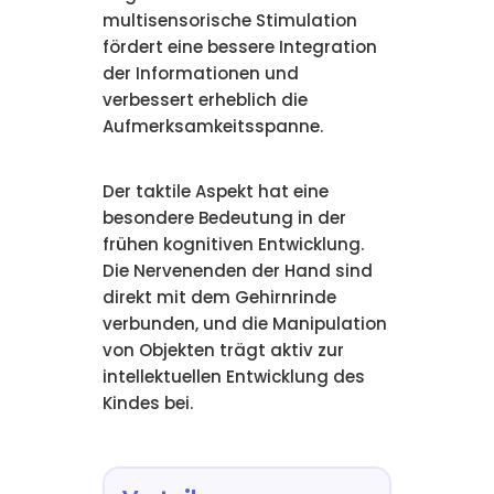
multisensorische Stimulation
fördert eine bessere Integration
der Informationen und
verbessert erheblich die
Aufmerksamkeitsspanne.
Der taktile Aspekt hat eine
besondere Bedeutung in der
frühen kognitiven Entwicklung.
Die Nervenenden der Hand sind
direkt mit dem Gehirnrinde
verbunden, und die Manipulation
von Objekten trägt aktiv zur
intellektuellen Entwicklung des
Kindes bei.