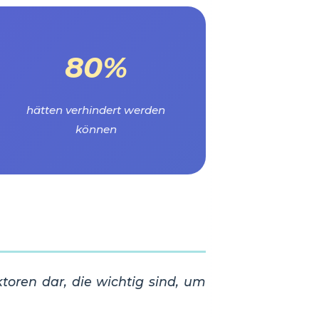
80%
hätten verhindert werden
können
toren dar, die wichtig sind, um