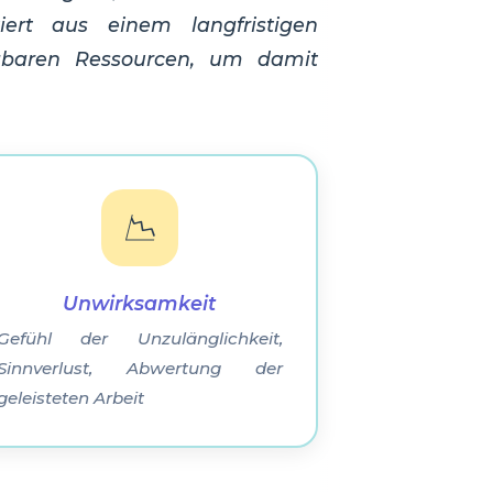
iert aus einem langfristigen
gbaren Ressourcen, um damit
📉
Unwirksamkeit
Gefühl der Unzulänglichkeit,
Sinnverlust, Abwertung der
geleisteten Arbeit