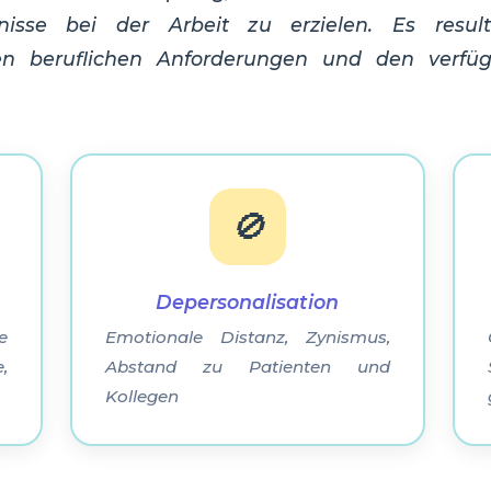
nisse bei der Arbeit zu erzielen. Es result
en beruflichen Anforderungen und den verfü
🚫
Depersonalisation
e
Emotionale Distanz, Zynismus,
,
Abstand zu Patienten und
Kollegen