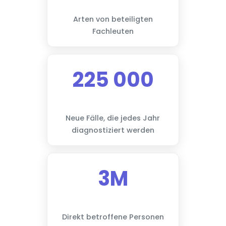
Arten von beteiligten
Fachleuten
225 000
Neue Fälle, die jedes Jahr
diagnostiziert werden
3M
Direkt betroffene Personen