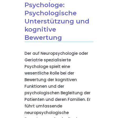
Psychologe:
Psychologische
Unterstützung und
kognitive
Bewertung
Der auf Neuropsychologie oder
Geriatrie spezialisierte
Psychologe spielt eine
wesentliche Rolle bei der
Bewertung der kognitiven
Funktionen und der
psychologischen Begleitung der
Patienten und deren Familien. Er
führt umfassende
neuropsychologische