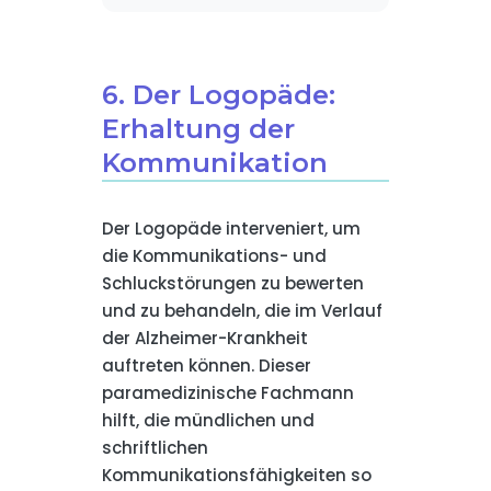
6. Der Logopäde:
Erhaltung der
Kommunikation
Der Logopäde interveniert, um
die Kommunikations- und
Schluckstörungen zu bewerten
und zu behandeln, die im Verlauf
der Alzheimer-Krankheit
auftreten können. Dieser
paramedizinische Fachmann
hilft, die mündlichen und
schriftlichen
Kommunikationsfähigkeiten so