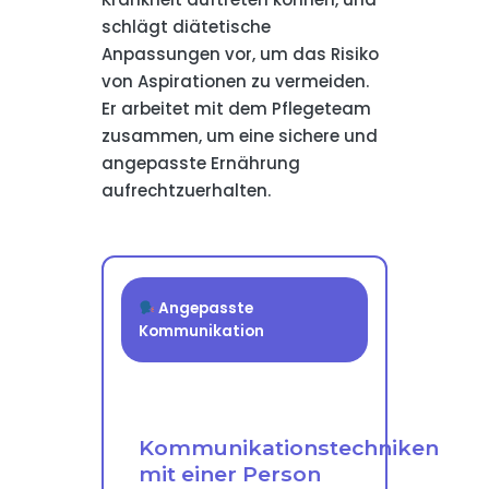
schlägt diätetische
Anpassungen vor, um das Risiko
von Aspirationen zu vermeiden.
Er arbeitet mit dem Pflegeteam
zusammen, um eine sichere und
angepasste Ernährung
aufrechtzuerhalten.
Angepasste
Kommunikation
Kommunikationstechniken
mit einer Person