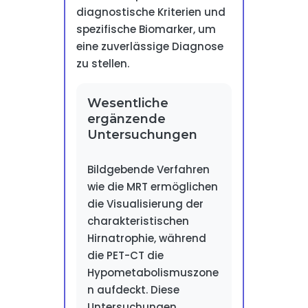
diagnostische Kriterien und
spezifische Biomarker, um
eine zuverlässige Diagnose
zu stellen.
Wesentliche
ergänzende
Untersuchungen
Bildgebende Verfahren
wie die MRT ermöglichen
die Visualisierung der
charakteristischen
Hirnatrophie, während
die PET-CT die
Hypometabolismuszone
n aufdeckt. Diese
Untersuchungen,