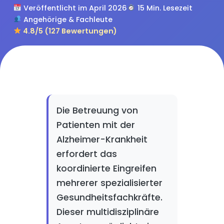
Veröffentlicht im April 2026
15 Min. Lesezeit
Angehörige & Fachleute
4.8/5 (127 Bewertungen)
Die Betreuung von
Patienten mit der
Alzheimer-Krankheit
erfordert das
koordinierte Eingreifen
mehrerer spezialisierter
Gesundheitsfachkräfte.
Dieser multidisziplinäre