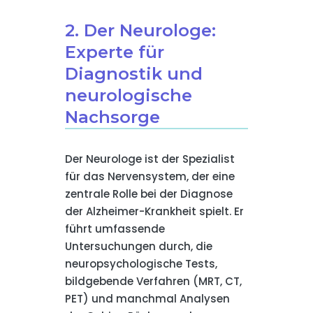
2. Der Neurologe:
Experte für
Diagnostik und
neurologische
Nachsorge
Der Neurologe ist der Spezialist
für das Nervensystem, der eine
zentrale Rolle bei der Diagnose
der Alzheimer-Krankheit spielt. Er
führt umfassende
Untersuchungen durch, die
neuropsychologische Tests,
bildgebende Verfahren (MRT, CT,
PET) und manchmal Analysen