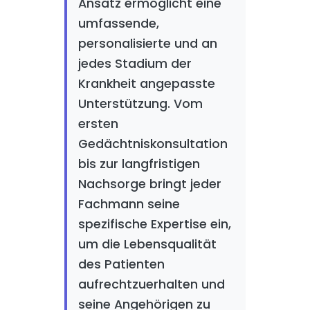
Ansatz ermöglicht eine
umfassende,
personalisierte und an
jedes Stadium der
Krankheit angepasste
Unterstützung. Vom
ersten
Gedächtniskonsultation
bis zur langfristigen
Nachsorge bringt jeder
Fachmann seine
spezifische Expertise ein,
um die Lebensqualität
des Patienten
aufrechtzuerhalten und
seine Angehörigen zu