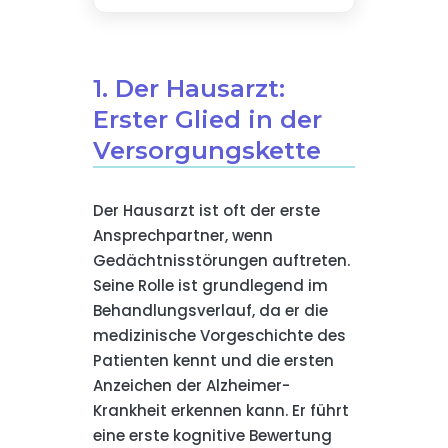
1. Der Hausarzt:
Erster Glied in der
Versorgungskette
Der Hausarzt ist oft der erste
Ansprechpartner, wenn
Gedächtnisstörungen auftreten.
Seine Rolle ist grundlegend im
Behandlungsverlauf, da er die
medizinische Vorgeschichte des
Patienten kennt und die ersten
Anzeichen der Alzheimer-
Krankheit erkennen kann. Er führt
eine erste kognitive Bewertung