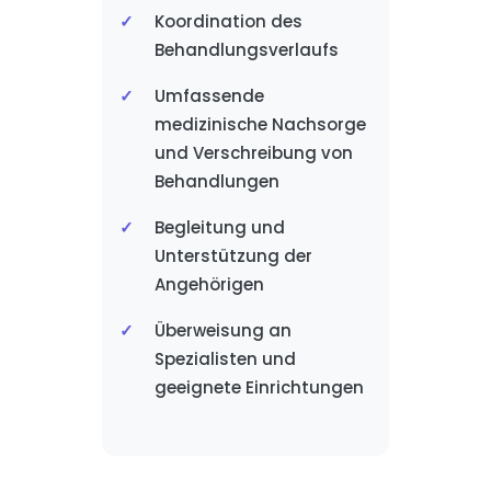
Koordination des
Behandlungsverlaufs
Umfassende
medizinische Nachsorge
und Verschreibung von
Behandlungen
Begleitung und
Unterstützung der
Angehörigen
Überweisung an
Spezialisten und
geeignete Einrichtungen