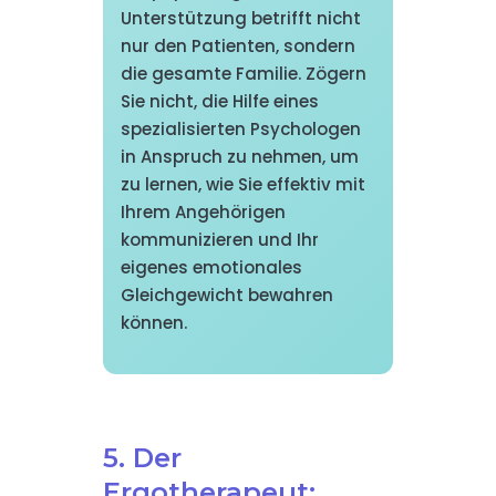
Unterstützung betrifft nicht
nur den Patienten, sondern
die gesamte Familie. Zögern
Sie nicht, die Hilfe eines
spezialisierten Psychologen
in Anspruch zu nehmen, um
zu lernen, wie Sie effektiv mit
Ihrem Angehörigen
kommunizieren und Ihr
eigenes emotionales
Gleichgewicht bewahren
können.
5. Der
Ergotherapeut: