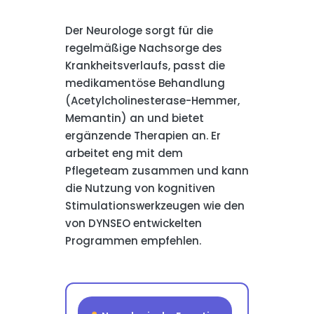
Der Neurologe sorgt für die
regelmäßige Nachsorge des
Krankheitsverlaufs, passt die
medikamentöse Behandlung
(Acetylcholinesterase-Hemmer,
Memantin) an und bietet
ergänzende Therapien an. Er
arbeitet eng mit dem
Pflegeteam zusammen und kann
die Nutzung von kognitiven
Stimulationswerkzeugen wie den
von DYNSEO entwickelten
Programmen empfehlen.