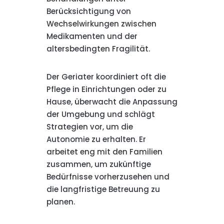
Berücksichtigung von
Wechselwirkungen zwischen
Medikamenten und der
altersbedingten Fragilität.
Der Geriater koordiniert oft die
Pflege in Einrichtungen oder zu
Hause, überwacht die Anpassung
der Umgebung und schlägt
Strategien vor, um die
Autonomie zu erhalten. Er
arbeitet eng mit den Familien
zusammen, um zukünftige
Bedürfnisse vorherzusehen und
die langfristige Betreuung zu
planen.