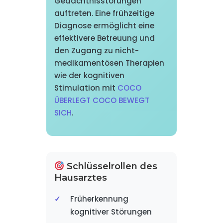
Gedächtnisstörungen
auftreten. Eine frühzeitige
Diagnose ermöglicht eine
effektivere Betreuung und
den Zugang zu nicht-
medikamentösen Therapien
wie der kognitiven
Stimulation mit
COCO
ÜBERLEGT COCO BEWEGT
SICH
.
Schlüsselrollen des
Hausarztes
Früherkennung
kognitiver Störungen