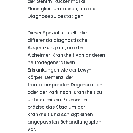
der Gehirn-Rückenmarks-
Flüssigkeit umfassen, um die
Diagnose zu bestätigen.
Dieser Spezialist stellt die
differentialdiagnostische
Abgrenzung auf, um die
Alzheimer-Krankheit von anderen
neurodegenerativen
Erkrankungen wie der Lewy-
Körper-Demenz, der
frontotemporalen Degeneration
oder der Parkinson-Krankheit zu
unterscheiden. Er bewertet
präzise das Stadium der
Krankheit und schlägt einen
angepassten Behandlungsplan
vor.