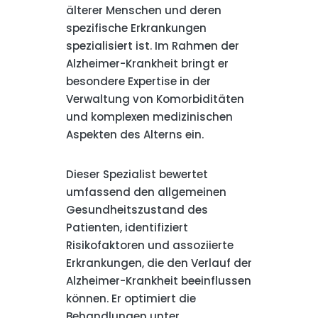
älterer Menschen und deren
spezifische Erkrankungen
spezialisiert ist. Im Rahmen der
Alzheimer-Krankheit bringt er
besondere Expertise in der
Verwaltung von Komorbiditäten
und komplexen medizinischen
Aspekten des Alterns ein.
Dieser Spezialist bewertet
umfassend den allgemeinen
Gesundheitszustand des
Patienten, identifiziert
Risikofaktoren und assoziierte
Erkrankungen, die den Verlauf der
Alzheimer-Krankheit beeinflussen
können. Er optimiert die
Behandlungen unter