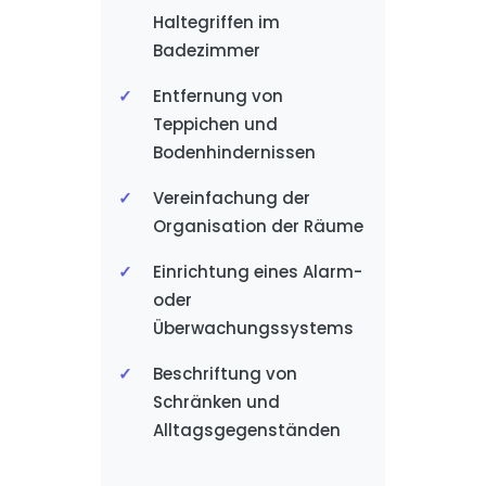
Haltegriffen im
Badezimmer
Entfernung von
Teppichen und
Bodenhindernissen
Vereinfachung der
Organisation der Räume
Einrichtung eines Alarm-
oder
Überwachungssystems
Beschriftung von
Schränken und
Alltagsgegenständen