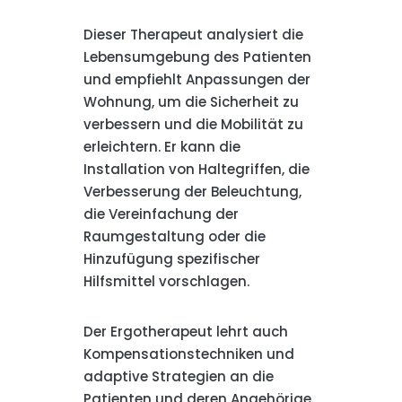
Dieser Therapeut analysiert die
Lebensumgebung des Patienten
und empfiehlt Anpassungen der
Wohnung, um die Sicherheit zu
verbessern und die Mobilität zu
erleichtern. Er kann die
Installation von Haltegriffen, die
Verbesserung der Beleuchtung,
die Vereinfachung der
Raumgestaltung oder die
Hinzufügung spezifischer
Hilfsmittel vorschlagen.
Der Ergotherapeut lehrt auch
Kompensationstechniken und
adaptive Strategien an die
Patienten und deren Angehörige.