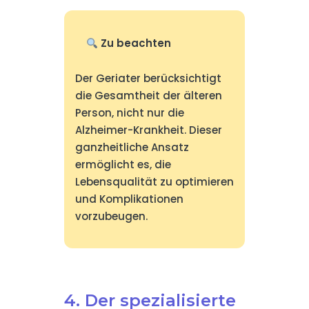
Zu beachten
Der Geriater berücksichtigt
die Gesamtheit der älteren
Person, nicht nur die
Alzheimer-Krankheit. Dieser
ganzheitliche Ansatz
ermöglicht es, die
Lebensqualität zu optimieren
und Komplikationen
vorzubeugen.
4. Der spezialisierte