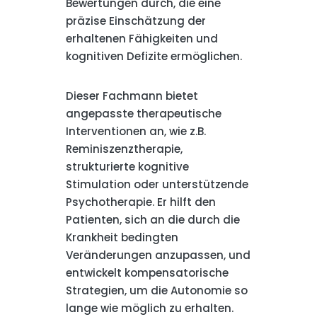
Bewertungen durch, die eine
präzise Einschätzung der
erhaltenen Fähigkeiten und
kognitiven Defizite ermöglichen.
Dieser Fachmann bietet
angepasste therapeutische
Interventionen an, wie z.B.
Reminiszenztherapie,
strukturierte kognitive
Stimulation oder unterstützende
Psychotherapie. Er hilft den
Patienten, sich an die durch die
Krankheit bedingten
Veränderungen anzupassen, und
entwickelt kompensatorische
Strategien, um die Autonomie so
lange wie möglich zu erhalten.