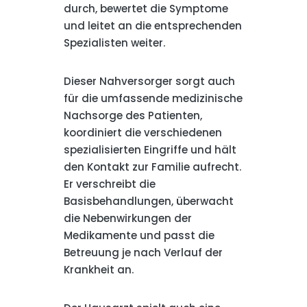
durch, bewertet die Symptome
und leitet an die entsprechenden
Spezialisten weiter.
Dieser Nahversorger sorgt auch
für die umfassende medizinische
Nachsorge des Patienten,
koordiniert die verschiedenen
spezialisierten Eingriffe und hält
den Kontakt zur Familie aufrecht.
Er verschreibt die
Basisbehandlungen, überwacht
die Nebenwirkungen der
Medikamente und passt die
Betreuung je nach Verlauf der
Krankheit an.