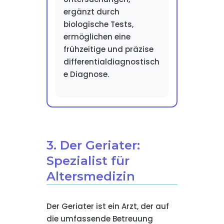
ergänzt durch
biologische Tests,
ermöglichen eine
frühzeitige und präzise
differentialdiagnostisch
e Diagnose.
3. Der Geriater:
Spezialist für
Altersmedizin
Der Geriater ist ein Arzt, der auf
die umfassende Betreuung