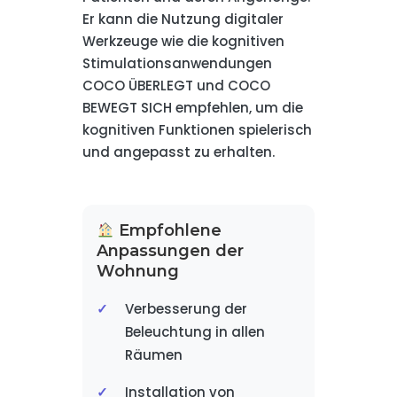
Er kann die Nutzung digitaler
Werkzeuge wie die kognitiven
Stimulationsanwendungen
COCO ÜBERLEGT und COCO
BEWEGT SICH empfehlen, um die
kognitiven Funktionen spielerisch
und angepasst zu erhalten.
Empfohlene
Anpassungen der
Wohnung
Verbesserung der
Beleuchtung in allen
Räumen
Installation von