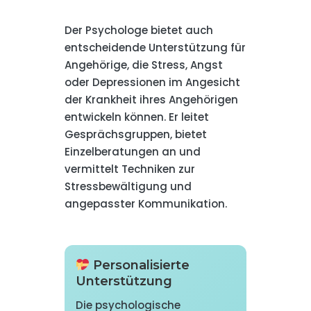
Der Psychologe bietet auch
entscheidende Unterstützung für
Angehörige, die Stress, Angst
oder Depressionen im Angesicht
der Krankheit ihres Angehörigen
entwickeln können. Er leitet
Gesprächsgruppen, bietet
Einzelberatungen an und
vermittelt Techniken zur
Stressbewältigung und
angepasster Kommunikation.
Personalisierte
Unterstützung
Die psychologische