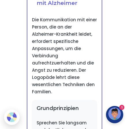
mit Alzheimer
Die Kommunikation mit einer
Person, die an der
Alzheimer-Krankheit leidet,
erfordert spezifische
Anpassungen, um die
Verbindung
aufrechtzuerhalten und die
Angst zu reduzieren. Der
Logopäde lehrt diese
wesentlichen Techniken den
Familien.
1
Grundprinzipien
Sprechen Sie langsam