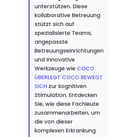
unterstützen. Diese
kollaborative Betreuung
stützt sich auf
spezialisierte Teams,
angepasste
Betreuungseinrichtungen
und innovative
Werkzeuge wie
COCO
ÜBERLEGT COCO BEWEGT
SICH
zur kognitiven
Stimulation. Entdecken
Sie, wie diese Fachleute
zusammenarbeiten, um
die von dieser
komplexen Erkrankung