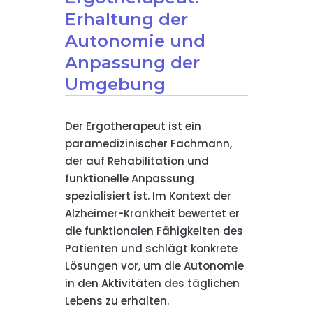
Erhaltung der
Autonomie und
Anpassung der
Umgebung
Der Ergotherapeut ist ein
paramedizinischer Fachmann,
der auf Rehabilitation und
funktionelle Anpassung
spezialisiert ist. Im Kontext der
Alzheimer-Krankheit bewertet er
die funktionalen Fähigkeiten des
Patienten und schlägt konkrete
Lösungen vor, um die Autonomie
in den Aktivitäten des täglichen
Lebens zu erhalten.