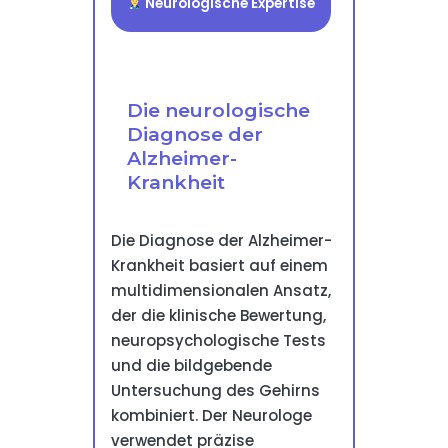
Neurologische Expertise
Die neurologische
Diagnose der
Alzheimer-
Krankheit
Die Diagnose der Alzheimer-
Krankheit basiert auf einem
multidimensionalen Ansatz,
der die klinische Bewertung,
neuropsychologische Tests
und die bildgebende
Untersuchung des Gehirns
kombiniert. Der Neurologe
verwendet präzise