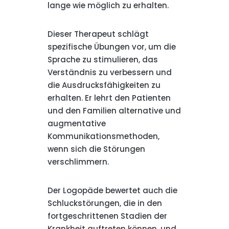
lange wie möglich zu erhalten.
Dieser Therapeut schlägt
spezifische Übungen vor, um die
Sprache zu stimulieren, das
Verständnis zu verbessern und
die Ausdrucksfähigkeiten zu
erhalten. Er lehrt den Patienten
und den Familien alternative und
augmentative
Kommunikationsmethoden,
wenn sich die Störungen
verschlimmern.
Der Logopäde bewertet auch die
Schluckstörungen, die in den
fortgeschrittenen Stadien der
Krankheit auftreten können, und