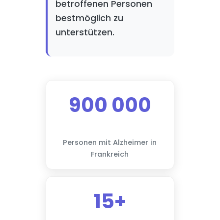
betroffenen Personen
bestmöglich zu
unterstützen.
900 000
Personen mit Alzheimer in
Frankreich
15+