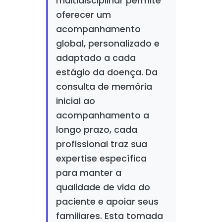
multidisciplinar permite
oferecer um
acompanhamento
global, personalizado e
adaptado a cada
estágio da doença. Da
consulta de memória
inicial ao
acompanhamento a
longo prazo, cada
profissional traz sua
expertise específica
para manter a
qualidade de vida do
paciente e apoiar seus
familiares. Esta tomada