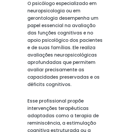
O psicólogo especializado em
neuropsicologia ou em
gerontologia desempenha um
papel essencial na avaliação
das funções cognitivas e no
apoio psicológico dos pacientes
e de suas famílias. Ele realiza
avaliações neuropsicológicas
aprofundadas que permitem
avaliar precisamente as
capacidades preservadas e os
déficits cognitivos.
Esse profissional propõe
intervenções terapêuticas
adaptadas como a terapia de
reminiscência, a estimulação
cognitiva estruturada ou a