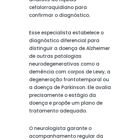
cefalorraquidiano para
confirmar o diagnóstico.
Esse especialista estabelece o
diagnóstico diferencial para
distinguir a doença de Alzheimer
de outras patologias
neurodegenerativas como a
demência com corpos de Lewy, a
degeneração frontotemporal ou
a doença de Parkinson. Ele avalia
precisamente o estágio da
doença e propõe um plano de
tratamento adequado.
O neurologista garante o
acompanhamento regular da