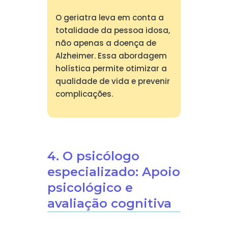
O geriatra leva em conta a
totalidade da pessoa idosa,
não apenas a doença de
Alzheimer. Essa abordagem
holística permite otimizar a
qualidade de vida e prevenir
complicações.
4. O psicólogo
especializado: Apoio
psicológico e
avaliação cognitiva