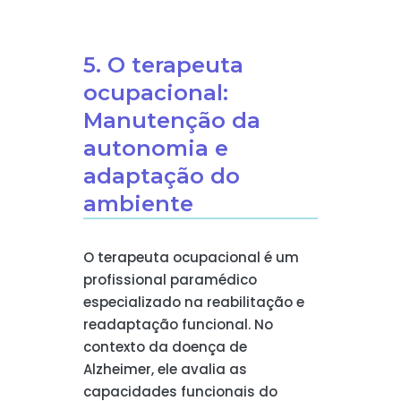
5. O terapeuta
ocupacional:
Manutenção da
autonomia e
adaptação do
ambiente
O terapeuta ocupacional é um
profissional paramédico
especializado na reabilitação e
readaptação funcional. No
contexto da doença de
Alzheimer, ele avalia as
capacidades funcionais do