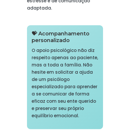
estresse e de comunicação
adaptada.
💝 Acompanhamento
personalizado
O apoio psicológico não diz
respeito apenas ao paciente,
mas a toda a família. Não
hesite em solicitar a ajuda
de um psicólogo
especializado para aprender
a se comunicar de forma
eficaz com seu ente querido
e preservar seu próprio
equilíbrio emocional.