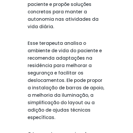
paciente e propõe soluções
concretas para manter a
autonomia nas atividades da
vida diária.
Esse terapeuta analisa o
ambiente de vida do paciente e
recomenda adaptações na
residência para melhorar a
segurança e facilitar os
deslocamentos. Ele pode propor
a instalação de barras de apoio,
a melhoria da iluminação, a
simplificação do layout ou a
adição de ajudas técnicas
específicas.