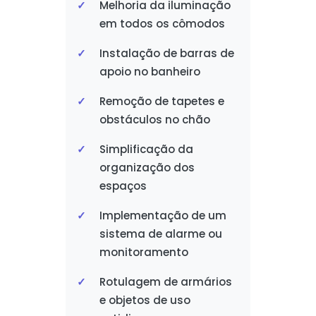
Melhoria da iluminação
em todos os cômodos
Instalação de barras de
apoio no banheiro
Remoção de tapetes e
obstáculos no chão
Simplificação da
organização dos
espaços
Implementação de um
sistema de alarme ou
monitoramento
Rotulagem de armários
e objetos de uso