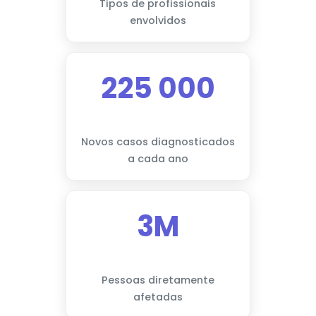
Tipos de profissionais
envolvidos
225 000
Novos casos diagnosticados
a cada ano
3M
Pessoas diretamente
afetadas