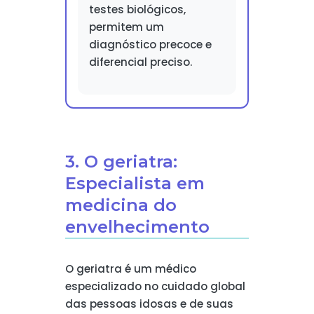
testes biológicos,
permitem um
diagnóstico precoce e
diferencial preciso.
3. O geriatra:
Especialista em
medicina do
envelhecimento
O geriatra é um médico
especializado no cuidado global
das pessoas idosas e de suas