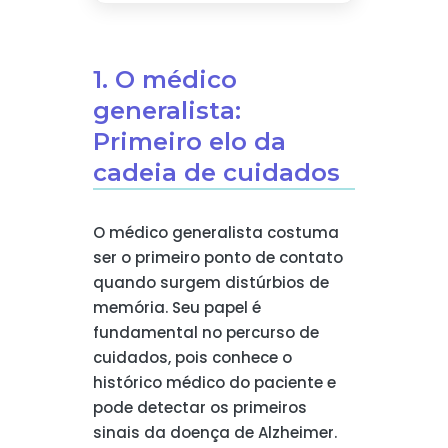
1. O médico
generalista:
Primeiro elo da
cadeia de cuidados
O médico generalista costuma
ser o primeiro ponto de contato
quando surgem distúrbios de
memória. Seu papel é
fundamental no percurso de
cuidados, pois conhece o
histórico médico do paciente e
pode detectar os primeiros
sinais da doença de Alzheimer.