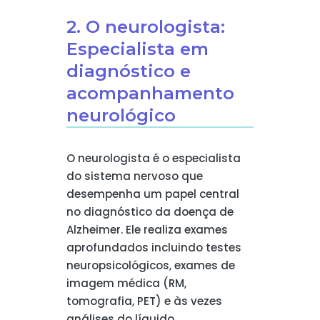
2. O neurologista:
Especialista em
diagnóstico e
acompanhamento
neurológico
O neurologista é o especialista
do sistema nervoso que
desempenha um papel central
no diagnóstico da doença de
Alzheimer. Ele realiza exames
aprofundados incluindo testes
neuropsicológicos, exames de
imagem médica (RM,
tomografia, PET) e às vezes
análises do líquido