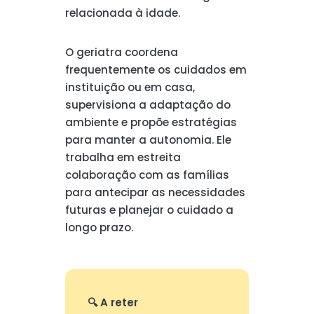
relacionada à idade.
O geriatra coordena
frequentemente os cuidados em
instituição ou em casa,
supervisiona a adaptação do
ambiente e propõe estratégias
para manter a autonomia. Ele
trabalha em estreita
colaboração com as famílias
para antecipar as necessidades
futuras e planejar o cuidado a
longo prazo.
🔍 A reter