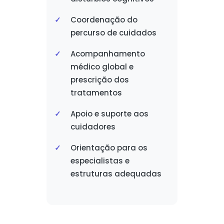
Coordenação do
percurso de cuidados
Acompanhamento
médico global e
prescrição dos
tratamentos
Apoio e suporte aos
cuidadores
Orientação para os
especialistas e
estruturas adequadas