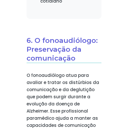
cotidiano
6. O fonoaudiólogo:
Preservação da
comunicação
O fonoaudiólogo atua para
avaliar e tratar os distúrbios da
comunicação e da deglutição
que podem surgir durante a
evolução da doença de
Alzheimer. Esse profissional
paramédico ajuda a manter as
capacidades de comunicação