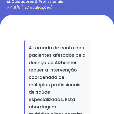
👥 Cuidadores & Profissionais
⭐ 4.8/5 (127 avaliações)
A tomada de conta dos
pacientes afetados pela
doença de Alzheimer
requer a intervenção
coordenada de
múltiplos profissionais
de saúde
especializados. Esta
abordagem