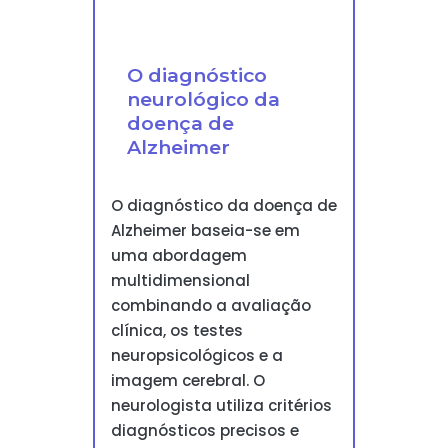
O diagnóstico
neurológico da
doença de
Alzheimer
O diagnóstico da doença de
Alzheimer baseia-se em
uma abordagem
multidimensional
combinando a avaliação
clínica, os testes
neuropsicológicos e a
imagem cerebral. O
neurologista utiliza critérios
diagnósticos precisos e