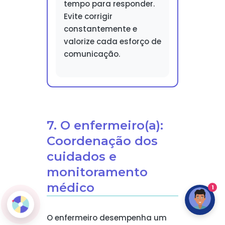
tempo para responder.
Evite corrigir
constantemente e
valorize cada esforço de
comunicação.
7. O enfermeiro(a):
Coordenação dos
cuidados e
monitoramento
médico
1
O enfermeiro desempenha um