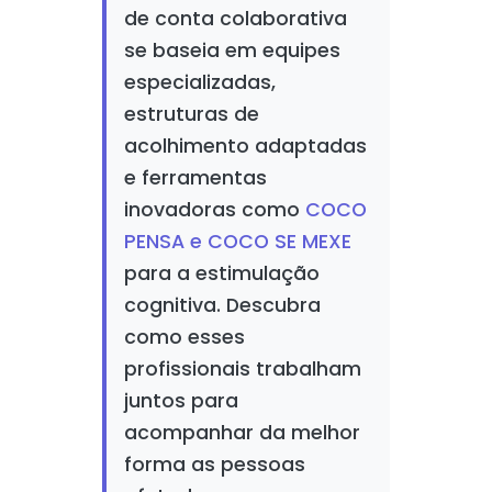
de conta colaborativa
se baseia em equipes
especializadas,
estruturas de
acolhimento adaptadas
e ferramentas
inovadoras como
COCO
PENSA e COCO SE MEXE
para a estimulação
cognitiva. Descubra
como esses
profissionais trabalham
juntos para
acompanhar da melhor
forma as pessoas