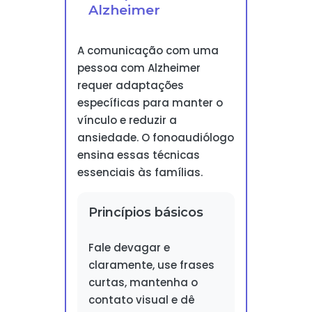
Alzheimer
A comunicação com uma
pessoa com Alzheimer
requer adaptações
específicas para manter o
vínculo e reduzir a
ansiedade. O fonoaudiólogo
ensina essas técnicas
essenciais às famílias.
Princípios básicos
Fale devagar e
claramente, use frases
curtas, mantenha o
contato visual e dê