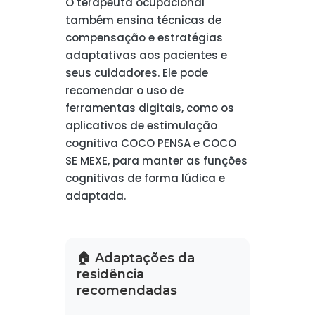
O terapeuta ocupacional
também ensina técnicas de
compensação e estratégias
adaptativas aos pacientes e
seus cuidadores. Ele pode
recomendar o uso de
ferramentas digitais, como os
aplicativos de estimulação
cognitiva COCO PENSA e COCO
SE MEXE, para manter as funções
cognitivas de forma lúdica e
adaptada.
🏠 Adaptações da
residência
recomendadas