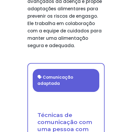
avançados da doença e propõe
adaptações alimentares para
prevenir os riscos de engasgo.
Ele trabalha em colaboração
com a equipe de cuidados para
manter uma alimentação
segura e adequada.
🗣️ Comunicação
adaptada
Técnicas de
comunicação com
uma pessoa com