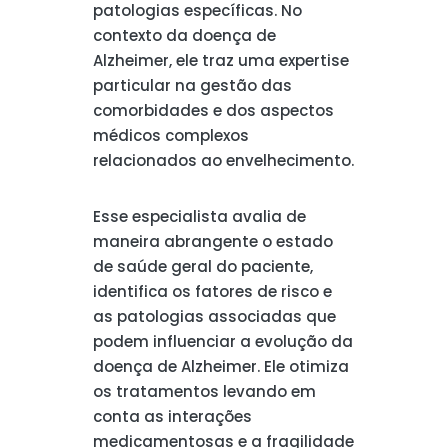
patologias específicas. No
contexto da doença de
Alzheimer, ele traz uma expertise
particular na gestão das
comorbidades e dos aspectos
médicos complexos
relacionados ao envelhecimento.
Esse especialista avalia de
maneira abrangente o estado
de saúde geral do paciente,
identifica os fatores de risco e
as patologias associadas que
podem influenciar a evolução da
doença de Alzheimer. Ele otimiza
os tratamentos levando em
conta as interações
medicamentosas e a fragilidade