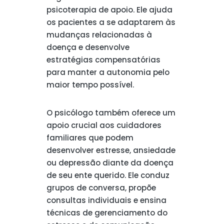
psicoterapia de apoio. Ele ajuda
os pacientes a se adaptarem às
mudanças relacionadas à
doença e desenvolve
estratégias compensatórias
para manter a autonomia pelo
maior tempo possível.
O psicólogo também oferece um
apoio crucial aos cuidadores
familiares que podem
desenvolver estresse, ansiedade
ou depressão diante da doença
de seu ente querido. Ele conduz
grupos de conversa, propõe
consultas individuais e ensina
técnicas de gerenciamento do