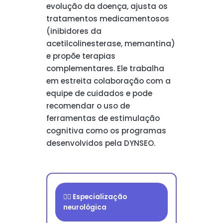
evolução da doença, ajusta os
tratamentos medicamentosos
(inibidores da
acetilcolinesterase, memantina)
e propõe terapias
complementares. Ele trabalha
em estreita colaboração com a
equipe de cuidados e pode
recomendar o uso de
ferramentas de estimulação
cognitiva como os programas
desenvolvidos pela DYNSEO.
👨‍⚕️ Especialização
neurológica