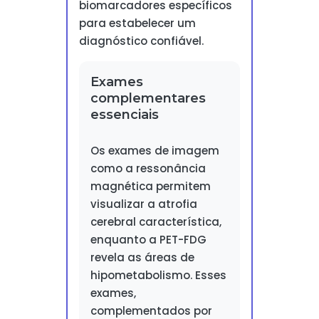
biomarcadores específicos
para estabelecer um
diagnóstico confiável.
Exames
complementares
essenciais
Os exames de imagem
como a ressonância
magnética permitem
visualizar a atrofia
cerebral característica,
enquanto a PET-FDG
revela as áreas de
hipometabolismo. Esses
exames,
complementados por