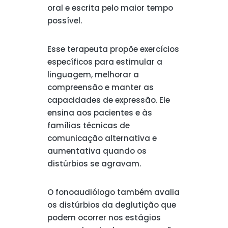
oral e escrita pelo maior tempo
possível.
Esse terapeuta propõe exercícios
específicos para estimular a
linguagem, melhorar a
compreensão e manter as
capacidades de expressão. Ele
ensina aos pacientes e às
famílias técnicas de
comunicação alternativa e
aumentativa quando os
distúrbios se agravam.
O fonoaudiólogo também avalia
os distúrbios da deglutição que
podem ocorrer nos estágios