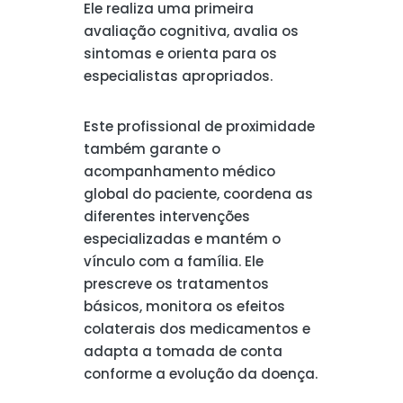
Ele realiza uma primeira
avaliação cognitiva, avalia os
sintomas e orienta para os
especialistas apropriados.
Este profissional de proximidade
também garante o
acompanhamento médico
global do paciente, coordena as
diferentes intervenções
especializadas e mantém o
vínculo com a família. Ele
prescreve os tratamentos
básicos, monitora os efeitos
colaterais dos medicamentos e
adapta a tomada de conta
conforme a evolução da doença.