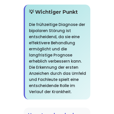
💡 Wichtiger Punkt
Die frühzeitige Diagnose der
bipolaren Störung ist
entscheidend, da sie eine
effektivere Behandlung
ermöglicht und die
langfristige Prognose
erheblich verbessern kann.
Die Erkennung der ersten
Anzeichen durch das Umfeld
und Fachleute spielt eine
entscheidende Rolle im
Verlauf der Krankheit.