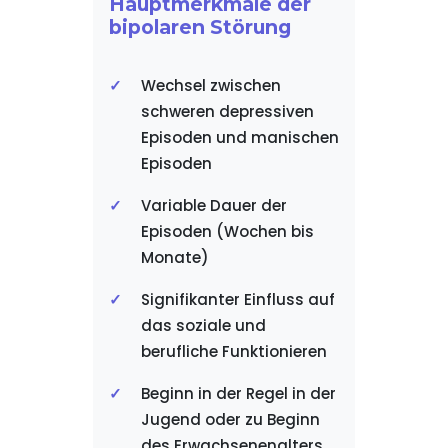
Hauptmerkmale der
bipolaren Störung
Wechsel zwischen
schweren depressiven
Episoden und manischen
Episoden
Variable Dauer der
Episoden (Wochen bis
Monate)
Signifikanter Einfluss auf
das soziale und
berufliche Funktionieren
Beginn in der Regel in der
Jugend oder zu Beginn
des Erwachsenenalters