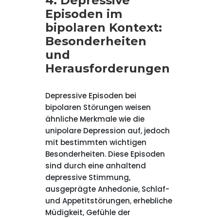
4. Depressive
Episoden im
bipolaren Kontext:
Besonderheiten
und
Herausforderungen
Depressive Episoden bei
bipolaren Störungen weisen
ähnliche Merkmale wie die
unipolare Depression auf, jedoch
mit bestimmten wichtigen
Besonderheiten. Diese Episoden
sind durch eine anhaltend
depressive Stimmung,
ausgeprägte Anhedonie, Schlaf-
und Appetitstörungen, erhebliche
Müdigkeit, Gefühle der