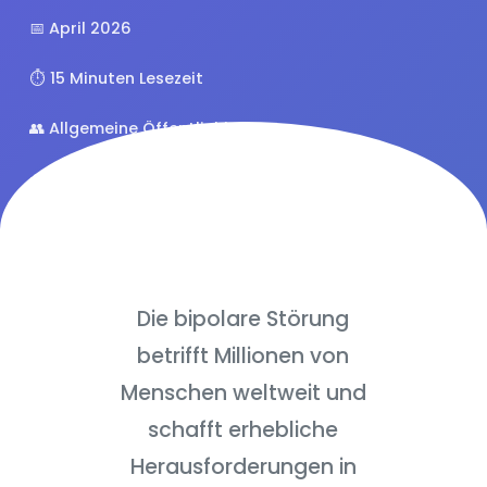
📅 April 2026
⏱️ 15 Minuten Lesezeit
👥 Allgemeine Öffentlichkeit
⭐ 4.8/5 (127 Bewertungen)
Die bipolare Störung
betrifft Millionen von
Menschen weltweit und
schafft erhebliche
Herausforderungen in