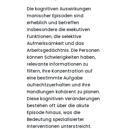
Die kognitiven Auswirkungen
manischer Episoden sind
erheblich und betreffen
insbesondere die exekutiven
Funktionen, die selektive
Aufmerksamkeit und das
Arbeitsgedächtnis. Die Personen
können Schwierigkeiten haben,
relevante Informationen zu
filtern, ihre Konzentration auf
eine bestimmte Aufgabe
aufrechtzuerhalten und ihre
Handlungen kohärent zu planen.
Diese kognitiven Veränderungen
bestehen oft über die akute
Episode hinaus, was die
Bedeutung spezialisierter
Interventionen unterstreicht.