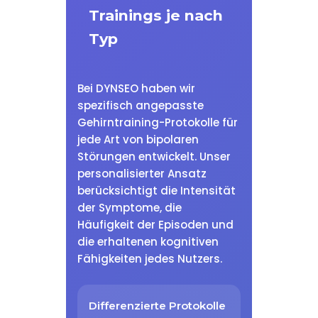
Trainings je nach
Typ
Bei DYNSEO haben wir
spezifisch angepasste
Gehirntraining-Protokolle für
jede Art von bipolaren
Störungen entwickelt. Unser
personalisierter Ansatz
berücksichtigt die Intensität
der Symptome, die
Häufigkeit der Episoden und
die erhaltenen kognitiven
Fähigkeiten jedes Nutzers.
Differenzierte Protokolle