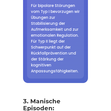
Für bipolare Störungen
vom Typ I bevorzugen wir
Übungen zur
Stabilisierung der
Aufmerksamkeit und zur
emotionalen Regulation.
Für Typ II liegt der
Schwerpunkt auf der
Rückfallprävention und
der Stärkung der
kognitiven
Anpassungsfähigkeiten.
3. Manische
Episoden: