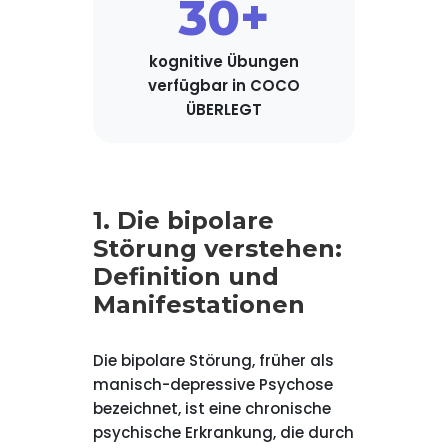
30+
kognitive Übungen
verfügbar in COCO
ÜBERLEGT
1. Die bipolare
Störung verstehen:
Definition und
Manifestationen
Die bipolare Störung, früher als
manisch-depressive Psychose
bezeichnet, ist eine chronische
psychische Erkrankung, die durch