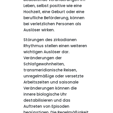
Leben, selbst positive wie eine
Hochzeit, eine Geburt oder eine
berufliche Beförderung, können
bei verletzlichen Personen als
Auslöser wirken.
Störungen des zirkadianen
Rhythmus stellen einen weiteren
wichtigen Auslöser dar.
Veränderungen der
Schlafgewohnheiten,
transmeridianische Reisen,
unregelmäßige oder versetzte
Arbeitszeiten und saisonale
Veränderungen können die
innere biologische Uhr
destabilisieren und das
Auftreten von Episoden
begünstigen. Die Regelmäßigkeit