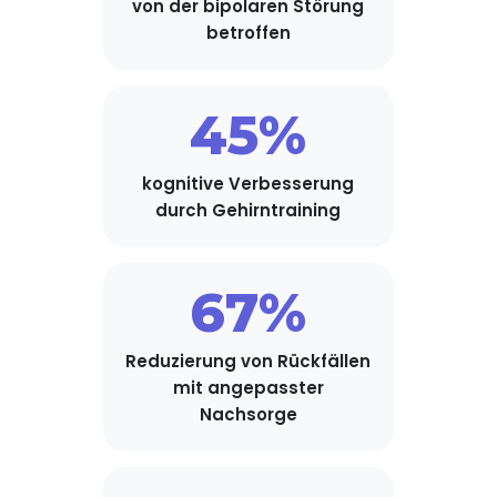
von der bipolaren Störung
betroffen
45%
kognitive Verbesserung
durch Gehirntraining
67%
Reduzierung von Rückfällen
mit angepasster
Nachsorge