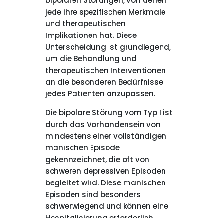
bipolaren Störungen, von denen
jede ihre spezifischen Merkmale
und therapeutischen
Implikationen hat. Diese
Unterscheidung ist grundlegend,
um die Behandlung und
therapeutischen Interventionen
an die besonderen Bedürfnisse
jedes Patienten anzupassen.
Die bipolare Störung vom Typ I ist
durch das Vorhandensein von
mindestens einer vollständigen
manischen Episode
gekennzeichnet, die oft von
schweren depressiven Episoden
begleitet wird. Diese manischen
Episoden sind besonders
schwerwiegend und können eine
Hospitalisierung erforderlich