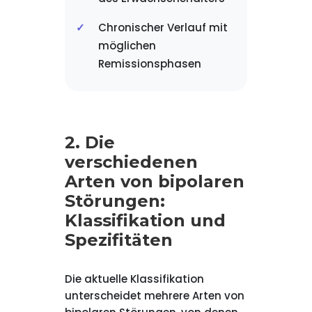
Chronischer Verlauf mit
möglichen
Remissionsphasen
2. Die
verschiedenen
Arten von bipolaren
Störungen:
Klassifikation und
Spezifitäten
Die aktuelle Klassifikation
unterscheidet mehrere Arten von