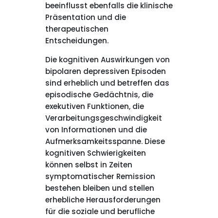
beeinflusst ebenfalls die klinische
Präsentation und die
therapeutischen
Entscheidungen.
Die kognitiven Auswirkungen von
bipolaren depressiven Episoden
sind erheblich und betreffen das
episodische Gedächtnis, die
exekutiven Funktionen, die
Verarbeitungsgeschwindigkeit
von Informationen und die
Aufmerksamkeitsspanne. Diese
kognitiven Schwierigkeiten
können selbst in Zeiten
symptomatischer Remission
bestehen bleiben und stellen
erhebliche Herausforderungen
für die soziale und berufliche