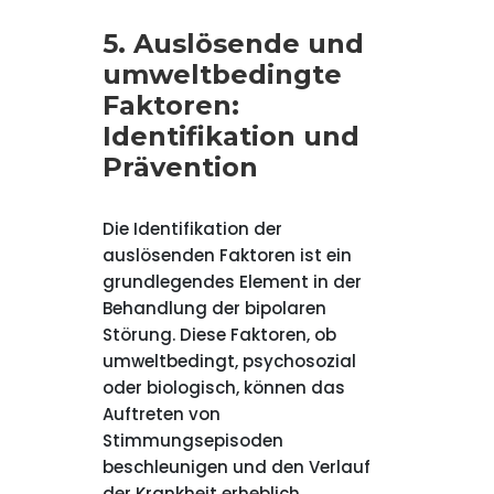
5. Auslösende und
umweltbedingte
Faktoren:
Identifikation und
Prävention
Die Identifikation der
auslösenden Faktoren ist ein
grundlegendes Element in der
Behandlung der bipolaren
Störung. Diese Faktoren, ob
umweltbedingt, psychosozial
oder biologisch, können das
Auftreten von
Stimmungsepisoden
beschleunigen und den Verlauf
der Krankheit erheblich