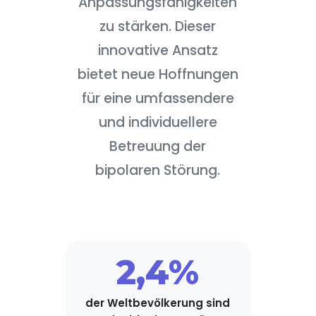
Anpassungsfähigkeiten
zu stärken. Dieser
innovative Ansatz
bietet neue Hoffnungen
für eine umfassendere
und individuellere
Betreuung der
bipolaren Störung.
2,4%
der Weltbevölkerung sind