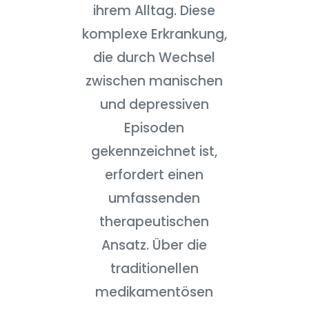
ihrem Alltag. Diese
komplexe Erkrankung,
die durch Wechsel
zwischen manischen
und depressiven
Episoden
gekennzeichnet ist,
erfordert einen
umfassenden
therapeutischen
Ansatz. Über die
traditionellen
medikamentösen