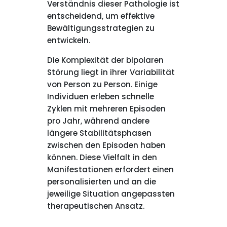
Verständnis dieser Pathologie ist
entscheidend, um effektive
Bewältigungsstrategien zu
entwickeln.
Die Komplexität der bipolaren
Störung liegt in ihrer Variabilität
von Person zu Person. Einige
Individuen erleben schnelle
Zyklen mit mehreren Episoden
pro Jahr, während andere
längere Stabilitätsphasen
zwischen den Episoden haben
können. Diese Vielfalt in den
Manifestationen erfordert einen
personalisierten und an die
jeweilige Situation angepassten
therapeutischen Ansatz.