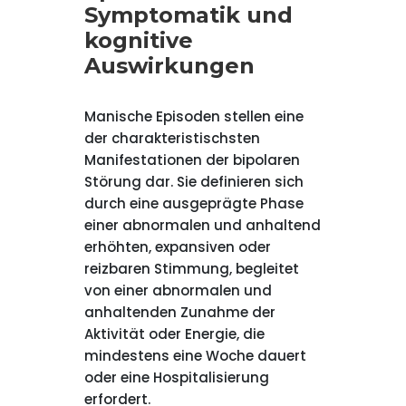
Symptomatik und
kognitive
Auswirkungen
Manische Episoden stellen eine
der charakteristischsten
Manifestationen der bipolaren
Störung dar. Sie definieren sich
durch eine ausgeprägte Phase
einer abnormalen und anhaltend
erhöhten, expansiven oder
reizbaren Stimmung, begleitet
von einer abnormalen und
anhaltenden Zunahme der
Aktivität oder Energie, die
mindestens eine Woche dauert
oder eine Hospitalisierung
erfordert.