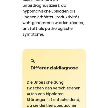
unterdiagnostiziert, da
hypomanische Episoden als
Phasen erhöhter Produktivität
wahrgenommen werden können,
anstatt als pathologische
Symptome.
🔍
Differenzialdiagnose
Die Unterscheidung
zwischen den verschiedenen
Arten von bipolaren
Störungen ist entscheidend,
da sie die therapeutischen