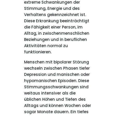
extreme Schwankungen der
Stimmung, Energie und des
Verhaltens gekennzeichnet ist.
Diese Erkrankung beeinträchtigt
die Fähigkeit einer Person, im
Alltag, in zwischenmenschlichen
Beziehungen und in beruflichen
Aktivitäten normal zu
funktionieren.
Menschen mit bipolarer Störung
wechseln zwischen Phasen tiefer
Depression und manischen oder
hypomanischen Episoden. Diese
Stimmungsschwankungen sind
weitaus intensiver als die
üblichen Höhen und Tiefen des
Alltags und können Wochen oder
sogar Monate dauern. Ein tiefes