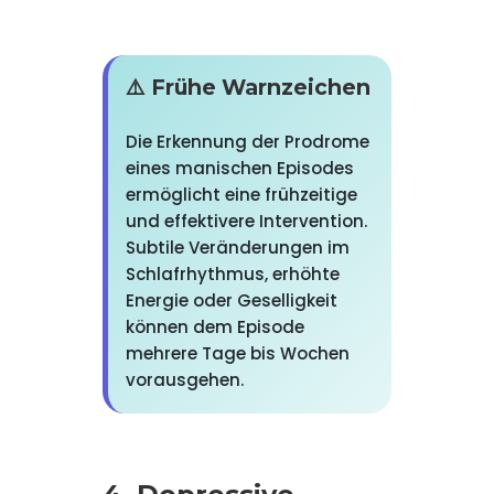
⚠️ Frühe Warnzeichen
Die Erkennung der Prodrome
eines manischen Episodes
ermöglicht eine frühzeitige
und effektivere Intervention.
Subtile Veränderungen im
Schlafrhythmus, erhöhte
Energie oder Geselligkeit
können dem Episode
mehrere Tage bis Wochen
vorausgehen.