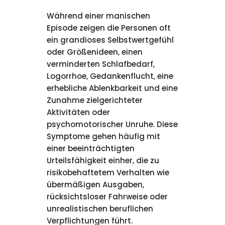
Während einer manischen
Episode zeigen die Personen oft
ein grandioses Selbstwertgefühl
oder Größenideen, einen
verminderten Schlafbedarf,
Logorrhoe, Gedankenflucht, eine
erhebliche Ablenkbarkeit und eine
Zunahme zielgerichteter
Aktivitäten oder
psychomotorischer Unruhe. Diese
Symptome gehen häufig mit
einer beeinträchtigten
Urteilsfähigkeit einher, die zu
risikobehaftetem Verhalten wie
übermäßigen Ausgaben,
rücksichtsloser Fahrweise oder
unrealistischen beruflichen
Verpflichtungen führt.