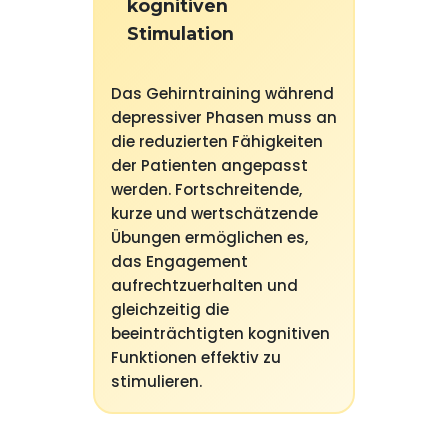
kognitiven
Stimulation
Das Gehirntraining während
depressiver Phasen muss an
die reduzierten Fähigkeiten
der Patienten angepasst
werden. Fortschreitende,
kurze und wertschätzende
Übungen ermöglichen es,
das Engagement
aufrechtzuerhalten und
gleichzeitig die
beeinträchtigten kognitiven
Funktionen effektiv zu
stimulieren.