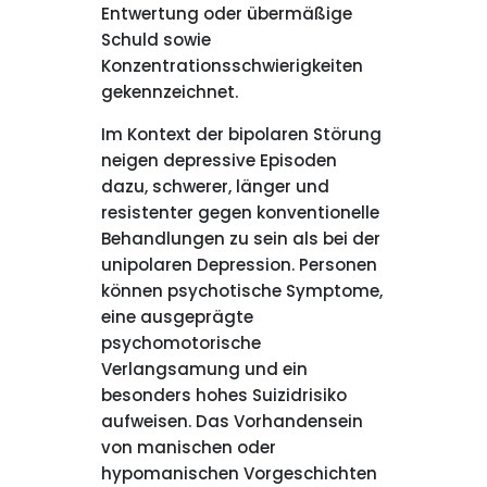
Entwertung oder übermäßige
Schuld sowie
Konzentrationsschwierigkeiten
gekennzeichnet.
Im Kontext der bipolaren Störung
neigen depressive Episoden
dazu, schwerer, länger und
resistenter gegen konventionelle
Behandlungen zu sein als bei der
unipolaren Depression. Personen
können psychotische Symptome,
eine ausgeprägte
psychomotorische
Verlangsamung und ein
besonders hohes Suizidrisiko
aufweisen. Das Vorhandensein
von manischen oder
hypomanischen Vorgeschichten