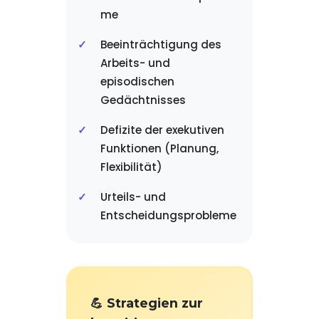
me
Beeinträchtigung des
Arbeits- und
episodischen
Gedächtnisses
Defizite der exekutiven
Funktionen (Planung,
Flexibilität)
Urteils- und
Entscheidungsprobleme
💪 Strategien zur