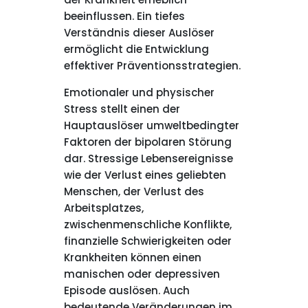
beeinflussen. Ein tiefes
Verständnis dieser Auslöser
ermöglicht die Entwicklung
effektiver Präventionsstrategien.
Emotionaler und physischer
Stress stellt einen der
Hauptauslöser umweltbedingter
Faktoren der bipolaren Störung
dar. Stressige Lebensereignisse
wie der Verlust eines geliebten
Menschen, der Verlust des
Arbeitsplatzes,
zwischenmenschliche Konflikte,
finanzielle Schwierigkeiten oder
Krankheiten können einen
manischen oder depressiven
Episode auslösen. Auch
bedeutende Veränderungen im