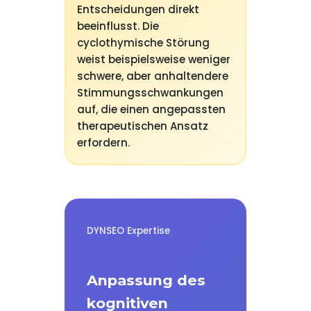
Entscheidungen direkt
beeinflusst. Die
cyclothymische Störung
weist beispielsweise weniger
schwere, aber anhaltendere
Stimmungsschwankungen
auf, die einen angepassten
therapeutischen Ansatz
erfordern.
DYNSEO Expertise
Anpassung des
kognitiven