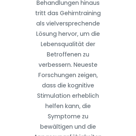
Behandlungen hinaus
tritt das Gehirntraining
als vielversprechende
Lösung hervor, um die
Lebensqualität der
Betroffenen zu
verbessern. Neueste
Forschungen zeigen,
dass die kognitive
Stimulation erheblich
helfen kann, die
Symptome zu
bewältigen und die