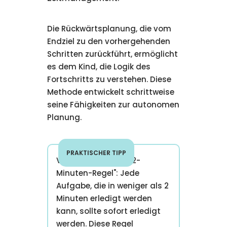
Die Rückwärtsplanung, die vom
Endziel zu den vorhergehenden
Schritten zurückführt, ermöglicht
es dem Kind, die Logik des
Fortschritts zu verstehen. Diese
Methode entwickelt schrittweise
seine Fähigkeiten zur autonomen
Planung.
PRAKTISCHER TIPP
Verwenden Sie die "2-
Minuten-Regel": Jede
Aufgabe, die in weniger als 2
Minuten erledigt werden
kann, sollte sofort erledigt
werden. Diese Regel