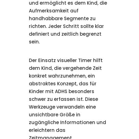
und ermöglicht es dem Kind, die
Aufmerksamkeit auf
handhabbare Segmente zu
richten. Jeder Schritt sollte klar
definiert und zeitlich begrenzt
sein.
Der Einsatz visueller Timer hilft
dem Kind, die vergehende Zeit
konkret wahrzunehmen, ein
abstraktes Konzept, das für
Kinder mit ADHS besonders
schwer zu erfassen ist. Diese
Werkzeuge verwandeln eine
unsichtbare Größe in
zugängliche Informationen und
erleichtern das
Zeitmanagement.