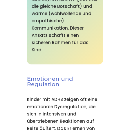
die gleiche Botschaft) und
warme (wohlwollende und
empathische)
Kommunikation. Dieser
Ansatz schafft einen
sicheren Rahmen für das
Kind.
Emotionen und
Regulation
Kinder mit ADHS zeigen oft eine
emotionale Dysregulation, die
sich in intensiven und
übertriebenen Reaktionen auf
Reize äußert. Das Erlernen von