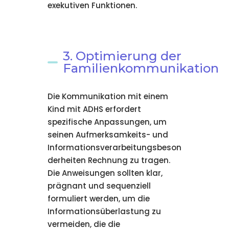
exekutiven Funktionen.
3. Optimierung der
Familienkommunikation
Die Kommunikation mit einem
Kind mit ADHS erfordert
spezifische Anpassungen, um
seinen Aufmerksamkeits- und
Informationsverarbeitungsbeson
derheiten Rechnung zu tragen.
Die Anweisungen sollten klar,
prägnant und sequenziell
formuliert werden, um die
Informationsüberlastung zu
vermeiden, die die