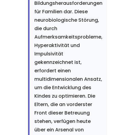
Bildungsherausforderungen
für Familien dar. Diese
neurobiologische Störung,
die durch
Aufmerksamkeitsprobleme,
Hyperaktivität und
Impulsivität
gekennzeichnet ist,
erfordert einen
multidimensionalen Ansatz,
um die Entwicklung des
Kindes zu optimieren. Die
Eltern, die an vorderster
Front dieser Betreuung
stehen, verfügen heute
über ein Arsenal von