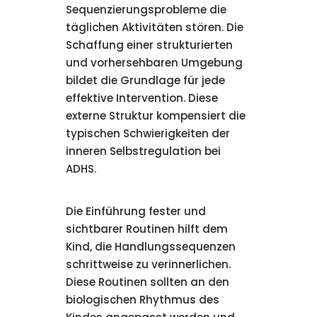
Sequenzierungsprobleme die
täglichen Aktivitäten stören. Die
Schaffung einer strukturierten
und vorhersehbaren Umgebung
bildet die Grundlage für jede
effektive Intervention. Diese
externe Struktur kompensiert die
typischen Schwierigkeiten der
inneren Selbstregulation bei
ADHS.
Die Einführung fester und
sichtbarer Routinen hilft dem
Kind, die Handlungssequenzen
schrittweise zu verinnerlichen.
Diese Routinen sollten an den
biologischen Rhythmus des