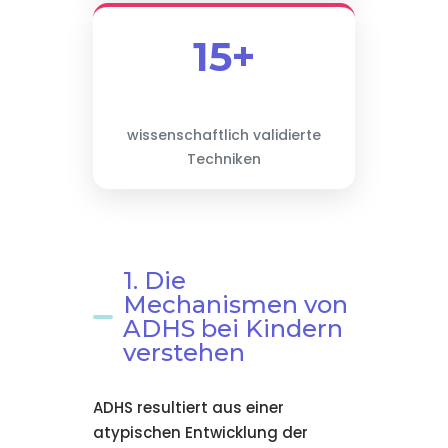
15+
wissenschaftlich validierte
Techniken
1. Die
Mechanismen von
ADHS bei Kindern
verstehen
ADHS resultiert aus einer
atypischen Entwicklung der