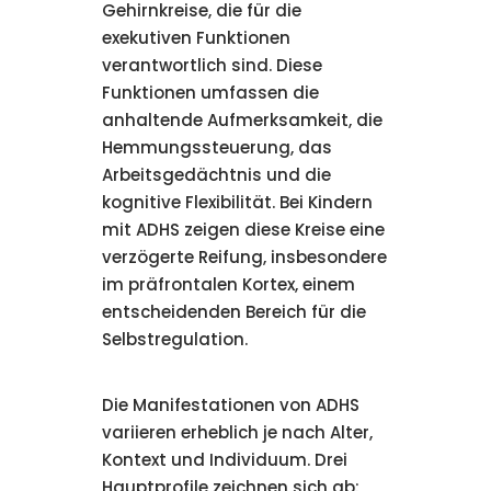
Gehirnkreise, die für die
exekutiven Funktionen
verantwortlich sind. Diese
Funktionen umfassen die
anhaltende Aufmerksamkeit, die
Hemmungssteuerung, das
Arbeitsgedächtnis und die
kognitive Flexibilität. Bei Kindern
mit ADHS zeigen diese Kreise eine
verzögerte Reifung, insbesondere
im präfrontalen Kortex, einem
entscheidenden Bereich für die
Selbstregulation.
Die Manifestationen von ADHS
variieren erheblich je nach Alter,
Kontext und Individuum. Drei
Hauptprofile zeichnen sich ab: