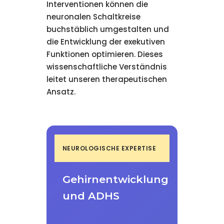
Interventionen können die
neuronalen Schaltkreise
buchstäblich umgestalten und
die Entwicklung der exekutiven
Funktionen optimieren. Dieses
wissenschaftliche Verständnis
leitet unseren therapeutischen
Ansatz.
NEUROLOGISCHE EXPERTISE
Gehirnentwicklung
und ADHS