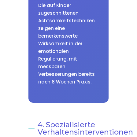
Die auf Kinder
zugeschnittenen
Achtsamkeitstechniken
zeigen eine
bemerkenswerte
Wirksamkeit in der
emotionalen
Regulierung, mit
messbaren
Verbesserungen bereits
nach 8 Wochen Praxis.
4. Spezialisierte
Verhaltensinterventionen