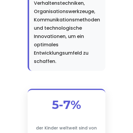
Verhaltenstechniken,
Organisationswerkzeuge,
Kommunikationsmethoden
und technologische
Innovationen, um ein
optimales
Entwicklungsumfeld zu
schaffen.
5-7%
der Kinder weltweit sind von