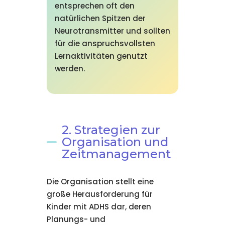
entsprechen oft den
natürlichen Spitzen der
Neurotransmitter und sollten
für die anspruchsvollsten
Lernaktivitäten genutzt
werden.
2. Strategien zur
Organisation und
Zeitmanagement
Die Organisation stellt eine
große Herausforderung für
Kinder mit ADHS dar, deren
Planungs- und