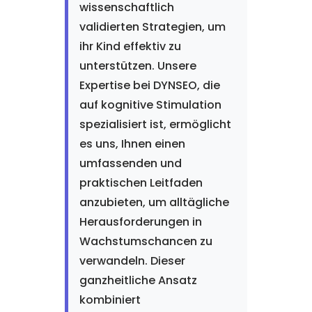
wissenschaftlich
validierten Strategien, um
ihr Kind effektiv zu
unterstützen. Unsere
Expertise bei DYNSEO, die
auf kognitive Stimulation
spezialisiert ist, ermöglicht
es uns, Ihnen einen
umfassenden und
praktischen Leitfaden
anzubieten, um alltägliche
Herausforderungen in
Wachstumschancen zu
verwandeln. Dieser
ganzheitliche Ansatz
kombiniert