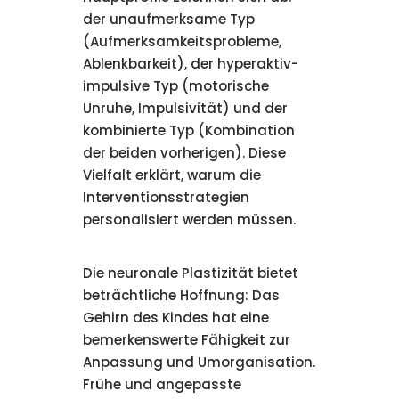
der unaufmerksame Typ
(Aufmerksamkeitsprobleme,
Ablenkbarkeit), der hyperaktiv-
impulsive Typ (motorische
Unruhe, Impulsivität) und der
kombinierte Typ (Kombination
der beiden vorherigen). Diese
Vielfalt erklärt, warum die
Interventionsstrategien
personalisiert werden müssen.
Die neuronale Plastizität bietet
beträchtliche Hoffnung: Das
Gehirn des Kindes hat eine
bemerkenswerte Fähigkeit zur
Anpassung und Umorganisation.
Frühe und angepasste