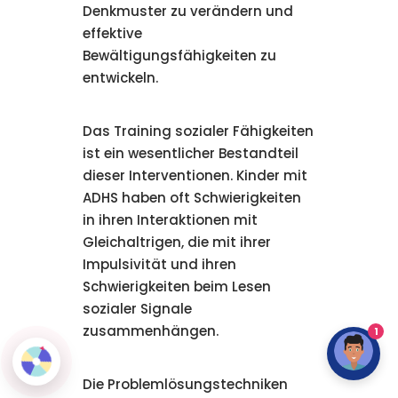
Denkmuster zu verändern und
effektive
Bewältigungsfähigkeiten zu
entwickeln.
Das Training sozialer Fähigkeiten
ist ein wesentlicher Bestandteil
dieser Interventionen. Kinder mit
ADHS haben oft Schwierigkeiten
in ihren Interaktionen mit
Gleichaltrigen, die mit ihrer
Impulsivität und ihren
Schwierigkeiten beim Lesen
sozialer Signale
zusammenhängen.
1
Die Problemlösungstechniken