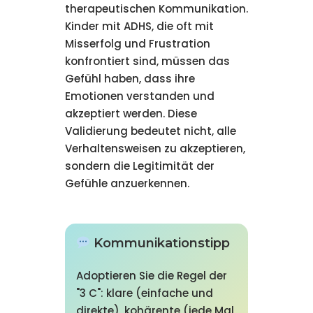
therapeutischen Kommunikation.
Kinder mit ADHS, die oft mit
Misserfolg und Frustration
konfrontiert sind, müssen das
Gefühl haben, dass ihre
Emotionen verstanden und
akzeptiert werden. Diese
Validierung bedeutet nicht, alle
Verhaltensweisen zu akzeptieren,
sondern die Legitimität der
Gefühle anzuerkennen.
Kommunikationstipp
Adoptieren Sie die Regel der
"3 C": klare (einfache und
direkte), kohärente (jede Mal