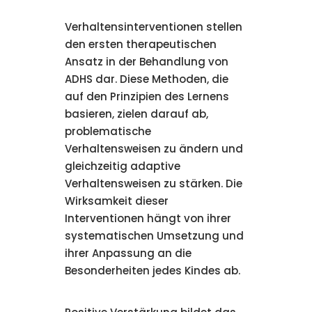
Verhaltensinterventionen stellen
den ersten therapeutischen
Ansatz in der Behandlung von
ADHS dar. Diese Methoden, die
auf den Prinzipien des Lernens
basieren, zielen darauf ab,
problematische
Verhaltensweisen zu ändern und
gleichzeitig adaptive
Verhaltensweisen zu stärken. Die
Wirksamkeit dieser
Interventionen hängt von ihrer
systematischen Umsetzung und
ihrer Anpassung an die
Besonderheiten jedes Kindes ab.