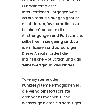
Positive Verstärkung bildet das
Fundament dieser
Interventionen. Entgegen weit
verbreiteter Meinungen geht es
nicht darum, "systematisch zu
belohnen", sondern die
Anstrengungen und Fortschritte,
selbst wenn sie gering sind, zu
identifizieren und zu würdigen.
Dieser Ansatz fördert die
intrinsische Motivation und das
Selbstwertgefühl des Kindes.
Tokensysteme oder
Punktesysteme ermöglichen es,
die Verhaltensfortschritte
greifbar zu machen. Diese
Werkzeuge bieten ein sofortiges