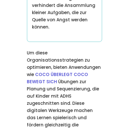
verhindert die Ansammlung
kleiner Aufgaben, die zur
Quelle von Angst werden
können.
Um diese
Organisationsstrategien zu
optimieren, bieten Anwendungen
wie
COCO ÜBERLEGT COCO
BEWEGT SICH
Übungen zur
Planung und Sequenzierung, die
auf Kinder mit ADHS
zugeschnitten sind. Diese
digitalen Werkzeuge machen
das Lernen spielerisch und
fördern gleichzeitig die