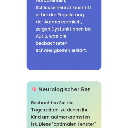
Noradrenalin,
Schlüsselneurotransmitt
er bei der Regulierung
der Aufmerksamkeit,
zeigen Dysfunktionen bei
ADHS, was die
beobachteten
Schwierigkeiten erklärt.
Neurologischer Rat
Beobachten Sie die
Tageszeiten, zu denen Ihr
Kind am aufmerksamsten
ist. Diese "optimalen Fenster"