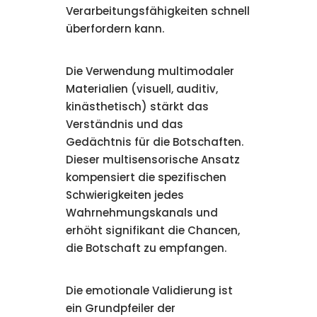
Verarbeitungsfähigkeiten schnell
überfordern kann.
Die Verwendung multimodaler
Materialien (visuell, auditiv,
kinästhetisch) stärkt das
Verständnis und das
Gedächtnis für die Botschaften.
Dieser multisensorische Ansatz
kompensiert die spezifischen
Schwierigkeiten jedes
Wahrnehmungskanals und
erhöht signifikant die Chancen,
die Botschaft zu empfangen.
Die emotionale Validierung ist
ein Grundpfeiler der