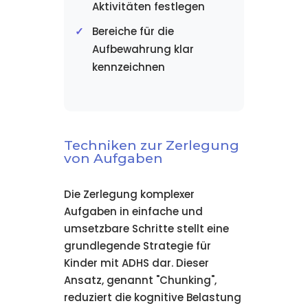
Aktivitäten festlegen
Bereiche für die
Aufbewahrung klar
kennzeichnen
Techniken zur Zerlegung
von Aufgaben
Die Zerlegung komplexer
Aufgaben in einfache und
umsetzbare Schritte stellt eine
grundlegende Strategie für
Kinder mit ADHS dar. Dieser
Ansatz, genannt "Chunking",
reduziert die kognitive Belastung