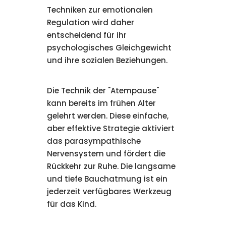
Techniken zur emotionalen
Regulation wird daher
entscheidend für ihr
psychologisches Gleichgewicht
und ihre sozialen Beziehungen.
Die Technik der "Atempause"
kann bereits im frühen Alter
gelehrt werden. Diese einfache,
aber effektive Strategie aktiviert
das parasympathische
Nervensystem und fördert die
Rückkehr zur Ruhe. Die langsame
und tiefe Bauchatmung ist ein
jederzeit verfügbares Werkzeug
für das Kind.