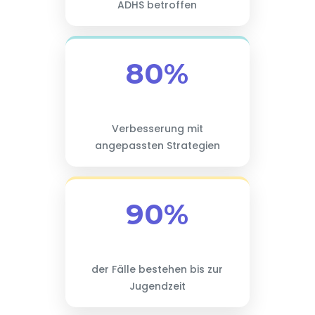
ADHS betroffen
80%
Verbesserung mit
angepassten Strategien
90%
der Fälle bestehen bis zur
Jugendzeit