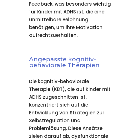
Feedback, was besonders wichtig
für Kinder mit ADHS ist, die eine
unmittelbare Belohnung
benötigen, um ihre Motivation
aufrechtzuerhalten.
Angepasste kognitiv-
behaviorale Therapien
Die kognitiv-behaviorale
Therapie (KBT), die auf Kinder mit
ADHS zugeschnitten ist,
konzentriert sich auf die
Entwicklung von Strategien zur
Selbstregulation und
Problemlösung. Diese Ansätze
zielen darauf ab, dysfunktionale