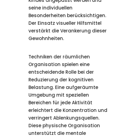
Kindes angepasst werden und
seine individuellen
Besonderheiten berücksichtigen.
Der Einsatz visueller Hilfsmittel
verstärkt die Verankerung dieser
Gewohnheiten.
Techniken der räumlichen
Organisation spielen eine
entscheidende Rolle bei der
Reduzierung der kognitiven
Belastung. Eine aufgeräumte
Umgebung mit speziellen
Bereichen für jede Aktivität
erleichtert die Konzentration und
verringert Ablenkungsquellen.
Diese physische Organisation
unterstützt die mentale