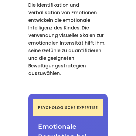
Die Identifikation und
Verbalisation von Emotionen
entwickeln die emotionale
Intelligenz des Kindes. Die
Verwendung visueller Skalen zur
emotionalen Intensität hilft ihm,
seine Gefühle zu quantifizieren
und die geeigneten
Bewältigungsstrategien
auszuwählen.
PSYCHOLOGISCHE EXPERTISE
Emotionale