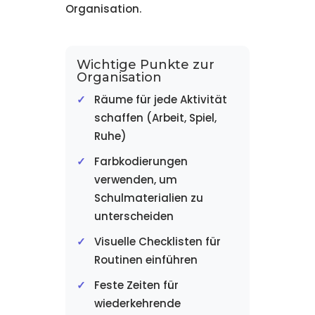
Organisation.
Wichtige Punkte zur
Organisation
Räume für jede Aktivität
schaffen (Arbeit, Spiel,
Ruhe)
Farbkodierungen
verwenden, um
Schulmaterialien zu
unterscheiden
Visuelle Checklisten für
Routinen einführen
Feste Zeiten für
wiederkehrende