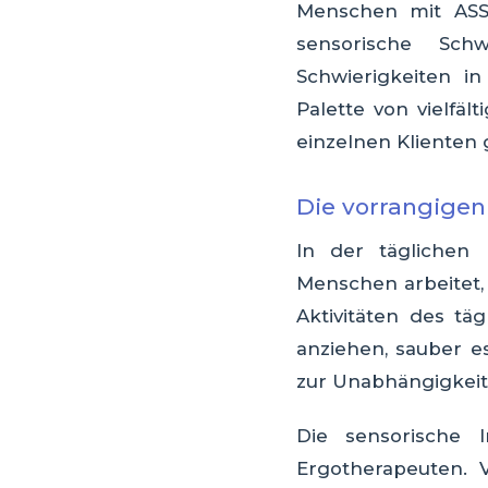
Menschen mit ASS 
sensorische Schw
Schwierigkeiten i
Palette von vielfä
einzelnen Klienten
Die vorrangigen
In der täglichen 
Menschen arbeitet,
Aktivitäten des täg
anziehen, sauber e
zur Unabhängigkeit
Die sensorische 
Ergotherapeuten. V