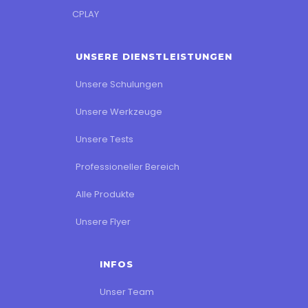
CPLAY
UNSERE DIENSTLEISTUNGEN
Unsere Schulungen
Unsere Werkzeuge
Unsere Tests
Professioneller Bereich
Alle Produkte
Unsere Flyer
INFOS
Unser Team