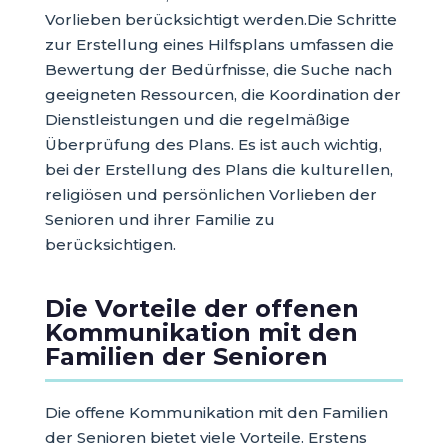
Vorlieben berücksichtigt werden.Die Schritte
zur Erstellung eines Hilfsplans umfassen die
Bewertung der Bedürfnisse, die Suche nach
geeigneten Ressourcen, die Koordination der
Dienstleistungen und die regelmäßige
Überprüfung des Plans. Es ist auch wichtig,
bei der Erstellung des Plans die kulturellen,
religiösen und persönlichen Vorlieben der
Senioren und ihrer Familie zu
berücksichtigen.
Die Vorteile der offenen
Kommunikation mit den
Familien der Senioren
Die offene Kommunikation mit den Familien
der Senioren bietet viele Vorteile. Erstens