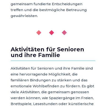
gemeinsam fundierte Entscheidungen
treffen und die bestmögliche Betreuung
gewährleisten.
◆ ◆ ◆
Aktivitäten für Senioren
und ihre Familie
Aktivitäten für Senioren und ihre Familie sind
eine hervorragende Möglichkeit, die
familiären Bindungen zu stärken und das
emotionale Wohlbefinden zu fördern. Es gibt
viele Aktivitäten, die gemeinsam genossen
werden können, wie Spaziergänge im Freien,
Brettspiele, Lesestunden oder künstlerische