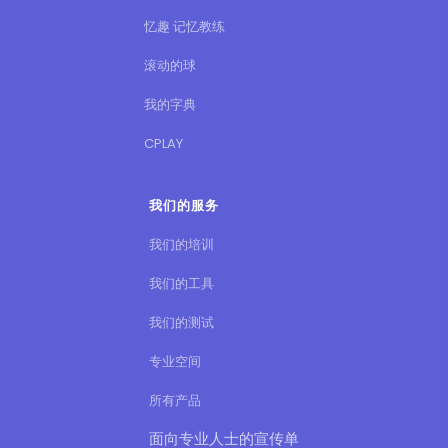
忆趣 记忆教练
滚动的球
我的字典
CPLAY
我们的服务
我们的培训
我们的工具
我们的测试
专业空间
所有产品
面向专业人士的宣传单