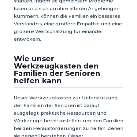
stärken. Indem sie gemeinsam Probleme
lösen und sich um ihre älteren Angehörigen
kümmern, können die Familien ein besseres
Verständnis, eine größere Empathie und eine
größere Wertschätzung für einander
entwickeln.
Wie unser
Werkzeugkasten den
Familien der Senioren
helfen kann
Unser Werkzeugkasten zur Unterstützung
der Familien der Senioren ist darauf
ausgelegt, praktische Ressourcen und
Werkzeuge bereitzustellen, um den Familien
bei den Herausforderungen zu helfen, denen
sie gegenüberstehen. Dieser