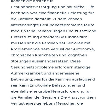
können die Kosten für
Gesundheitsversorgung und häusliche Hilfe
hoch sein, was eine finanzielle Belastung für
die Familien darstellt. Zudem können
altersbedingte Gesundheitsprobleme teure
medizinische Behandlungen und zusätzliche
Unterstützung erfordern.Gesundheitlich
müssen sich die Familien der Senioren mit
Problemen wie dem Verlust der Autonomie,
chronischen Krankheiten und kognitiven
Störungen auseinandersetzen. Diese
Gesundheitsprobleme erfordern ständige
Aufmerksamkeit und angemessene
Betreuung, was für die Familien auslaugend
sein kann.Emotionale Belastungen sind
ebenfalls eine große Herausforderung für
die Familien der Senioren. Die Angst vor dem
Verlust eines geliebten Menschen, die