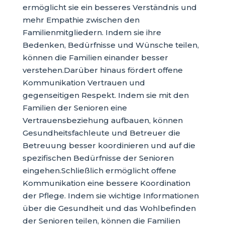
ermöglicht sie ein besseres Verständnis und
mehr Empathie zwischen den
Familienmitgliedern. Indem sie ihre
Bedenken, Bedürfnisse und Wünsche teilen,
können die Familien einander besser
verstehen.Darüber hinaus fördert offene
Kommunikation Vertrauen und
gegenseitigen Respekt. Indem sie mit den
Familien der Senioren eine
Vertrauensbeziehung aufbauen, können
Gesundheitsfachleute und Betreuer die
Betreuung besser koordinieren und auf die
spezifischen Bedürfnisse der Senioren
eingehen.Schließlich ermöglicht offene
Kommunikation eine bessere Koordination
der Pflege. Indem sie wichtige Informationen
über die Gesundheit und das Wohlbefinden
der Senioren teilen, können die Familien