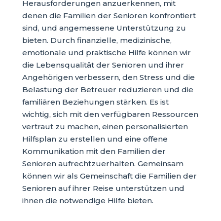
Herausforderungen anzuerkennen, mit
denen die Familien der Senioren konfrontiert
sind, und angemessene Unterstützung zu
bieten. Durch finanzielle, medizinische,
emotionale und praktische Hilfe können wir
die Lebensqualität der Senioren und ihrer
Angehörigen verbessern, den Stress und die
Belastung der Betreuer reduzieren und die
familiären Beziehungen stärken. Es ist
wichtig, sich mit den verfügbaren Ressourcen
vertraut zu machen, einen personalisierten
Hilfsplan zu erstellen und eine offene
Kommunikation mit den Familien der
Senioren aufrechtzuerhalten. Gemeinsam
können wir als Gemeinschaft die Familien der
Senioren auf ihrer Reise unterstützen und
ihnen die notwendige Hilfe bieten.