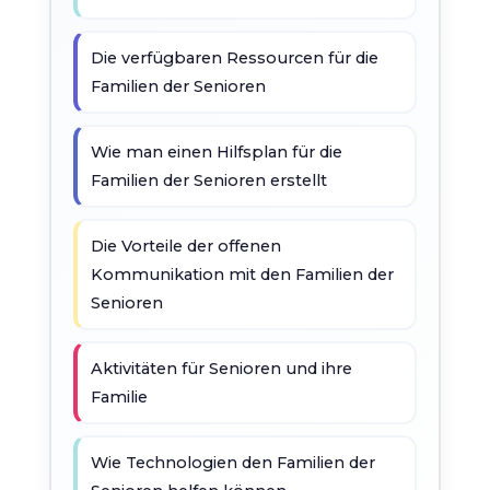
Die verfügbaren Ressourcen für die
Familien der Senioren
Wie man einen Hilfsplan für die
Familien der Senioren erstellt
Die Vorteile der offenen
Kommunikation mit den Familien der
Senioren
Aktivitäten für Senioren und ihre
Familie
Wie Technologien den Familien der