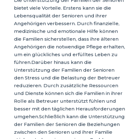
Die Unterstützung der Familien der Senioren
bietet viele Vorteile. Erstens kann sie die
Lebensqualität der Senioren und ihrer
Angehörigen verbessern. Durch finanzielle,
medizinische und emotionale Hilfe können
die Familien sicherstellen, dass ihre älteren
Angehörigen die notwendige Pflege erhalten,
um ein glückliches und erfülltes Leben zu
führen.Darüber hinaus kann die
Unterstützung der Familien der Senioren
den Stress und die Belastung der Betreuer
reduzieren. Durch zusätzliche Ressourcen
und Dienste können sich die Familien in ihrer
Rolle als Betreuer unterstützt fühlen und
besser mit den täglichen Herausforderungen
umgehen.Schließlich kann die Unterstützung
der Familien der Senioren die Beziehungen
zwischen den Senioren und ihrer Familie