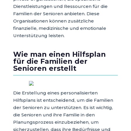
Dienstleistungen und Ressourcen für die
Familien der Senioren anbieten. Diese
Organisationen können zusätzliche
finanzielle, medizinische und emotionale
Unterstützung leisten.
Wie man einen Hilfsplan
für die Familien der
Senioren erstellt
Die Erstellung eines personalisierten
Hilfsplans ist entscheidend, um die Familien
der Senioren zu unterstützen. Es ist wichtig,
die Senioren und ihre Familie in den
Planungsprozess einzubeziehen, um
sicherzustellen, dass ihre Bedürfnisse und