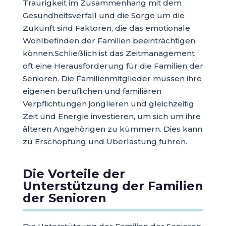
Traurigkeit im Zusammenhang mit dem
Gesundheitsverfall und die Sorge um die
Zukunft sind Faktoren, die das emotionale
Wohlbefinden der Familien beeinträchtigen
können.Schließlich ist das Zeitmanagement
oft eine Herausforderung für die Familien der
Senioren. Die Familienmitglieder müssen ihre
eigenen beruflichen und familiären
Verpflichtungen jonglieren und gleichzeitig
Zeit und Energie investieren, um sich um ihre
älteren Angehörigen zu kümmern. Dies kann
zu Erschöpfung und Überlastung führen.
Die Vorteile der
Unterstützung der Familien
der Senioren