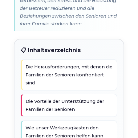
verbessern, den Stress und die Belastung
der Betreuer reduzieren und die
Beziehungen zwischen den Senioren und
ihrer Familie stärken kann.
📋 Inhaltsverzeichnis
Die Herausforderungen, mit denen die
Familien der Senioren konfrontiert
sind
Die Vorteile der Unterstützung der
Familien der Senioren
Wie unser Werkzeugkasten den
Familien der Senioren helfen kann