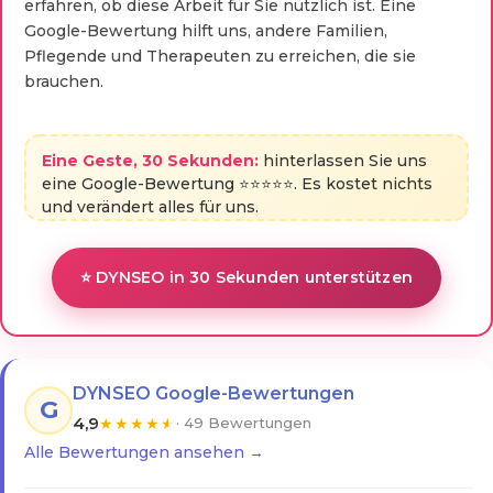
erfahren, ob diese Arbeit für Sie nützlich ist. Eine
Google-Bewertung hilft uns, andere Familien,
Pflegende und Therapeuten zu erreichen, die sie
brauchen.
Eine Geste, 30 Sekunden:
hinterlassen Sie uns
eine Google-Bewertung ⭐⭐⭐⭐⭐. Es kostet nichts
und verändert alles für uns.
⭐ DYNSEO in 30 Sekunden unterstützen
DYNSEO Google-Bewertungen
G
4,9
★
★
★
★
★
· 49 Bewertungen
Alle Bewertungen ansehen →