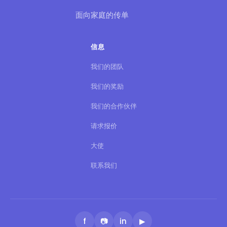
面向家庭的传单
信息
我们的团队
我们的奖励
我们的合作伙伴
请求报价
大使
联系我们
f
📷
in
▶