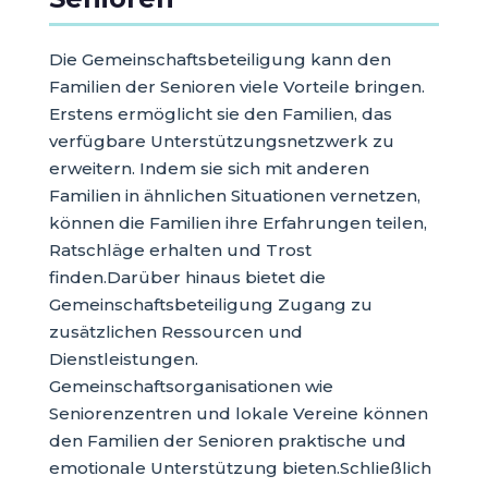
Die Gemeinschaftsbeteiligung kann den
Familien der Senioren viele Vorteile bringen.
Erstens ermöglicht sie den Familien, das
verfügbare Unterstützungsnetzwerk zu
erweitern. Indem sie sich mit anderen
Familien in ähnlichen Situationen vernetzen,
können die Familien ihre Erfahrungen teilen,
Ratschläge erhalten und Trost
finden.Darüber hinaus bietet die
Gemeinschaftsbeteiligung Zugang zu
zusätzlichen Ressourcen und
Dienstleistungen.
Gemeinschaftsorganisationen wie
Seniorenzentren und lokale Vereine können
den Familien der Senioren praktische und
emotionale Unterstützung bieten.Schließlich