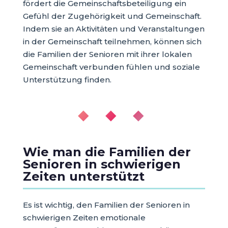
fördert die Gemeinschaftsbeteiligung ein
Gefühl der Zugehörigkeit und Gemeinschaft.
Indem sie an Aktivitäten und Veranstaltungen
in der Gemeinschaft teilnehmen, können sich
die Familien der Senioren mit ihrer lokalen
Gemeinschaft verbunden fühlen und soziale
Unterstützung finden.
◆ ◆ ◆
Wie man die Familien der
Senioren in schwierigen
Zeiten unterstützt
Es ist wichtig, den Familien der Senioren in
schwierigen Zeiten emotionale