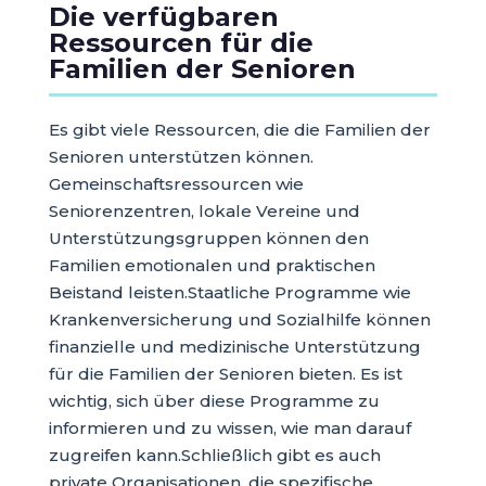
Die verfügbaren
Ressourcen für die
Familien der Senioren
Es gibt viele Ressourcen, die die Familien der
Senioren unterstützen können.
Gemeinschaftsressourcen wie
Seniorenzentren, lokale Vereine und
Unterstützungsgruppen können den
Familien emotionalen und praktischen
Beistand leisten.Staatliche Programme wie
Krankenversicherung und Sozialhilfe können
finanzielle und medizinische Unterstützung
für die Familien der Senioren bieten. Es ist
wichtig, sich über diese Programme zu
informieren und zu wissen, wie man darauf
zugreifen kann.Schließlich gibt es auch
private Organisationen, die spezifische