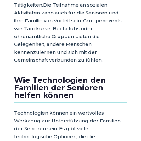
Tätigkeiten.Die Teilnahme an sozialen
Aktivitäten kann auch für die Senioren und
ihre Familie von Vorteil sein. Gruppenevents
wie Tanzkurse, Buchclubs oder
ehrenamtliche Gruppen bieten die
Gelegenheit, andere Menschen
kennenzulernen und sich mit der
Gemeinschaft verbunden zu fühlen.
Wie Technologien den
Familien der Senioren
helfen können
Technologien können ein wertvolles
Werkzeug zur Unterstützung der Familien
der Senioren sein. Es gibt viele
technologische Optionen, die die