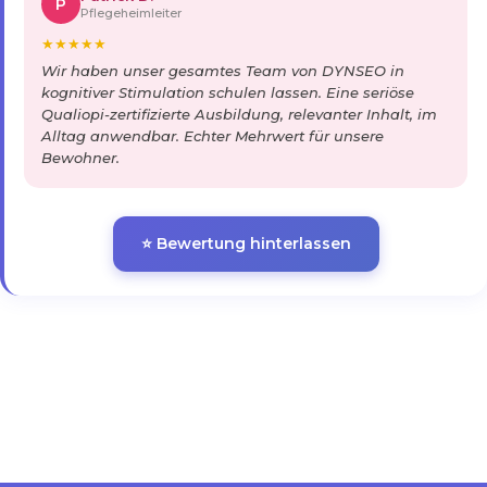
P
Pflegeheimleiter
★
★
★
★
★
Wir haben unser gesamtes Team von DYNSEO in
kognitiver Stimulation schulen lassen. Eine seriöse
Qualiopi-zertifizierte Ausbildung, relevanter Inhalt, im
Alltag anwendbar. Echter Mehrwert für unsere
Bewohner.
⭐ Bewertung hinterlassen