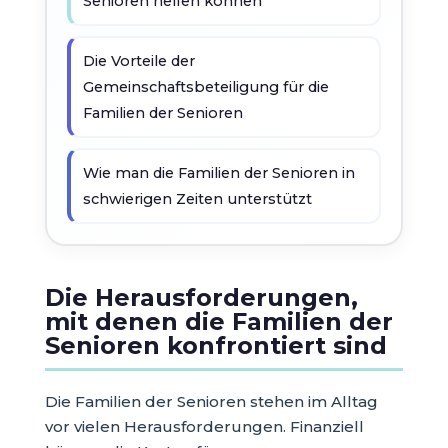
Senioren helfen können
Die Vorteile der
Gemeinschaftsbeteiligung für die
Familien der Senioren
Wie man die Familien der Senioren in
schwierigen Zeiten unterstützt
Die Herausforderungen,
mit denen die Familien der
Senioren konfrontiert sind
Die Familien der Senioren stehen im Alltag
vor vielen Herausforderungen. Finanziell