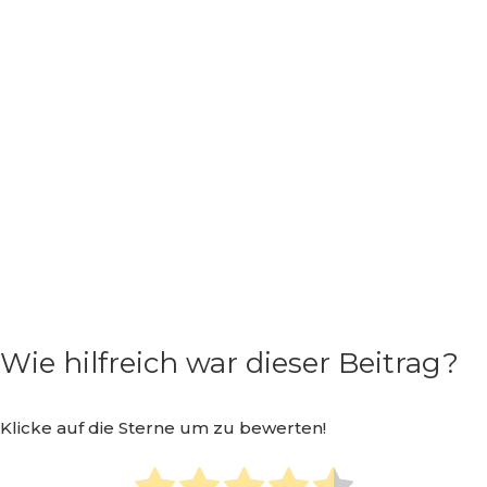
Wie hilfreich war dieser Beitrag?
Klicke auf die Sterne um zu bewerten!