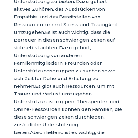
Unterstützung zu bieten. Dazu gehört
aktives Zuhören, das Ausdrücken von
Empathie und das Bereitstellen von
Ressourcen, um mit Stress und Traurigkeit
umzugehen.Es ist auch wichtig, dass die
Betreuer in diesen schwierigen Zeiten auf
sich selbst achten. Dazu gehört,
Unterstützung von anderen
Familienmitgliedern, Freunden oder
Unterstützungsgruppen zu suchen sowie
sich Zeit für Ruhe und Erholung zu
nehmen.Es gibt auch Ressourcen, um mit
Trauer und Verlust umzugehen.
Unterstützungsgruppen, Therapeuten und
Online-Ressourcen können den Familien, die
diese schwierigen Zeiten durchleben,
zusätzliche Unterstützung
bieten.Abschließend ist es wichtig, die