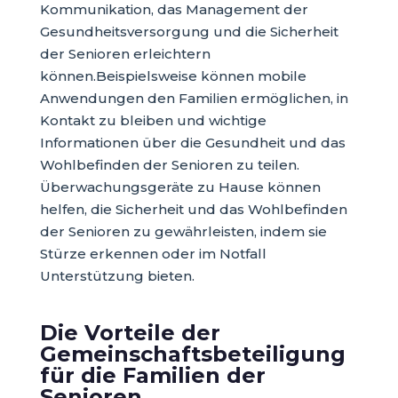
Kommunikation, das Management der
Gesundheitsversorgung und die Sicherheit
der Senioren erleichtern
können.Beispielsweise können mobile
Anwendungen den Familien ermöglichen, in
Kontakt zu bleiben und wichtige
Informationen über die Gesundheit und das
Wohlbefinden der Senioren zu teilen.
Überwachungsgeräte zu Hause können
helfen, die Sicherheit und das Wohlbefinden
der Senioren zu gewährleisten, indem sie
Stürze erkennen oder im Notfall
Unterstützung bieten.
Die Vorteile der
Gemeinschaftsbeteiligung
für die Familien der
Senioren