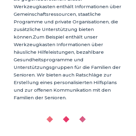
Werkzeugkasten enthält Informationen über
Gemeinschaftsressourcen, staatliche
Programme und private Organisationen, die
zusätzliche Unterstützung bieten
können.Zum Beispiel enthält unser
Werkzeugkasten Informationen über
häusliche Hilfeleistungen, bezahlbare
Gesundheitsprogramme und
Unterstützungsgruppen für die Familien der
Senioren. Wir bieten auch Ratschläge zur
Erstellung eines personalisierten Hilfsplans
und zur offenen Kommunikation mit den
Familien der Senioren.
◆ ◆ ◆