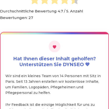
Durchschnittliche Bewertung
4.7
/ 5. Anzahl
Bewertungen:
27
Hat Ihnen dieser Inhalt geholfen?
Unterstützen Sie DYNSEO 💙
Wir sind ein kleines Team von 14 Personen mit Sitz in
Paris. Seit 13 Jahren erstellen wir kostenlose Inhalte,
um Familien, Logopäden, Pflegeheimen und
Pflegepersonal zu helfen.
Ihr Feedback ist die einzige Möglichkeit für uns zu