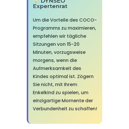
DYNSEO
Expertenrat
Um die Vorteile des COCO-
Programms zu maximieren,
empfehlen wir tägliche
Sitzungen von 15-20
Minuten, vorzugsweise
morgens, wenn die
Aufmerksamkeit des
Kindes optimal ist. Zögern
Sie nicht, mit Ihrem
Enkelkind zu spielen, um
einzigartige Momente der
Verbundenheit zu schaffen!