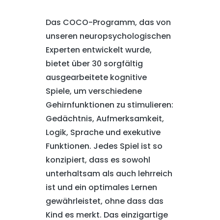
Das COCO-Programm, das von
unseren neuropsychologischen
Experten entwickelt wurde,
bietet über 30 sorgfältig
ausgearbeitete kognitive
Spiele, um verschiedene
Gehirnfunktionen zu stimulieren:
Gedächtnis, Aufmerksamkeit,
Logik, Sprache und exekutive
Funktionen. Jedes Spiel ist so
konzipiert, dass es sowohl
unterhaltsam als auch lehrreich
ist und ein optimales Lernen
gewährleistet, ohne dass das
Kind es merkt. Das einzigartige