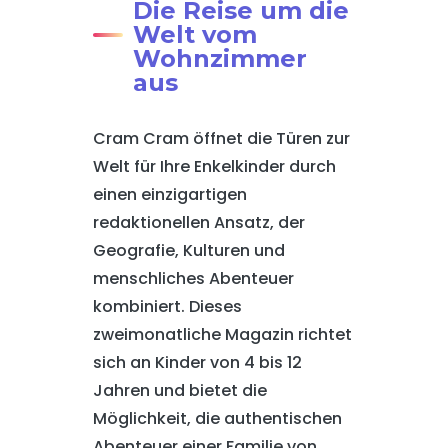
Die Reise um die
Welt vom
Wohnzimmer
aus
Cram Cram öffnet die Türen zur
Welt für Ihre Enkelkinder durch
einen einzigartigen
redaktionellen Ansatz, der
Geografie, Kulturen und
menschliches Abenteuer
kombiniert. Dieses
zweimonatliche Magazin richtet
sich an Kinder von 4 bis 12
Jahren und bietet die
Möglichkeit, die authentischen
Abenteuer einer Familie von