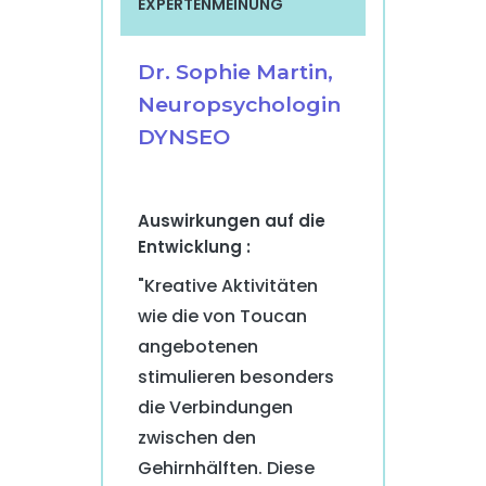
EXPERTENMEINUNG
Dr. Sophie Martin,
Neuropsychologin
DYNSEO
Auswirkungen auf die
Entwicklung :
"Kreative Aktivitäten
wie die von Toucan
angebotenen
stimulieren besonders
die Verbindungen
zwischen den
Gehirnhälften. Diese