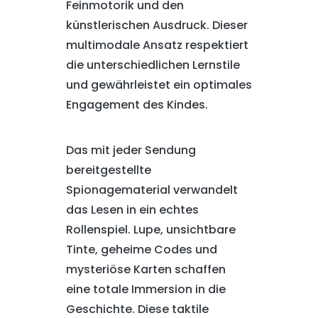
Feinmotorik und den
künstlerischen Ausdruck. Dieser
multimodale Ansatz respektiert
die unterschiedlichen Lernstile
und gewährleistet ein optimales
Engagement des Kindes.
Das mit jeder Sendung
bereitgestellte
Spionagematerial verwandelt
das Lesen in ein echtes
Rollenspiel. Lupe, unsichtbare
Tinte, geheime Codes und
mysteriöse Karten schaffen
eine totale Immersion in die
Geschichte. Diese taktile