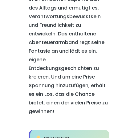
des Alltags und ermutigt es,
Verantwortungsbewusstsein
und Freundlichkeit zu
entwickeln. Das enthaltene
Abenteuerarmband regt seine
Fantasie an und lädt es ein,
eigene
Entdeckungsgeschichten zu
kreieren. Und um eine Prise
Spannung hinzuzufügen, erhält
es ein Los, das die Chance
bietet, einen der vielen Preise zu
gewinnen!