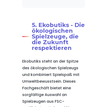
5. Ekobutiks - Die
ökologischen
Spielzeuge, die
die Zukunft
respektieren
Ekobutiks steht an der Spitze
des ökologischen Spielzeugs
und kombiniert Spielspaß mit
Umweltbewusstsein. Dieses
Fachgeschäft bietet eine
sorgfältige Auswahl an
Spielzeugen aus FSC-