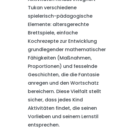
Tukan verschiedene
spielerisch-pädagogische
Elemente: altersgerechte
Brettspiele, einfache
Kochrezepte zur Entwicklung
grundlegender mathematischer
Fähigkeiten (Maßnahmen,
Proportionen) und fesselnde
Geschichten, die die Fantasie
anregen und den Wortschatz
bereichern. Diese Vielfalt stellt
sicher, dass jedes Kind
Aktivitäten findet, die seinen
Vorlieben und seinem Lernstil
entsprechen.