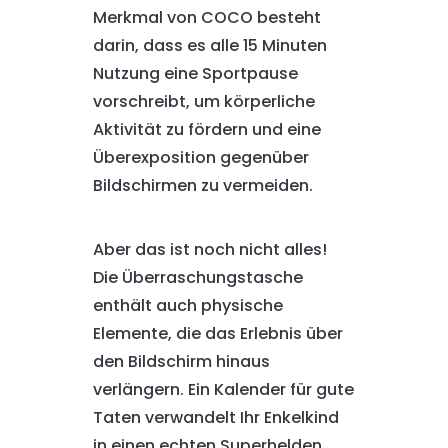
Merkmal von COCO besteht
darin, dass es alle 15 Minuten
Nutzung eine Sportpause
vorschreibt, um körperliche
Aktivität zu fördern und eine
Überexposition gegenüber
Bildschirmen zu vermeiden.
Aber das ist noch nicht alles!
Die Überraschungstasche
enthält auch physische
Elemente, die das Erlebnis über
den Bildschirm hinaus
verlängern. Ein Kalender für gute
Taten verwandelt Ihr Enkelkind
in einen echten Superhelden