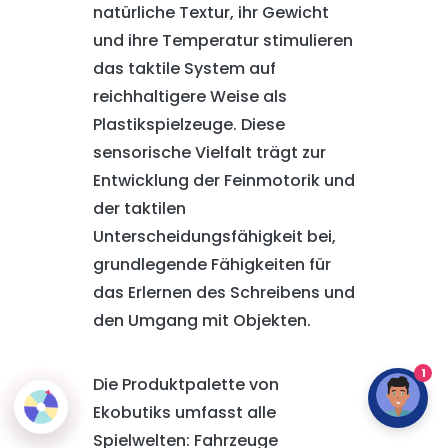
natürliche Textur, ihr Gewicht
und ihre Temperatur stimulieren
das taktile System auf
reichhaltigere Weise als
Plastikspielzeuge. Diese
sensorische Vielfalt trägt zur
Entwicklung der Feinmotorik und
der taktilen
Unterscheidungsfähigkeit bei,
grundlegende Fähigkeiten für
das Erlernen des Schreibens und
den Umgang mit Objekten.
1
Die Produktpalette von
Ekobutiks umfasst alle
Spielwelten: Fahrzeuge