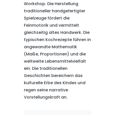
Workshop. Die Herstellung
traditioneller handgefertigter
Spielzeuge fördert die
Feinmotorik und vermittelt
gleichzeitig altes Handwerk. Die
typischen Kochrezepte führen in
angewandte Mathematik
(Maße, Proportionen) und die
weltweite Lebensmittelvielfalt
ein. Die traditionellen
Geschichten bereichern das
kulturelle Erbe des Kindes und
regen seine narrative
Vorstellungskraft an.