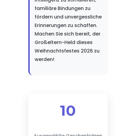
familiäre Bindungen zu
fördern und unvergessliche
Erinnerungen zu schaffen.
Machen Sie sich bereit, der
Großeltern-Held dieses
Weihnachtsfestes 2026 zu
werden!
10
Ausgewählte Geschenkideen