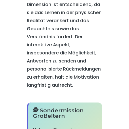
Dimension ist entscheidend, da
sie das Lernen in der physischen
Realität verankert und das
Gedächtnis sowie das
Verständnis fördert. Der
interaktive Aspekt,
insbesondere die Möglichkeit,
Antworten zu senden und
personalisierte Rückmeldungen
zu erhalten, hält die Motivation
langfristig aufrecht.
🕵️ Sondermission
Großeltern