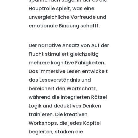
Hauptrolle spielt, was eine
unvergleichliche Vorfreude und
emotionale Bindung schafft.
Der narrative Ansatz von Auf der
Flucht stimuliert gleichzeitig
mehrere kognitive Fähigkeiten.
Das immersive Lesen entwickelt
das Leseverständnis und
bereichert den Wortschatz,
während die integrierten Rätsel
Logik und deduktives Denken
trainieren. Die kreativen
Workshops, die jedes Kapitel
begleiten, stärken die