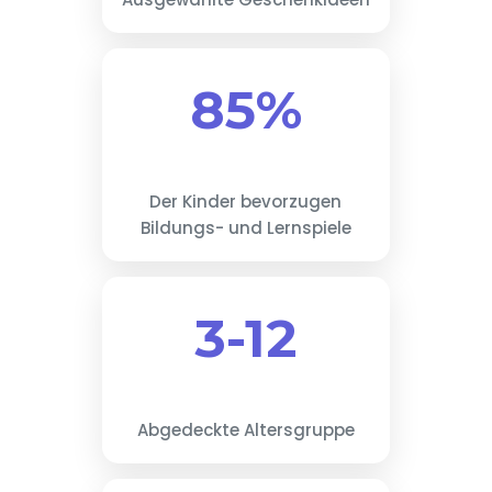
85%
Der Kinder bevorzugen
Bildungs- und Lernspiele
3-12
Abgedeckte Altersgruppe