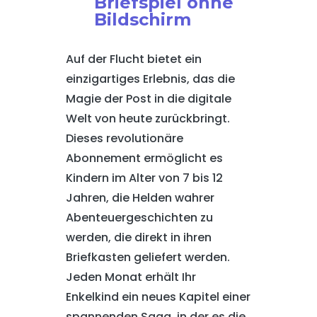
Briefspiel ohne
Bildschirm
Auf der Flucht bietet ein
einzigartiges Erlebnis, das die
Magie der Post in die digitale
Welt von heute zurückbringt.
Dieses revolutionäre
Abonnement ermöglicht es
Kindern im Alter von 7 bis 12
Jahren, die Helden wahrer
Abenteuergeschichten zu
werden, die direkt in ihren
Briefkasten geliefert werden.
Jeden Monat erhält Ihr
Enkelkind ein neues Kapitel einer
spannenden Saga, in der es die