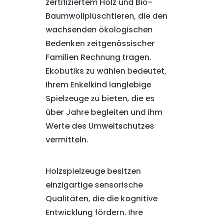
zertifiziertem Holz und Bio-
Baumwollplüschtieren, die den
wachsenden ökologischen
Bedenken zeitgenössischer
Familien Rechnung tragen.
Ekobutiks zu wählen bedeutet,
Ihrem Enkelkind langlebige
Spielzeuge zu bieten, die es
über Jahre begleiten und ihm
Werte des Umweltschutzes
vermitteln.
Holzspielzeuge besitzen
einzigartige sensorische
Qualitäten, die die kognitive
Entwicklung fördern. Ihre