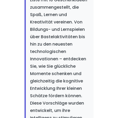
zusammengestellt, die
Spaß, Lernen und
Kreativität vereinen. Von
Bildungs- und Lernspielen
über Bastelaktivitäten bis
hin zu den neuesten
technologischen
Innovationen – entdecken
Sie, wie Sie glückliche
Momente schenken und
gleichzeitig die kognitive
Entwicklung Ihrer kleinen
Schätze fördern können.
Diese Vorschläge wurden
entwickelt, um ihre
Intelligenz zu stimulieren,