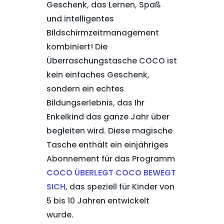
Geschenk, das Lernen, Spaß
und intelligentes
Bildschirmzeitmanagement
kombiniert! Die
Überraschungstasche COCO ist
kein einfaches Geschenk,
sondern ein echtes
Bildungserlebnis, das Ihr
Enkelkind das ganze Jahr über
begleiten wird. Diese magische
Tasche enthält ein einjähriges
Abonnement für das Programm
COCO ÜBERLEGT COCO BEWEGT
SICH
, das speziell für Kinder von
5 bis 10 Jahren entwickelt
wurde.