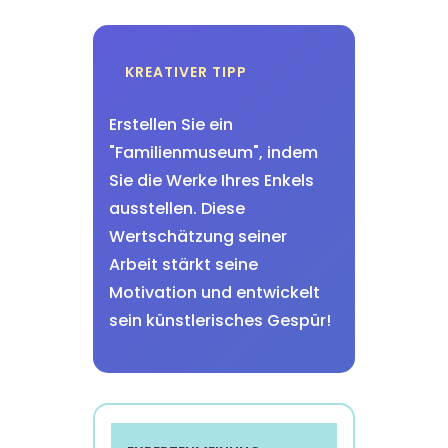
KREATIVER TIPP
Erstellen Sie ein
"Familienmuseum", indem
Sie die Werke Ihres Enkels
ausstellen. Diese
Wertschätzung seiner
Arbeit stärkt seine
Motivation und entwickelt
sein künstlerisches Gespür!