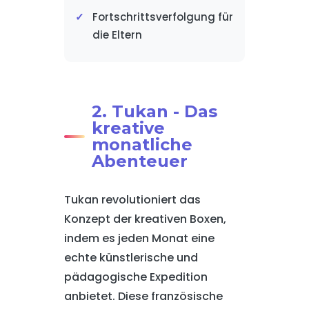
Fortschrittsverfolgung für
die Eltern
2. Tukan - Das
kreative
monatliche
Abenteuer
Tukan revolutioniert das
Konzept der kreativen Boxen,
indem es jeden Monat eine
echte künstlerische und
pädagogische Expedition
anbietet. Diese französische