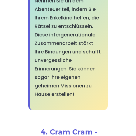
Nehmen Sie an dem
Abenteuer teil, indem Sie
Ihrem Enkelkind helfen, die
Rätsel zu entschlüsseln.
Diese intergenerationale
Zusammenarbeit stärkt
Ihre Bindungen und schafft
unvergessliche
Erinnerungen. Sie können
sogar Ihre eigenen
geheimen Missionen zu
Hause erstellen!
4. Cram Cram -