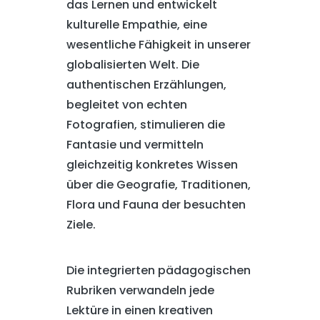
das Lernen und entwickelt
kulturelle Empathie, eine
wesentliche Fähigkeit in unserer
globalisierten Welt. Die
authentischen Erzählungen,
begleitet von echten
Fotografien, stimulieren die
Fantasie und vermitteln
gleichzeitig konkretes Wissen
über die Geografie, Traditionen,
Flora und Fauna der besuchten
Ziele.
Die integrierten pädagogischen
Rubriken verwandeln jede
Lektüre in einen kreativen