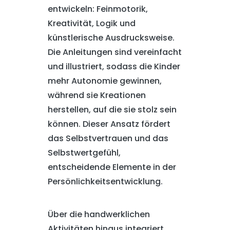
entwickeln: Feinmotorik,
Kreativität, Logik und
künstlerische Ausdrucksweise.
Die Anleitungen sind vereinfacht
und illustriert, sodass die Kinder
mehr Autonomie gewinnen,
während sie Kreationen
herstellen, auf die sie stolz sein
können. Dieser Ansatz fördert
das Selbstvertrauen und das
Selbstwertgefühl,
entscheidende Elemente in der
Persönlichkeitsentwicklung.
Über die handwerklichen
Aktivitäten hinaus integriert