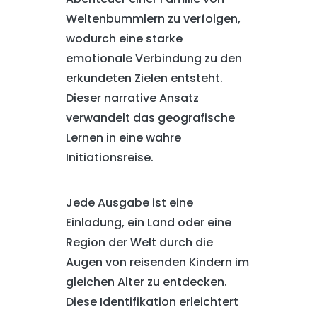
Weltenbummlern zu verfolgen,
wodurch eine starke
emotionale Verbindung zu den
erkundeten Zielen entsteht.
Dieser narrative Ansatz
verwandelt das geografische
Lernen in eine wahre
Initiationsreise.
Jede Ausgabe ist eine
Einladung, ein Land oder eine
Region der Welt durch die
Augen von reisenden Kindern im
gleichen Alter zu entdecken.
Diese Identifikation erleichtert