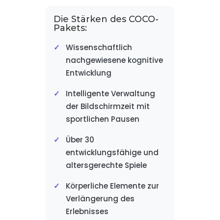
Die Stärken des COCO-
Pakets:
Wissenschaftlich
nachgewiesene kognitive
Entwicklung
Intelligente Verwaltung
der Bildschirmzeit mit
sportlichen Pausen
Über 30
entwicklungsfähige und
altersgerechte Spiele
Körperliche Elemente zur
Verlängerung des
Erlebnisses