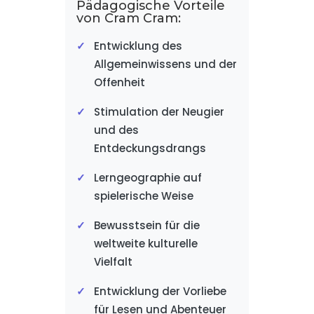
Pädagogische Vorteile
von Cram Cram:
Entwicklung des
Allgemeinwissens und der
Offenheit
Stimulation der Neugier
und des
Entdeckungsdrangs
Lerngeographie auf
spielerische Weise
Bewusstsein für die
weltweite kulturelle
Vielfalt
Entwicklung der Vorliebe
für Lesen und Abenteuer