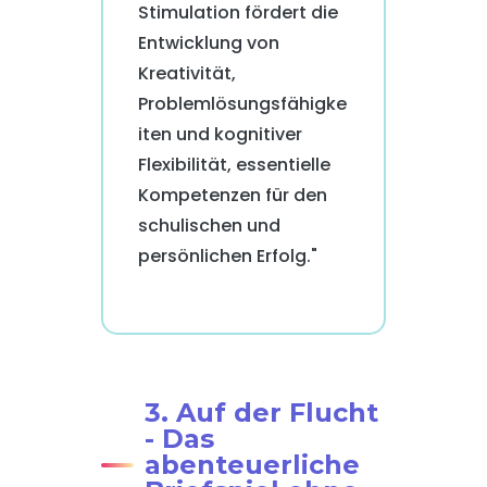
Stimulation fördert die
Entwicklung von
Kreativität,
Problemlösungsfähigke
iten und kognitiver
Flexibilität, essentielle
Kompetenzen für den
schulischen und
persönlichen Erfolg."
3. Auf der Flucht
- Das
abenteuerliche