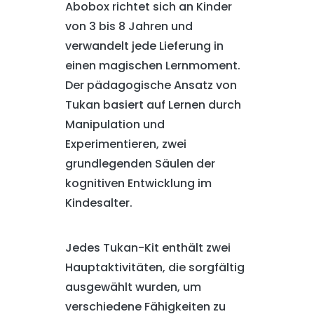
Abobox richtet sich an Kinder
von 3 bis 8 Jahren und
verwandelt jede Lieferung in
einen magischen Lernmoment.
Der pädagogische Ansatz von
Tukan basiert auf Lernen durch
Manipulation und
Experimentieren, zwei
grundlegenden Säulen der
kognitiven Entwicklung im
Kindesalter.
Jedes Tukan-Kit enthält zwei
Hauptaktivitäten, die sorgfältig
ausgewählt wurden, um
verschiedene Fähigkeiten zu