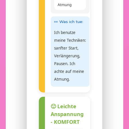
Atmung
👀 Was ich tue:
Ich benutze
meine Techniken:
sanfter Start,
Verlängerung,
Pausen. Ich
achte auf meine
Atmung.
🙂 Leichte
Anspannung
- KOMFORT