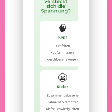
versteckt
sich die
Spannung?
🧠
Kopf
Stirnfalten,
Kopfschmerzen,
geschlossene Augen
😬
Kiefer
Zusammengebissene
Zähne, verkrampfter
Kiefer, Schwierigkeiten