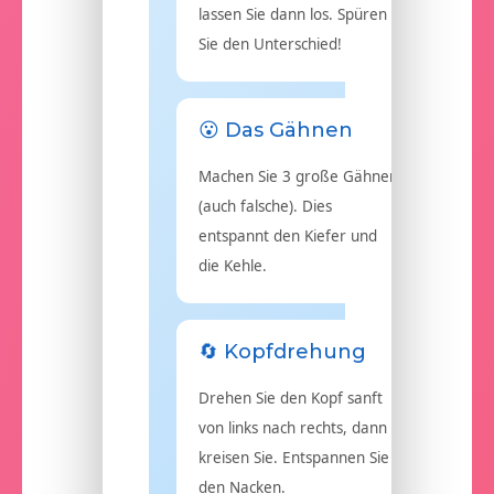
lassen Sie dann los. Spüren
Sie den Unterschied!
😮 Das Gähnen
Machen Sie 3 große Gähner
(auch falsche). Dies
entspannt den Kiefer und
die Kehle.
🔄 Kopfdrehung
Drehen Sie den Kopf sanft
von links nach rechts, dann
kreisen Sie. Entspannen Sie
den Nacken.