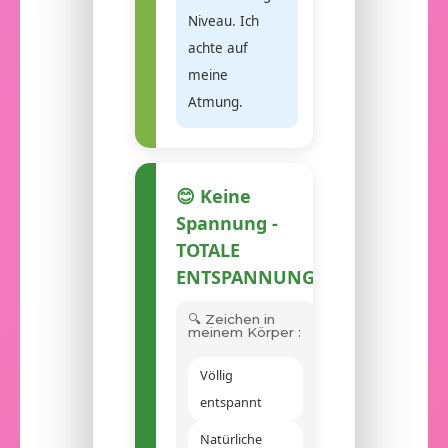
Niveau. Ich
achte auf
meine
Atmung.
😊 Keine
Spannung -
TOTALE
ENTSPANNUNG
🔍 Zeichen in
meinem Körper :
Völlig
entspannt
Natürliche