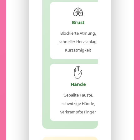
🫁
Brust
Blockierte Atmung,
schneller Herzschlag,
Kurzatmigkeit
✋
Hände
Geballte Fäuste,
schwitzige Hände,
verkrampfte Finger