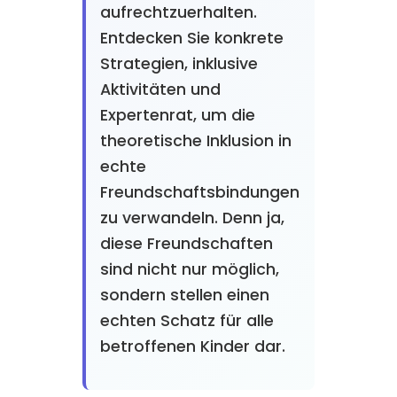
aufrechtzuerhalten.
Entdecken Sie konkrete
Strategien, inklusive
Aktivitäten und
Expertenrat, um die
theoretische Inklusion in
echte
Freundschaftsbindungen
zu verwandeln. Denn ja,
diese Freundschaften
sind nicht nur möglich,
sondern stellen einen
echten Schatz für alle
betroffenen Kinder dar.