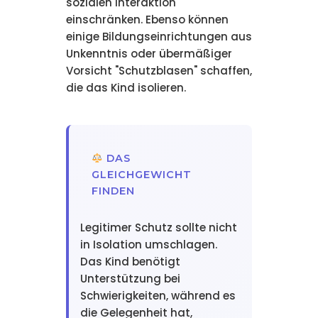
sozialen Interaktion
einschränken. Ebenso können
einige Bildungseinrichtungen aus
Unkenntnis oder übermäßiger
Vorsicht "Schutzblasen" schaffen,
die das Kind isolieren.
DAS
GLEICHGEWICHT
FINDEN
Legitimer Schutz sollte nicht
in Isolation umschlagen.
Das Kind benötigt
Unterstützung bei
Schwierigkeiten, während es
die Gelegenheit hat,