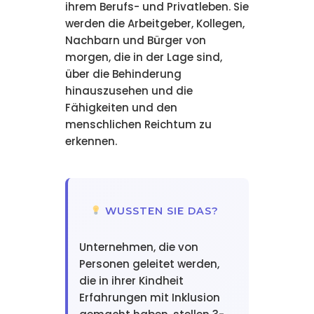
ihrem Berufs- und Privatleben. Sie
werden die Arbeitgeber, Kollegen,
Nachbarn und Bürger von
morgen, die in der Lage sind,
über die Behinderung
hinauszusehen und die
Fähigkeiten und den
menschlichen Reichtum zu
erkennen.
WUSSTEN SIE DAS?
Unternehmen, die von
Personen geleitet werden,
die in ihrer Kindheit
Erfahrungen mit Inklusion