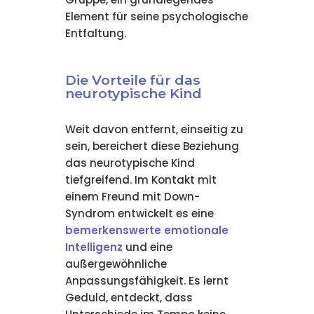
Element für seine psychologische
Entfaltung.
Die Vorteile für das
neurotypische Kind
Weit davon entfernt, einseitig zu
sein, bereichert diese Beziehung
das neurotypische Kind
tiefgreifend. Im Kontakt mit
einem Freund mit Down-
Syndrom entwickelt es eine
bemerkenswerte emotionale
Intelligenz
und eine
außergewöhnliche
Anpassungsfähigkeit. Es lernt
Geduld, entdeckt, dass