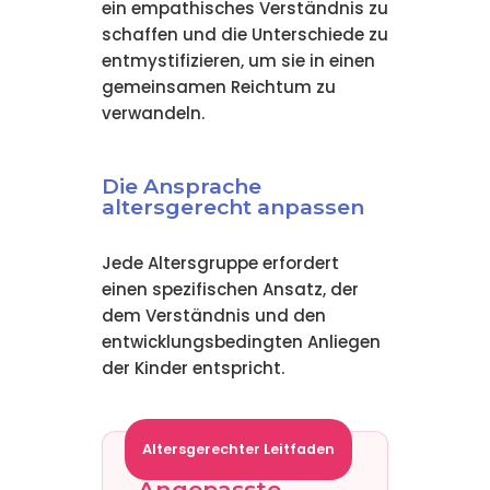
ein empathisches Verständnis zu
schaffen und die Unterschiede zu
entmystifizieren, um sie in einen
gemeinsamen Reichtum zu
verwandeln.
Die Ansprache
altersgerecht anpassen
Jede Altersgruppe erfordert
einen spezifischen Ansatz, der
dem Verständnis und den
entwicklungsbedingten Anliegen
der Kinder entspricht.
Altersgerechter Leitfaden
Angepasste