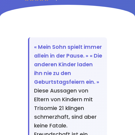
« Mein Sohn spielt immer
allein in der Pause. »
« Die
anderen Kinder laden
ihn nie zu den
Geburtstagsfeiern ein. »
Diese Aussagen von
Eltern von Kindern mit
Trisomie 21 klingen
schmerzhaft, sind aber
keine Fatale.
Freundschaft ist ein