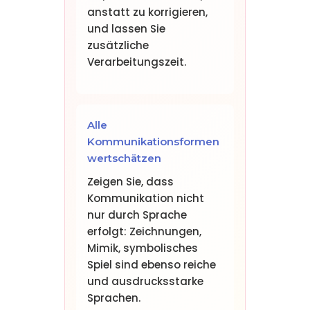
anstatt zu korrigieren,
und lassen Sie
zusätzliche
Verarbeitungszeit.
Alle
Kommunikationsformen
wertschätzen
Zeigen Sie, dass
Kommunikation nicht
nur durch Sprache
erfolgt: Zeichnungen,
Mimik, symbolisches
Spiel sind ebenso reiche
und ausdrucksstarke
Sprachen.