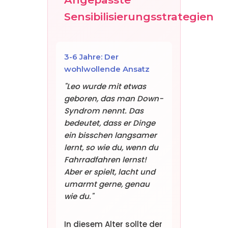
Sensibilisierungsstrategien
3-6 Jahre: Der
wohlwollende Ansatz
"Leo wurde mit etwas
geboren, das man Down-
Syndrom nennt. Das
bedeutet, dass er Dinge
ein bisschen langsamer
lernt, so wie du, wenn du
Fahrradfahren lernst!
Aber er spielt, lacht und
umarmt gerne, genau
wie du."
In diesem Alter sollte der