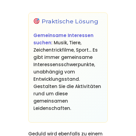
Praktische Lösung
Gemeinsame Interessen
suchen
: Musik, Tiere,
Zeichentrickfilme, Sport... Es
gibt immer gemeinsame
Interessensschwerpunkte,
unabhängig vom
Entwicklungsstand.
Gestalten Sie die Aktivitäten
rund um diese
gemeinsamen
Leidenschaften.
Geduld wird ebenfalls zu einem