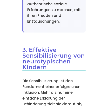
authentische soziale
Erfahrungen zu machen, mit
ihren Freuden und
Enttäuschungen.
3. Effektive
Sensibilisierung von
neurotypischen
Kindern
Die Sensibilisierung ist das
Fundament einer erfolgreichen
Inklusion. Mehr als nur eine
einfache Erklärung der
Behinderung zielt sie darauf ab,