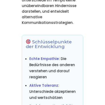
Unterschiede im Tempo keine
unüberwindbaren Hindernisse
darstellen, und entwickelt
alternative
Kommunikationsstrategien.
Schlüsselpunkte
der Entwicklung
Echte Empathie
: Die
Bedürfnisse des anderen
verstehen und darauf
reagieren
Aktive Toleranz
:
Unterschiede akzeptieren
und wertschätzen