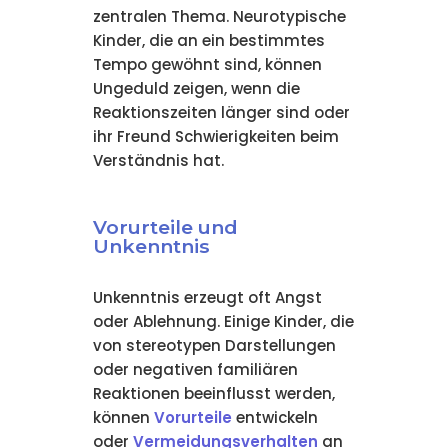
zentralen Thema. Neurotypische
Kinder, die an ein bestimmtes
Tempo gewöhnt sind, können
Ungeduld zeigen, wenn die
Reaktionszeiten länger sind oder
ihr Freund Schwierigkeiten beim
Verständnis hat.
Vorurteile und
Unkenntnis
Unkenntnis erzeugt oft Angst
oder Ablehnung. Einige Kinder, die
von stereotypen Darstellungen
oder negativen familiären
Reaktionen beeinflusst werden,
können
Vorurteile
entwickeln
oder
Vermeidungsverhalten
an