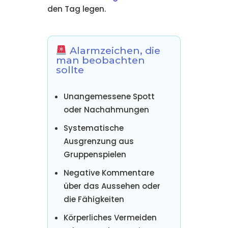
den Tag legen.
Alarmzeichen, die
man beobachten
sollte
Unangemessene Spott
oder Nachahmungen
Systematische
Ausgrenzung aus
Gruppenspielen
Negative Kommentare
über das Aussehen oder
die Fähigkeiten
Körperliches Vermeiden