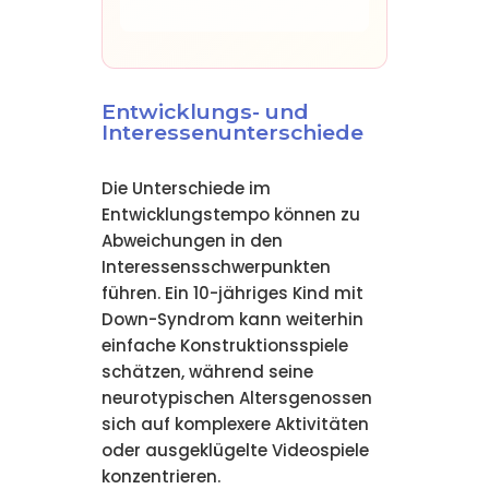
Entwicklungs- und
Interessenunterschiede
Die Unterschiede im
Entwicklungstempo können zu
Abweichungen in den
Interessensschwerpunkten
führen. Ein 10-jähriges Kind mit
Down-Syndrom kann weiterhin
einfache Konstruktionsspiele
schätzen, während seine
neurotypischen Altersgenossen
sich auf komplexere Aktivitäten
oder ausgeklügelte Videospiele
konzentrieren.