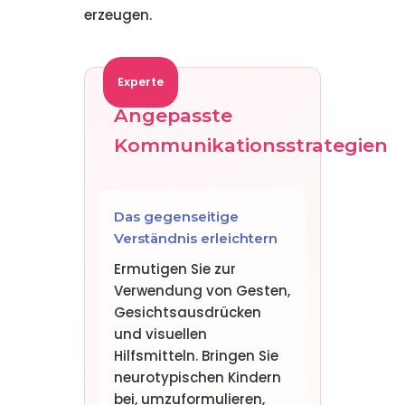
erzeugen.
Experte
Angepasste
Kommunikationsstrategien
Das gegenseitige
Verständnis erleichtern
Ermutigen Sie zur
Verwendung von Gesten,
Gesichtsausdrücken
und visuellen
Hilfsmitteln. Bringen Sie
neurotypischen Kindern
bei, umzuformulieren,