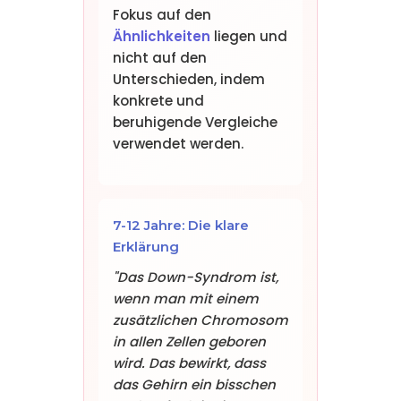
Fokus auf den
Ähnlichkeiten
liegen und
nicht auf den
Unterschieden, indem
konkrete und
beruhigende Vergleiche
verwendet werden.
7-12 Jahre: Die klare
Erklärung
"Das Down-Syndrom ist,
wenn man mit einem
zusätzlichen Chromosom
in allen Zellen geboren
wird. Das bewirkt, dass
das Gehirn ein bisschen