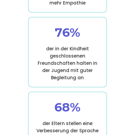
mehr Empathie
76%
der in der Kindheit
geschlossenen
Freundschaften halten in
der Jugend mit guter
Begleitung an
68%
der Eltern stellen eine
Verbesserung der Sprache