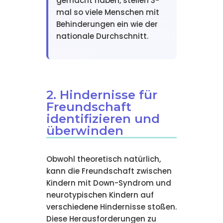
gemacht haben, stellen 3-
mal so viele Menschen mit
Behinderungen ein wie der
nationale Durchschnitt.
2. Hindernisse für
Freundschaft
identifizieren und
überwinden
Obwohl theoretisch natürlich,
kann die Freundschaft zwischen
Kindern mit Down-Syndrom und
neurotypischen Kindern auf
verschiedene Hindernisse stoßen.
Diese Herausforderungen zu