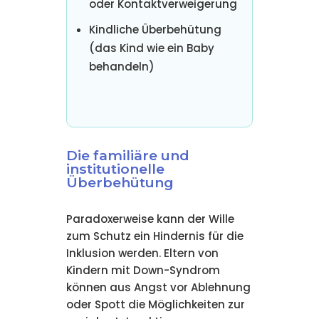
oder Kontaktverweigerung
Kindliche Überbehütung
(das Kind wie ein Baby
behandeln)
Die familiäre und
institutionelle
Überbehütung
Paradoxerweise kann der Wille
zum Schutz ein Hindernis für die
Inklusion werden. Eltern von
Kindern mit Down-Syndrom
können aus Angst vor Ablehnung
oder Spott die Möglichkeiten zur