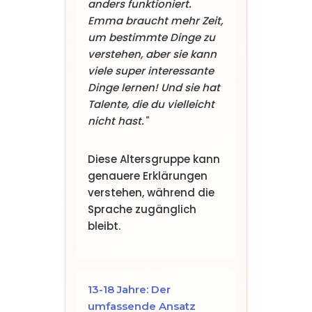
anders funktioniert.
Emma braucht mehr Zeit,
um bestimmte Dinge zu
verstehen, aber sie kann
viele super interessante
Dinge lernen! Und sie hat
Talente, die du vielleicht
nicht hast."
Diese Altersgruppe kann
genauere Erklärungen
verstehen, während die
Sprache zugänglich
bleibt.
13-18 Jahre: Der
umfassende Ansatz