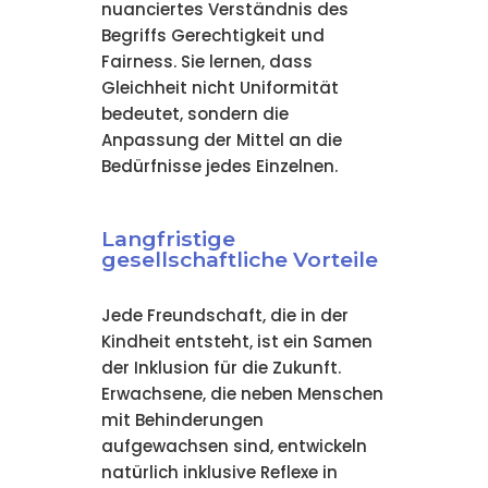
nuanciertes Verständnis des
Begriffs Gerechtigkeit und
Fairness. Sie lernen, dass
Gleichheit nicht Uniformität
bedeutet, sondern die
Anpassung der Mittel an die
Bedürfnisse jedes Einzelnen.
Langfristige
gesellschaftliche Vorteile
Jede Freundschaft, die in der
Kindheit entsteht, ist ein Samen
der Inklusion für die Zukunft.
Erwachsene, die neben Menschen
mit Behinderungen
aufgewachsen sind, entwickeln
natürlich inklusive Reflexe in