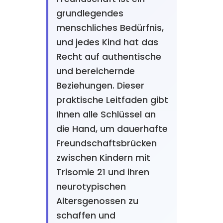
grundlegendes
menschliches Bedürfnis,
und jedes Kind hat das
Recht auf authentische
und bereichernde
Beziehungen. Dieser
praktische Leitfaden gibt
Ihnen alle Schlüssel an
die Hand, um dauerhafte
Freundschaftsbrücken
zwischen Kindern mit
Trisomie 21 und ihren
neurotypischen
Altersgenossen zu
schaffen und