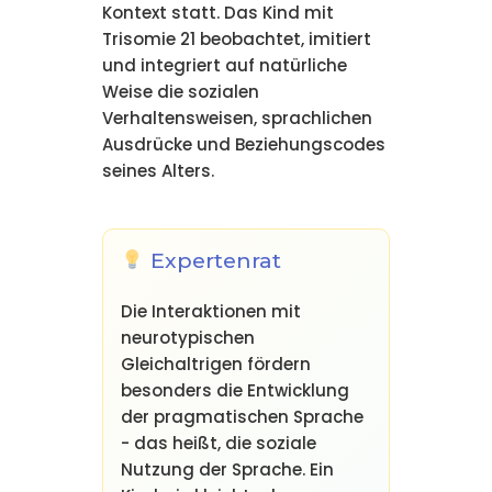
Kontext statt. Das Kind mit
Trisomie 21 beobachtet, imitiert
und integriert auf natürliche
Weise die sozialen
Verhaltensweisen, sprachlichen
Ausdrücke und Beziehungscodes
seines Alters.
Expertenrat
Die Interaktionen mit
neurotypischen
Gleichaltrigen fördern
besonders die Entwicklung
der pragmatischen Sprache
- das heißt, die soziale
Nutzung der Sprache. Ein