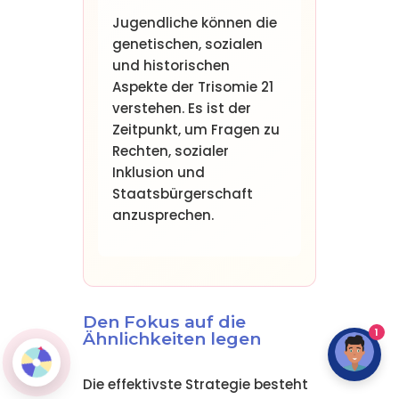
Jugendliche können die
genetischen, sozialen
und historischen
Aspekte der Trisomie 21
verstehen. Es ist der
Zeitpunkt, um Fragen zu
Rechten, sozialer
Inklusion und
Staatsbürgerschaft
anzusprechen.
Den Fokus auf die
1
Ähnlichkeiten legen
Die effektivste Strategie besteht