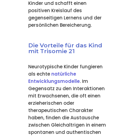
Kinder und schafft einen
positiven Kreislauf des
gegenseitigen Lernens und der
persönlichen Bereicherung.
Die Vorteile für das Kind
mit Trisomie 21
Neurotypische Kinder fungieren
als echte
natürliche
Entwicklungsmodelle
. Im
Gegensatz zu den Interaktionen
mit Erwachsenen, die oft einen
erzieherischen oder
therapeutischen Charakter
haben, finden die Austausche
zwischen Gleichaltrigen in einem
spontanen und authentischen