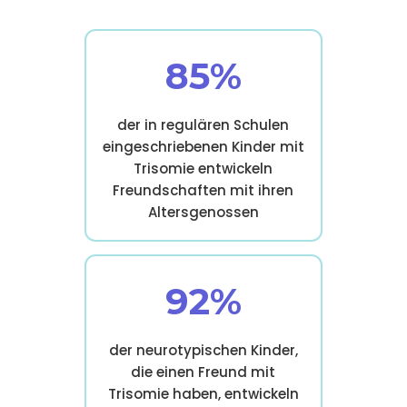
85%
der in regulären Schulen
eingeschriebenen Kinder mit
Trisomie entwickeln
Freundschaften mit ihren
Altersgenossen
92%
der neurotypischen Kinder,
die einen Freund mit
Trisomie haben, entwickeln