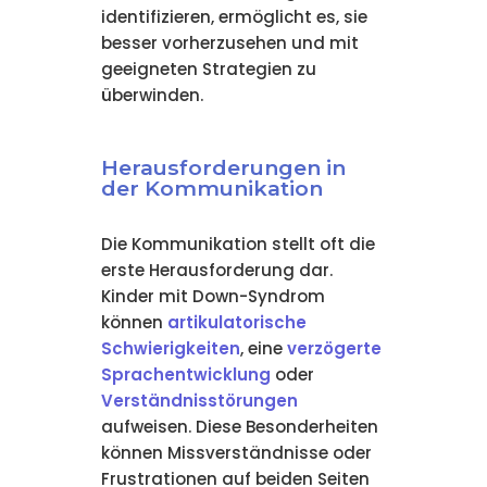
identifizieren, ermöglicht es, sie
besser vorherzusehen und mit
geeigneten Strategien zu
überwinden.
Herausforderungen in
der Kommunikation
Die Kommunikation stellt oft die
erste Herausforderung dar.
Kinder mit Down-Syndrom
können
artikulatorische
Schwierigkeiten
, eine
verzögerte
Sprachentwicklung
oder
Verständnisstörungen
aufweisen. Diese Besonderheiten
können Missverständnisse oder
Frustrationen auf beiden Seiten