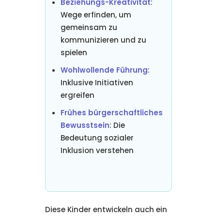
Beziehungs-Kreativität
:
Wege erfinden, um
gemeinsam zu
kommunizieren und zu
spielen
Wohlwollende Führung
:
Inklusive Initiativen
ergreifen
Frühes bürgerschaftliches
Bewusstsein
: Die
Bedeutung sozialer
Inklusion verstehen
Diese Kinder entwickeln auch ein