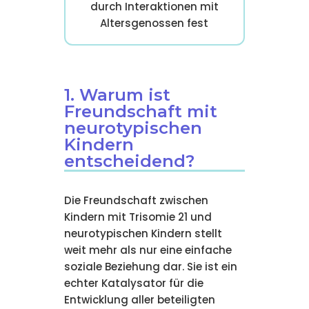
durch Interaktionen mit
Altersgenossen fest
1. Warum ist
Freundschaft mit
neurotypischen
Kindern
entscheidend?
Die Freundschaft zwischen
Kindern mit Trisomie 21 und
neurotypischen Kindern stellt
weit mehr als nur eine einfache
soziale Beziehung dar. Sie ist ein
echter Katalysator für die
Entwicklung aller beteiligten