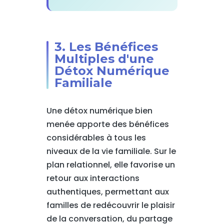
3. Les Bénéfices
Multiples d'une
Détox Numérique
Familiale
Une détox numérique bien
menée apporte des bénéfices
considérables à tous les
niveaux de la vie familiale. Sur le
plan relationnel, elle favorise un
retour aux interactions
authentiques, permettant aux
familles de redécouvrir le plaisir
de la conversation, du partage