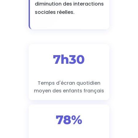
diminution des interactions
sociales réelles.
7h30
Temps d'écran quotidien
moyen des enfants français
78%