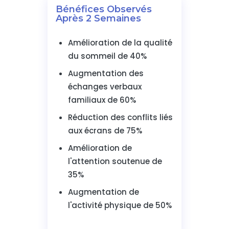
Bénéfices Observés
Après 2 Semaines
Amélioration de la qualité
du sommeil de 40%
Augmentation des
échanges verbaux
familiaux de 60%
Réduction des conflits liés
aux écrans de 75%
Amélioration de
l'attention soutenue de
35%
Augmentation de
l'activité physique de 50%