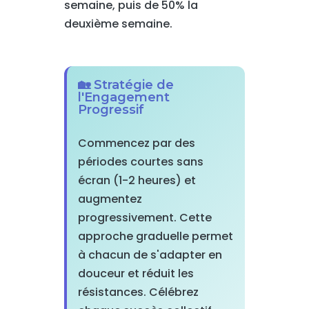
semaine, puis de 50% la
deuxième semaine.
🏡 Stratégie de
l'Engagement
Progressif
Commencez par des
périodes courtes sans
écran (1-2 heures) et
augmentez
progressivement. Cette
approche graduelle permet
à chacun de s'adapter en
douceur et réduit les
résistances. Célébrez