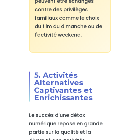
peuvent être échangés
contre des privilèges
familiaux comme le choix
du film du dimanche ou de
l'activité weekend.
5. Activités
Alternatives
Captivantes et
Enrichissantes
Le succès d'une détox
numérique repose en grande
partie sur la qualité et la