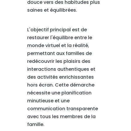
douce vers des habitudes plus
saines et équilibrées.
L'objectif principal est de
restaurer l'équilibre entre le
monde virtuel et la réalité,
permettant aux familles de
redécouvrir les plaisirs des
interactions authentiques et
des activités enrichissantes
hors écran. Cette démarche
nécessite une planification
minutieuse et une
communication transparente
avec tous les membres de la
famille.