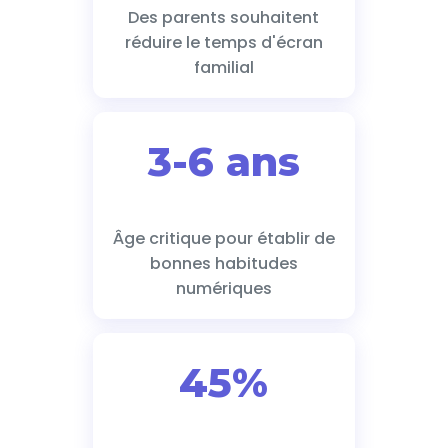
Des parents souhaitent
réduire le temps d'écran
familial
3-6 ans
Âge critique pour établir de
bonnes habitudes
numériques
45%