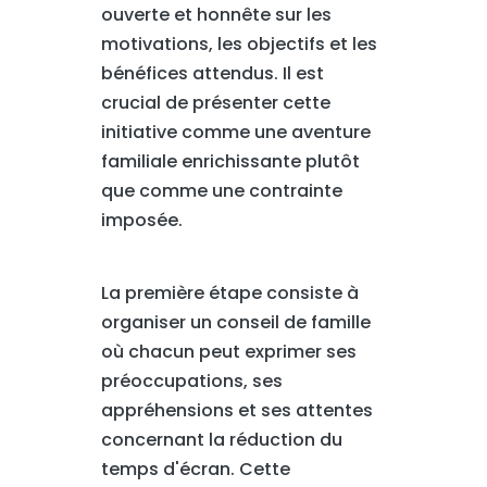
ouverte et honnête sur les
motivations, les objectifs et les
bénéfices attendus. Il est
crucial de présenter cette
initiative comme une aventure
familiale enrichissante plutôt
que comme une contrainte
imposée.
La première étape consiste à
organiser un conseil de famille
où chacun peut exprimer ses
préoccupations, ses
appréhensions et ses attentes
concernant la réduction du
temps d'écran. Cette