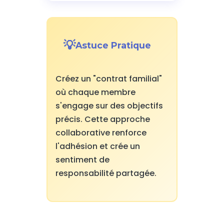
Astuce Pratique
Créez un "contrat familial"
où chaque membre
s'engage sur des objectifs
précis. Cette approche
collaborative renforce
l'adhésion et crée un
sentiment de
responsabilité partagée.