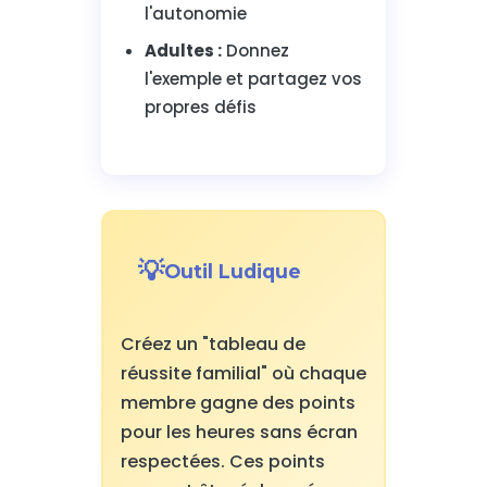
l'autonomie
Adultes :
Donnez
l'exemple et partagez vos
propres défis
Outil Ludique
Créez un "tableau de
réussite familial" où chaque
membre gagne des points
pour les heures sans écran
respectées. Ces points