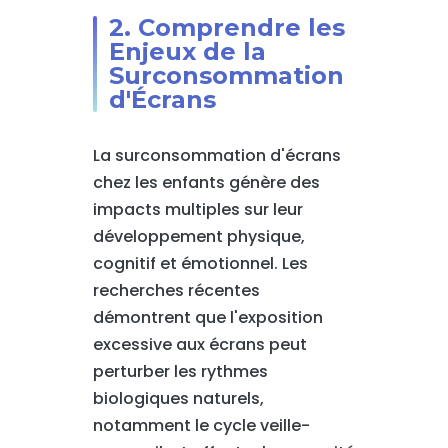
2. Comprendre les
Enjeux de la
Surconsommation
d'Écrans
La surconsommation d'écrans
chez les enfants génère des
impacts multiples sur leur
développement physique,
cognitif et émotionnel. Les
recherches récentes
démontrent que l'exposition
excessive aux écrans peut
perturber les rythmes
biologiques naturels,
notamment le cycle veille-