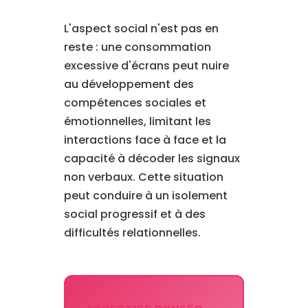
L'aspect social n'est pas en
reste : une consommation
excessive d'écrans peut nuire
au développement des
compétences sociales et
émotionnelles, limitant les
interactions face à face et la
capacité à décoder les signaux
non verbaux. Cette situation
peut conduire à un isolement
social progressif et à des
difficultés relationnelles.