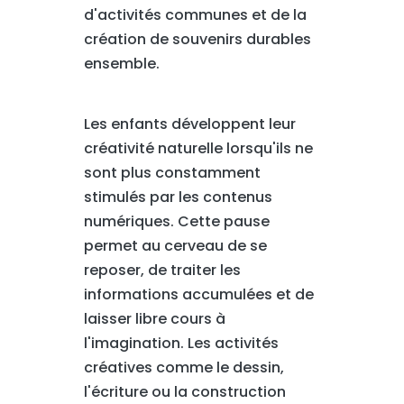
d'activités communes et de la
création de souvenirs durables
ensemble.
Les enfants développent leur
créativité naturelle lorsqu'ils ne
sont plus constamment
stimulés par les contenus
numériques. Cette pause
permet au cerveau de se
reposer, de traiter les
informations accumulées et de
laisser libre cours à
l'imagination. Les activités
créatives comme le dessin,
l'écriture ou la construction