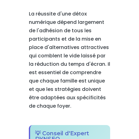
La réussite d'une détox
numérique dépend largement
de l'adhésion de tous les
participants et de la mise en
place d'alternatives attractives
qui comblent le vide laissé par
la réduction du temps d'écran. Il
est essentiel de comprendre
que chaque famille est unique
et que les stratégies doivent
être adaptées aux spécificités
de chaque foyer.
💡 Conseil d'Expert