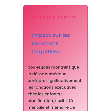
RECHERCHE DYNSEO
Impact sur les
Fonctions
Cognitives
Nos études montrent que
la détox numérique
améliore significativement
les fonctions exécutives
chez les enfants :
planification, flexibilité
mentale et mémoire de