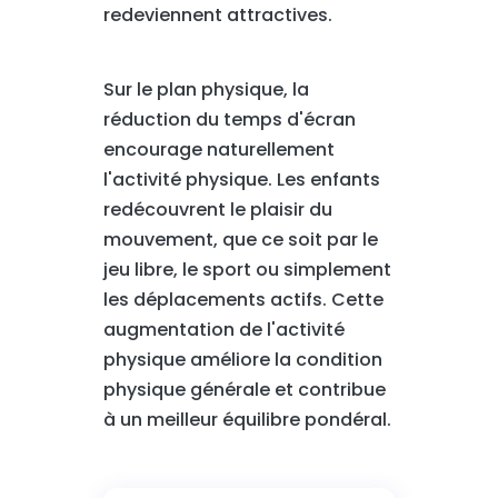
redeviennent attractives.
Sur le plan physique, la
réduction du temps d'écran
encourage naturellement
l'activité physique. Les enfants
redécouvrent le plaisir du
mouvement, que ce soit par le
jeu libre, le sport ou simplement
les déplacements actifs. Cette
augmentation de l'activité
physique améliore la condition
physique générale et contribue
à un meilleur équilibre pondéral.