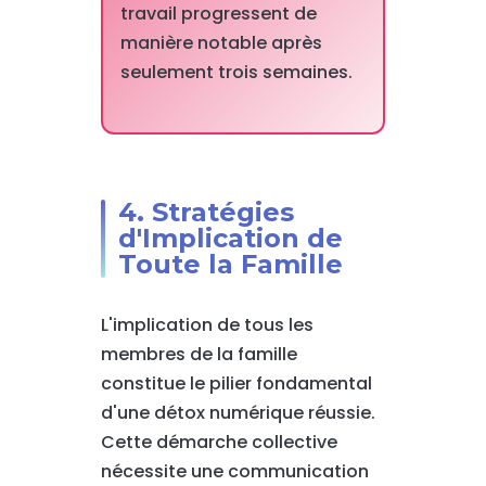
travail progressent de
manière notable après
seulement trois semaines.
4. Stratégies
d'Implication de
Toute la Famille
L'implication de tous les
membres de la famille
constitue le pilier fondamental
d'une détox numérique réussie.
Cette démarche collective
nécessite une communication