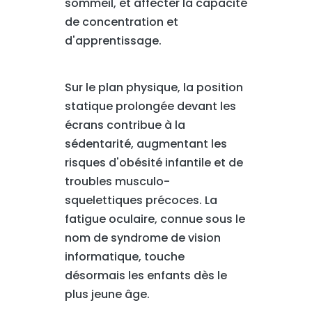
sommeil, et affecter la capacité
de concentration et
d'apprentissage.
Sur le plan physique, la position
statique prolongée devant les
écrans contribue à la
sédentarité, augmentant les
risques d'obésité infantile et de
troubles musculo-
squelettiques précoces. La
fatigue oculaire, connue sous le
nom de syndrome de vision
informatique, touche
désormais les enfants dès le
plus jeune âge.