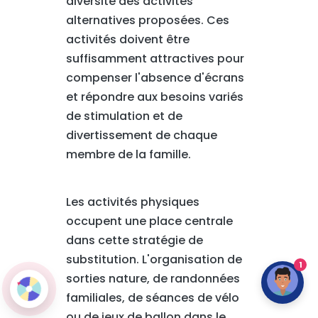
diversité des activités
alternatives proposées. Ces
activités doivent être
suffisamment attractives pour
compenser l'absence d'écrans
et répondre aux besoins variés
de stimulation et de
divertissement de chaque
membre de la famille.
Les activités physiques
occupent une place centrale
dans cette stratégie de
substitution. L'organisation de
1
sorties nature, de randonnées
familiales, de séances de vélo
ou de jeux de ballon dans le