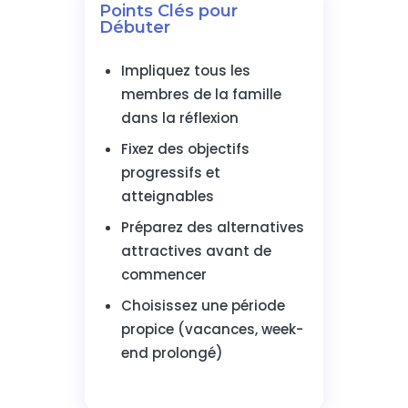
Points Clés pour
Débuter
Impliquez tous les
membres de la famille
dans la réflexion
Fixez des objectifs
progressifs et
atteignables
Préparez des alternatives
attractives avant de
commencer
Choisissez une période
propice (vacances, week-
end prolongé)