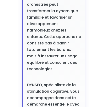
orchestrée peut
transformer la dynamique
familiale et favoriser un
développement
harmonieux chez les
enfants. Cette approche ne
consiste pas à bannir
totalement les écrans,
mais à instaurer un usage
équilibré et conscient des
technologies.
DYNSEO, spécialiste de la
stimulation cognitive, vous
accompagne dans cette
démarche essentielle avec