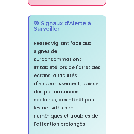
🎯 Signaux d'Alerte à
Surveiller
Restez vigilant face aux
signes de
surconsommation :
irritabilité lors de l'arrêt des
écrans, difficultés
d'endormissement, baisse
des performances
scolaires, désintérêt pour
les activités non
numériques et troubles de
l'attention prolongés.