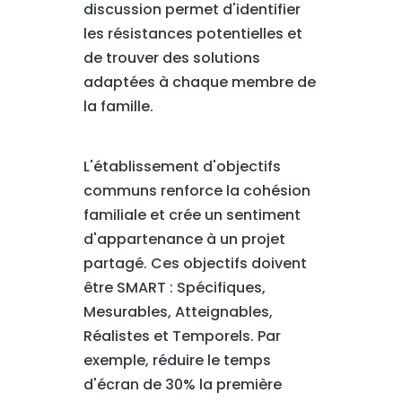
discussion permet d'identifier
les résistances potentielles et
de trouver des solutions
adaptées à chaque membre de
la famille.
L'établissement d'objectifs
communs renforce la cohésion
familiale et crée un sentiment
d'appartenance à un projet
partagé. Ces objectifs doivent
être SMART : Spécifiques,
Mesurables, Atteignables,
Réalistes et Temporels. Par
exemple, réduire le temps
d'écran de 30% la première