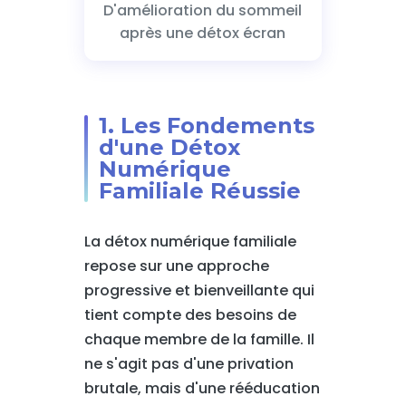
D'amélioration du sommeil
après une détox écran
1. Les Fondements
d'une Détox
Numérique
Familiale Réussie
La détox numérique familiale
repose sur une approche
progressive et bienveillante qui
tient compte des besoins de
chaque membre de la famille. Il
ne s'agit pas d'une privation
brutale, mais d'une rééducation