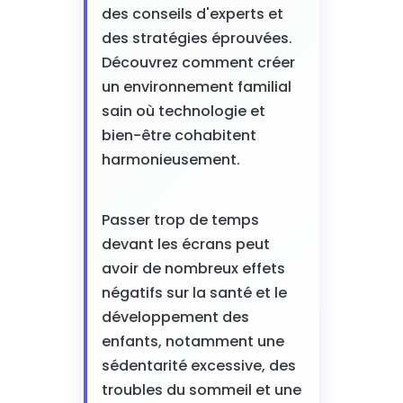
des conseils d'experts et
des stratégies éprouvées.
Découvrez comment créer
un environnement familial
sain où technologie et
bien-être cohabitent
harmonieusement.
Passer trop de temps
devant les écrans peut
avoir de nombreux effets
négatifs sur la santé et le
développement des
enfants, notamment une
sédentarité excessive, des
troubles du sommeil et une