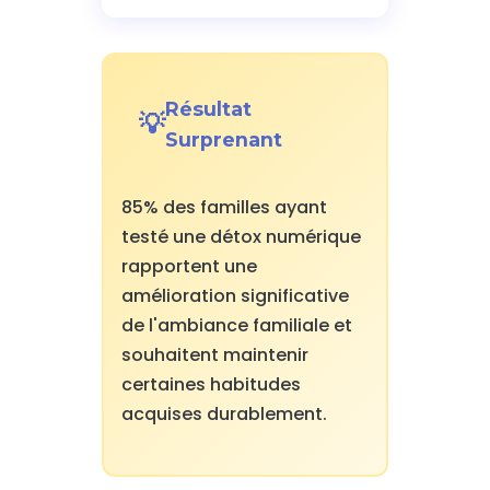
Résultat
Surprenant
85% des familles ayant
testé une détox numérique
rapportent une
amélioration significative
de l'ambiance familiale et
souhaitent maintenir
certaines habitudes
acquises durablement.