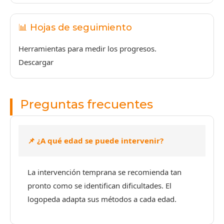
📊 Hojas de seguimiento
Herramientas para medir los progresos.
Descargar
Preguntas frecuentes
📌 ¿A qué edad se puede intervenir?
La intervención temprana se recomienda tan
pronto como se identifican dificultades. El
logopeda adapta sus métodos a cada edad.