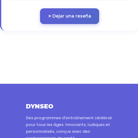
⭐ Dejar una reseña
DYNSEO
Des programmes d'entraînement cérébral
pour tous les âges. Innovants, ludiques et
personnalisés, conçus avec des