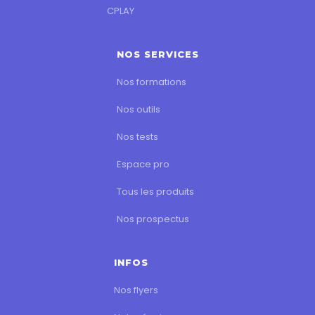
CPLAY
NOS SERVICES
Nos formations
Nos outils
Nos tests
Espace pro
Tous les produits
Nos prospectus
INFOS
Nos flyers