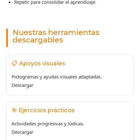
Repetir para consolidar el aprendizaje
Nuestras herramientas
descargables
📋 Apoyos visuales
Pictogramas y ayudas visuales adaptadas.
Descargar
🎯 Ejercicios prácticos
Actividades progresivas y lúdicas.
Descargar