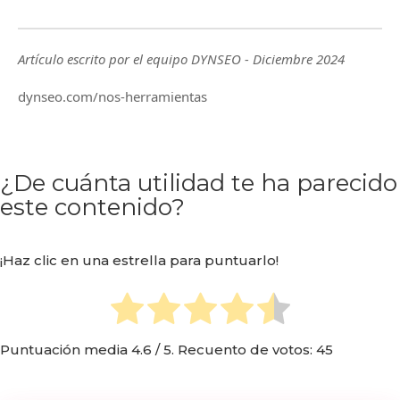
Artículo escrito por el equipo DYNSEO - Diciembre 2024
dynseo.com/nos-herramientas
¿De cuánta utilidad te ha parecido
este contenido?
¡Haz clic en una estrella para puntuarlo!
Puntuación media
4.6
/ 5. Recuento de votos:
45