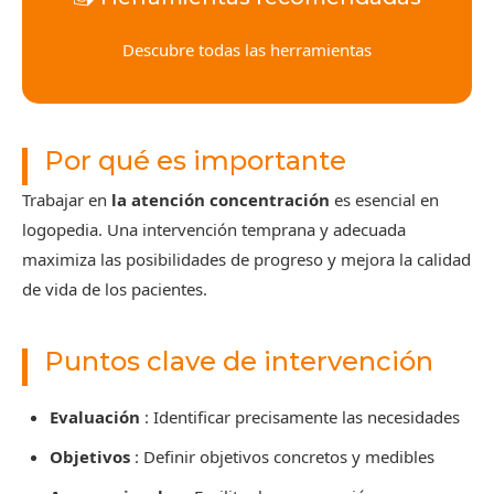
Descubre todas las herramientas
Por qué es importante
Trabajar en
la atención concentración
es esencial en
logopedia. Una intervención temprana y adecuada
maximiza las posibilidades de progreso y mejora la calidad
de vida de los pacientes.
Puntos clave de intervención
Evaluación
: Identificar precisamente las necesidades
Objetivos
: Definir objetivos concretos y medibles