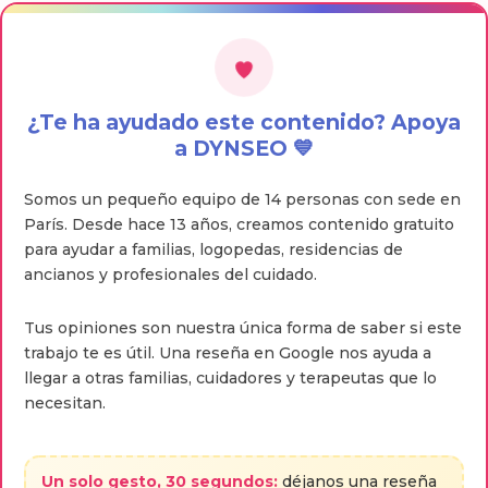
¿Te ha ayudado este contenido? Apoya
a DYNSEO 💙
Somos un pequeño equipo de 14 personas con sede en
París. Desde hace 13 años, creamos contenido gratuito
para ayudar a familias, logopedas, residencias de
ancianos y profesionales del cuidado.
Tus opiniones son nuestra única forma de saber si este
trabajo te es útil. Una reseña en Google nos ayuda a
llegar a otras familias, cuidadores y terapeutas que lo
necesitan.
Un solo gesto, 30 segundos:
déjanos una reseña