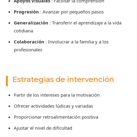
Apoyos visuales
: Facilitar la comprensión
Progresión
: Avanzar por pequeños pasos
Generalización
: Transferir el aprendizaje a la vida
cotidiana
Colaboración
: Involucrar a la familia y a los
profesionales
Estrategias de intervención
Partir de los intereses para la motivación
Ofrecer actividades lúdicas y variadas
Proporcionar retroalimentación positiva
Ajustar el nivel de dificultad