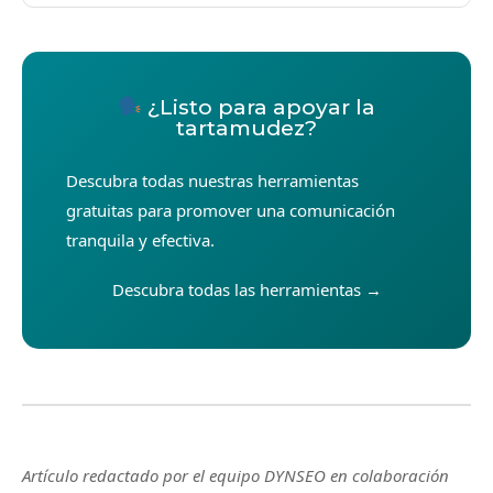
¿Listo para apoyar la
tartamudez?
Descubra todas nuestras herramientas
gratuitas para promover una comunicación
tranquila y efectiva.
Descubra todas las herramientas →
Artículo redactado por el equipo DYNSEO en colaboración