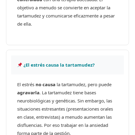
objetivo a menudo se convierte en aceptar la
tartamudez y comunicarse eficazmente a pesar
de ella.
¿El estrés causa la tartamudez?
El estrés
no causa
la tartamudez, pero puede
agravarla
. La tartamudez tiene bases
neurobiológicas y genéticas. Sin embargo, las
situaciones estresantes (presentaciones orales
en clase, entrevistas) a menudo aumentan las
disfluencias. Por eso trabajar en la ansiedad
forma parte de la gestión.