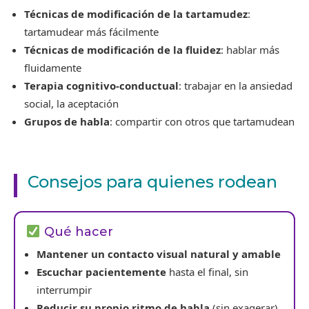
Técnicas de modificación de la tartamudez
:
tartamudear más fácilmente
Técnicas de modificación de la fluidez
: hablar más
fluidamente
Terapia cognitivo-conductual
: trabajar en la ansiedad
social, la aceptación
Grupos de habla
: compartir con otros que tartamudean
Consejos para quienes rodean
Qué hacer
Mantener un contacto visual natural y amable
Escuchar pacientemente
hasta el final, sin
interrumpir
Reducir su propio ritmo de habla
(sin exagerar)