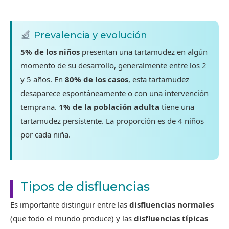
Prevalencia y evolución
5% de los niños
presentan una tartamudez en algún
momento de su desarrollo, generalmente entre los 2
y 5 años. En
80% de los casos
, esta tartamudez
desaparece espontáneamente o con una intervención
temprana.
1% de la población adulta
tiene una
tartamudez persistente. La proporción es de 4 niños
por cada niña.
Tipos de disfluencias
Es importante distinguir entre las
disfluencias normales
(que todo el mundo produce) y las
disfluencias típicas