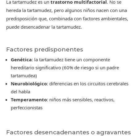
La tartamudez es un
trastorno multifactorial
. No se
hereda la tartamudez, pero algunos niños nacen con una
predisposición que, combinada con factores ambientales,
puede desencadenar la tartamudez.
Factores predisponentes
Genética
: la tartamudez tiene un componente
hereditario significativo (60% de riesgo si un padre
tartamudea)
Neurobiológico
: diferencias en los circuitos cerebrales
del habla
Temperamento
: niños más sensibles, reactivos,
perfeccionistas
Factores desencadenantes o agravantes