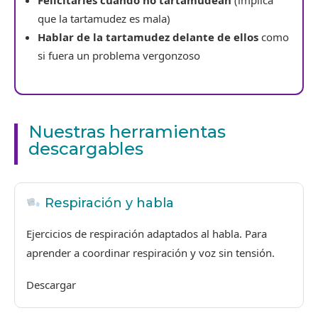
Felicitarles cuando no tartamudean
(implica
que la tartamudez es mala)
Hablar de la tartamudez delante de ellos
como
si fuera un problema vergonzoso
Nuestras herramientas
descargables
Respiración y habla
Ejercicios de respiración adaptados al habla. Para
aprender a coordinar respiración y voz sin tensión.
Descargar