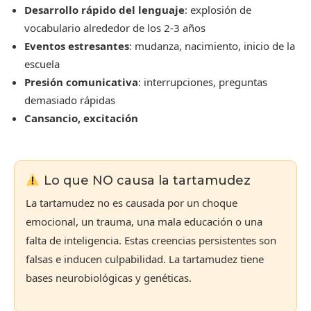
Desarrollo rápido del lenguaje
: explosión de
vocabulario alrededor de los 2-3 años
Eventos estresantes
: mudanza, nacimiento, inicio de la
escuela
Presión comunicativa
: interrupciones, preguntas
demasiado rápidas
Cansancio, excitación
Lo que NO causa la tartamudez
La tartamudez no es causada por un choque
emocional, un trauma, una mala educación o una
falta de inteligencia. Estas creencias persistentes son
falsas e inducen culpabilidad. La tartamudez tiene
bases neurobiológicas y genéticas.