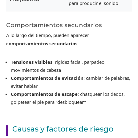
para producir el sonido
Comportamientos secundarios
A lo largo del tiempo, pueden aparecer
comportamientos secundarios
:
Tensiones visibles
: rigidez facial, parpadeo,
movimientos de cabeza
Comportamientos de evitación
: cambiar de palabras,
evitar hablar
Comportamientos de escape
: chasquear los dedos,
golpetear el pie para "desbloquear"
Causas y factores de riesgo