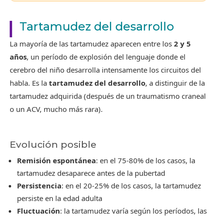
Tartamudez del desarrollo
La mayoría de las tartamudez aparecen entre los
2 y 5
años
, un período de explosión del lenguaje donde el
cerebro del niño desarrolla intensamente los circuitos del
habla. Es la
tartamudez del desarrollo
, a distinguir de la
tartamudez adquirida (después de un traumatismo craneal
o un ACV, mucho más rara).
Evolución posible
Remisión espontánea
: en el 75-80% de los casos, la
tartamudez desaparece antes de la pubertad
Persistencia
: en el 20-25% de los casos, la tartamudez
persiste en la edad adulta
Fluctuación
: la tartamudez varía según los períodos, las