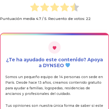
Puntuación media
4.7
/ 5. Recuento de votos:
22
¿Te ha ayudado este contenido? Apoya
a DYNSEO
Somos un pequeño equipo de 14 personas con sede en
París. Desde hace 13 años, creamos contenido gratuito
para ayudar a familias, logopedas, residencias de
ancianos y profesionales del cuidado.
Tus opiniones son nuestra única forma de saber si este