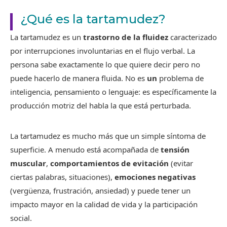
¿Qué es la tartamudez?
La tartamudez es un
trastorno de la fluidez
caracterizado
por interrupciones involuntarias en el flujo verbal. La
persona sabe exactamente lo que quiere decir pero no
puede hacerlo de manera fluida. No es
un
problema de
inteligencia, pensamiento o lenguaje: es específicamente la
producción motriz del habla la que está perturbada.
La tartamudez es mucho más que un simple síntoma de
superficie. A menudo está acompañada de
tensión
muscular
,
comportamientos de evitación
(evitar
ciertas palabras, situaciones),
emociones negativas
(vergüenza, frustración, ansiedad) y puede tener un
impacto mayor en la calidad de vida y la participación
social.