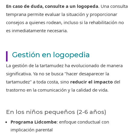
En caso de duda, consulte a un logopeda
. Una consulta
temprana permite evaluar la situación y proporcionar
consejos a quienes rodean, incluso si la rehabilitación no
es inmediatamente necesaria.
Gestión en logopedia
La gestión de la tartamudez ha evolucionado de manera
significativa. Ya no se busca "hacer desaparecer la
tartamudez" a toda costa, sino
reducir el impacto
del
trastorno en la comunicación y la calidad de vida.
En los niños pequeños (2-6 años)
Programa Lidcombe
: enfoque conductual con
implicación parental