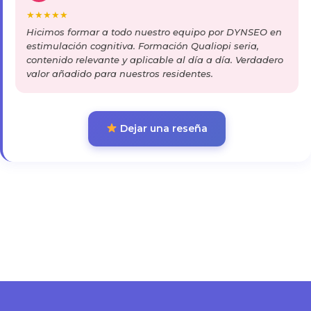
★
★
★
★
★
Hicimos formar a todo nuestro equipo por DYNSEO en
estimulación cognitiva. Formación Qualiopi seria,
contenido relevante y aplicable al día a día. Verdadero
valor añadido para nuestros residentes.
Dejar una reseña