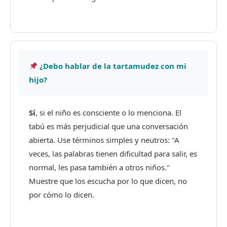
¿Debo hablar de la tartamudez con mi
hijo?
Sí
, si el niño es consciente o lo menciona. El
tabú es más perjudicial que una conversación
abierta. Use términos simples y neutros: "A
veces, las palabras tienen dificultad para salir, es
normal, les pasa también a otros niños."
Muestre que los escucha por lo que dicen, no
por cómo lo dicen.