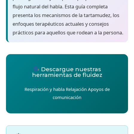
flujo natural del habla. Esta guía completa
presenta los mecanismos de la tartamudez, los
enfoques terapéuticos actuales y consejos
prácticos para aquellos que rodean a la persona.
Descargue nuestras
herramientas de fluidez
Respiración y habla Relajación Apoyos de
comunicación