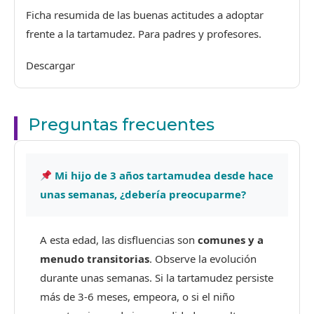
Ficha resumida de las buenas actitudes a adoptar
frente a la tartamudez. Para padres y profesores.
Descargar
Preguntas frecuentes
Mi hijo de 3 años tartamudea desde hace
unas semanas, ¿debería preocuparme?
A esta edad, las disfluencias son
comunes y a
menudo transitorias
. Observe la evolución
durante unas semanas. Si la tartamudez persiste
más de 3-6 meses, empeora, o si el niño