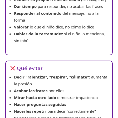
Dar tiempo
para responder, no acabar las frases
Responder al contenido
del mensaje, no a la
forma
Valorar
lo que el niño dice, no cómo lo dice
Hablar de la tartamudez
si el niño lo menciona,
sin tabú
Qué evitar
Decir "ralentiza", "respira", "cálmate"
: aumenta
la presión
Acabar las frases
por ellos
Mirar hacia otro lado
o mostrar impaciencia
Hacer preguntas seguidas
Hacerles repetir
para decir "correctamente"