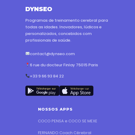
DYNSEO
Programas de treinamento cerebral para
todas as idades. Inovadores, lúdicos e
personalizados, concebidos com
profissionais de saúde.
contact@dynseo.com
6 rue du docteur Finlay 75015 Paris
+33 9 66 93 84 22
NOSSOS APPS
COCO PENSA e COCO SE MEXE
FERNANDO Coach Cérebral