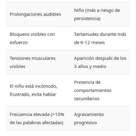
Niño (más a riesgo de
Prolongaciones audibles
persistencia)
Bloqueos visibles con
Tartamudez durante más
esfuerzo
de 6-12 meses
Tensiones musculares
Aparición después de los
visibles
3 años y medio
Presencia de
El niño está incómodo,
comportamientos
frustrado, evita hablar
secundarios
Frecuencia elevada (>10%
Agravamiento
de las palabras afectadas)
progresivo