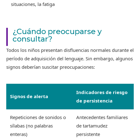
situaciones, la fatiga
¿Cuándo preocuparse y
consultar?
Todos los niños presentan disfluencias normales durante el
período de adquisición del lenguaje. Sin embargo, algunos
signos deberían suscitar preocupaciones:
Indicadores de riesgo
Signos de alerta
de persistencia
Repeticiones de sonidos o
Antecedentes familiares
sílabas (no palabras
de tartamudez
enteras)
persistente