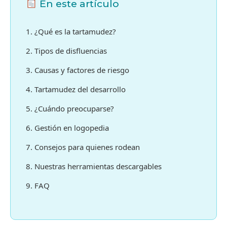
En este artículo
1. ¿Qué es la tartamudez?
2. Tipos de disfluencias
3. Causas y factores de riesgo
4. Tartamudez del desarrollo
5. ¿Cuándo preocuparse?
6. Gestión en logopedia
7. Consejos para quienes rodean
8. Nuestras herramientas descargables
9. FAQ