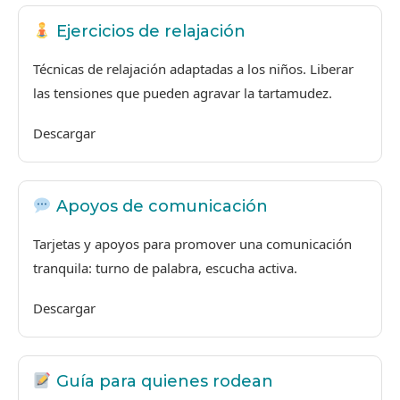
Ejercicios de relajación
Técnicas de relajación adaptadas a los niños. Liberar
las tensiones que pueden agravar la tartamudez.
Descargar
Apoyos de comunicación
Tarjetas y apoyos para promover una comunicación
tranquila: turno de palabra, escucha activa.
Descargar
Guía para quienes rodean