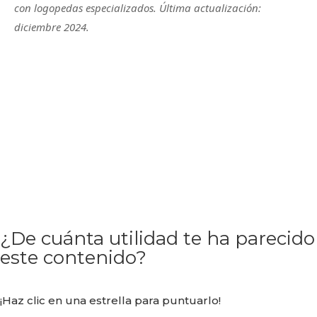
con logopedas especializados. Última actualización:
diciembre 2024.
¿De cuánta utilidad te ha parecido
este contenido?
¡Haz clic en una estrella para puntuarlo!