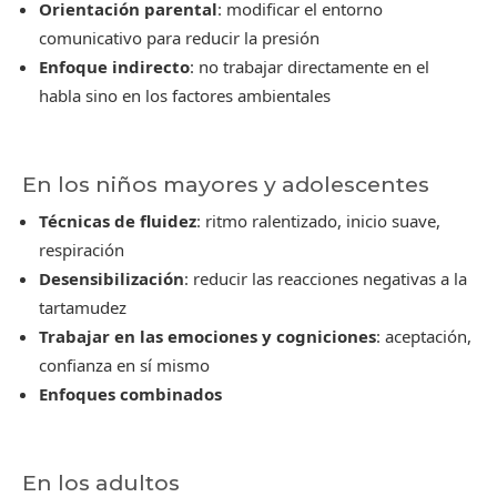
Orientación parental
: modificar el entorno
comunicativo para reducir la presión
Enfoque indirecto
: no trabajar directamente en el
habla sino en los factores ambientales
En los niños mayores y adolescentes
Técnicas de fluidez
: ritmo ralentizado, inicio suave,
respiración
Desensibilización
: reducir las reacciones negativas a la
tartamudez
Trabajar en las emociones y cogniciones
: aceptación,
confianza en sí mismo
Enfoques combinados
En los adultos