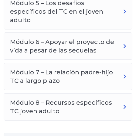
Módulo 5 – Los desafíos
específicos del TC en el joven
adulto
Módulo 6 – Apoyar el proyecto de
vida a pesar de las secuelas
Módulo 7 – La relación padre-hijo
TC a largo plazo
Módulo 8 – Recursos específicos
TC joven adulto