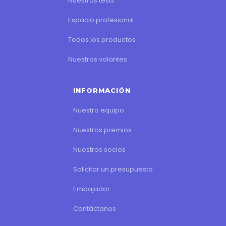
Nuestros tests
Espacio profesional
Todos los productos
Nuestros volantes
INFORMACIÓN
Nuestro equipo
Nuestros premios
Nuestros socios
Solicitar un presupuesto
Embajador
Contáctanos