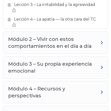
Lección 3 – La irritabilidad y la agresividad
Lección 4 – La apatía — la otra cara del TC
Módulo 2 – Vivir con estos
comportamientos en el día a día
Módulo 3 – Su propia experiencia
emocional
Módulo 4 – Recursos y
perspectivas