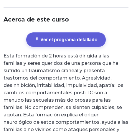
Acerca de este curso
📄 Ver el programa detallado
Esta formación de 2 horas está dirigida a las
familias y seres queridos de una persona que ha
sufrido un traumatismo craneal y presenta
trastornos del comportamiento. Agresividad,
desinhibición, irritabilidad, impulsividad, apatía: los
cambios comportamentales post-TC son a
menudo las secuelas más dolorosas para las
familias. No comprenden, se sienten culpables, se
agotan. Esta formación explica el origen
neurológico de estos comportamientos, ayuda a las
familias a no vivirlos como ataques personales y