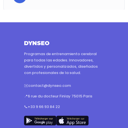
DYNSEO
Programas de entrenamiento cerebral
para todas las edades. Innovadores,
divertidos y personalizados, diseñados
con profesionales de la salud.
✉️
contact@dynseo.com
📍
6 rue du docteur Finlay 75015 Paris
📞
+33 9 66 93 84 22