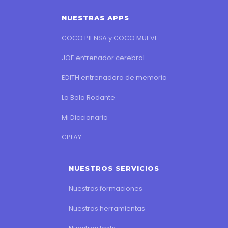
NUESTRAS APPS
COCO PIENSA y COCO MUEVE
JOE entrenador cerebral
EDITH entrenadora de memoria
La Bola Rodante
Mi Diccionario
CPLAY
NUESTROS SERVICIOS
Nuestras formaciones
Nuestras herramientas