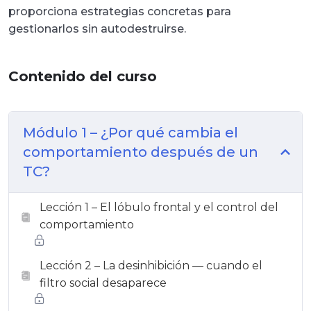
proporciona estrategias concretas para
gestionarlos sin autodestruirse.
Contenido del curso
Módulo 1 – ¿Por qué cambia el
comportamiento después de un
TC?
Lección 1 – El lóbulo frontal y el control del
comportamiento
Lección 2 – La desinhibición — cuando el
filtro social desaparece