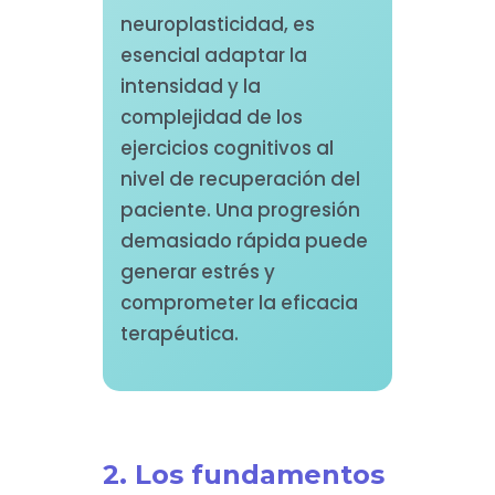
neuroplasticidad, es
esencial adaptar la
intensidad y la
complejidad de los
ejercicios cognitivos al
nivel de recuperación del
paciente. Una progresión
demasiado rápida puede
generar estrés y
comprometer la eficacia
terapéutica.
2. Los fundamentos