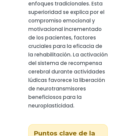
enfoques tradicionales. Esta
superioridad se explica por el
compromiso emocional y
motivacional incrementado
de los pacientes, factores
cruciales para la eficacia de
la rehabilitación. La activación
del sistema de recompensa
cerebral durante actividades
lúdicas favorece la liberación
de neurotransmisores
beneficiosos para la
neuroplasticidad.
Puntos clave de la