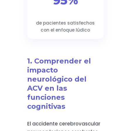
95%
de pacientes satisfechos
con el enfoque lúdico
1. Comprender el
impacto
neurológico del
ACV en las
funciones
cognitivas
El accidente cerebrovascular