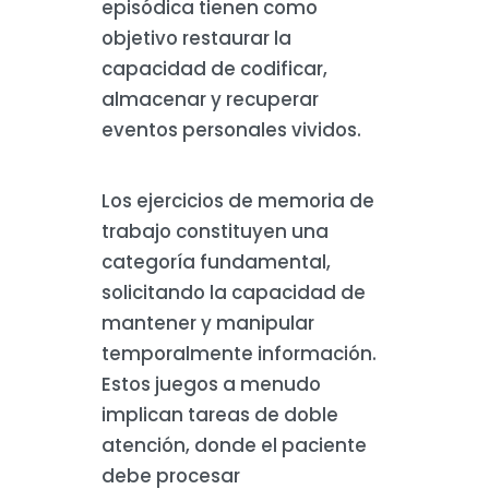
episódica tienen como
objetivo restaurar la
capacidad de codificar,
almacenar y recuperar
eventos personales vividos.
Los ejercicios de memoria de
trabajo constituyen una
categoría fundamental,
solicitando la capacidad de
mantener y manipular
temporalmente información.
Estos juegos a menudo
implican tareas de doble
atención, donde el paciente
debe procesar