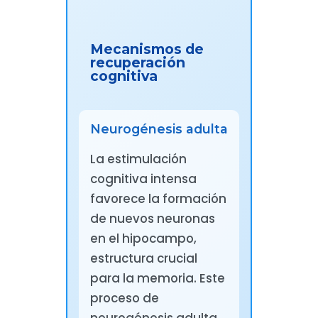
Mecanismos de
recuperación
cognitiva
Neurogénesis adulta
La estimulación
cognitiva intensa
favorece la formación
de nuevos neuronas
en el hipocampo,
estructura crucial
para la memoria. Este
proceso de