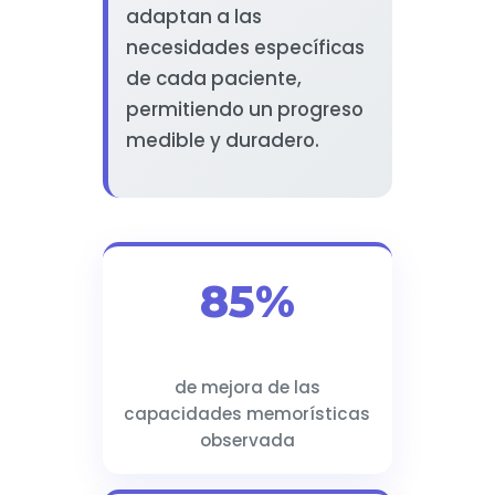
adaptan a las
necesidades específicas
de cada paciente,
permitiendo un progreso
medible y duradero.
85%
de mejora de las
capacidades memorísticas
observada