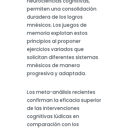
neurociencias cognitivas,
permiten una consolidación
duradera de los logros
mnésicos. Los juegos de
memoria explotan estos
principios al proponer
ejercicios variados que
solicitan diferentes sistemas
mnésicos de manera
progresiva y adaptada.
Los meta-análisis recientes
confirman la eficacia superior
de las intervenciones
cognitivas lúdicas en
comparación con los