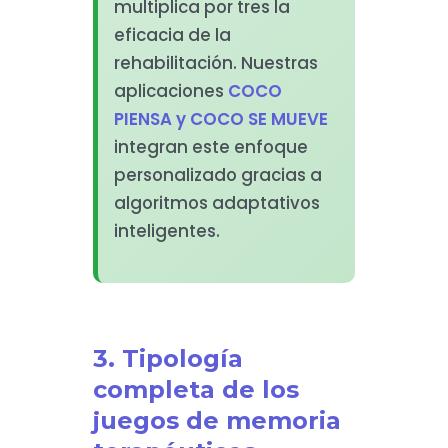
multiplica por tres la
eficacia de la
rehabilitación. Nuestras
aplicaciones
COCO
PIENSA y COCO SE MUEVE
integran este enfoque
personalizado gracias a
algoritmos adaptativos
inteligentes.
3. Tipología
completa de los
juegos de memoria