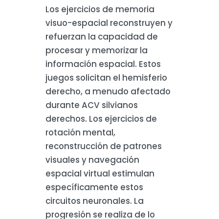
Los ejercicios de memoria
visuo-espacial reconstruyen y
refuerzan la capacidad de
procesar y memorizar la
información espacial. Estos
juegos solicitan el hemisferio
derecho, a menudo afectado
durante ACV silvianos
derechos. Los ejercicios de
rotación mental,
reconstrucción de patrones
visuales y navegación
espacial virtual estimulan
específicamente estos
circuitos neuronales. La
progresión se realiza de lo