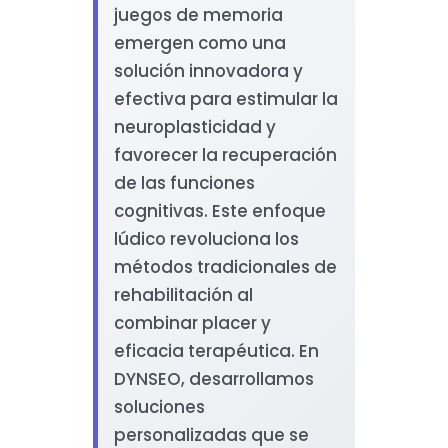
juegos de memoria
emergen como una
solución innovadora y
efectiva para estimular la
neuroplasticidad y
favorecer la recuperación
de las funciones
cognitivas. Este enfoque
lúdico revoluciona los
métodos tradicionales de
rehabilitación al
combinar placer y
eficacia terapéutica. En
DYNSEO, desarrollamos
soluciones
personalizadas que se