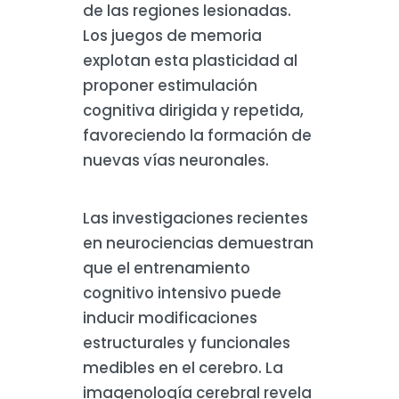
de las regiones lesionadas.
Los juegos de memoria
explotan esta plasticidad al
proponer estimulación
cognitiva dirigida y repetida,
favoreciendo la formación de
nuevas vías neuronales.
Las investigaciones recientes
en neurociencias demuestran
que el entrenamiento
cognitivo intensivo puede
inducir modificaciones
estructurales y funcionales
medibles en el cerebro. La
imagenología cerebral revela