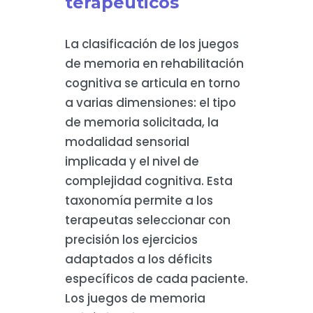
terapéuticos
La clasificación de los juegos
de memoria en rehabilitación
cognitiva se articula en torno
a varias dimensiones: el tipo
de memoria solicitada, la
modalidad sensorial
implicada y el nivel de
complejidad cognitiva. Esta
taxonomía permite a los
terapeutas seleccionar con
precisión los ejercicios
adaptados a los déficits
específicos de cada paciente.
Los juegos de memoria