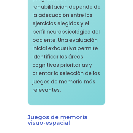
rehabilitación depende de
la adecuación entre los
ejercicios elegidos y el
perfil neuropsicológico del
paciente. Una evaluación
inicial exhaustiva permite
identificar las áreas
cognitivas prioritarias y
orientar la selección de los
juegos de memoria más
relevantes.
Juegos de memoria
visuo-espacial