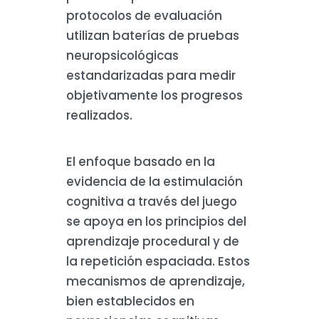
protocolos de evaluación
utilizan baterías de pruebas
neuropsicológicas
estandarizadas para medir
objetivamente los progresos
realizados.
El enfoque basado en la
evidencia de la estimulación
cognitiva a través del juego
se apoya en los principios del
aprendizaje procedural y de
la repetición espaciada. Estos
mecanismos de aprendizaje,
bien establecidos en