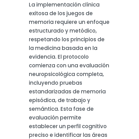
La implementación clínica
exitosa de los juegos de
memoria requiere un enfoque
estructurado y metódico,
respetando los principios de
la medicina basada en la
evidencia. El protocolo
comienza con una evaluación
neuropsicológica completa,
incluyendo pruebas
estandarizadas de memoria
episódica, de trabajo y
semántica. Esta fase de
evaluación permite
establecer un perfil cognitivo
preciso e identificar las áreas