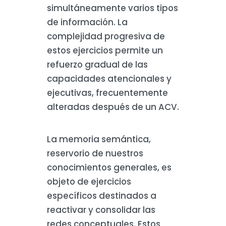
simultáneamente varios tipos
de información. La
complejidad progresiva de
estos ejercicios permite un
refuerzo gradual de las
capacidades atencionales y
ejecutivas, frecuentemente
alteradas después de un ACV.
La memoria semántica,
reservorio de nuestros
conocimientos generales, es
objeto de ejercicios
específicos destinados a
reactivar y consolidar las
redes conceptuales. Estos