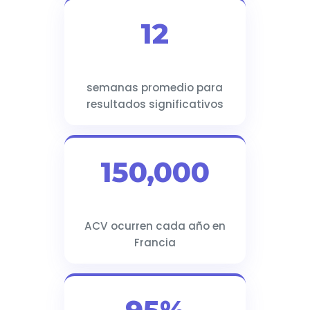
12
semanas promedio para
resultados significativos
150,000
ACV ocurren cada año en
Francia