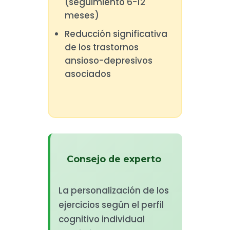
(seguimiento 6-12
meses)
Reducción significativa
de los trastornos
ansioso-depresivos
asociados
Consejo de experto
La personalización de los
ejercicios según el perfil
cognitivo individual