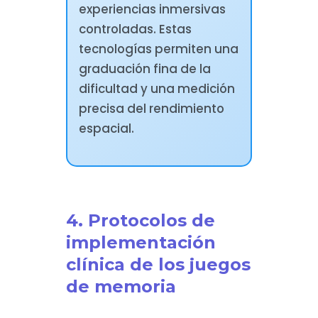
experiencias inmersivas
controladas. Estas
tecnologías permiten una
graduación fina de la
dificultad y una medición
precisa del rendimiento
espacial.
4. Protocolos de
implementación
clínica de los juegos
de memoria