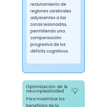
reclutamiento de
regiones cerebrales
adyacentes a las
zonas lesionadas,
permitiendo una
compensación
progresiva de los
déficits cognitivos.
Optimización de la
neuroplasticidad
Para maximizar los
beneficios de la