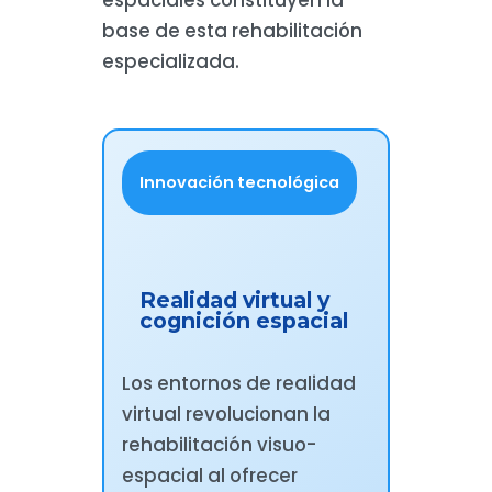
base de esta rehabilitación
especializada.
Innovación tecnológica
Realidad virtual y
cognición espacial
Los entornos de realidad
virtual revolucionan la
rehabilitación visuo-
espacial al ofrecer