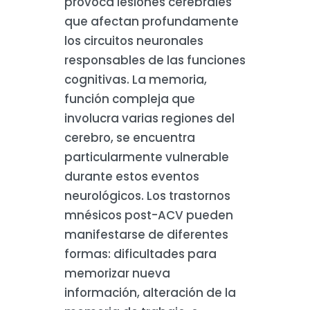
provoca lesiones cerebrales
que afectan profundamente
los circuitos neuronales
responsables de las funciones
cognitivas. La memoria,
función compleja que
involucra varias regiones del
cerebro, se encuentra
particularmente vulnerable
durante estos eventos
neurológicos. Los trastornos
mnésicos post-ACV pueden
manifestarse de diferentes
formas: dificultades para
memorizar nueva
información, alteración de la