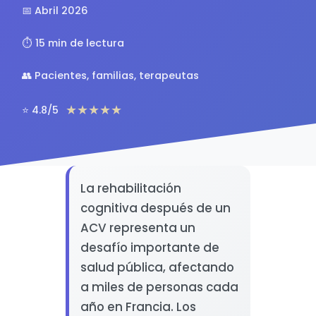
📅 Abril 2026
⏱️ 15 min de lectura
👥 Pacientes, familias, terapeutas
★★★★★
⭐ 4.8/5
La rehabilitación
cognitiva después de un
ACV representa un
desafío importante de
salud pública, afectando
a miles de personas cada
año en Francia. Los