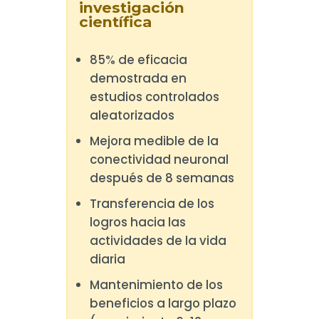
investigación
científica
85% de eficacia
demostrada en
estudios controlados
aleatorizados
Mejora medible de la
conectividad neuronal
después de 8 semanas
Transferencia de los
logros hacia las
actividades de la vida
diaria
Mantenimiento de los
beneficios a largo plazo