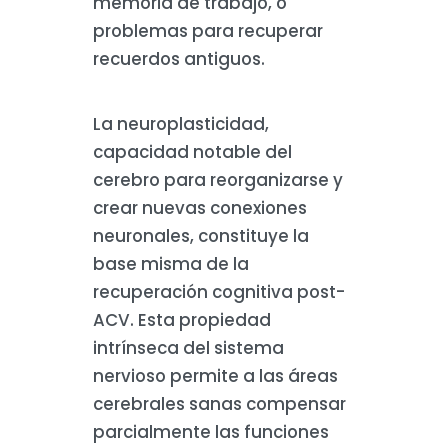
memoria de trabajo, o
problemas para recuperar
recuerdos antiguos.
La neuroplasticidad,
capacidad notable del
cerebro para reorganizarse y
crear nuevas conexiones
neuronales, constituye la
base misma de la
recuperación cognitiva post-
ACV. Esta propiedad
intrínseca del sistema
nervioso permite a las áreas
cerebrales sanas compensar
parcialmente las funciones