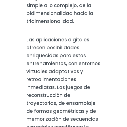
simple a lo complejo, de la
bidimensionalidad hacia la
tridimensionalidad.
Las aplicaciones digitales
ofrecen posibilidades
enriquecidas para estos
entrenamientos, con entornos
virtuales adaptativos y
retroalimentaciones
inmediatas. Los juegos de
reconstrucción de
trayectorias, de ensamblaje
de formas geométricas y de
memorización de secuencias
espaciales constituyen la