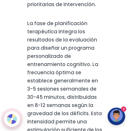
prioritarias de intervención.
La fase de planificación
terapéutica integra los
resultados de la evaluación
para diseñar un programa
personalizado de
entrenamiento cognitivo. La
frecuencia óptima se
establece generalmente en
3-5 sesiones semanales de
30-45 minutos, distribuidas
en 8-12 semanas según la
1
gravedad de los déficits. Esta
intensidad permite una
estimulación suficiente de los