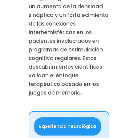
un aumento de la densidad
sináptica y un fortalecimiento
de las conexiones
interhemisféricas en los
pacientes involucrados en
programas de estimulación
cognitiva regulares. Estos
descubrimientos científicos
validan el enfoque
terapéutico basado en los
juegos de memoria.
Experiencia neurológica