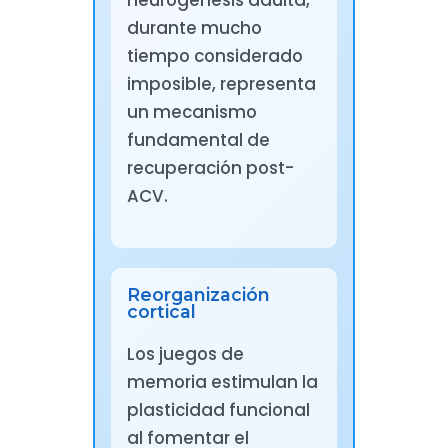
neurogénesis adulta,
durante mucho
tiempo considerado
imposible, representa
un mecanismo
fundamental de
recuperación post-
ACV.
Reorganización
cortical
Los juegos de
memoria estimulan la
plasticidad funcional
al fomentar el