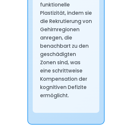
funktionelle
Plastizität, indem sie
die Rekrutierung von
Gehirnregionen
anregen, die
benachbart zu den
geschädigten
Zonen sind, was
eine schrittweise
Kompensation der
kognitiven Defizite
ermöglicht.