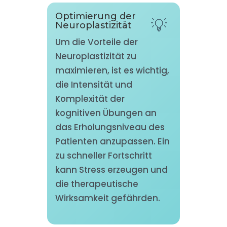
Optimierung der
Neuroplastizität
Um die Vorteile der
Neuroplastizität zu
maximieren, ist es wichtig,
die Intensität und
Komplexität der
kognitiven Übungen an
das Erholungsniveau des
Patienten anzupassen. Ein
zu schneller Fortschritt
kann Stress erzeugen und
die therapeutische
Wirksamkeit gefährden.