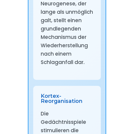
Neurogenese, der
lange als unmöglich
galt, stellt einen
grundlegenden
Mechanismus der
Wiederherstellung
nach einem
Schlaganfall dar.
Kortex-
Reorganisation
Die
Gedächtnisspiele
stimulieren die