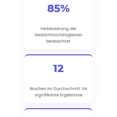
85%
Verbesserung der
Gedächtnisfähigkeiten
beobachtet
12
Wochen im Durchschnitt für
signifikante Ergebnisse