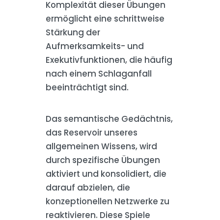
Komplexität dieser Übungen
ermöglicht eine schrittweise
Stärkung der
Aufmerksamkeits- und
Exekutivfunktionen, die häufig
nach einem Schlaganfall
beeinträchtigt sind.
Das semantische Gedächtnis,
das Reservoir unseres
allgemeinen Wissens, wird
durch spezifische Übungen
aktiviert und konsolidiert, die
darauf abzielen, die
konzeptionellen Netzwerke zu
reaktivieren. Diese Spiele