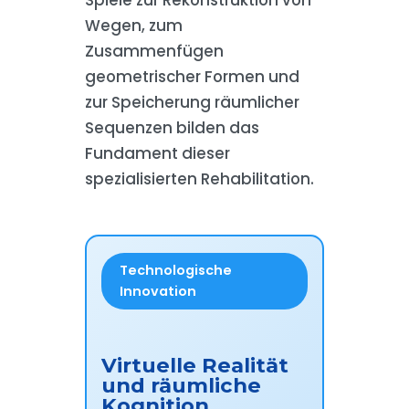
Wegen, zum
Zusammenfügen
geometrischer Formen und
zur Speicherung räumlicher
Sequenzen bilden das
Fundament dieser
spezialisierten Rehabilitation.
Technologische
Innovation
Virtuelle Realität
und räumliche
Kognition