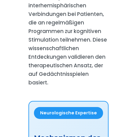
interhemisphärischen
Verbindungen bei Patienten,
die an regelmäßigen
Programmen zur kognitiven
Stimulation teilnehmen. Diese
wissenschaftlichen
Entdeckungen validieren den
therapeutischen Ansatz, der
auf Gedächtnisspielen
basiert.
Neurologische Expertise