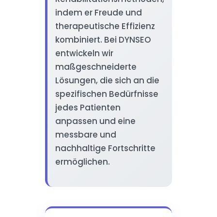
indem er Freude und
therapeutische Effizienz
kombiniert. Bei DYNSEO
entwickeln wir
maßgeschneiderte
Lösungen, die sich an die
spezifischen Bedürfnisse
jedes Patienten
anpassen und eine
messbare und
nachhaltige Fortschritte
ermöglichen.