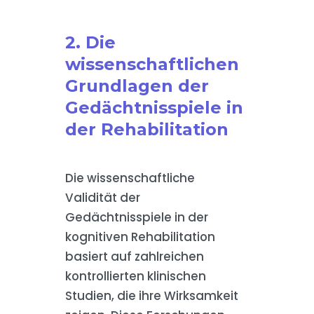
2. Die
wissenschaftlichen
Grundlagen der
Gedächtnisspiele in
der Rehabilitation
Die wissenschaftliche
Validität der
Gedächtnisspiele in der
kognitiven Rehabilitation
basiert auf zahlreichen
kontrollierten klinischen
Studien, die ihre Wirksamkeit