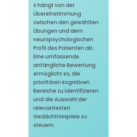
s hängt von der
Übereinstimmung
zwischen den gewählten
Übungen und dem
neuropsychologischen
Profil des Patienten ab.
Eine umfassende
anfängliche Bewertung
ermöglicht es, die
prioritären kognitiven
Bereiche zu identifizieren
und die Auswahl der
relevantesten
Gedächtnisspiele zu
steuern.