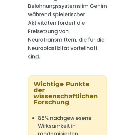
Belohnungssystems im Gehirn
während spielerischer
Aktivitäten fördert die
Freisetzung von
Neurotransmittern, die für die
Neuroplastizität vorteilhaft
sind.
Wichtige Punkte
der
wissenschaftlichen
Forschung
85% nachgewiesene
Wirksamkeit in
randomisierten