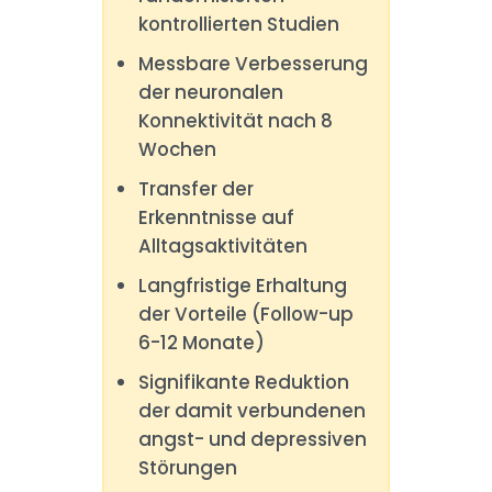
kontrollierten Studien
Messbare Verbesserung
der neuronalen
Konnektivität nach 8
Wochen
Transfer der
Erkenntnisse auf
Alltagsaktivitäten
Langfristige Erhaltung
der Vorteile (Follow-up
6-12 Monate)
Signifikante Reduktion
der damit verbundenen
angst- und depressiven
Störungen