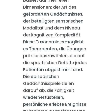
basiert auf mehreren
Dimensionen: der Art des
geforderten Gedächtnisses,
der beteiligten sensorischen
Modalität und dem Niveau
der kognitiven Komplexität.
Diese Taxonomie ermöglicht
es Therapeuten, die Übungen
präzise auszuwählen, die auf
die spezifischen Defizite jedes
Patienten abgestimmt sind.
Die episodischen
Gedächtnisspiele zielen
darauf ab, die Fähigkeit
wiederherzustellen,
persönliche erlebte Ereignisse