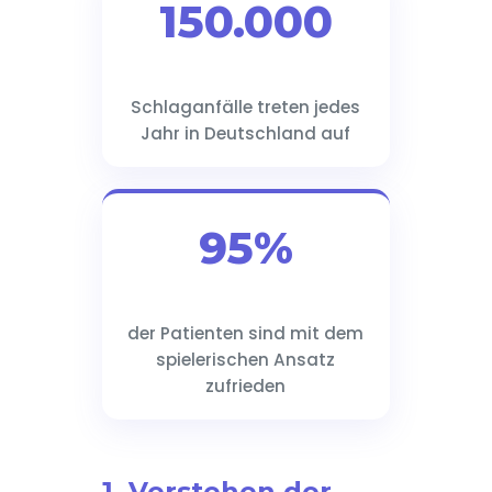
150.000
Schlaganfälle treten jedes
Jahr in Deutschland auf
95%
der Patienten sind mit dem
spielerischen Ansatz
zufrieden
1. Verstehen der