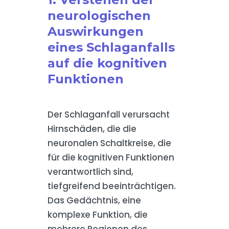
neurologischen
Auswirkungen
eines Schlaganfalls
auf die kognitiven
Funktionen
Der Schlaganfall verursacht
Hirnschäden, die die
neuronalen Schaltkreise, die
für die kognitiven Funktionen
verantwortlich sind,
tiefgreifend beeinträchtigen.
Das Gedächtnis, eine
komplexe Funktion, die