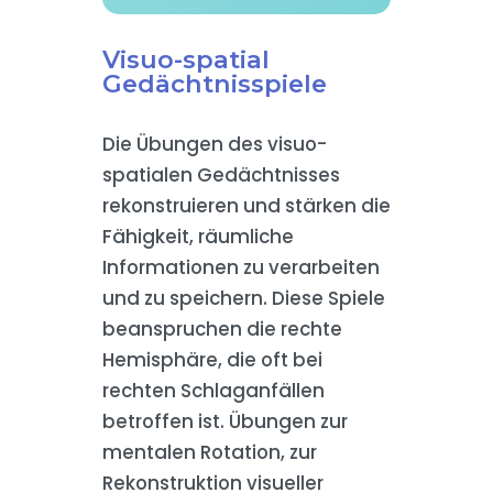
Visuo-spatial
Gedächtnisspiele
Die Übungen des visuo-
spatialen Gedächtnisses
rekonstruieren und stärken die
Fähigkeit, räumliche
Informationen zu verarbeiten
und zu speichern. Diese Spiele
beanspruchen die rechte
Hemisphäre, die oft bei
rechten Schlaganfällen
betroffen ist. Übungen zur
mentalen Rotation, zur
Rekonstruktion visueller