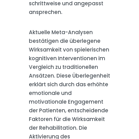
schrittweise und angepasst
ansprechen.
Aktuelle Meta-Analysen
bestätigen die überlegene
Wirksamkeit von spielerischen
kognitiven Interventionen im
Vergleich zu traditionellen
Ansätzen. Diese Überlegenheit
erklärt sich durch das erhöhte
emotionale und
motivationale Engagement
der Patienten, entscheidende
Faktoren für die Wirksamkeit
der Rehabilitation. Die
Aktivierung des