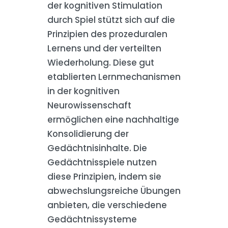
der kognitiven Stimulation
durch Spiel stützt sich auf die
Prinzipien des prozeduralen
Lernens und der verteilten
Wiederholung. Diese gut
etablierten Lernmechanismen
in der kognitiven
Neurowissenschaft
ermöglichen eine nachhaltige
Konsolidierung der
Gedächtnisinhalte. Die
Gedächtnisspiele nutzen
diese Prinzipien, indem sie
abwechslungsreiche Übungen
anbieten, die verschiedene
Gedächtnissysteme