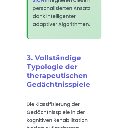
SICH
integrieren diesen
personalisierten Ansatz
dank intelligenter
adaptiver Algorithmen.
3. Vollständige
Typologie der
therapeutischen
Gedächtnisspiele
Die Klassifizierung der
Gedächtnisspiele in der
kognitiven Rehabilitation