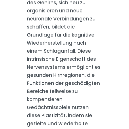
des Gehirns, sich neu zu
organisieren und neue
neuronale Verbindungen zu
schaffen, bildet die
Grundlage für die kognitive
Wiederherstellung nach
einem Schlaganfall. Diese
intrinsische Eigenschaft des
Nervensystems ermöglicht es
gesunden Hirnregionen, die
Funktionen der geschädigten
Bereiche teilweise zu
kompensieren.
Gedächtnisspiele nutzen
diese Plastizität, indem sie
gezielte und wiederholte