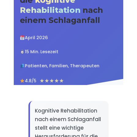
Rehabilitation
nach
einem Schlaganfall
April 2026
15 Min. Lesezeit
Patienten, Familien, Therapeuten
★★★★★
4.8/5
Kognitive Rehabilitation
nach einem Schlaganfall
stellt eine wichtige
Herausforderung für die