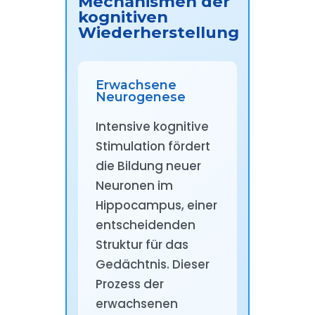
Mechanismen der
kognitiven
Wiederherstellung
Erwachsene
Neurogenese
Intensive kognitive
Stimulation fördert
die Bildung neuer
Neuronen im
Hippocampus, einer
entscheidenden
Struktur für das
Gedächtnis. Dieser
Prozess der
erwachsenen