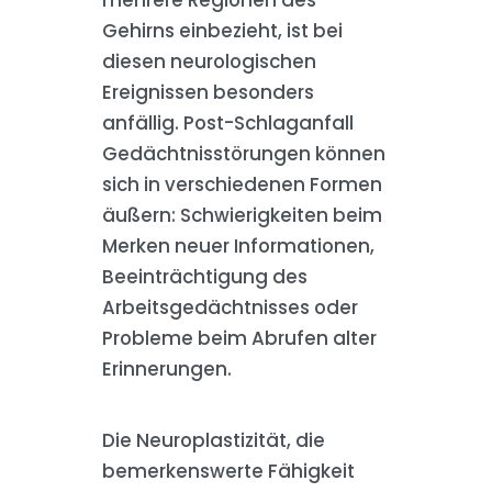
mehrere Regionen des
Gehirns einbezieht, ist bei
diesen neurologischen
Ereignissen besonders
anfällig. Post-Schlaganfall
Gedächtnisstörungen können
sich in verschiedenen Formen
äußern: Schwierigkeiten beim
Merken neuer Informationen,
Beeinträchtigung des
Arbeitsgedächtnisses oder
Probleme beim Abrufen alter
Erinnerungen.
Die Neuroplastizität, die
bemerkenswerte Fähigkeit