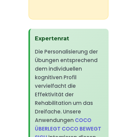
Expertenrat
Die Personalisierung der
Übungen entsprechend
dem individuellen
kognitiven Profil
vervielfacht die
Effektivität der
Rehabilitation um das
Dreifache. Unsere
Anwendungen
COCO
ÜBERLEGT COCO BEWEGT