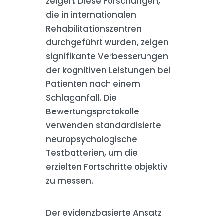
zeigen. Diese Forschungen,
die in internationalen
Rehabilitationszentren
durchgeführt wurden, zeigen
signifikante Verbesserungen
der kognitiven Leistungen bei
Patienten nach einem
Schlaganfall. Die
Bewertungsprotokolle
verwenden standardisierte
neuropsychologische
Testbatterien, um die
erzielten Fortschritte objektiv
zu messen.
Der evidenzbasierte Ansatz