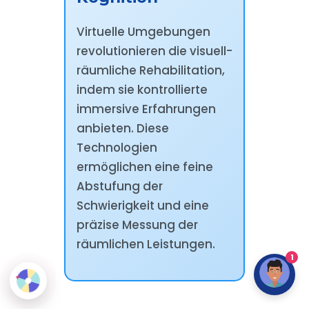
Virtuelle Umgebungen
revolutionieren die visuell-
räumliche Rehabilitation,
indem sie kontrollierte
immersive Erfahrungen
anbieten. Diese
Technologien
ermöglichen eine feine
Abstufung der
Schwierigkeit und eine
präzise Messung der
räumlichen Leistungen.
1