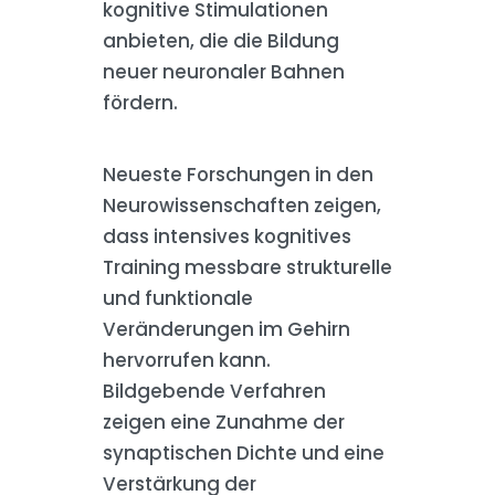
kognitive Stimulationen
anbieten, die die Bildung
neuer neuronaler Bahnen
fördern.
Neueste Forschungen in den
Neurowissenschaften zeigen,
dass intensives kognitives
Training messbare strukturelle
und funktionale
Veränderungen im Gehirn
hervorrufen kann.
Bildgebende Verfahren
zeigen eine Zunahme der
synaptischen Dichte und eine
Verstärkung der