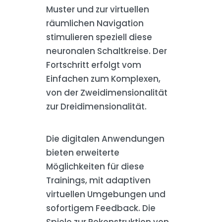
Muster und zur virtuellen
räumlichen Navigation
stimulieren speziell diese
neuronalen Schaltkreise. Der
Fortschritt erfolgt vom
Einfachen zum Komplexen,
von der Zweidimensionalität
zur Dreidimensionalität.
Die digitalen Anwendungen
bieten erweiterte
Möglichkeiten für diese
Trainings, mit adaptiven
virtuellen Umgebungen und
sofortigem Feedback. Die
Spiele zur Rekonstruktion von