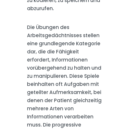
zu kodieren, zu speichern und
abzurufen.
Die Übungen des
Arbeitsgedächtnisses stellen
eine grundlegende Kategorie
dar, die die Fähigkeit
erfordert, Informationen
vorübergehend zu halten und
zu manipulieren. Diese Spiele
beinhalten oft Aufgaben mit
geteilter Aufmerksamkeit, bei
denen der Patient gleichzeitig
mehrere Arten von
Informationen verarbeiten
muss. Die progressive