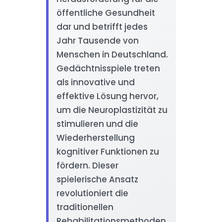
öffentliche Gesundheit
dar und betrifft jedes
Jahr Tausende von
Menschen in Deutschland.
Gedächtnisspiele treten
als innovative und
effektive Lösung hervor,
um die Neuroplastizität zu
stimulieren und die
Wiederherstellung
kognitiver Funktionen zu
fördern. Dieser
spielerische Ansatz
revolutioniert die
traditionellen
Rehabilitationsmethoden,