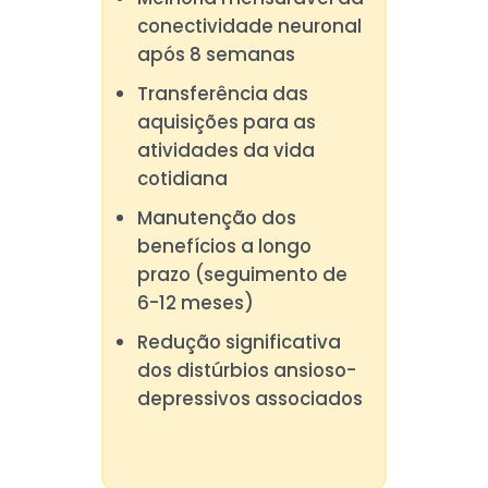
conectividade neuronal
após 8 semanas
Transferência das
aquisições para as
atividades da vida
cotidiana
Manutenção dos
benefícios a longo
prazo (seguimento de
6-12 meses)
Redução significativa
dos distúrbios ansioso-
depressivos associados