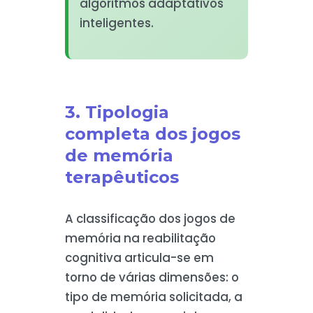
algoritmos adaptativos
inteligentes.
3. Tipologia
completa dos jogos
de memória
terapêuticos
A classificação dos jogos de
memória na reabilitação
cognitiva articula-se em
torno de várias dimensões: o
tipo de memória solicitada, a