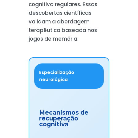
cognitiva regulares. Essas
descobertas científicas
validam a abordagem
terapêutica baseada nos
jogos de memória.
Especialização
neurológica
Mecanismos de
recuperação
cognitiva