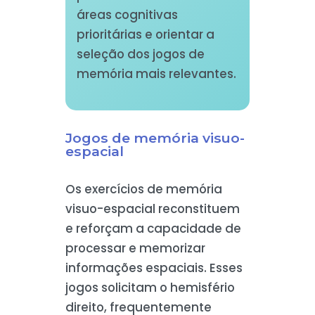
áreas cognitivas
prioritárias e orientar a
seleção dos jogos de
memória mais relevantes.
Jogos de memória visuo-
espacial
Os exercícios de memória
visuo-espacial reconstituem
e reforçam a capacidade de
processar e memorizar
informações espaciais. Esses
jogos solicitam o hemisfério
direito, frequentemente