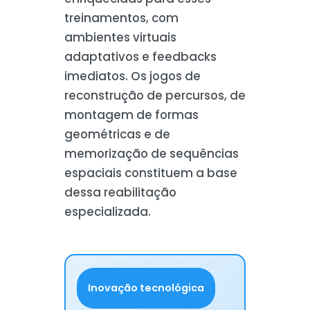
treinamentos, com
ambientes virtuais
adaptativos e feedbacks
imediatos. Os jogos de
reconstrução de percursos, de
montagem de formas
geométricas e de
memorização de sequências
espaciais constituem a base
dessa reabilitação
especializada.
Inovação tecnológica