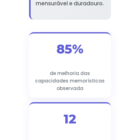
mensurável e duradouro.
85%
de melhoria das
capacidades memorísticas
observada
12