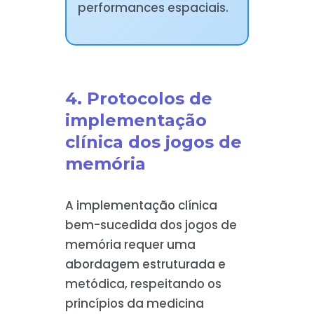
performances espaciais.
4. Protocolos de
implementação
clínica dos jogos de
memória
A implementação clínica
bem-sucedida dos jogos de
memória requer uma
abordagem estruturada e
metódica, respeitando os
princípios da medicina