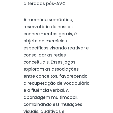
alteradas pós-AVC.
A memória semântica,
reservatório de nossos
conhecimentos gerais, é
objeto de exercícios
específicos visando reativar e
consolidar as redes
conceituais. Esses jogos
exploram as associações
entre conceitos, favorecendo
a recuperação de vocabulário
e a fluência verbal. A
abordagem multimodal,
combinando estimulações
visuais, auditivas e