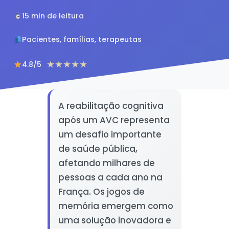
15 min de leitura
Pacientes, famílias, terapeutas
★★★★★
4.8/5
A reabilitação cognitiva
após um AVC representa
um desafio importante
de saúde pública,
afetando milhares de
pessoas a cada ano na
França. Os jogos de
memória emergem como
uma solução inovadora e