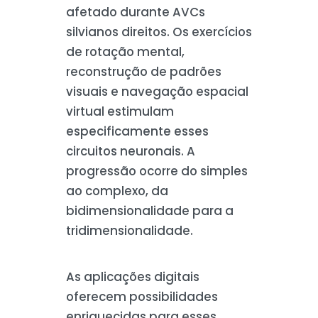
afetado durante AVCs
silvianos direitos. Os exercícios
de rotação mental,
reconstrução de padrões
visuais e navegação espacial
virtual estimulam
especificamente esses
circuitos neuronais. A
progressão ocorre do simples
ao complexo, da
bidimensionalidade para a
tridimensionalidade.
As aplicações digitais
oferecem possibilidades
enriquecidas para esses