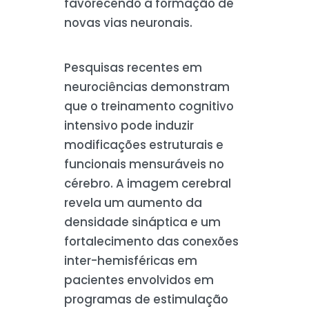
favorecendo a formação de
novas vias neuronais.
Pesquisas recentes em
neurociências demonstram
que o treinamento cognitivo
intensivo pode induzir
modificações estruturais e
funcionais mensuráveis no
cérebro. A imagem cerebral
revela um aumento da
densidade sináptica e um
fortalecimento das conexões
inter-hemisféricas em
pacientes envolvidos em
programas de estimulação