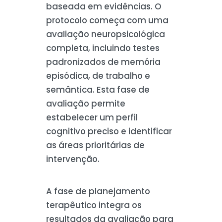
baseada em evidências. O
protocolo começa com uma
avaliação neuropsicológica
completa, incluindo testes
padronizados de memória
episódica, de trabalho e
semântica. Esta fase de
avaliação permite
estabelecer um perfil
cognitivo preciso e identificar
as áreas prioritárias de
intervenção.
A fase de planejamento
terapêutico integra os
resultados da avaliação para