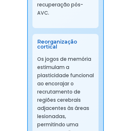
recuperação pós-
AVC.
Reorganização
cortical
Os jogos de memória
estimulam a
plasticidade funcional
ao encorajar o
recrutamento de
regiões cerebrais
adjacentes às áreas
lesionadas,
permitindo uma