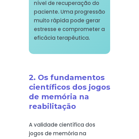
nível de recuperação do
paciente. Uma progressão
muito rápida pode gerar
estresse e comprometer a
eficácia terapêutica.
2. Os fundamentos
científicos dos jogos
de memória na
reabilitação
A validade científica dos
jogos de memória na