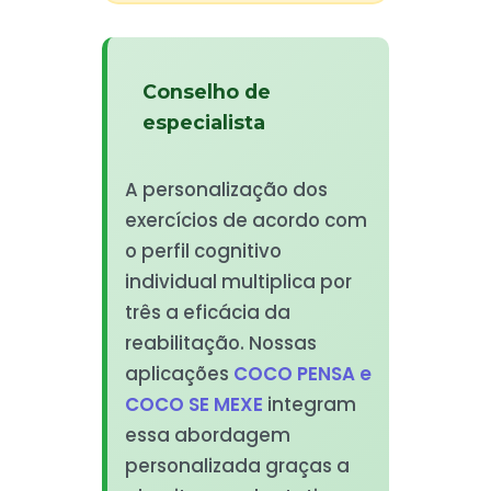
Conselho de
especialista
A personalização dos
exercícios de acordo com
o perfil cognitivo
individual multiplica por
três a eficácia da
reabilitação. Nossas
aplicações
COCO PENSA e
COCO SE MEXE
integram
essa abordagem
personalizada graças a