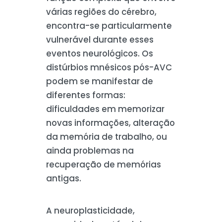
várias regiões do cérebro,
encontra-se particularmente
vulnerável durante esses
eventos neurológicos. Os
distúrbios mnésicos pós-AVC
podem se manifestar de
diferentes formas:
dificuldades em memorizar
novas informações, alteração
da memória de trabalho, ou
ainda problemas na
recuperação de memórias
antigas.
A neuroplasticidade,