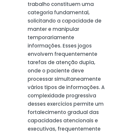
trabalho constituem uma
categoria fundamental,
solicitando a capacidade de
manter e manipular
temporariamente
informações. Esses jogos
envolvem frequentemente
tarefas de atenção dupla,
onde o paciente deve
processar simultaneamente
vários tipos de informações. A
complexidade progressiva
desses exercícios permite um
fortalecimento gradual das
capacidades atencionais e
executivas, frequentemente