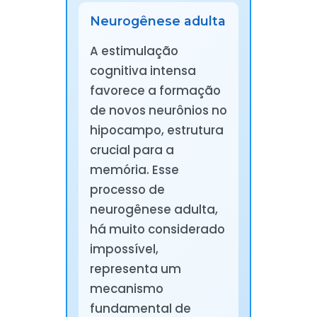
Neurogênese adulta
A estimulação
cognitiva intensa
favorece a formação
de novos neurônios no
hipocampo, estrutura
crucial para a
memória. Esse
processo de
neurogênese adulta,
há muito considerado
impossível,
representa um
mecanismo
fundamental de