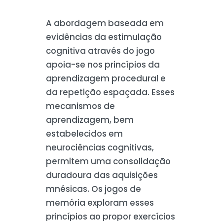
A abordagem baseada em
evidências da estimulação
cognitiva através do jogo
apoia-se nos princípios da
aprendizagem procedural e
da repetição espaçada. Esses
mecanismos de
aprendizagem, bem
estabelecidos em
neurociências cognitivas,
permitem uma consolidação
duradoura das aquisições
mnésicas. Os jogos de
memória exploram esses
princípios ao propor exercícios