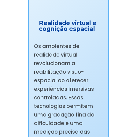
Realidade virtual e
cognição espacial
Os ambientes de
realidade virtual
revolucionam a
reabilitação visuo-
espacial ao oferecer
experiências imersivas
controladas. Essas
tecnologias permitem
uma gradação fina da
dificuldade e uma
medição precisa das