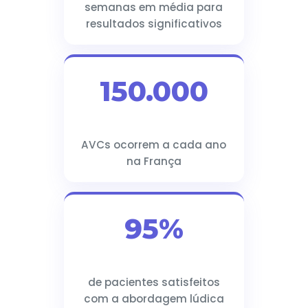
semanas em média para
resultados significativos
150.000
AVCs ocorrem a cada ano
na França
95%
de pacientes satisfeitos
com a abordagem lúdica