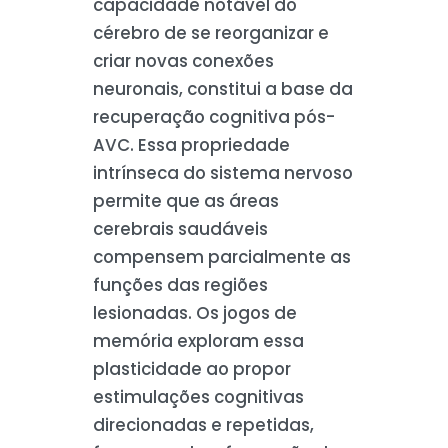
capacidade notável do
cérebro de se reorganizar e
criar novas conexões
neuronais, constitui a base da
recuperação cognitiva pós-
AVC. Essa propriedade
intrínseca do sistema nervoso
permite que as áreas
cerebrais saudáveis
compensem parcialmente as
funções das regiões
lesionadas. Os jogos de
memória exploram essa
plasticidade ao propor
estimulações cognitivas
direcionadas e repetidas,