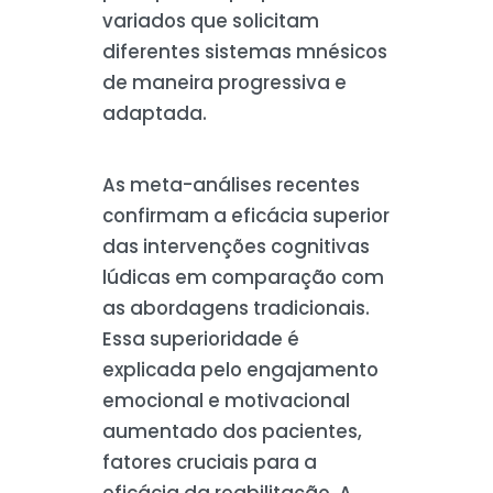
variados que solicitam
diferentes sistemas mnésicos
de maneira progressiva e
adaptada.
As meta-análises recentes
confirmam a eficácia superior
das intervenções cognitivas
lúdicas em comparação com
as abordagens tradicionais.
Essa superioridade é
explicada pelo engajamento
emocional e motivacional
aumentado dos pacientes,
fatores cruciais para a
eficácia da reabilitação. A