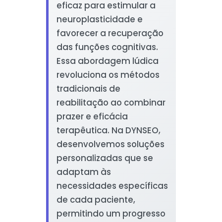
eficaz para estimular a
neuroplasticidade e
favorecer a recuperação
das funções cognitivas.
Essa abordagem lúdica
revoluciona os métodos
tradicionais de
reabilitação ao combinar
prazer e eficácia
terapêutica. Na DYNSEO,
desenvolvemos soluções
personalizadas que se
adaptam às
necessidades específicas
de cada paciente,
permitindo um progresso