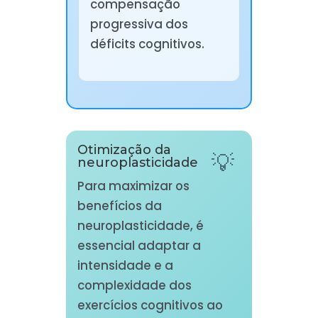
compensação
progressiva dos
déficits cognitivos.
Otimização da
neuroplasticidade
Para maximizar os
benefícios da
neuroplasticidade, é
essencial adaptar a
intensidade e a
complexidade dos
exercícios cognitivos ao