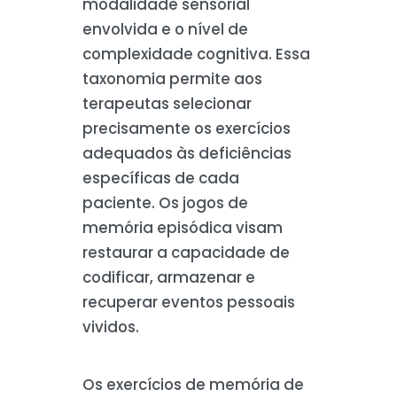
modalidade sensorial
envolvida e o nível de
complexidade cognitiva. Essa
taxonomia permite aos
terapeutas selecionar
precisamente os exercícios
adequados às deficiências
específicas de cada
paciente. Os jogos de
memória episódica visam
restaurar a capacidade de
codificar, armazenar e
recuperar eventos pessoais
vividos.
Os exercícios de memória de