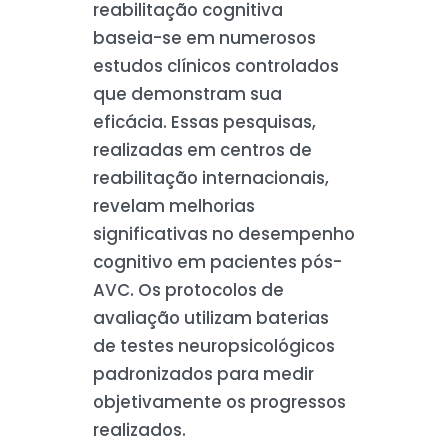
reabilitação cognitiva
baseia-se em numerosos
estudos clínicos controlados
que demonstram sua
eficácia. Essas pesquisas,
realizadas em centros de
reabilitação internacionais,
revelam melhorias
significativas no desempenho
cognitivo em pacientes pós-
AVC. Os protocolos de
avaliação utilizam baterias
de testes neuropsicológicos
padronizados para medir
objetivamente os progressos
realizados.