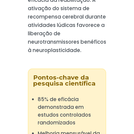
ativação do sistema de
recompensa cerebral durante
atividades lúdicas favorece a
liberação de
neurotransmissores benéficos
à neuroplasticidade.
Pontos-chave da
pesquisa científica
85% de eficácia
demonstrada em
estudos controlados
randomizados
Melhoria mensurável da