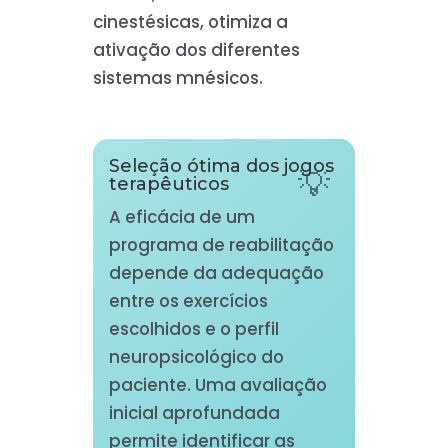
cinestésicas, otimiza a
ativação dos diferentes
sistemas mnésicos.
Seleção ótima dos jogos
terapêuticos
A eficácia de um
programa de reabilitação
depende da adequação
entre os exercícios
escolhidos e o perfil
neuropsicológico do
paciente. Uma avaliação
inicial aprofundada
permite identificar as