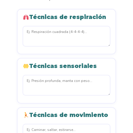
Técnicas de respiración
Técnicas sensoriales
Técnicas de movimiento