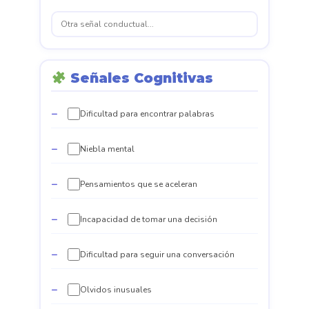
Señales Cognitivas
Dificultad para encontrar palabras
Niebla mental
Pensamientos que se aceleran
Incapacidad de tomar una decisión
Dificultad para seguir una conversación
Olvidos inusuales