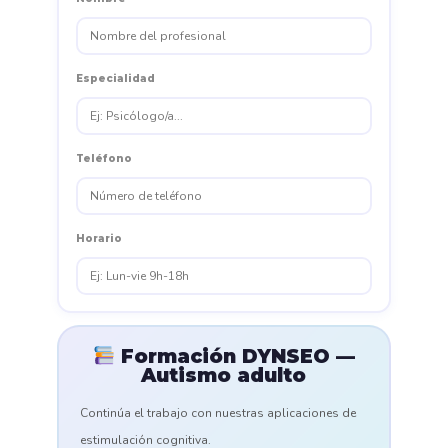
Especialidad
Teléfono
Horario
Formación DYNSEO —
Autismo adulto
Continúa el trabajo con nuestras aplicaciones de
estimulación cognitiva.