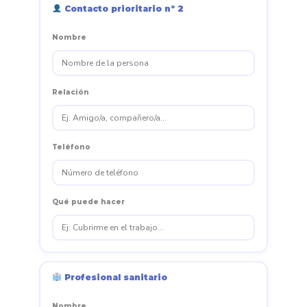
Contacto prioritario nº 2
Nombre
Relación
Teléfono
Qué puede hacer
Profesional sanitario
Nombre