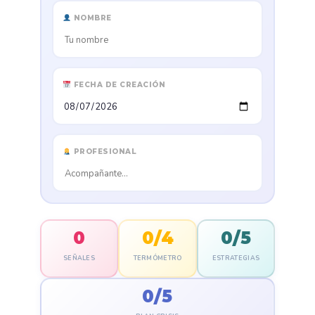
NOMBRE
FECHA DE CREACIÓN
PROFESIONAL
0
0/4
0/5
SEÑALES
TERMÓMETRO
ESTRATEGIAS
0/5