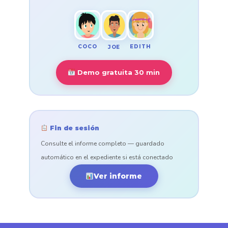
COCO
EDITH
JOE
Demo gratuita 30 min
Fin de sesión
Consulte el informe completo — guardado
automático en el expediente si está conectado
Ver informe