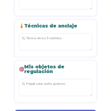
Técnicas de anclaje
Mis objetos de
regulación