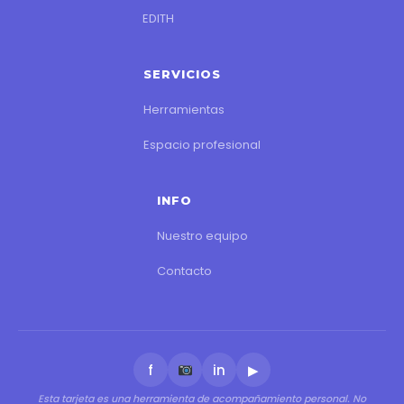
EDITH
SERVICIOS
Herramientas
Espacio profesional
INFO
Nuestro equipo
Contacto
f
in
▶
Esta tarjeta es una herramienta de acompañamiento personal. No