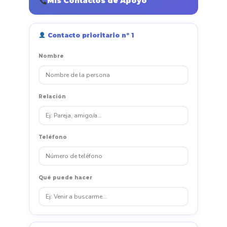
Mis Contactos de Apoyo
Contacto prioritario nº 1
Nombre
Relación
Teléfono
Qué puede hacer