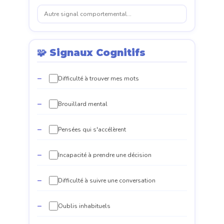
🧩 Signaux Cognitifs
Difficulté à trouver mes mots
Brouillard mental
Pensées qui s'accélèrent
Incapacité à prendre une décision
Difficulté à suivre une conversation
Oublis inhabituels