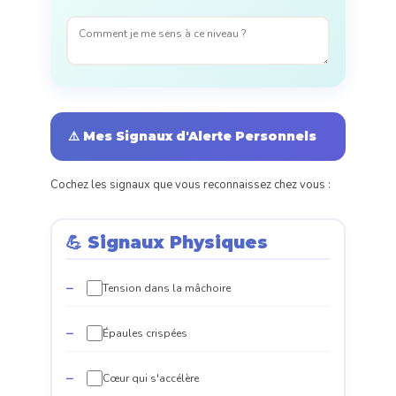
⚠️ Mes Signaux d'Alerte Personnels
Cochez les signaux que vous reconnaissez chez vous :
💪 Signaux Physiques
Tension dans la mâchoire
Épaules crispées
Cœur qui s'accélère