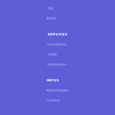
JOE
EDITH
SERVICES
Formations
Outils
Espace pro
INFOS
Notre équipe
Contact