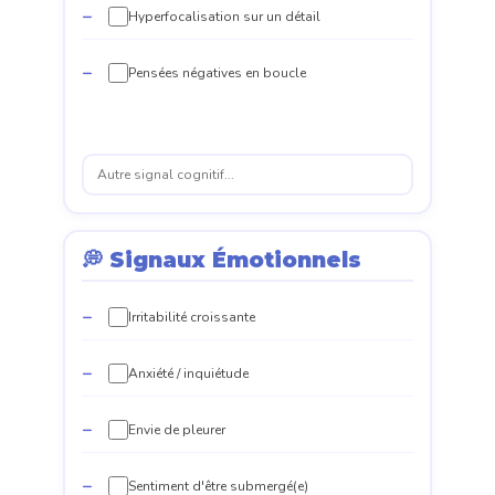
Hyperfocalisation sur un détail
Pensées négatives en boucle
💭 Signaux Émotionnels
Irritabilité croissante
Anxiété / inquiétude
Envie de pleurer
Sentiment d'être submergé(e)