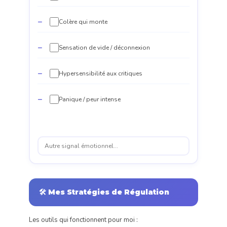
Colère qui monte
Sensation de vide / déconnexion
Hypersensibilité aux critiques
Panique / peur intense
🛠️ Mes Stratégies de Régulation
Les outils qui fonctionnent pour moi :