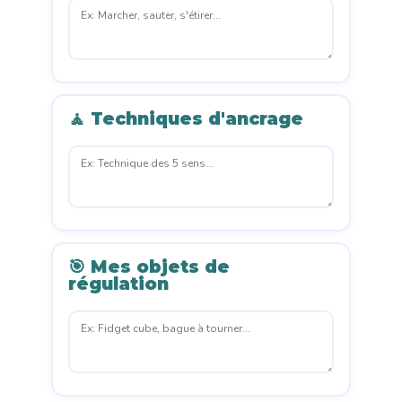
🧘 Techniques d'ancrage
🎯 Mes objets de
régulation