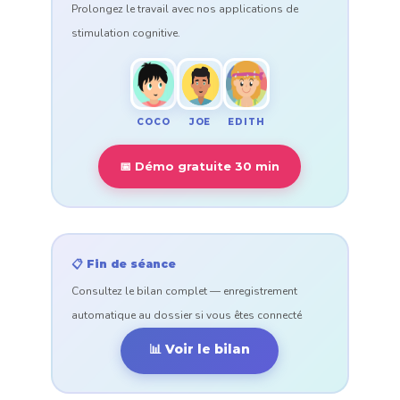
Prolongez le travail avec nos applications de
stimulation cognitive.
COCO
EDITH
JOE
📅 Démo gratuite 30 min
📋 Fin de séance
Consultez le bilan complet — enregistrement
automatique au dossier si vous êtes connecté
📊 Voir le bilan