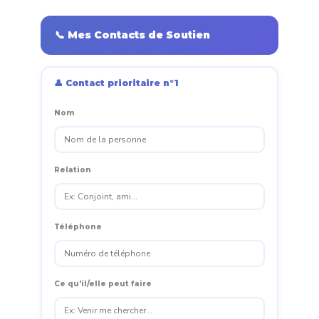
📞 Mes Contacts de Soutien
👤 Contact prioritaire n°1
Nom
Relation
Téléphone
Ce qu'il/elle peut faire