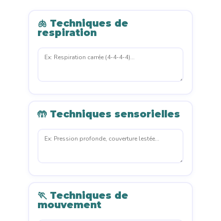
🫁 Techniques de
respiration
🤲 Techniques sensorielles
🏃 Techniques de
mouvement