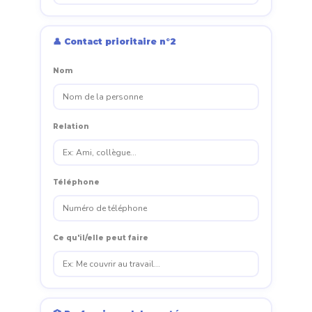
👤 Contact prioritaire n°2
Nom
Relation
Téléphone
Ce qu'il/elle peut faire