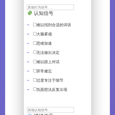
认知信号
难以找到合适的词语
大脑雾感
思绪加速
无法做出决定
难以跟上对话
异常健忘
过度专注于细节
负面想法反复出现