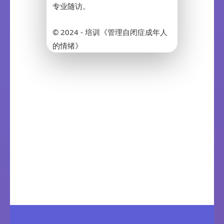
专业随访。
© 2024 - 培训《管理自闭症成年人
的情绪》