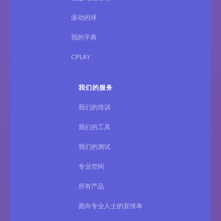
滚动的球
我的字典
CPLAY
我们的服务
我们的培训
我们的工具
我们的测试
专业空间
所有产品
面向专业人士的宣传单