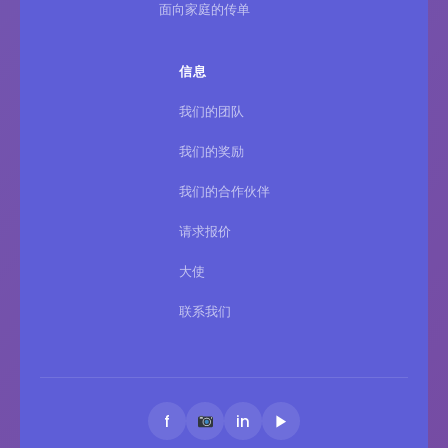
面向家庭的传单
信息
我们的团队
我们的奖励
我们的合作伙伴
请求报价
大使
联系我们
f
in
▶