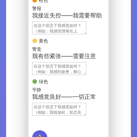
橙色
警报
我接近失控——我需要帮助
黄色
警觉
我有些紧张——需要注意
绿色
平静
我感觉良好——一切正常