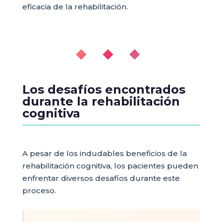
eficacia de la rehabilitación.
◆ ◆ ◆
Los desafíos encontrados
durante la rehabilitación
cognitiva
A pesar de los indudables beneficios de la
rehabilitación cognitiva, los pacientes pueden
enfrentar diversos desafíos durante este
proceso.