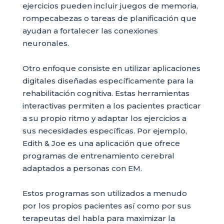
ejercicios pueden incluir juegos de memoria,
rompecabezas o tareas de planificación que
ayudan a fortalecer las conexiones
neuronales.
Otro enfoque consiste en utilizar aplicaciones
digitales diseñadas específicamente para la
rehabilitación cognitiva. Estas herramientas
interactivas permiten a los pacientes practicar
a su propio ritmo y adaptar los ejercicios a
sus necesidades específicas. Por ejemplo,
Edith & Joe es una aplicación que ofrece
programas de entrenamiento cerebral
adaptados a personas con EM.
Estos programas son utilizados a menudo
por los propios pacientes así como por sus
terapeutas del habla para maximizar la