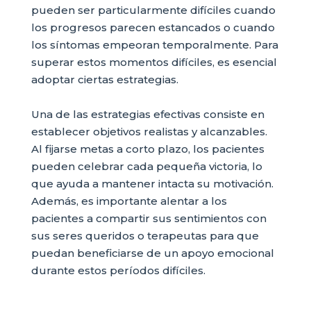
pueden ser particularmente difíciles cuando
los progresos parecen estancados o cuando
los síntomas empeoran temporalmente. Para
superar estos momentos difíciles, es esencial
adoptar ciertas estrategias.
Una de las estrategias efectivas consiste en
establecer objetivos realistas y alcanzables.
Al fijarse metas a corto plazo, los pacientes
pueden celebrar cada pequeña victoria, lo
que ayuda a mantener intacta su motivación.
Además, es importante alentar a los
pacientes a compartir sus sentimientos con
sus seres queridos o terapeutas para que
puedan beneficiarse de un apoyo emocional
durante estos períodos difíciles.