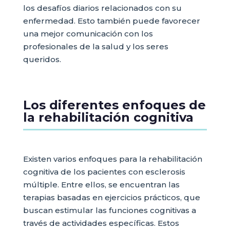
los desafíos diarios relacionados con su
enfermedad. Esto también puede favorecer
una mejor comunicación con los
profesionales de la salud y los seres
queridos.
Los diferentes enfoques de
la rehabilitación cognitiva
Existen varios enfoques para la rehabilitación
cognitiva de los pacientes con esclerosis
múltiple. Entre ellos, se encuentran las
terapias basadas en ejercicios prácticos, que
buscan estimular las funciones cognitivas a
través de actividades específicas. Estos