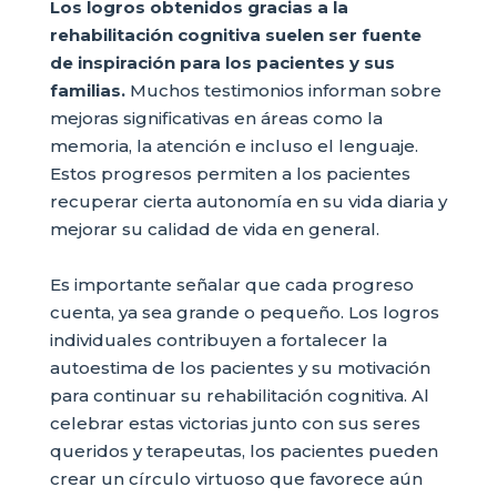
Los logros obtenidos gracias a la
rehabilitación cognitiva suelen ser fuente
de inspiración para los pacientes y sus
familias.
Muchos testimonios informan sobre
mejoras significativas en áreas como la
memoria, la atención e incluso el lenguaje.
Estos progresos permiten a los pacientes
recuperar cierta autonomía en su vida diaria y
mejorar su calidad de vida en general.
Es importante señalar que cada progreso
cuenta, ya sea grande o pequeño. Los logros
individuales contribuyen a fortalecer la
autoestima de los pacientes y su motivación
para continuar su rehabilitación cognitiva. Al
celebrar estas victorias junto con sus seres
queridos y terapeutas, los pacientes pueden
crear un círculo virtuoso que favorece aún