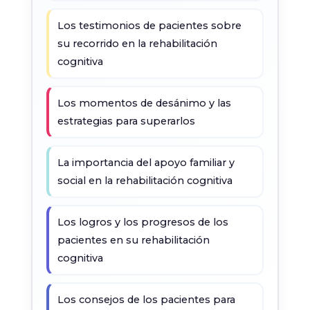
Los testimonios de pacientes sobre
su recorrido en la rehabilitación
cognitiva
Los momentos de desánimo y las
estrategias para superarlos
La importancia del apoyo familiar y
social en la rehabilitación cognitiva
Los logros y los progresos de los
pacientes en su rehabilitación
cognitiva
Los consejos de los pacientes para