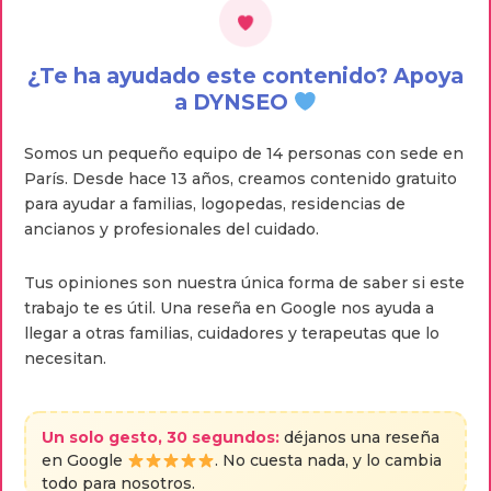
¿Te ha ayudado este contenido? Apoya
a DYNSEO
Somos un pequeño equipo de 14 personas con sede en
París. Desde hace 13 años, creamos contenido gratuito
para ayudar a familias, logopedas, residencias de
ancianos y profesionales del cuidado.
Tus opiniones son nuestra única forma de saber si este
trabajo te es útil. Una reseña en Google nos ayuda a
llegar a otras familias, cuidadores y terapeutas que lo
necesitan.
Un solo gesto, 30 segundos:
déjanos una reseña
en Google
. No cuesta nada, y lo cambia
todo para nosotros.