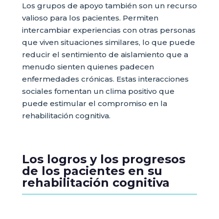
Los grupos de apoyo también son un recurso
valioso para los pacientes. Permiten
intercambiar experiencias con otras personas
que viven situaciones similares, lo que puede
reducir el sentimiento de aislamiento que a
menudo sienten quienes padecen
enfermedades crónicas. Estas interacciones
sociales fomentan un clima positivo que
puede estimular el compromiso en la
rehabilitación cognitiva.
Los logros y los progresos
de los pacientes en su
rehabilitación cognitiva