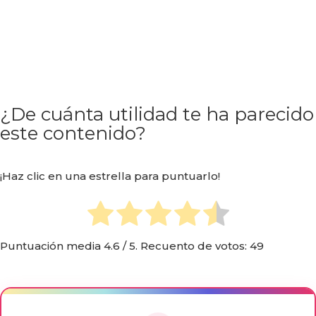
¿De cuánta utilidad te ha parecido
este contenido?
¡Haz clic en una estrella para puntuarlo!
Puntuación media
4.6
/ 5. Recuento de votos:
49