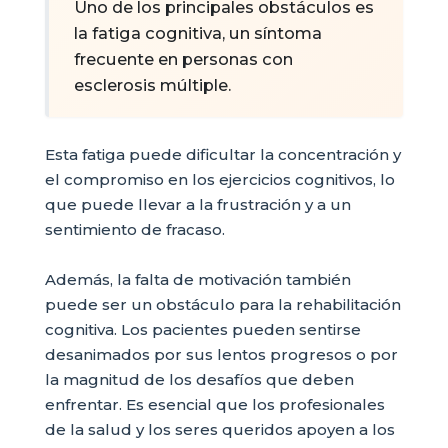
Uno de los principales obstáculos es
la fatiga cognitiva, un síntoma
frecuente en personas con
esclerosis múltiple.
Esta fatiga puede dificultar la concentración y
el compromiso en los ejercicios cognitivos, lo
que puede llevar a la frustración y a un
sentimiento de fracaso.
Además, la falta de motivación también
puede ser un obstáculo para la rehabilitación
cognitiva. Los pacientes pueden sentirse
desanimados por sus lentos progresos o por
la magnitud de los desafíos que deben
enfrentar. Es esencial que los profesionales
de la salud y los seres queridos apoyen a los