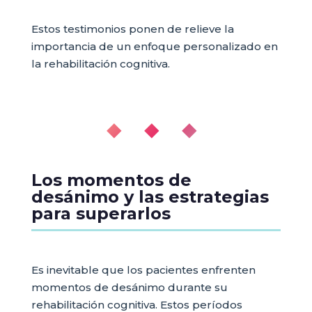
Estos testimonios ponen de relieve la
importancia de un enfoque personalizado en
la rehabilitación cognitiva.
◆ ◆ ◆
Los momentos de
desánimo y las estrategias
para superarlos
Es inevitable que los pacientes enfrenten
momentos de desánimo durante su
rehabilitación cognitiva. Estos períodos