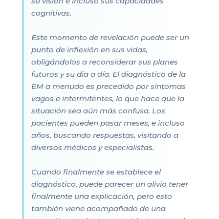
su visión e incluso sus capacidades
cognitivas.
Este momento de revelación puede ser un
punto de inflexión en sus vidas,
obligándolos a reconsiderar sus planes
futuros y su día a día. El diagnóstico de la
EM a menudo es precedido por síntomas
vagos e intermitentes, lo que hace que la
situación sea aún más confusa. Los
pacientes pueden pasar meses, e incluso
años, buscando respuestas, visitando a
diversos médicos y especialistas.
Cuando finalmente se establece el
diagnóstico, puede parecer un alivio tener
finalmente una explicación, pero esto
también viene acompañado de una