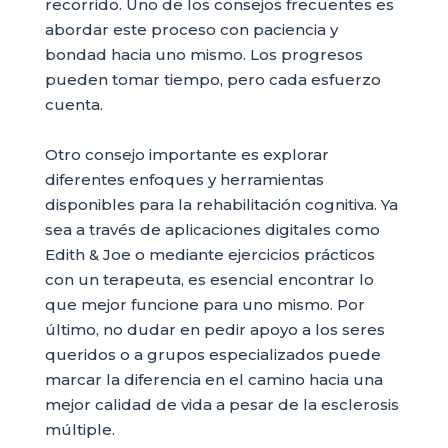
recorrido. Uno de los consejos frecuentes es
abordar este proceso con paciencia y
bondad hacia uno mismo. Los progresos
pueden tomar tiempo, pero cada esfuerzo
cuenta.
Otro consejo importante es explorar
diferentes enfoques y herramientas
disponibles para la rehabilitación cognitiva. Ya
sea a través de aplicaciones digitales como
Edith & Joe o mediante ejercicios prácticos
con un terapeuta, es esencial encontrar lo
que mejor funcione para uno mismo. Por
último, no dudar en pedir apoyo a los seres
queridos o a grupos especializados puede
marcar la diferencia en el camino hacia una
mejor calidad de vida a pesar de la esclerosis
múltiple.