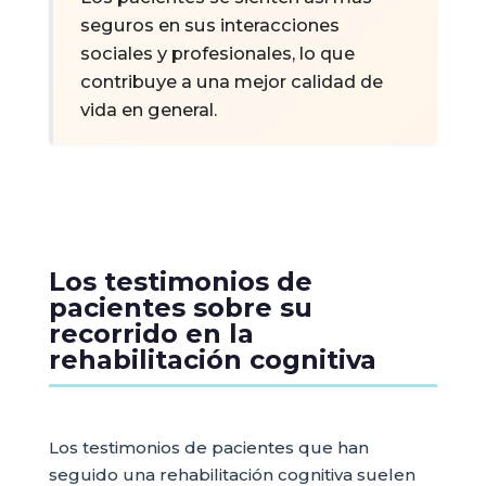
seguros en sus interacciones
sociales y profesionales, lo que
contribuye a una mejor calidad de
vida en general.
Los testimonios de
pacientes sobre su
recorrido en la
rehabilitación cognitiva
Los testimonios de pacientes que han
seguido una rehabilitación cognitiva suelen