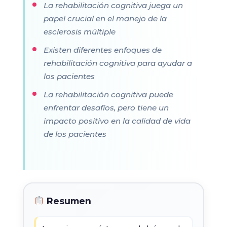
La rehabilitación cognitiva juega un
papel crucial en el manejo de la
esclerosis múltiple
Existen diferentes enfoques de
rehabilitación cognitiva para ayudar a
los pacientes
La rehabilitación cognitiva puede
enfrentar desafíos, pero tiene un
impacto positivo en la calidad de vida
de los pacientes
Resumen