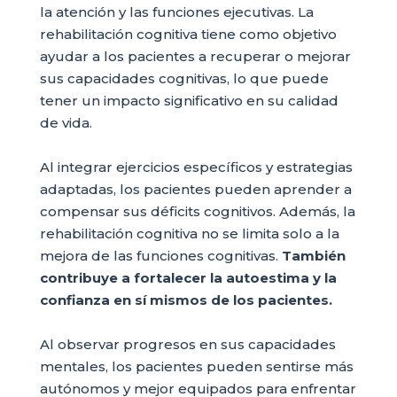
la atención y las funciones ejecutivas. La
rehabilitación cognitiva tiene como objetivo
ayudar a los pacientes a recuperar o mejorar
sus capacidades cognitivas, lo que puede
tener un impacto significativo en su calidad
de vida.
Al integrar ejercicios específicos y estrategias
adaptadas, los pacientes pueden aprender a
compensar sus déficits cognitivos. Además, la
rehabilitación cognitiva no se limita solo a la
mejora de las funciones cognitivas.
También
contribuye a fortalecer la autoestima y la
confianza en sí mismos de los pacientes.
Al observar progresos en sus capacidades
mentales, los pacientes pueden sentirse más
autónomos y mejor equipados para enfrentar