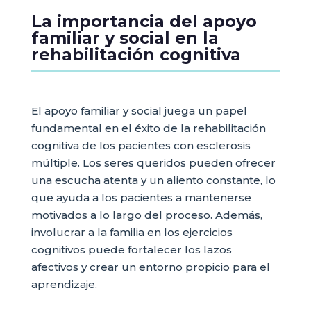
La importancia del apoyo
familiar y social en la
rehabilitación cognitiva
El apoyo familiar y social juega un papel
fundamental en el éxito de la rehabilitación
cognitiva de los pacientes con esclerosis
múltiple. Los seres queridos pueden ofrecer
una escucha atenta y un aliento constante, lo
que ayuda a los pacientes a mantenerse
motivados a lo largo del proceso. Además,
involucrar a la familia en los ejercicios
cognitivos puede fortalecer los lazos
afectivos y crear un entorno propicio para el
aprendizaje.