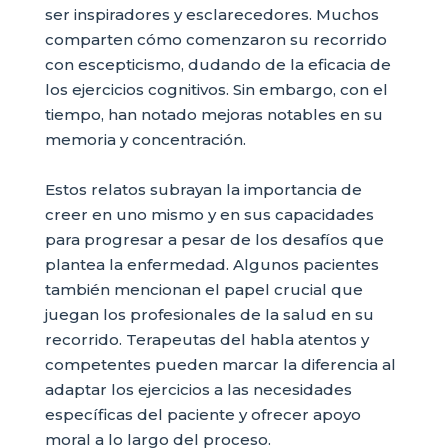
ser inspiradores y esclarecedores. Muchos
comparten cómo comenzaron su recorrido
con escepticismo, dudando de la eficacia de
los ejercicios cognitivos. Sin embargo, con el
tiempo, han notado mejoras notables en su
memoria y concentración.
Estos relatos subrayan la importancia de
creer en uno mismo y en sus capacidades
para progresar a pesar de los desafíos que
plantea la enfermedad. Algunos pacientes
también mencionan el papel crucial que
juegan los profesionales de la salud en su
recorrido. Terapeutas del habla atentos y
competentes pueden marcar la diferencia al
adaptar los ejercicios a las necesidades
específicas del paciente y ofrecer apoyo
moral a lo largo del proceso.