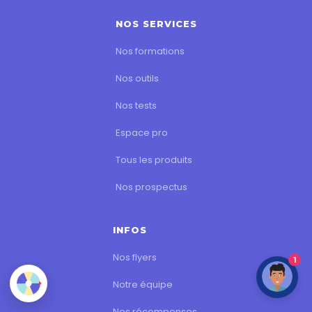
NOS SERVICES
Nos formations
Nos outils
Nos tests
Espace pro
Tous les produits
Nos prospectus
INFOS
Nos flyers
1
Notre équipe
Nos récompenses