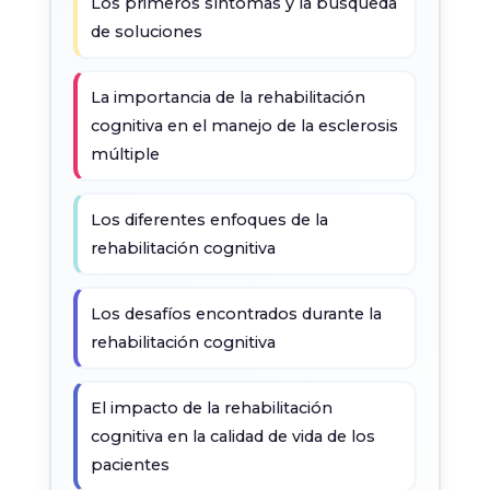
Los primeros síntomas y la búsqueda
de soluciones
La importancia de la rehabilitación
cognitiva en el manejo de la esclerosis
múltiple
Los diferentes enfoques de la
rehabilitación cognitiva
Los desafíos encontrados durante la
rehabilitación cognitiva
El impacto de la rehabilitación
cognitiva en la calidad de vida de los
pacientes