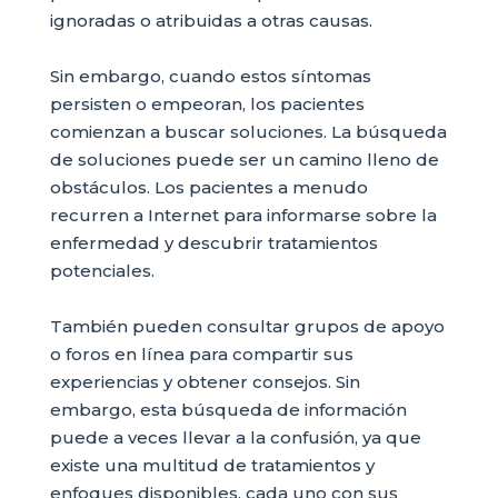
ignoradas o atribuidas a otras causas.
Sin embargo, cuando estos síntomas
persisten o empeoran, los pacientes
comienzan a buscar soluciones. La búsqueda
de soluciones puede ser un camino lleno de
obstáculos. Los pacientes a menudo
recurren a Internet para informarse sobre la
enfermedad y descubrir tratamientos
potenciales.
También pueden consultar grupos de apoyo
o foros en línea para compartir sus
experiencias y obtener consejos. Sin
embargo, esta búsqueda de información
puede a veces llevar a la confusión, ya que
existe una multitud de tratamientos y
enfoques disponibles, cada uno con sus