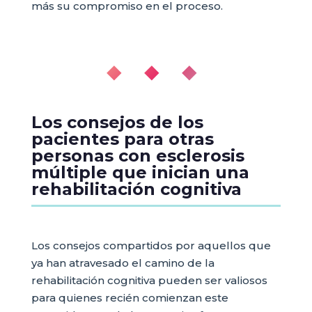
más su compromiso en el proceso.
◆ ◆ ◆
Los consejos de los
pacientes para otras
personas con esclerosis
múltiple que inician una
rehabilitación cognitiva
Los consejos compartidos por aquellos que
ya han atravesado el camino de la
rehabilitación cognitiva pueden ser valiosos
para quienes recién comienzan este