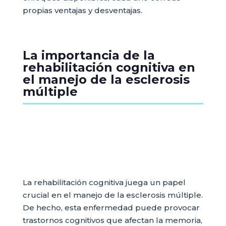
propias ventajas y desventajas.
La importancia de la
rehabilitación cognitiva en
el manejo de la esclerosis
múltiple
La rehabilitación cognitiva juega un papel
crucial en el manejo de la esclerosis múltiple.
De hecho, esta enfermedad puede provocar
trastornos cognitivos que afectan la memoria,