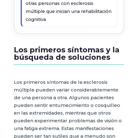
otras personas con esclerosis
múltiple que inician una rehabilitación
cognitiva
Los primeros síntomas y la
búsqueda de soluciones
Los primeros síntomas de la esclerosis
múltiple pueden variar considerablemente
de una persona a otra. Algunos pacientes
pueden sentir entumecimiento o cosquilleo
en las extremidades, mientras que otros
pueden experimentar problemas de visión o
una fatiga extrema. Estas manifestaciones
pueden ser tan sutiles que a menudo son