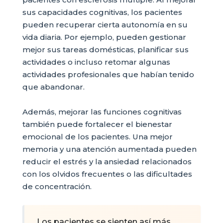
sus capacidades cognitivas, los pacientes
pueden recuperar cierta autonomía en su
vida diaria. Por ejemplo, pueden gestionar
mejor sus tareas domésticas, planificar sus
actividades o incluso retomar algunas
actividades profesionales que habían tenido
que abandonar.
Además, mejorar las funciones cognitivas
también puede fortalecer el bienestar
emocional de los pacientes. Una mejor
memoria y una atención aumentada pueden
reducir el estrés y la ansiedad relacionados
con los olvidos frecuentes o las dificultades
de concentración.
Los pacientes se sienten así más