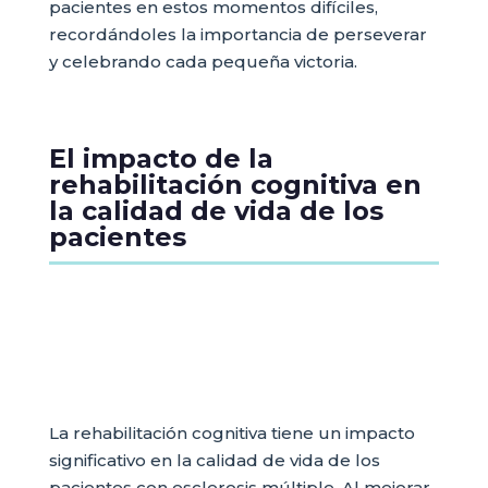
pacientes en estos momentos difíciles,
recordándoles la importancia de perseverar
y celebrando cada pequeña victoria.
El impacto de la
rehabilitación cognitiva en
la calidad de vida de los
pacientes
La rehabilitación cognitiva tiene un impacto
significativo en la calidad de vida de los
pacientes con esclerosis múltiple. Al mejorar