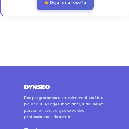
Dejar una reseña
DYNSEO
Des programmes d'entraînement cérébral
pour tous les âges. Innovants, ludiques et
personnalisés, conçus avec des
professionnels de santé.