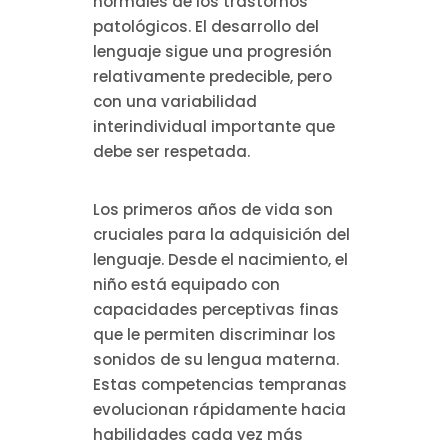
normales de los trastornos
patológicos. El desarrollo del
lenguaje sigue una progresión
relativamente predecible, pero
con una variabilidad
interindividual importante que
debe ser respetada.
Los primeros años de vida son
cruciales para la adquisición del
lenguaje. Desde el nacimiento, el
niño está equipado con
capacidades perceptivas finas
que le permiten discriminar los
sonidos de su lengua materna.
Estas competencias tempranas
evolucionan rápidamente hacia
habilidades cada vez más