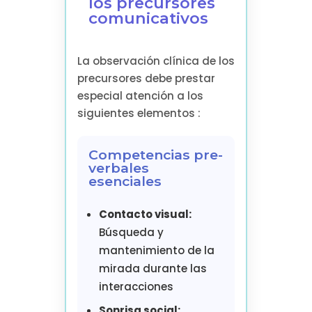
los precursores
comunicativos
La observación clínica de los
precursores debe prestar
especial atención a los
siguientes elementos :
Competencias pre-
verbales
esenciales
Contacto visual:
Búsqueda y
mantenimiento de la
mirada durante las
interacciones
Sonrisa social: