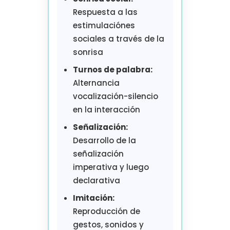
Respuesta a las
estimulaciónes
sociales a través de la
sonrisa
Turnos de palabra:
Alternancia
vocalización-silencio
en la interacción
Señalización:
Desarrollo de la
señalización
imperativa y luego
declarativa
Imitación:
Reproducción de
gestos, sonidos y