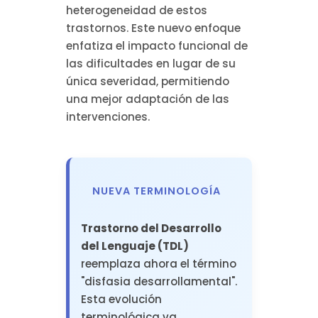
heterogeneidad de estos
trastornos. Este nuevo enfoque
enfatiza el impacto funcional de
las dificultades en lugar de su
única severidad, permitiendo
una mejor adaptación de las
intervenciones.
NUEVA TERMINOLOGÍA
Trastorno del Desarrollo
del Lenguaje (TDL)
reemplaza ahora el término
"disfasia desarrollamental".
Esta evolución
terminológica va