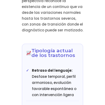
perspectiva reconoce la
existencia de un continuo que va
desde las variaciones normales
hasta los trastornos severos,
con zonas de transición donde el
diagnóstico puede ser matizado.
Tipología actual
de los trastornos
Retraso del lenguaje:
Desfase temporal, perfil
armonioso, evolución
favorable espontánea o
con intervención ligera