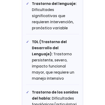
Trastorno del lenguaje:
Dificultades
significativas que
requieren intervención,
pronóstico variable
TDL (Trastorno del
Desarrollo del
Lenguaje):
Trastorno
persistente, severo,
impacto funcional
mayor, que requiere un
manejo intensivo
Trastorno de los sonidos
del habla:
Dificultades
fonológicas/articulatori