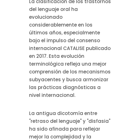
La clasificación de los trastornos
del lenguaje oral ha
evolucionado
considerablemente en los
últimos años, especialmente
bajo el impulso del consenso
internacional CATALISE publicado
en 2017. Esta evolución
terminológica refleja una mejor
comprensión de los mecanismos
subyacentes y busca armonizar
las prácticas diagnósticas a
nivel internacional.
La antigua dicotomía entre
"retraso del lenguaje" y "disfasia"
ha sido afinada para reflejar
mejor la complejidad y la