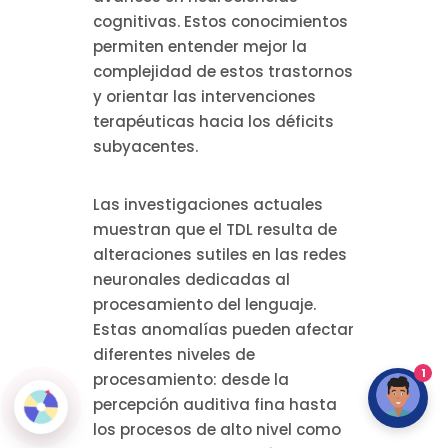
cognitivas. Estos conocimientos
permiten entender mejor la
complejidad de estos trastornos
y orientar las intervenciones
terapéuticas hacia los déficits
subyacentes.
Las investigaciones actuales
muestran que el TDL resulta de
alteraciones sutiles en las redes
neuronales dedicadas al
procesamiento del lenguaje.
Estas anomalías pueden afectar
diferentes niveles de
1
procesamiento: desde la
percepción auditiva fina hasta
los procesos de alto nivel como