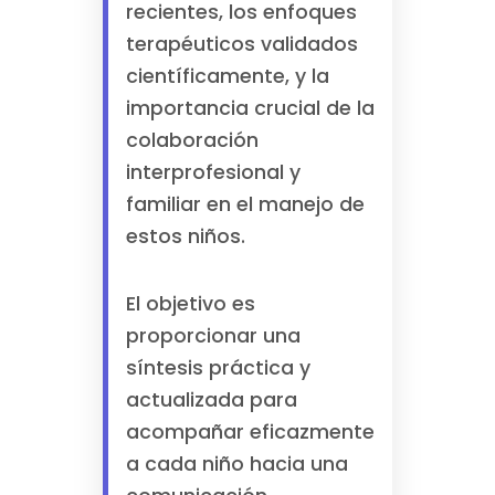
recientes, los enfoques
terapéuticos validados
científicamente, y la
importancia crucial de la
colaboración
interprofesional y
familiar en el manejo de
estos niños.
El objetivo es
proporcionar una
síntesis práctica y
actualizada para
acompañar eficazmente
a cada niño hacia una