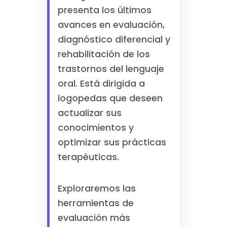
presenta los últimos
avances en evaluación,
diagnóstico diferencial y
rehabilitación de los
trastornos del lenguaje
oral. Está dirigida a
logopedas que deseen
actualizar sus
conocimientos y
optimizar sus prácticas
terapéuticas.
Exploraremos las
herramientas de
evaluación más