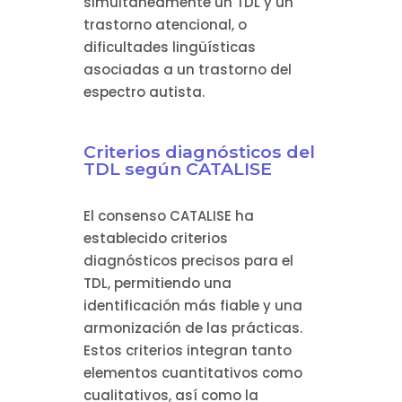
simultáneamente un TDL y un
trastorno atencional, o
dificultades lingüísticas
asociadas a un trastorno del
espectro autista.
Criterios diagnósticos del
TDL según CATALISE
El consenso CATALISE ha
establecido criterios
diagnósticos precisos para el
TDL, permitiendo una
identificación más fiable y una
armonización de las prácticas.
Estos criterios integran tanto
elementos cuantitativos como
cualitativos, así como la