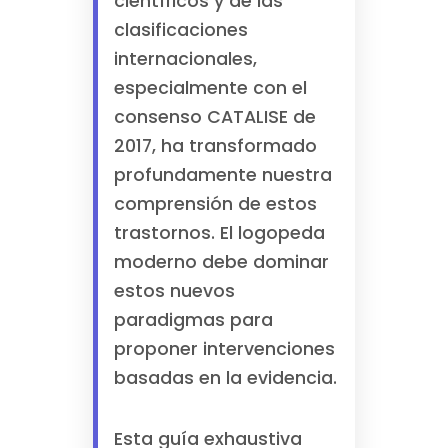
científicos y de las
clasificaciones
internacionales,
especialmente con el
consenso CATALISE de
2017, ha transformado
profundamente nuestra
comprensión de estos
trastornos. El logopeda
moderno debe dominar
estos nuevos
paradigmas para
proponer intervenciones
basadas en la evidencia.
Esta guía exhaustiva