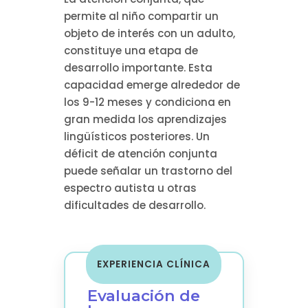
permite al niño compartir un
objeto de interés con un adulto,
constituye una etapa de
desarrollo importante. Esta
capacidad emerge alrededor de
los 9-12 meses y condiciona en
gran medida los aprendizajes
lingüísticos posteriores. Un
déficit de atención conjunta
puede señalar un trastorno del
espectro autista u otras
dificultades de desarrollo.
EXPERIENCIA CLÍNICA
Evaluación de