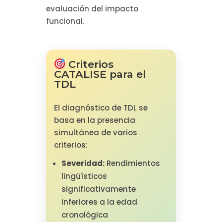
evaluación del impacto
funcional.
Criterios
CATALISE para el
TDL
El diagnóstico de TDL se
basa en la presencia
simultánea de varios
criterios:
Severidad:
Rendimientos
lingüísticos
significativamente
inferiores a la edad
cronológica