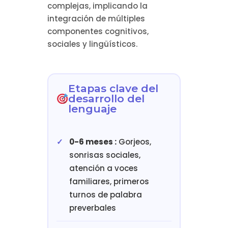
complejas, implicando la
integración de múltiples
componentes cognitivos,
sociales y lingüísticos.
Etapas clave del
desarrollo del
lenguaje
0-6 meses :
Gorjeos,
sonrisas sociales,
atención a voces
familiares, primeros
turnos de palabra
preverbales