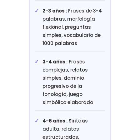
2-3 años :
Frases de 3-4
palabras, morfología
flexional, preguntas
simples, vocabulario de
1000 palabras
3-4 años :
Frases
complejas, relatos
simples, dominio
progresivo de la
fonología, juego
simbólico elaborado
4-6 años :
Sintaxis
adulta, relatos
estructurados,