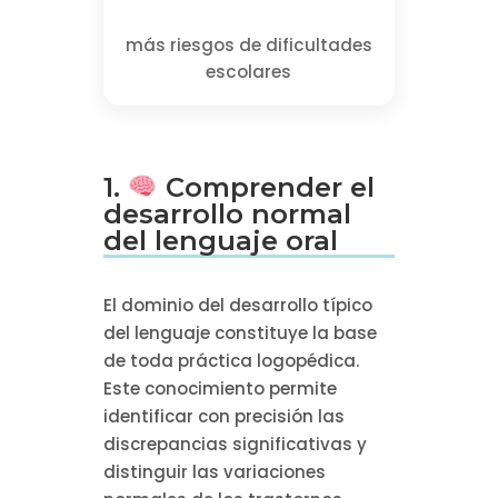
más riesgos de dificultades
escolares
1.
Comprender el
desarrollo normal
del lenguaje oral
El dominio del desarrollo típico
del lenguaje constituye la base
de toda práctica logopédica.
Este conocimiento permite
identificar con precisión las
discrepancias significativas y
distinguir las variaciones