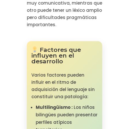
muy comunicativa, mientras que
otro puede tener un léxico amplio
pero dificultades pragmáticas
importantes.
Factores que
influyen en el
desarrollo
Varios factores pueden
influir en el ritmo de
adquisición del lenguaje sin
constituir una patología:
Multilingüismo :
Los niños
bilingües pueden presentar
perfiles atípicos