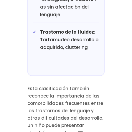
as sin afectación del
lenguaje
Trastorno de la fluidez:
Tartamudeo desarrollo o
adquirido, cluttering
Esta clasificación también
reconoce la importancia de las
comorbilidades frecuentes entre
los trastornos del lenguaje y
otras dificultades del desarrollo.
Un niño puede presentar