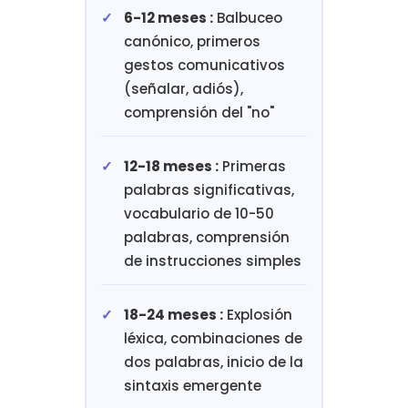
6-12 meses :
Balbuceo
canónico, primeros
gestos comunicativos
(señalar, adiós),
comprensión del "no"
12-18 meses :
Primeras
palabras significativas,
vocabulario de 10-50
palabras, comprensión
de instrucciones simples
18-24 meses :
Explosión
léxica, combinaciones de
dos palabras, inicio de la
sintaxis emergente