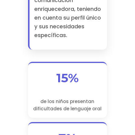
comunicación
enriquecedora, teniendo
en cuenta su perfil único
y sus necesidades
específicas.
15%
de los niños presentan
dificultades de lenguaje oral