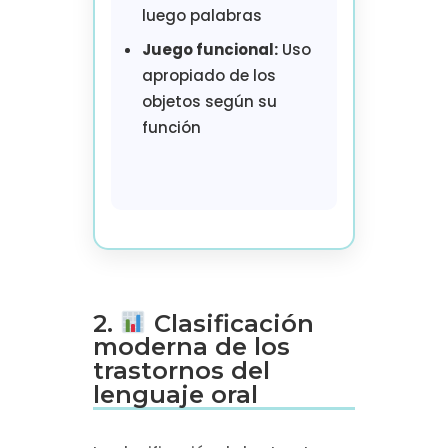
luego palabras
Juego funcional:
Uso
apropiado de los
objetos según su
función
2.
Clasificación
moderna de los
trastornos del
lenguaje oral