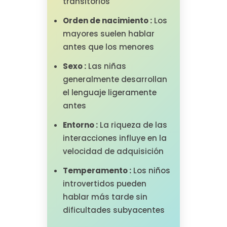
transitorios
Orden de nacimiento :
Los
mayores suelen hablar
antes que los menores
Sexo :
Las niñas
generalmente desarrollan
el lenguaje ligeramente
antes
Entorno :
La riqueza de las
interacciones influye en la
velocidad de adquisición
Temperamento :
Los niños
introvertidos pueden
hablar más tarde sin
dificultades subyacentes