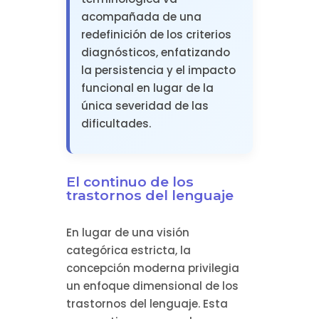
acompañada de una
redefinición de los criterios
diagnósticos, enfatizando
la persistencia y el impacto
funcional en lugar de la
única severidad de las
dificultades.
El continuo de los
trastornos del lenguaje
En lugar de una visión
categórica estricta, la
concepción moderna privilegia
un enfoque dimensional de los
trastornos del lenguaje. Esta