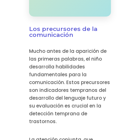
Los precursores de la
comunicación
Mucho antes de la aparición de
las primeras palabras, el niño
desarrolla habilidades
fundamentales para la
comunicación. Estos precursores
son indicadores tempranos del
desarrollo del lenguaje futuro y
su evaluación es crucial en la
detección temprana de
trastornos.
La atención conjunta, que