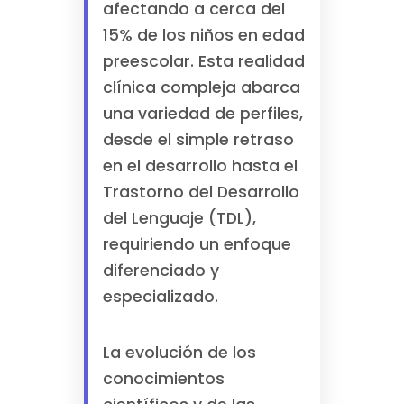
afectando a cerca del
15% de los niños en edad
preescolar. Esta realidad
clínica compleja abarca
una variedad de perfiles,
desde el simple retraso
en el desarrollo hasta el
Trastorno del Desarrollo
del Lenguaje (TDL),
requiriendo un enfoque
diferenciado y
especializado.
La evolución de los
conocimientos