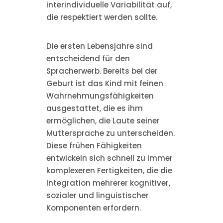
interindividuelle Variabilität auf,
die respektiert werden sollte.
Die ersten Lebensjahre sind
entscheidend für den
Spracherwerb. Bereits bei der
Geburt ist das Kind mit feinen
Wahrnehmungsfähigkeiten
ausgestattet, die es ihm
ermöglichen, die Laute seiner
Muttersprache zu unterscheiden.
Diese frühen Fähigkeiten
entwickeln sich schnell zu immer
komplexeren Fertigkeiten, die die
Integration mehrerer kognitiver,
sozialer und linguistischer
Komponenten erfordern.