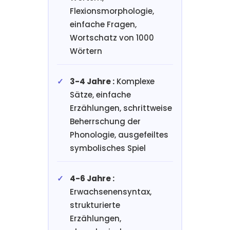
Flexionsmorphologie,
einfache Fragen,
Wortschatz von 1000
Wörtern
3-4 Jahre :
Komplexe
Sätze, einfache
Erzählungen, schrittweise
Beherrschung der
Phonologie, ausgefeiltes
symbolisches Spiel
4-6 Jahre :
Erwachsenensyntax,
strukturierte
Erzählungen,