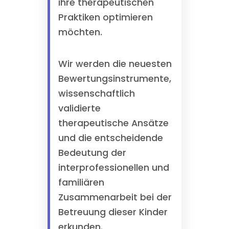
ihre therapeutischen
Praktiken optimieren
möchten.
Wir werden die neuesten
Bewertungsinstrumente,
wissenschaftlich
validierte
therapeutische Ansätze
und die entscheidende
Bedeutung der
interprofessionellen und
familiären
Zusammenarbeit bei der
Betreuung dieser Kinder
erkunden.