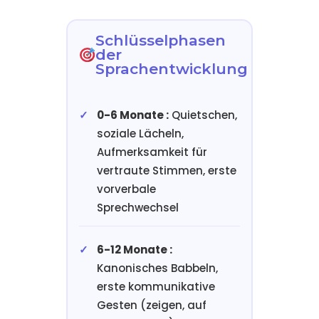
Schlüsselphasen
der
Sprachentwicklung
0-6 Monate :
Quietschen,
soziale Lächeln,
Aufmerksamkeit für
vertraute Stimmen, erste
vorverbale
Sprechwechsel
6-12 Monate :
Kanonisches Babbeln,
erste kommunikative
Gesten (zeigen, auf