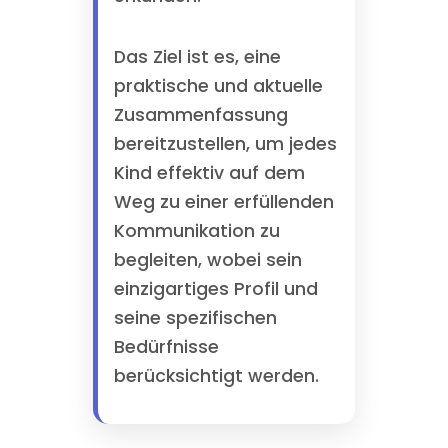
Das Ziel ist es, eine
praktische und aktuelle
Zusammenfassung
bereitzustellen, um jedes
Kind effektiv auf dem
Weg zu einer erfüllenden
Kommunikation zu
begleiten, wobei sein
einzigartiges Profil und
seine spezifischen
Bedürfnisse
berücksichtigt werden.