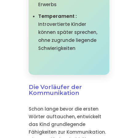
Erwerbs
Temperament :
Introvertierte Kinder
können später sprechen,
ohne zugrunde liegende
Schwierigkeiten
Die Vorläufer der
Kommunikation
Schon lange bevor die ersten
Wörter auftauchen, entwickelt
das Kind grundlegende
Fähigkeiten zur Kommunikation.