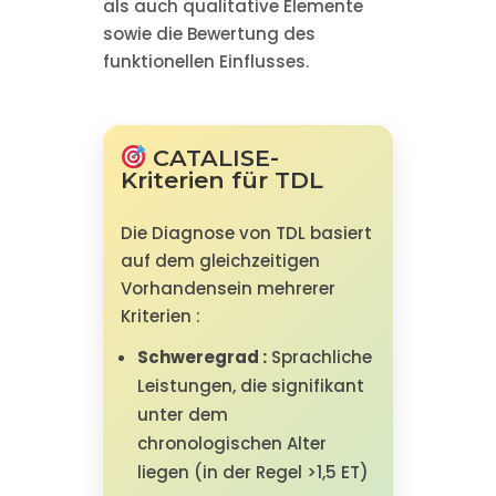
als auch qualitative Elemente
sowie die Bewertung des
funktionellen Einflusses.
CATALISE-
Kriterien für TDL
Die Diagnose von TDL basiert
auf dem gleichzeitigen
Vorhandensein mehrerer
Kriterien :
Schweregrad :
Sprachliche
Leistungen, die signifikant
unter dem
chronologischen Alter
liegen (in der Regel >1,5 ET)