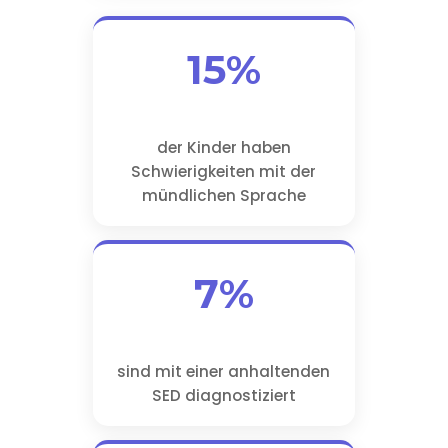
15%
der Kinder haben
Schwierigkeiten mit der
mündlichen Sprache
7%
sind mit einer anhaltenden
SED diagnostiziert