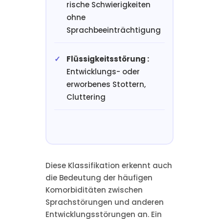
rische Schwierigkeiten
ohne
Sprachbeeinträchtigung
Flüssigkeitsstörung :
Entwicklungs- oder
erworbenes Stottern,
Cluttering
Diese Klassifikation erkennt auch
die Bedeutung der häufigen
Komorbiditäten zwischen
Sprachstörungen und anderen
Entwicklungsstörungen an. Ein