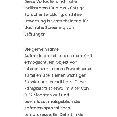
Diese Vorläufer sind frühe
Indikatoren für die zukünftige
Sprachentwicklung, und ihre
Bewertung ist entscheidend für
das frühe Screening von
Störungen.
Die gemeinsame
Aufmerksamkeit, die es dem Kind
ermöglicht, ein Objekt von
Interesse mit einem Erwachsenen
zu teilen, stellt einen wichtigen
Entwicklungsschritt dar. Diese
Fähigkeit tritt etwa im Alter von
9-12 Monaten auf und
beeinflusst maßgeblich die
späteren sprachlichen
Lernprozesse. Ein Defizit in der