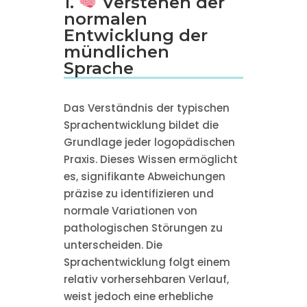
1.
Verstehen der
normalen
Entwicklung der
mündlichen
Sprache
Das Verständnis der typischen
Sprachentwicklung bildet die
Grundlage jeder logopädischen
Praxis. Dieses Wissen ermöglicht
es, signifikante Abweichungen
präzise zu identifizieren und
normale Variationen von
pathologischen Störungen zu
unterscheiden. Die
Sprachentwicklung folgt einem
relativ vorhersehbaren Verlauf,
weist jedoch eine erhebliche