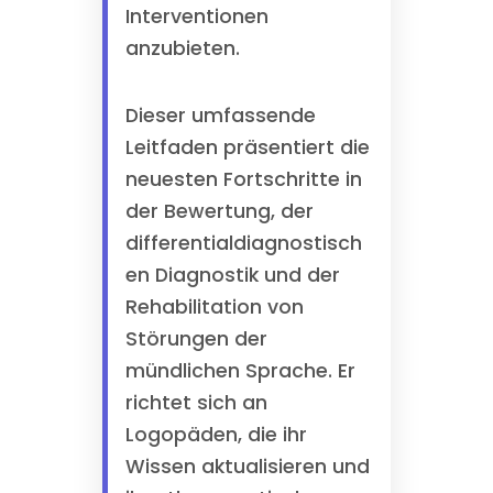
Interventionen
anzubieten.
Dieser umfassende
Leitfaden präsentiert die
neuesten Fortschritte in
der Bewertung, der
differentialdiagnostisch
en Diagnostik und der
Rehabilitation von
Störungen der
mündlichen Sprache. Er
richtet sich an
Logopäden, die ihr
Wissen aktualisieren und