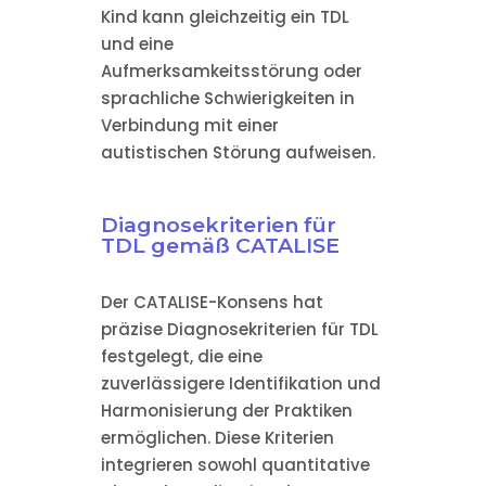
Kind kann gleichzeitig ein TDL
und eine
Aufmerksamkeitsstörung oder
sprachliche Schwierigkeiten in
Verbindung mit einer
autistischen Störung aufweisen.
Diagnosekriterien für
TDL gemäß CATALISE
Der CATALISE-Konsens hat
präzise Diagnosekriterien für TDL
festgelegt, die eine
zuverlässigere Identifikation und
Harmonisierung der Praktiken
ermöglichen. Diese Kriterien
integrieren sowohl quantitative