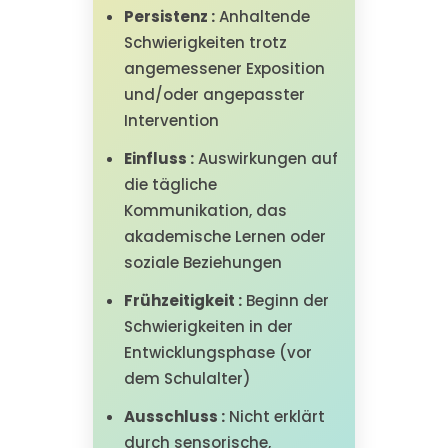
Persistenz :
Anhaltende
Schwierigkeiten trotz
angemessener Exposition
und/oder angepasster
Intervention
Einfluss :
Auswirkungen auf
die tägliche
Kommunikation, das
akademische Lernen oder
soziale Beziehungen
Frühzeitigkeit :
Beginn der
Schwierigkeiten in der
Entwicklungsphase (vor
dem Schulalter)
Ausschluss :
Nicht erklärt
durch sensorische,