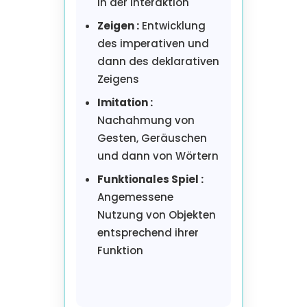
in der Interaktion
Zeigen :
Entwicklung
des imperativen und
dann des deklarativen
Zeigens
Imitation :
Nachahmung von
Gesten, Geräuschen
und dann von Wörtern
Funktionales Spiel :
Angemessene
Nutzung von Objekten
entsprechend ihrer
Funktion