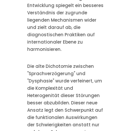
Entwicklung spiegelt ein besseres
Verständnis der zugrunde
liegenden Mechanismen wider
und zielt darauf ab, die
diagnostischen Praktiken auf
internationaler Ebene zu
harmonisieren.
Die alte Dichotomie zwischen
"Sprachverzögerung" und
"Dysphasie" wurde verfeinert, um
die Komplexität und
Heterogenität dieser Störungen
besser abzubilden. Dieser neue
Ansatz legt den Schwerpunkt auf
die funktionalen Auswirkungen
der Schwierigkeiten anstatt nur