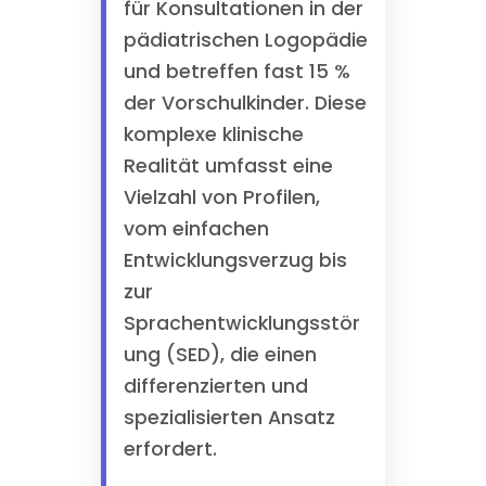
für Konsultationen in der
pädiatrischen Logopädie
und betreffen fast 15 %
der Vorschulkinder. Diese
komplexe klinische
Realität umfasst eine
Vielzahl von Profilen,
vom einfachen
Entwicklungsverzug bis
zur
Sprachentwicklungsstör
ung (SED), die einen
differenzierten und
spezialisierten Ansatz
erfordert.