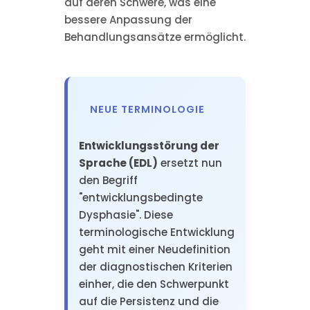
auf deren Schwere, was eine
bessere Anpassung der
Behandlungsansätze ermöglicht.
NEUE TERMINOLOGIE
Entwicklungsstörung der
Sprache (EDL)
ersetzt nun
den Begriff
"entwicklungsbedingte
Dysphasie". Diese
terminologische Entwicklung
geht mit einer Neudefinition
der diagnostischen Kriterien
einher, die den Schwerpunkt
auf die Persistenz und die