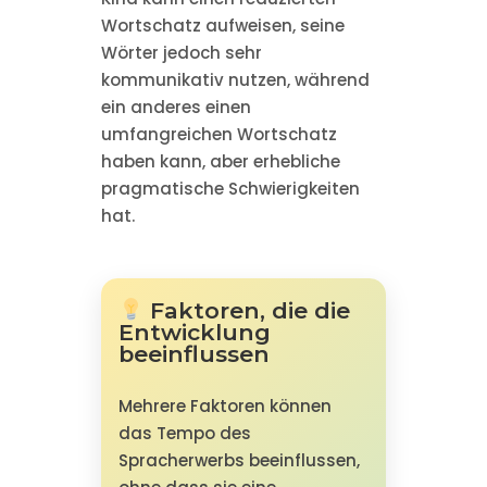
Wortschatz aufweisen, seine
Wörter jedoch sehr
kommunikativ nutzen, während
ein anderes einen
umfangreichen Wortschatz
haben kann, aber erhebliche
pragmatische Schwierigkeiten
hat.
Faktoren, die die
Entwicklung
beeinflussen
Mehrere Faktoren können
das Tempo des
Spracherwerbs beeinflussen,