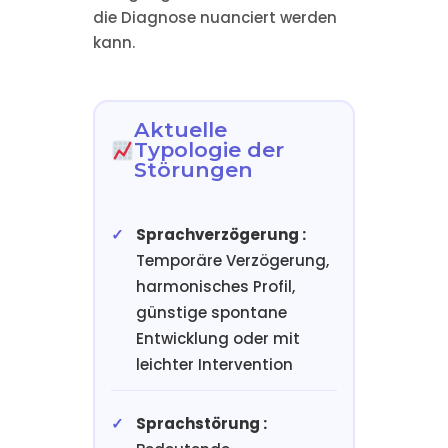
die Diagnose nuanciert werden
kann.
Aktuelle
Typologie der
Störungen
Sprachverzögerung :
Temporäre Verzögerung,
harmonisches Profil,
günstige spontane
Entwicklung oder mit
leichter Intervention
Sprachstörung :