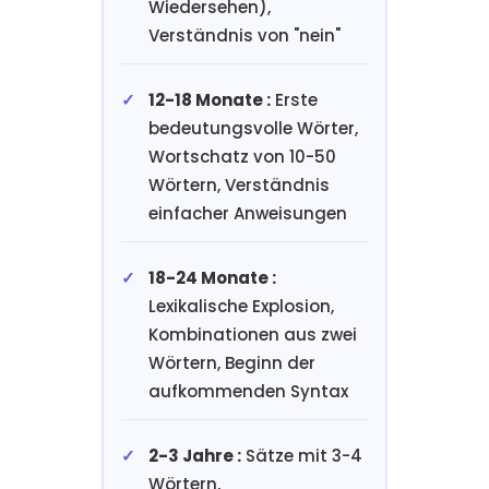
Wiedersehen),
Verständnis von "nein"
12-18 Monate :
Erste
bedeutungsvolle Wörter,
Wortschatz von 10-50
Wörtern, Verständnis
einfacher Anweisungen
18-24 Monate :
Lexikalische Explosion,
Kombinationen aus zwei
Wörtern, Beginn der
aufkommenden Syntax
2-3 Jahre :
Sätze mit 3-4
Wörtern,