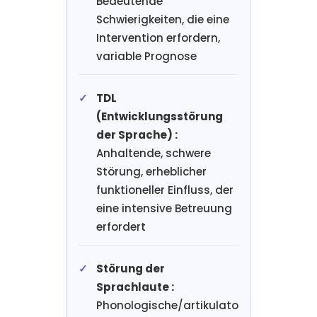
Bedeutende
Schwierigkeiten, die eine
Intervention erfordern,
variable Prognose
TDL
(Entwicklungsstörung
der Sprache) :
Anhaltende, schwere
Störung, erheblicher
funktioneller Einfluss, der
eine intensive Betreuung
erfordert
Störung der
Sprachlaute :
Phonologische/artikulato