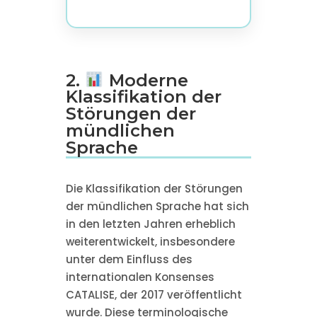
2.
Moderne
Klassifikation der
Störungen der
mündlichen
Sprache
Die Klassifikation der Störungen
der mündlichen Sprache hat sich
in den letzten Jahren erheblich
weiterentwickelt, insbesondere
unter dem Einfluss des
internationalen Konsenses
CATALISE, der 2017 veröffentlicht
wurde. Diese terminologische