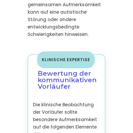
gemeinsamen Aufmerksamkeit
kann auf eine autistische
Störung oder andere
entwicklungsbedingte
Schwierigkeiten hinweisen.
KLINISCHE EXPERTISE
Bewertung der
kommunikativen
Vorläufer
Die klinische Beobachtung
der Vorläufer sollte
besondere Aufmerksamkeit
auf die folgenden Elemente