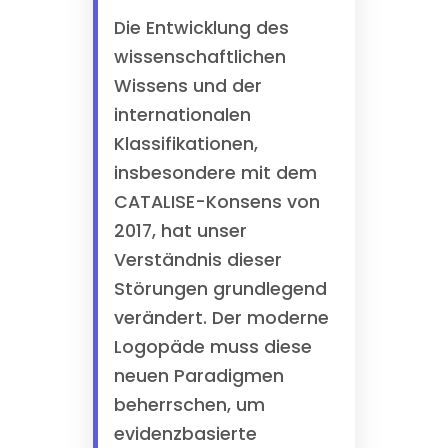
Die Entwicklung des
wissenschaftlichen
Wissens und der
internationalen
Klassifikationen,
insbesondere mit dem
CATALISE-Konsens von
2017, hat unser
Verständnis dieser
Störungen grundlegend
verändert. Der moderne
Logopäde muss diese
neuen Paradigmen
beherrschen, um
evidenzbasierte