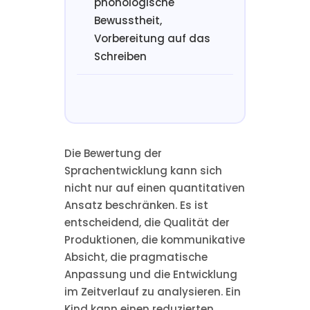
phonologische
Bewusstheit,
Vorbereitung auf das
Schreiben
Die Bewertung der
Sprachentwicklung kann sich
nicht nur auf einen quantitativen
Ansatz beschränken. Es ist
entscheidend, die Qualität der
Produktionen, die kommunikative
Absicht, die pragmatische
Anpassung und die Entwicklung
im Zeitverlauf zu analysieren. Ein
Kind kann einen reduzierten