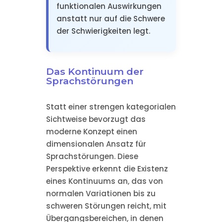
funktionalen Auswirkungen
anstatt nur auf die Schwere
der Schwierigkeiten legt.
Das Kontinuum der
Sprachstörungen
Statt einer strengen kategorialen
Sichtweise bevorzugt das
moderne Konzept einen
dimensionalen Ansatz für
Sprachstörungen. Diese
Perspektive erkennt die Existenz
eines Kontinuums an, das von
normalen Variationen bis zu
schweren Störungen reicht, mit
Übergangsbereichen, in denen