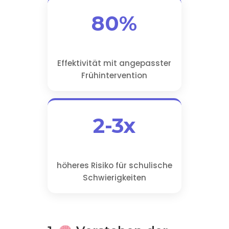
80%
Effektivität mit angepasster
Frühintervention
2-3x
höheres Risiko für schulische
Schwierigkeiten