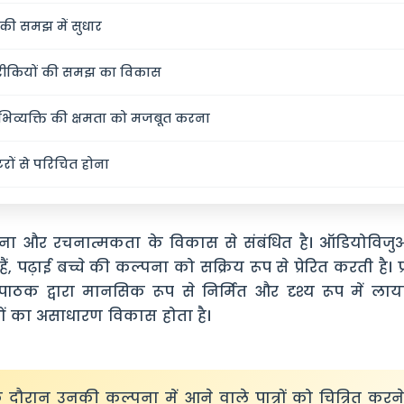
की समझ में सुधार
बारीकियों की समझ का विकास
्यक्ति की क्षमता को मजबूत करना
रों से परिचित होना
ा और रचनात्मकता के विकास से संबंधित है। ऑडियोविजु
ं, पढ़ाई बच्चे की कल्पना को सक्रिय रूप से प्रेरित करती है। प्र
वा पाठक द्वारा मानसिक रूप से निर्मित और दृश्य रूप में ला
ं का असाधारण विकास होता है।
े दौरान उनकी कल्पना में आने वाले पात्रों को चित्रित करने क