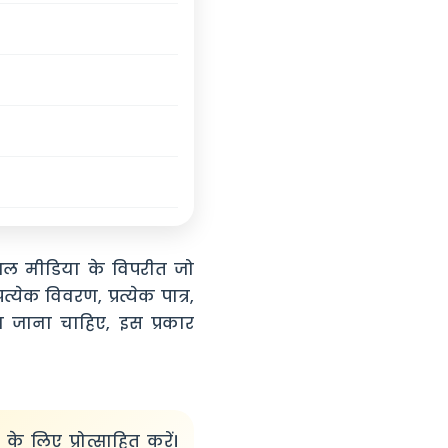
अल मीडिया के विपरीत जो
त्येक विवरण, प्रत्येक पात्र,
या जाना चाहिए, इस प्रकार
े लिए प्रोत्साहित करें।