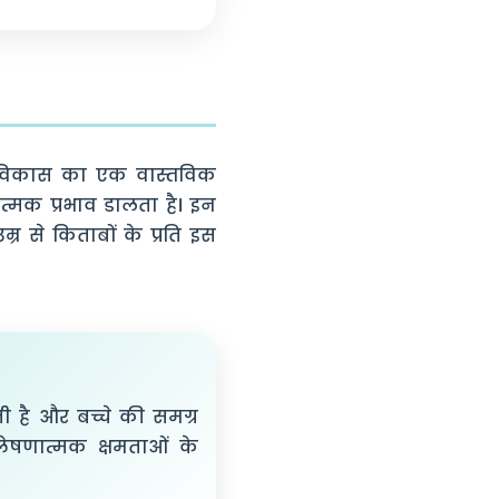
ह विकास का एक वास्तविक
त्मक प्रभाव डालता है। इन
र से किताबों के प्रति इस
ी है और बच्चे की समग्र
लेषणात्मक क्षमताओं के