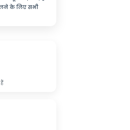
दलने के लिए सभी
ैं