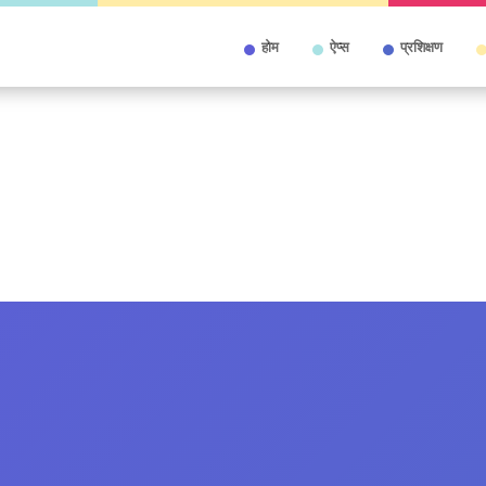
होम
ऐप्स
प्रशिक्षण