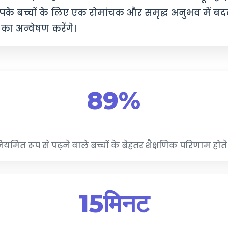
के बच्चों के लिए एक रोमांचक और समृद्ध अनुभव में ब
का अन्वेषण करेंगे।
89%
ियमित रूप से पढ़ने वाले बच्चों के बेहतर शैक्षणिक परिणाम होते ह
15मिनट