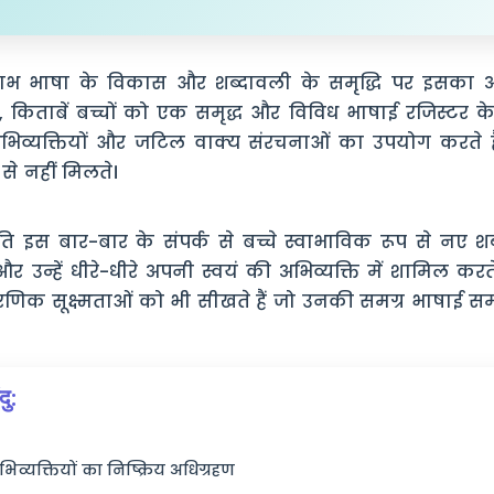
लाभ भाषा के विकास और शब्दावली के समृद्धि पर इसका अस
किताबें बच्चों को एक समृद्ध और विविध भाषाई रजिस्टर के स
क अभिव्यक्तियों और जटिल वाक्य संरचनाओं का उपयोग करते ह
से नहीं मिलते।
ति इस बार-बार के संपर्क से बच्चे स्वाभाविक रूप से नए शब्दो
र उन्हें धीरे-धीरे अपनी स्वयं की अभिव्यक्ति में शामिल करते
णिक सूक्ष्मताओं को भी सीखते हैं जो उनकी समग्र भाषाई सम
दु:
व्यक्तियों का निष्क्रिय अधिग्रहण