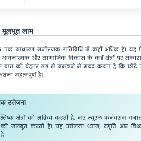
के मूलभूत लाभ
ेवल एक साधारण मनोरंजक गतिविधि से कहीं अधिक है। य
, भावनात्मक और सामाजिक विकास के कई क्षेत्रों पर सकारा
बात को बेहतर ढंग से समझने में मदद करता है कि छोटे उम्
ना महत्वपूर्ण है।
मक उत्तेजना
ष्क क्षेत्रों को सक्रिय करती है, नए न्यूरल कनेक्शन बनात
ं को मजबूत करती है। यह उत्तेजना ध्यान, स्मृति और विश्
है।