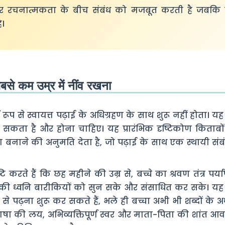
 रचनात्मकता के बीच संबंध को मजबूत करती है जबकि 
ै।
बसे कम उम्र में नींव रखना
ूप से स्वायत्त पढ़ाई के अधिग्रहण के साथ शुरू नहीं होता। य
 हो सकता है और होना चाहिए। यह प्रारंभिक दृष्टिकोण किताब
ाने की अनुमति देता है, जो पढ़ाई के साथ एक स्थायी संबं
ुष्टि करते हैं कि छह महीने की उम्र से, बच्चे का श्रवण तंत्र पर्
ी ध्वनि बारीकियों को सुन सके और संसाधित कर सके। यह 
े पढ़ना शुरू कर सकते हैं, भले ही बच्चा अभी भी शब्दों के 
ो भाषा की लय, अभिव्यक्तिपूर्ण स्वर और माता-पिता की शांत 