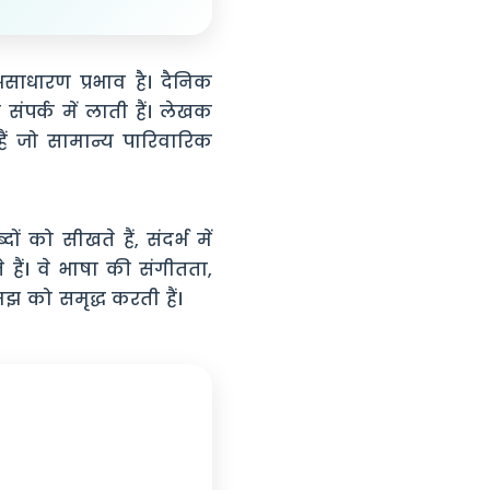
ाधारण प्रभाव है। दैनिक
ंपर्क में लाती हैं। लेखक
ैं जो सामान्य पारिवारिक
ं को सीखते हैं, संदर्भ में
 हैं। वे भाषा की संगीतता,
झ को समृद्ध करती हैं।