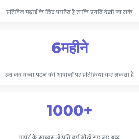
प्रतिदिन पढ़ाई के लिए पर्याप्त है ताकि प्रगति देखी जा सके
6महीने
उम्र जब बच्चा पढ़ने की आवाज़ों पर प्रतिक्रिया कर सकता है
1000+
पढ़ाई के माध्यम से प्रति वर्ष सीखे गए नए शब्द