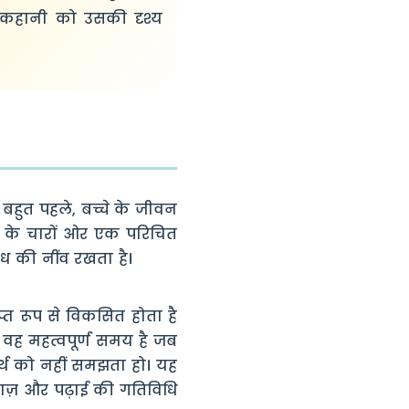
कहानी को उसकी दृश्य
ह बहुत पहले, बच्चे के जीवन
ों के चारों ओर एक परिचित
ध की नींव रखता है।
याप्त रूप से विकसित होता है
वह महत्वपूर्ण समय है जब
अर्थ को नहीं समझता हो। यह
आवाज़ और पढ़ाई की गतिविधि