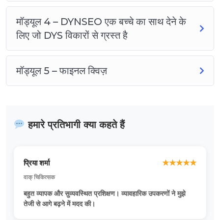
मॉड्यूल 4 – DYNSEO एक बच्चे का साथ देने के
लिए जो DYS विकारों से ग्रस्त है
मॉड्यूल 5 – फाइनल क्विज़
हमारे प्रतिभागी क्या कहते हैं
प्रिया शर्मा
★
★
★
★
★
वाक् चिकित्सक
बहुत व्यापक और सुव्यवस्थित प्रशिक्षण। व्यावहारिक उपकरणों ने मुझे
तेजी से आगे बढ़ने में मदद की।