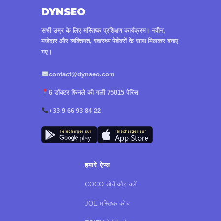
DYNSEO
सभी उम्र के लिए मस्तिष्क प्रशिक्षण कार्यक्रम। नवीन,
मजेदार और व्यक्तिगत, स्वास्थ्य पेशेवरों के साथ मिलकर बनाए
गए।
contact@dynseo.com
6 डॉक्टर फिनले की गली 75015 पेरिस
+33 9 66 93 84 22
हमारे ऐप्स
COCO सोचें और चलें
JOE मस्तिष्क कोच