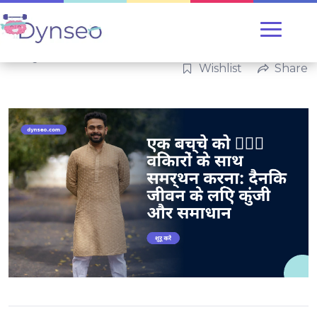
Categories:
परिवार
Wishlist
Share