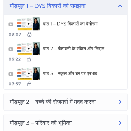
मॉड्यूल 1 – DYS विकारों को समझना
पाठ 1 – DYS विकारों का पैनोरमा
▶
09:07
पाठ 2 – चेतावनी के संकेत और निदान
▶
06:22
पाठ 3 – स्कूल और घर पर प्रभाव
▶
07:57
मॉड्यूल 2 – बच्चे की रोज़मर्रा में मदद करना
मॉड्यूल 3 – परिवार की भूमिका