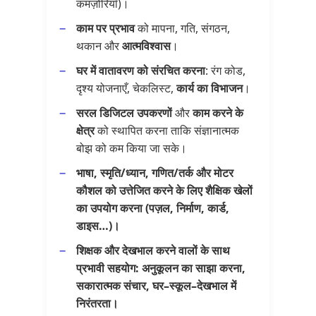
कमज़ोरियाँ)।
काम पर प्रभाव
को मापना, गति, संगठन,
थकान और
आत्मविश्वास
।
घर में वातावरण को संरचित करना
: रंग कोड,
दृश्य योजनाएँ, चेकलिस्ट,
कार्य का विभाजन
।
सरल डिजिटल उपकरणों
और
काम करने के
क्षेत्र
को स्थापित करना ताकि संज्ञानात्मक
बोझ को कम किया जा सके।
भाषा,
स्मृति/ध्यान
,
गणित/तर्क
और
मोटर
कौशल
को उत्तेजित करने के लिए
शैक्षिक खेलों
का उपयोग करना (पज़ल, निर्माण, कार्ड,
डाइस…)।
शिक्षक और देखभाल करने वालों के साथ
प्रभावी सहयोग
: अनुकूलन का साझा करना,
सकारात्मक संचार,
घर–स्कूल–देखभाल में
निरंतरता
।