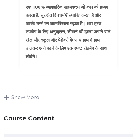
एक 100% व्यावहारिक पाठ्यक्रम जो
काम को हल्का
करता है
,
सुरक्षित दिनचर्याएँ स्थापित करता है
और
आपके बच्चे का आत्मविश्वास बढ़ाता है
। आप
तुरंत
उपयोग के लिए अनुकूलन
, सीखने की इच्छा जगाने वाले
खेल और स्कूल और पेशेवरों के साथ
हाथ में हाथ
डालकर
आगे बढ़ने के लिए एक स्पष्ट रोडमैप के साथ
लौटेंगे।
Show More
Course Content