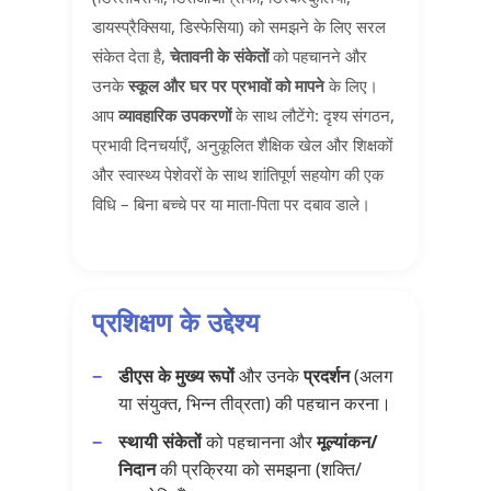
डायस्प्रैक्सिया, डिस्फेसिया) को समझने के लिए सरल
संकेत देता है,
चेतावनी के संकेतों
को पहचानने और
उनके
स्कूल और घर पर प्रभावों को मापने
के लिए।
आप
व्यावहारिक उपकरणों
के साथ लौटेंगे: दृश्य संगठन,
प्रभावी दिनचर्याएँ, अनुकूलित शैक्षिक खेल और शिक्षकों
और स्वास्थ्य पेशेवरों के साथ शांतिपूर्ण सहयोग की एक
विधि – बिना बच्चे पर या माता-पिता पर दबाव डाले।
प्रशिक्षण के उद्देश्य
डीएस के मुख्य रूपों
और उनके
प्रदर्शन
(अलग
या संयुक्त, भिन्न तीव्रता) की पहचान करना।
स्थायी संकेतों
को पहचानना और
मूल्यांकन/
निदान
की प्रक्रिया को समझना (शक्ति/