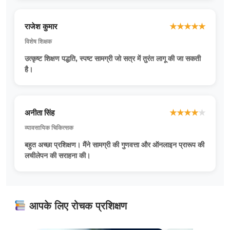
राजेश कुमार
★
★
★
★
★
विशेष शिक्षक
उत्कृष्ट शिक्षण पद्धति, स्पष्ट सामग्री जो सत्र में तुरंत लागू की जा सकती
है।
अनीता सिंह
★
★
★
★
★
व्यावसायिक चिकित्सक
बहुत अच्छा प्रशिक्षण। मैंने सामग्री की गुणवत्ता और ऑनलाइन प्रारूप की
लचीलेपन की सराहना की।
आपके लिए रोचक प्रशिक्षण