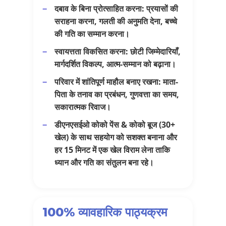
दबाव के बिना प्रोत्साहित करना
: प्रयासों की
सराहना करना, गलती की अनुमति देना, बच्चे
की
गति
का सम्मान करना।
स्वायत्तता विकसित करना
: छोटी जिम्मेदारियाँ,
मार्गदर्शित विकल्प,
आत्म-सम्मान
को बढ़ाना।
परिवार में शांतिपूर्ण माहौल बनाए रखना
: माता-
पिता के तनाव का प्रबंधन, गुणवत्ता का समय,
सकारात्मक रिवाज।
डीएनएसईओ
कोको पेंस & कोको बूज
(30+
खेल) के साथ सहयोग को सशक्त बनाना और
हर 15 मिनट में एक खेल विराम
लेना ताकि
ध्यान और गति का संतुलन बना रहे।
100% व्यावहारिक पाठ्यक्रम