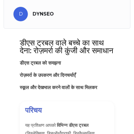
D
DYNSEO
डीएस ट्रबल वाले बच्चे का साथ
देना: रोज़मर्रा की कुंजी और समाधान
डीएस ट्रबल को समझना
रोज़मर्रा के उपकरण और दिनचर्याएँ
स्कूल और देखभाल करने वालों के साथ मिलकर
परिचय
यह प्रशिक्षण आपको
विभिन्न डीएस ट्रबल
(डिस्लेक्सिया, डिसऑर्थोग्राफी, डिस्कैल्कुलिया,