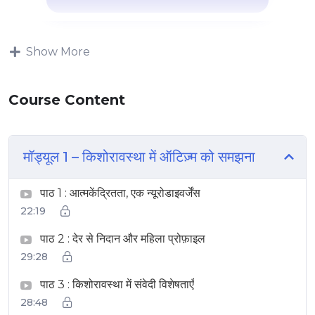
Show More
Course Content
मॉड्यूल 1 – किशोरावस्था में ऑटिज़्म को समझना
पाठ 1 : आत्मकेंद्रितता, एक न्यूरोडाइवर्जेंस
22:19
पाठ 2 : देर से निदान और महिला प्रोफ़ाइल
29:28
पाठ 3 : किशोरावस्था में संवेदी विशेषताएँ
28:48