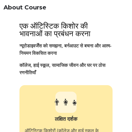
About Course
एक ऑटिस्टिक किशोर की
भावनाओं का प्रबंधन करना
न्यूरोडाइवर्जेंस को समझना, बर्नआउट से बचना और आत्म-
नियमन विकसित करना
कॉलेज, हाई स्कूल, सामाजिक जीवन और घर पर ठोस
रणनीतियाँ
👨‍👩‍👧
लक्षित दर्शक
ऑटिस्टिक किशोरों (कॉलेज और हाई स्कूल के