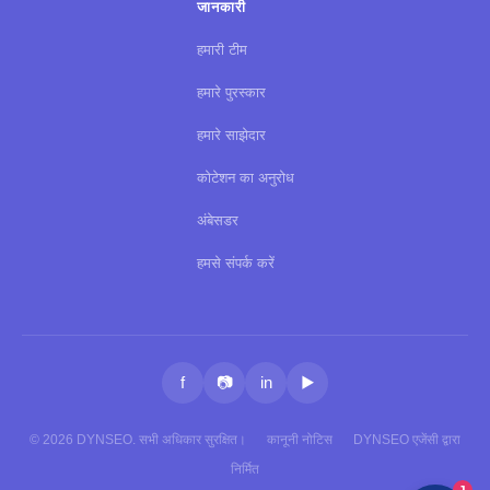
जानकारी
हमारी टीम
हमारे पुरस्कार
हमारे साझेदार
कोटेशन का अनुरोध
अंबेसडर
हमसे संपर्क करें
f
📷
in
▶
© 2026 DYNSEO. सभी अधिकार सुरक्षित।
कानूनी नोटिस
DYNSEO एजेंसी द्वारा
निर्मित