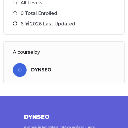
All Levels
0 Total Enrolled
6 मई 2026 Last Updated
A course by
D
DYNSEO
DYNSEO
सभी उम्र के लिए मस्तिष्क प्रशिक्षण कार्यक्रम। नवीन,