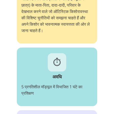
छात्र) के माता-पिता, दादा-दादी, परिवार के
देखभाल करने वाले जो ऑटिस्टिक किशोरावस्था
की विशिष्ट चुनौतियों को समझना चाहते हैं और
अपने किशोर को भावनात्मक स्वायत्तता की ओर ले
जाना चाहते हैं।
⏱️
अवधि
5 प्रगतिशील मॉड्यूल में विभाजित 1 घंटे का
प्रशिक्षण