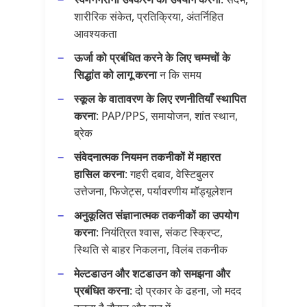
शारीरिक संकेत, प्रतिक्रिया, अंतर्निहित
आवश्यकता
ऊर्जा को प्रबंधित करने के लिए चम्मचों के
सिद्धांत को लागू करना
न कि समय
स्कूल के वातावरण के लिए रणनीतियाँ स्थापित
करना
: PAP/PPS, समायोजन, शांत स्थान,
ब्रेक
संवेदनात्मक नियमन तकनीकों में महारत
हासिल करना
: गहरी दबाव, वेस्टिबुलर
उत्तेजना, फिजेट्स, पर्यावरणीय मॉड्यूलेशन
अनुकूलित संज्ञानात्मक तकनीकों का उपयोग
करना
: नियंत्रित श्वास, संकट स्क्रिप्ट,
स्थिति से बाहर निकलना, विलंब तकनीक
मेल्टडाउन और शटडाउन को समझना और
प्रबंधित करना
: दो प्रकार के ढहना, जो मदद