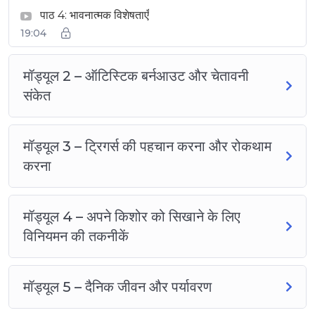
पाठ 4: भावनात्मक विशेषताएँ
19:04
मॉड्यूल 2 – ऑटिस्टिक बर्नआउट और चेतावनी
संकेत
मॉड्यूल 3 – ट्रिगर्स की पहचान करना और रोकथाम
करना
मॉड्यूल 4 – अपने किशोर को सिखाने के लिए
विनियमन की तकनीकें
मॉड्यूल 5 – दैनिक जीवन और पर्यावरण