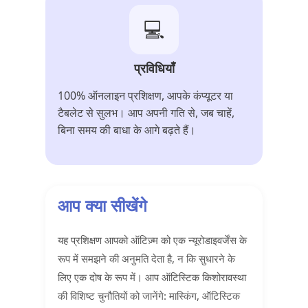
💻
प्रविधियाँ
100% ऑनलाइन प्रशिक्षण, आपके कंप्यूटर या
टैबलेट से सुलभ। आप अपनी गति से, जब चाहें,
बिना समय की बाधा के आगे बढ़ते हैं।
आप क्या सीखेंगे
यह प्रशिक्षण आपको ऑटिज़्म को एक न्यूरोडाइवर्जेंस के
रूप में समझने की अनुमति देता है, न कि सुधारने के
लिए एक दोष के रूप में। आप ऑटिस्टिक किशोरावस्था
की विशिष्ट चुनौतियों को जानेंगे: मास्किंग, ऑटिस्टिक