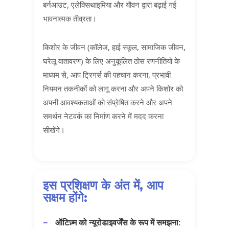
बर्नआउट, एलेक्सिथाइमिया और यौवन द्वारा बढ़ाई गई
भावनात्मक तीव्रता।
किशोर के जीवन (कॉलेज, हाई स्कूल, सामाजिक जीवन,
घरेलू वातावरण) के लिए अनुकूलित ठोस रणनीतियों के
माध्यम से, आप ट्रिगर्स की पहचान करना, प्रभावी
नियमन तकनीकों को लागू करना और अपने किशोर को
अपनी आवश्यकताओं को संप्रेषित करने और अपने
समर्थन नेटवर्क का निर्माण करने में मदद करना
सीखेंगे।
इस प्रशिक्षण के अंत में, आप
सक्षम होंगे:
ऑटिज़्म को न्यूरोडाइवर्जेंस के रूप में समझना
: