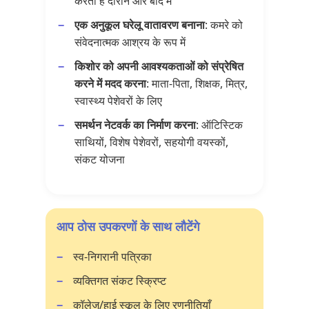
करता है दौरान और बाद में
एक अनुकूल घरेलू वातावरण बनाना
: कमरे को
संवेदनात्मक आश्रय के रूप में
किशोर को अपनी आवश्यकताओं को संप्रेषित
करने में मदद करना
: माता-पिता, शिक्षक, मित्र,
स्वास्थ्य पेशेवरों के लिए
समर्थन नेटवर्क का निर्माण करना
: ऑटिस्टिक
साथियों, विशेष पेशेवरों, सहयोगी वयस्कों,
संकट योजना
आप ठोस उपकरणों के साथ लौटेंगे
स्व-निगरानी पत्रिका
व्यक्तिगत संकट स्क्रिप्ट
कॉलेज/हाई स्कूल के लिए रणनीतियाँ