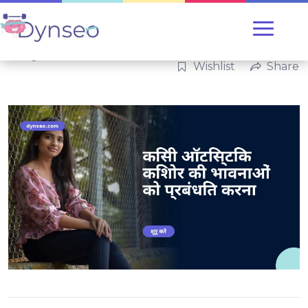
Categories:
परिवार
Wishlist
Share