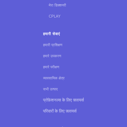
मेरा डिक्शनरी
CPLAY
हमारी सेवाएं
हमारी प्रशिक्षण
हमारे उपकरण
हमारे परीक्षण
व्यावसायिक क्षेत्र
सभी उत्पाद
प्रोफ़ेशनल्स के लिए फ़्लायर्स
परिवारों के लिए फ़्लायर्स