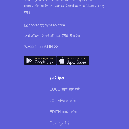
मजेदार और व्यक्तिगत, स्वास्थ्य पेशेवरों के साथ मिलकर बनाए
गए।
✉️
contact@dynseo.com
📍
6 डॉक्टर फिनले की गली 75015 पेरिस
📞
+33 9 66 93 84 22
हमारे ऐप्स
COCO सोचें और चलें
JOE मस्तिष्क कोच
EDITH मेमोरी कोच
गेंद जो घूमती है