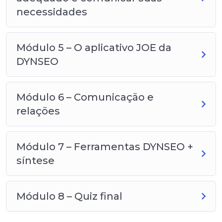
necessidades
Módulo 5 – O aplicativo JOE da
DYNSEO
Módulo 6 – Comunicação e
relações
Módulo 7 – Ferramentas DYNSEO +
síntese
Módulo 8 – Quiz final