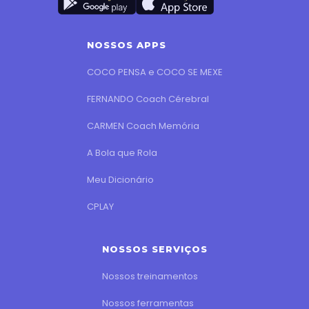
NOSSOS APPS
COCO PENSA e COCO SE MEXE
FERNANDO Coach Cérebral
CARMEN Coach Memória
A Bola que Rola
Meu Dicionário
CPLAY
NOSSOS SERVIÇOS
Nossos treinamentos
Nossos ferramentas