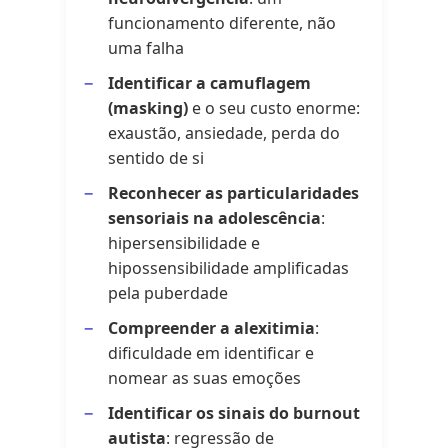
funcionamento diferente, não
uma falha
Identificar a camuflagem
(masking)
e o seu custo enorme:
exaustão, ansiedade, perda do
sentido de si
Reconhecer as particularidades
sensoriais na adolescência
:
hipersensibilidade e
hipossensibilidade amplificadas
pela puberdade
Compreender a alexitimia
:
dificuldade em identificar e
nomear as suas emoções
Identificar os sinais do burnout
autista
: regressão de