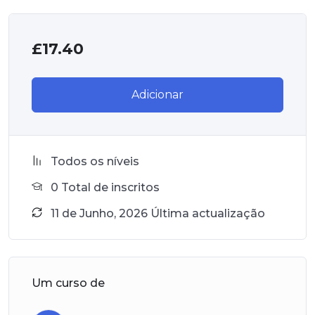
£
17.40
Adicionar
Todos os níveis
0 Total de inscritos
11 de Junho, 2026 Última actualização
Um curso de