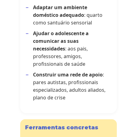
Adaptar um ambiente
doméstico adequado
: quarto
como santuário sensorial
Ajudar o adolescente a
comunicar as suas
necessidades
: aos pais,
professores, amigos,
profissionais de saúde
Construir uma rede de apoio
:
pares autistas, profissionais
especializados, adultos aliados,
plano de crise
Ferramentas concretas