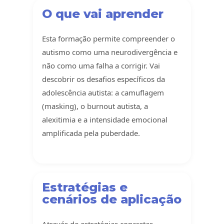
O que vai aprender
Esta formação permite compreender o
autismo como uma neurodivergência e
não como uma falha a corrigir. Vai
descobrir os desafios específicos da
adolescência autista: a camuflagem
(masking), o burnout autista, a
alexitimia e a intensidade emocional
amplificada pela puberdade.
Estratégias e
cenários de aplicação
Através de estratégias concretas