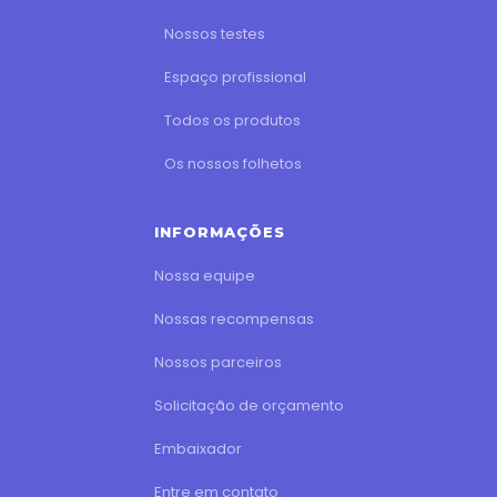
Nossos testes
Espaço profissional
Todos os produtos
Os nossos folhetos
INFORMAÇÕES
Nossa equipe
Nossas recompensas
Nossos parceiros
Solicitação de orçamento
Embaixador
Entre em contato