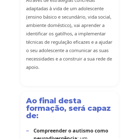
adaptadas à vida de um adolescente
(ensino básico e secundário, vida social,
ambiente doméstico), vai aprender a
identificar os gatilhos, a implementar
técnicas de regulação eficazes e a ajudar
o seu adolescente a comunicar as suas
necessidades e a construir a sua rede de
apoio.
Ao final desta
formação, será capaz
de:
Compreender o autismo como
neurodivergência
: um