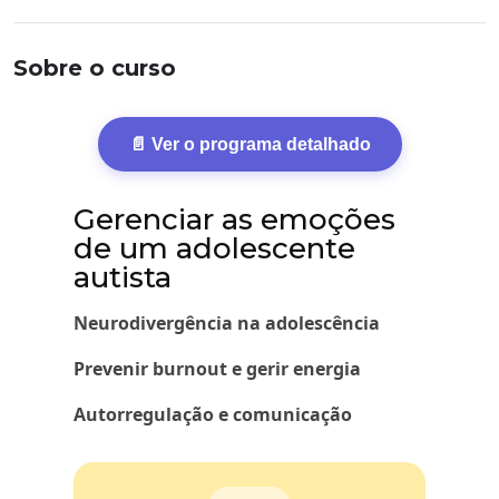
Sobre o curso
📄 Ver o programa detalhado
Gerenciar as emoções
de um adolescente
autista
Neurodivergência na adolescência
Prevenir burnout e gerir energia
Autorregulação e comunicação