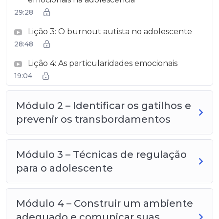
29:28
Lição 3: O burnout autista no adolescente
28:48
Lição 4: As particularidades emocionais
19:04
Módulo 2 – Identificar os gatilhos e
prevenir os transbordamentos
Módulo 3 – Técnicas de regulação
para o adolescente
Módulo 4 – Construir um ambiente
adequado e comunicar suas