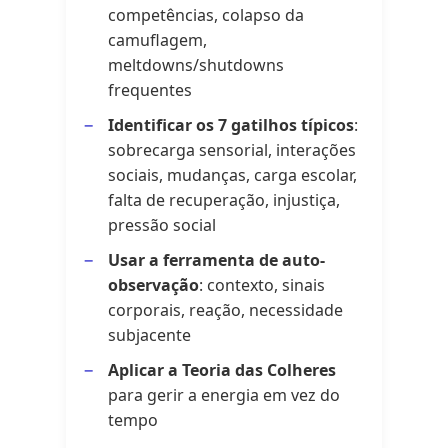
competências, colapso da
camuflagem,
meltdowns/shutdowns
frequentes
Identificar os 7 gatilhos típicos
:
sobrecarga sensorial, interações
sociais, mudanças, carga escolar,
falta de recuperação, injustiça,
pressão social
Usar a ferramenta de auto-
observação
: contexto, sinais
corporais, reação, necessidade
subjacente
Aplicar a Teoria das Colheres
para gerir a energia em vez do
tempo