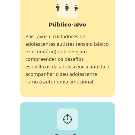
👨‍👩‍👧
Público-alvo
Pais, avós e cuidadores de
adolescentes autistas (ensino básico
e secundário) que desejam
compreender os desafios
específicos da adolescência autista e
acompanhar o seu adolescente
rumo à autonomia emocional.
⏱️