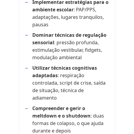
Implementar estratégias para o
ambiente escolar
: PAP/PPS,
adaptações, lugares tranquilos,
pausas
Dominar técnicas de regulação
sensorial
: pressão profunda,
estimulação vestibular, fidgets,
modulação ambiental
Utilizar técnicas cognitivas
adaptadas
: respiração
controlada, script de crise, saída
de situação, técnica de
adiamento
Compreender e gerir o
meltdown e o shutdown
: duas
formas de colapso, o que ajuda
durante e depois