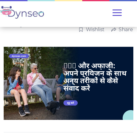
Uncategorized
Wishlist
Share