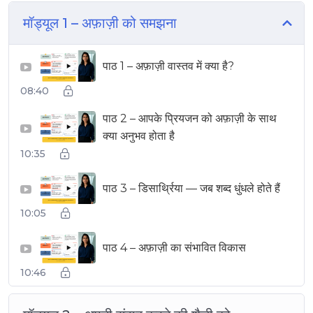
मॉड्यूल 1 – अफ़ाज़ी को समझना
पाठ 1 – अफ़ाज़ी वास्तव में क्या है?
▶
08:40
पाठ 2 – आपके प्रियजन को अफ़ाज़ी के साथ
▶
क्या अनुभव होता है
10:35
पाठ 3 – डिसार्थ्रिया — जब शब्द धुंधले होते हैं
▶
10:05
पाठ 4 – अफ़ाज़ी का संभावित विकास
▶
10:46