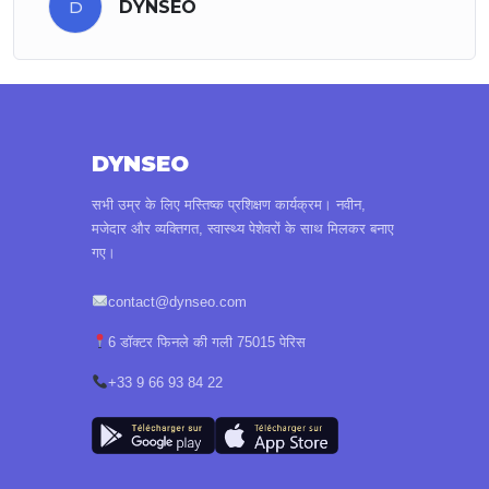
D
DYNSEO
DYNSEO
सभी उम्र के लिए मस्तिष्क प्रशिक्षण कार्यक्रम। नवीन,
मजेदार और व्यक्तिगत, स्वास्थ्य पेशेवरों के साथ मिलकर बनाए
गए।
contact@dynseo.com
6 डॉक्टर फिनले की गली 75015 पेरिस
+33 9 66 93 84 22