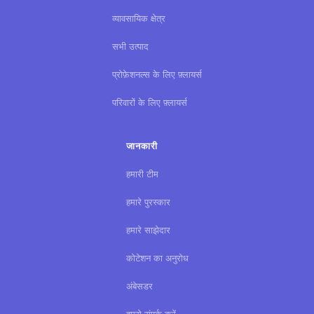
व्यावसायिक क्षेत्र
सभी उत्पाद
प्रोफ़ेशनल्स के लिए फ़्लायर्स
परिवारों के लिए फ़्लायर्स
जानकारी
हमारी टीम
हमारे पुरस्कार
हमारे साझेदार
कोटेशन का अनुरोध
अंबेसडर