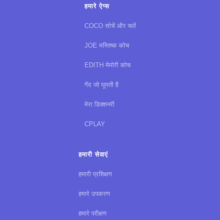
हमारे ऐप्स
COCO सोचें और चलें
JOE मस्तिष्क कोच
EDITH मेमोरी कोच
गेंद जो घूमती है
मेरा डिक्शनरी
CPLAY
हमारी सेवाएं
हमारी प्रशिक्षण
हमारे उपकरण
हमारे परीक्षण