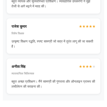
बहुत व्यापक और सुव्यवस्थित प्रशिक्षण। व्यावहारिक उपकरणों ने मुझे
तेजी से आगे बढ़ने में मदद की।
राजेश कुमार
★
★
★
★
★
विशेष शिक्षक
उत्कृष्ट शिक्षण पद्धति, स्पष्ट सामग्री जो सत्र में तुरंत लागू की जा सकती
है।
अनीता सिंह
★
★
★
★
★
व्यावसायिक चिकित्सक
बहुत अच्छा प्रशिक्षण। मैंने सामग्री की गुणवत्ता और ऑनलाइन प्रारूप की
लचीलेपन की सराहना की।