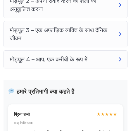
मॉड्यूल 2 – अपनी संवाद करने की शैली को
अनुकूलित करना
मॉड्यूल 3 – एक अफ़ाज़िक व्यक्ति के साथ दैनिक
जीवन
मॉड्यूल 4 – आप, एक करीबी के रूप में
हमारे प्रतिभागी क्या कहते हैं
प्रिया शर्मा
★
★
★
★
★
वाक् चिकित्सक