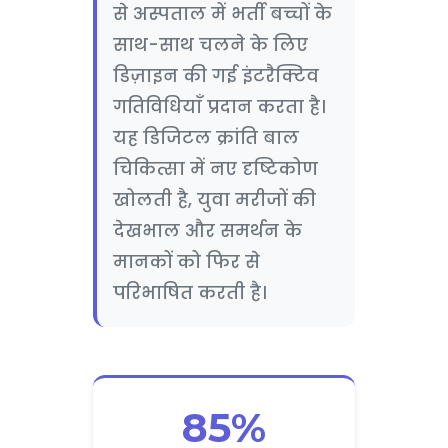
से अस्पताल में भर्ती बच्चों के
साथ-साथ चलने के लिए
डिज़ाइन की गई इंटरैक्टिव
गतिविधियाँ प्रदान करता है।
यह डिजिटल क्रांति बाल
चिकित्सा में नए दृष्टिकोण
खोलती है, युवा मरीजों की
देखभाल और समर्थन के
मानकों को फिर से
परिभाषित करती है।
85%