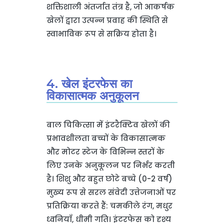
शक्तिशाली अंतर्जात तंत्र है, जो आकर्षक
खेलों द्वारा उत्पन्न प्रवाह की स्थिति से
स्वाभाविक रूप से सक्रिय होता है।
4. खेल इंटरफेस का
विकासात्मक अनुकूलन
बाल चिकित्सा में इंटरैक्टिव खेलों की
प्रभावशीलता बच्चों के विकासात्मक
और मोटर स्टेज के विभिन्न स्तरों के
लिए उनके अनुकूलन पर निर्भर करती
है। शिशु और बहुत छोटे बच्चे (0-2 वर्ष)
मुख्य रूप से सरल संवेदी उत्तेजनाओं पर
प्रतिक्रिया करते हैं: चमकीले रंग, मधुर
ध्वनियाँ, धीमी गति। इंटरफेस को दृश्य