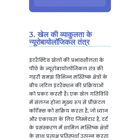
3. खेल की व्याकुलता के
न्यूरोबायोलॉजिकल तंत्र
इंटरैक्टिव खेलों की प्रभावशीलता के
पीछे के न्यूरोबायोलॉजिकल तंत्र की
गहरी समझ विभिन्न मस्तिष्क क्षेत्रों के
बीच जटिल इंटरैक्शन की प्रक्रियाओं
को प्रकट करती है। एक खेल गतिविधि
में संलग्न होना मुख्य रूप से प्रीफ्रंटल
कॉर्टेक्स को सक्रिय करता है, जो ध्यान
और एकाग्रता के लिए जिम्मेदार है, दर्द
के प्रसंस्करण में शामिल मस्तिष्क क्षेत्रों
के साथ प्रत्यक्ष प्रतिस्पर्धा उत्पन्न करता