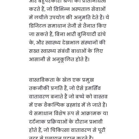
और बहुपरकारी श्रेणी का प्रतिनिधित्व
करते हैं, जो विभिन्न अस्पताल सेवाओं
में लचीले उपयोग की अनुमति देते हैं। ये
डिजिटल समाधान तेजी से तैनात किए
जा सकते हैं, बिना भारी बुनियादी ढांचे
के, और स्वास्थ्य देखभाल संस्थानों की
सख्त स्वास्थ्य संबंधी बाधाओं के लिए
आसानी से अनुकूलित होते हैं।
वास्तविकता के खेल एक प्रमुख
तकनीकी प्रगति हैं, जो ऐसे इमर्सिव
वातावरण बनाते हैं जो बच्चे को वास्तव
में एक वैकल्पिक ब्रह्मांड में ले जाते हैं।
ये समाधान विशेष रूप से आक्रामक या
दर्दनाक प्रक्रियाओं के दौरान प्रभावी
होते हैं, जो चिकित्सा वातावरण से पूरी
तरह से पलायन प्रदान करते हैं।