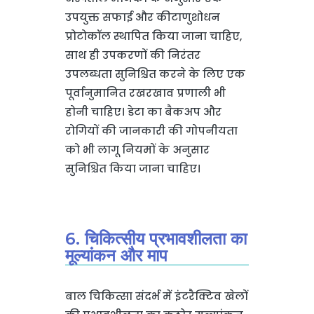
उपयुक्त सफाई और कीटाणुशोधन
प्रोटोकॉल स्थापित किया जाना चाहिए,
साथ ही उपकरणों की निरंतर
उपलब्धता सुनिश्चित करने के लिए एक
पूर्वानुमानित रखरखाव प्रणाली भी
होनी चाहिए। डेटा का बैकअप और
रोगियों की जानकारी की गोपनीयता
को भी लागू नियमों के अनुसार
सुनिश्चित किया जाना चाहिए।
6. चिकित्सीय प्रभावशीलता का
मूल्यांकन और माप
बाल चिकित्सा संदर्भ में इंटरैक्टिव खेलों