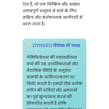
देता है, जो एक निष्क्रिय और अक्सर
तनावपूर्ण अनुभव से बच्चे के लिए
सक्रिय और संतोषजनक भागीदारी में
बदल जाता है।
DYNSEO विशेषज्ञ की सलाह
गेमिफिकेशन की प्रभावशीलता
बच्चे की उम्र, प्राथमिकताओं और
नैदानिक स्थिति के अनुसार
सामग्री के व्यक्तिगतकरण पर
निर्भर करती है। हमारी टीम प्रत्येक
मरीज की रुचियों और क्षमताओं
का पूर्व मूल्यांकन करने की
सिफारिश करती है ताकि