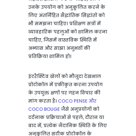
उनके उपयोग को अनुकूलित करने के
लिए अंतर्निहित सैद्धांतिक सिद्धांतों को
भी समझना चाहिए। प्रशिक्षण सत्रों में
व्यावहारिक पहलुओं को शामिल करना
चाहिए, जिसमें वास्तविक स्थिति में
अभ्यास और साझा अनुभवों की
प्रतिक्रिया शामिल हो।
इंटरैक्टिव खेलों को मौजूदा देखभाल
प्रोटोकॉल में एकीकृत करना उपयोग
के उपयुक्त क्षणों पर गहन विचार की
मांग करता है।
COCO PENSE और
COCO BOUGE
जैसे अनुप्रयोगों को
दर्दनाक प्रक्रियाओं से पहले, दौरान या
बाद में, प्रत्येक नैदानिक स्थिति के लिए
अनुकूलित सटीक प्रोटोकॉल के