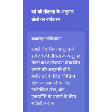
दर्द की तीव्रता के अनुसार
खेलों का वर्गीकरण
क्रमबद्ध दृष्टिकोण
हमारे नैदानिक अनुभव ने
हमें दर्द की तीव्रता के अनुसार
खेलों का वर्गीकरण विकसित
करने की अनुमति दी है:
गंभीर दर्द के लिए निष्क्रिय
खेल, मध्यम दर्द के लिए
इंटरैक्टिव खेल, और
पुनर्प्राप्ति के चरणों के लिए
गतिशील खेल।