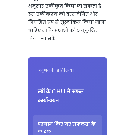
अनुसार एकीकृत किया जा सकता है।
इस एकीकरण को दस्तावेजित और
नियमित रूप से मूल्यांकन किया जाना
चाहिए ताकि प्रथाओं को अनुकूलित
किया जा सके।
अनुभव की प्रतिक्रिया
ल्यों के CHU में सफल
कार्यान्वयन
पहचान किए गए सफलता के
कारक