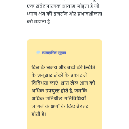
एक संवेदनात्मक आयाम जोड़ता है जो
ध्यान भंग की इमर्सन और प्रभावशीलता
को बढ़ाता है।
व्यावहारिक सुझाव
दिन के समय और बच्चे की स्थिति
के अनुसार खेलों के प्रकार में
विविधता लाएं। शांत खेल शाम को
अधिक उपयुक्त होते हैं, जबकि
अधिक गतिशील गतिविधियाँ
जागने के क्षणों के लिए बेहतर
होती हैं।