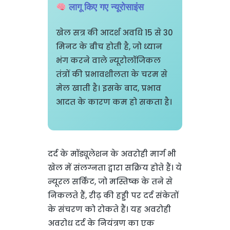
लागू किए गए न्यूरोसाइंस
खेल सत्र की आदर्श अवधि 15 से 30
मिनट के बीच होती है, जो ध्यान
भंग करने वाले न्यूरोलॉजिकल
तंत्रों की प्रभावशीलता के चरम से
मेल खाती है। इसके बाद, प्रभाव
आदत के कारण कम हो सकता है।
दर्द के मॉड्यूलेशन के अवरोही मार्ग भी
खेल में संलग्नता द्वारा सक्रिय होते हैं। ये
न्यूरल सर्किट, जो मस्तिष्क के तने से
निकलते हैं, रीढ़ की हड्डी पर दर्द संकेतों
के संचरण को रोकते हैं। यह अवरोही
अवरोध दर्द के नियंत्रण का एक