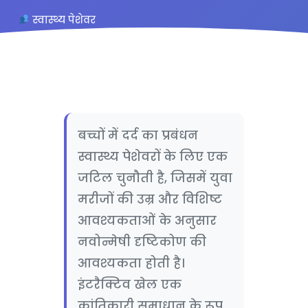
स्वास्थ्य पेशेवर
4.8/5 (127 समीक्षाएँ)
बच्चों में दर्द का प्रबंधन
स्वास्थ्य पेशेवरों के लिए एक
जटिल चुनौती है, जिसमें युवा
मरीजों की उम्र और विशिष्ट
आवश्यकताओं के अनुसार
नवोन्मेषी दृष्टिकोण की
आवश्यकता होती है।
इंटरैक्टिव खेल एक
क्रांतिकारी समाधान के रूप