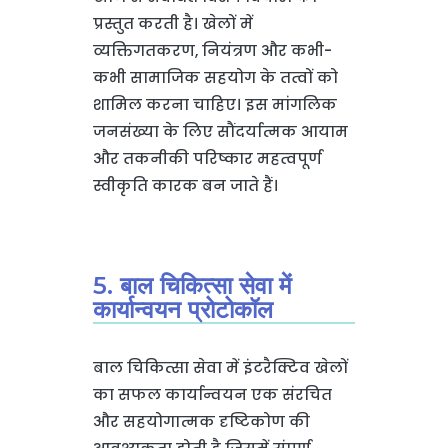
प्रस्तुत करती है। खेलों में
व्यक्तिगतकरण, नियंत्रण और कभी-
कभी सामाजिक सहयोग के तत्वों को
शामिल करना चाहिए। इस मांगलिक
जनसंख्या के लिए सौंदर्यात्मक आयाम
और तकनीकी परिष्कार महत्वपूर्ण
स्वीकृति कारक बन जाते हैं।
5. बाल चिकित्सा सेवा में
कार्यान्वयन प्रोटोकॉल
बाल चिकित्सा सेवा में इंटरैक्टिव खेलों
का सफल कार्यान्वयन एक संरचित
और सहयोगात्मक दृष्टिकोण की