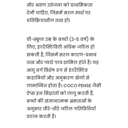
और श्रवण उत्तेजना को प्राथमिकता
देनी चाहिए, जिसमें सरल स्पर्श पर
प्रतिक्रियाशील तत्व हों।
प्री-स्कूल उम्र के बच्चों (3-5 वर्ष) के
लिए, इंटरैक्टिविटी अधिक जटिल हो
सकती है, जिसमें सरल कारण-प्रभाव
तत्व और प्यारे पात्र शामिल होते हैं। यह
आयु वर्ग विशेष रूप से इंटरैक्टिव
कहानियों और अनुकरण खेलों से
लाभान्वित होता है। COCO PENSE जैसी
ऐप्स इन सिद्धांतों को लागू करती हैं,
बच्चों की संज्ञानात्मक क्षमताओं के
अनुसार धीरे-धीरे जटिल गतिविधियाँ
प्रदान करती हैं।