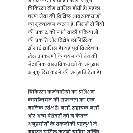
आवश्यकता होती है जिसमें संपूर्ण
चिकित्सा टीम शामिल होती है। पहला
चरण सेवा की विशिष्ट आवश्यकताओं
का मूल्यांकन करना है, जिसमें रोगियों
की प्रकार, की जाने वाली प्रक्रियाओं
की प्रकृति और विशेष लॉजिस्टिक
सीमाएँ शामिल हैं। यह पूर्व विश्लेषण
खेल उपकरणों के चयन को क्षेत्र की
नैदानिक वास्तविकताओं के अनुसार
अनुकूलित करने की अनुमति देता है।
चिकित्सा कर्मचारियों का प्रशिक्षण
कार्यान्वयन की सफलता का एक
मौलिक स्तंभ है। नर्सों, सहायक नर्सों
और अन्य पेशेवरों को न केवल
अनुप्रयोगों के तकनीकी पहलुओं में
महारत हासिल करनी चाहिए, बल्कि