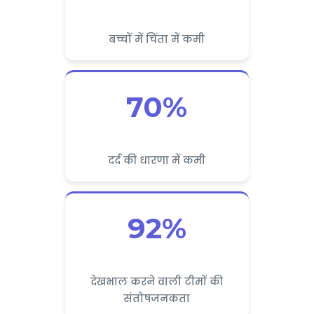
बच्चों में चिंता में कमी
70%
दर्द की धारणा में कमी
92%
देखभाल करने वाली टीमों की
संतोषजनकता