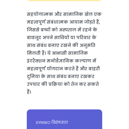
सहयोगात्मक और सामाजिक खेल एक
महत्वपूर्ण संबंधात्मक आयाम जोड़ते हैं,
जिससे बच्चों को अस्पताल में रहने के
बावजूद अपने साथियों या परिवार के
साथ संबंध बनाए रखने की अनुमति
मिलती है। ये आभासी सामाजिक
इंटरैक्शन मनोवैज्ञानिक कल्याण में
महत्वपूर्ण योगदान करते हैं और बाहरी
दुनिया के साथ संबंध बनाए रखकर
उपचार की प्रक्रिया को तेज कर सकते
हैं।
DYNSEO विशेषज्ञता