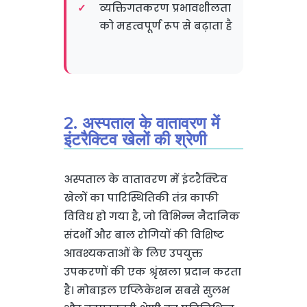
व्यक्तिगतकरण प्रभावशीलता
को महत्वपूर्ण रूप से बढ़ाता है
2. अस्पताल के वातावरण में
इंटरैक्टिव खेलों की श्रेणी
अस्पताल के वातावरण में इंटरैक्टिव
खेलों का पारिस्थितिकी तंत्र काफी
विविध हो गया है, जो विभिन्न नैदानिक
संदर्भों और बाल रोगियों की विशिष्ट
आवश्यकताओं के लिए उपयुक्त
उपकरणों की एक श्रृंखला प्रदान करता
है। मोबाइल एप्लिकेशन सबसे सुलभ