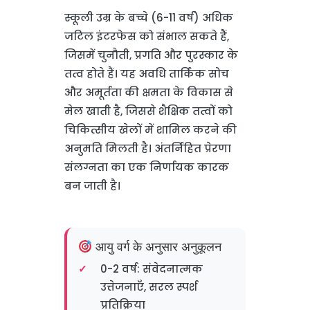
स्कूली उम्र के बच्चे (6-11 वर्ष) अधिक
जटिल इंटरफेस को संभाल सकते हैं,
जिसमें चुनौती, प्रगति और पुरस्कार के
तत्व होते हैं। यह अवधि तार्किक सोच
और अमूर्तता की क्षमता के विकास से
मेल खाती है, जिससे शैक्षिक तत्वों को
चिकित्सीय खेलों में शामिल करने की
अनुमति मिलती है। अंतर्निहित प्रेरणा
संलग्नता का एक निर्णायक कारक
बन जाती है।
आयु वर्ग के अनुसार अनुकूलन
0-2 वर्ष: संवेदनात्मक
उत्तेजनाएँ, सरल स्पर्श
प्रतिक्रिया