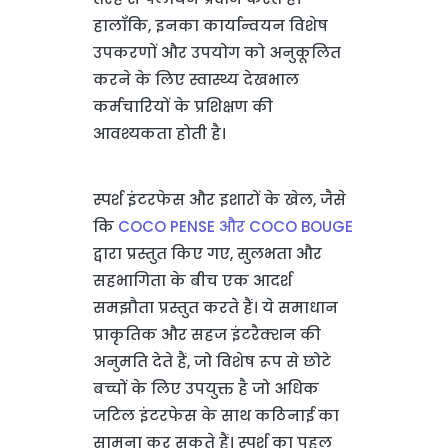
हालाँकि, इनका कार्यान्वयन विशेष
उपकरणों और उपयोग को अनुकूलित
करने के लिए स्वास्थ्य देखभाल
कर्मचारियों के प्रशिक्षण की
आवश्यकता होती है।
स्पर्श इंटरफेस और इशारों के खेल, जैसे
कि
COCO PENSE और COCO BOUGE
द्वारा प्रस्तुत किए गए, सुलभता और
सहभागिता के बीच एक आदर्श
समझौता प्रस्तुत करते हैं। ये समाधान
प्राकृतिक और सहज इंटरैक्शन की
अनुमति देते हैं, जो विशेष रूप से छोटे
बच्चों के लिए उपयुक्त है जो अधिक
जटिल इंटरफेस के साथ कठिनाई का
सामना कर सकते हैं। स्पर्श का पहलू