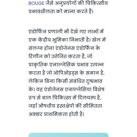
BOUGE
जैसे अनुप्रयोगों की चिकित्सीय
प्रभावशीलता को मान्य करते हैं।
एंडोर्फिन प्रणाली भी देखे गए लाभों में
एक केंद्रीय भूमिका निभाती है। खेल में
संलग्न होना एंडोजेनस एंडोर्फिन के
रिलीज को उत्तेजित करता है, जो
प्राकृतिक एनाल्जेसिक प्रभाव उत्पन्न
करता है जो ओपिओइड्स के समान है,
लेकिन बिना किसी संबंधित दुष्प्रभाव
के। यह एंडोजेनस एनाल्जेसिया विशेष
रूप से बाल चिकित्सा में दिलचस्प है,
जहाँ औषधीय हस्तक्षेपों की सीमितता
अक्सर प्राथमिकता होती है।