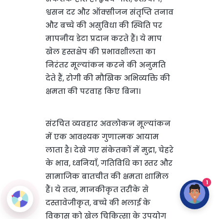
श्वसन दर और ऑक्सीजन संतृप्ति तनाव
और बच्चे की असुविधा की स्थिति पर
मापनीय डेटा प्रदान करते हैं। ये माप
खेल हस्तक्षेप की प्रभावशीलता का
निरंतर मूल्यांकन करने की अनुमति
देते हैं, रोगी की मौखिक अभिव्यक्ति की
क्षमता की परवाह किए बिना।
संरचित व्यवहार अवलोकन मूल्यांकन
में एक आवश्यक गुणात्मक आयाम
लाता है। देखे गए संकेतकों में मुद्रा, चेहरे
के भाव, ध्वनियाँ, गतिविधि का स्तर और
सामाजिक बातचीत की क्षमता शामिल
1
हैं। ये तत्व, मानकीकृत तरीके से
दस्तावेजीकृत, बच्चे की भलाई के
विकास को खेल चिकित्सा के उपयोग