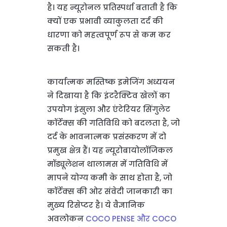
है। यह न्यूरोनल प्रतिस्पर्धा बताती है कि
क्यों एक प्रभावी व्याकुलता दर्द की
धारणा को महत्वपूर्ण रूप से कम कर
सकती है।
कार्यात्मक मस्तिष्क इमेजिंग अध्ययन
ने दिखाया है कि इंटरैक्टिव खेलों का
उपयोग इंसुला और एंटेरियर सिंगुलेट
कॉर्टेक्स की गतिविधि को बदलता है, जो
दर्द के भावनात्मक प्रसंस्करण में दो
प्रमुख क्षेत्र हैं। यह न्यूरोबायोलॉजिकल
मॉड्यूलेशन थालामस में गतिविधि में
मापने योग्य कमी के साथ होता है, जो
कॉर्टेक्स की ओर संवेदी जानकारी का
मुख्य रिसेप्टर है। ये वैज्ञानिक
अवलोकन
COCO PENSE और COCO