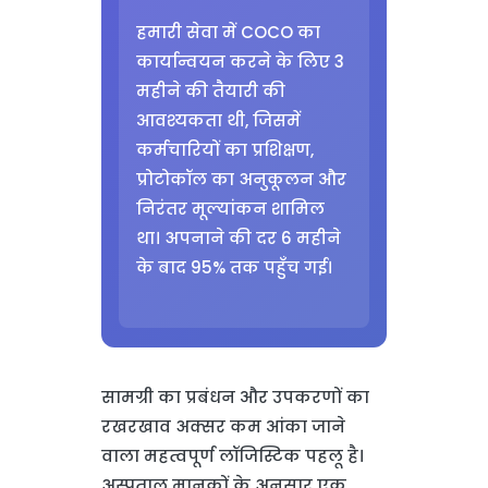
हमारी सेवा में COCO का
कार्यान्वयन करने के लिए 3
महीने की तैयारी की
आवश्यकता थी, जिसमें
कर्मचारियों का प्रशिक्षण,
प्रोटोकॉल का अनुकूलन और
निरंतर मूल्यांकन शामिल
था। अपनाने की दर 6 महीने
के बाद 95% तक पहुँच गई।
सामग्री का प्रबंधन और उपकरणों का
रखरखाव अक्सर कम आंका जाने
वाला महत्वपूर्ण लॉजिस्टिक पहलू है।
अस्पताल मानकों के अनुसार एक