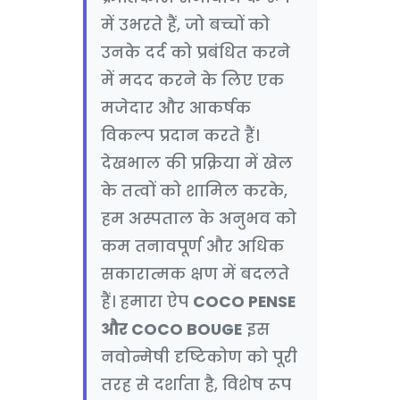
में उभरते हैं, जो बच्चों को
उनके दर्द को प्रबंधित करने
में मदद करने के लिए एक
मजेदार और आकर्षक
विकल्प प्रदान करते हैं।
देखभाल की प्रक्रिया में खेल
के तत्वों को शामिल करके,
हम अस्पताल के अनुभव को
कम तनावपूर्ण और अधिक
सकारात्मक क्षण में बदलते
हैं। हमारा ऐप
COCO PENSE
और COCO BOUGE
इस
नवोन्मेषी दृष्टिकोण को पूरी
तरह से दर्शाता है, विशेष रूप