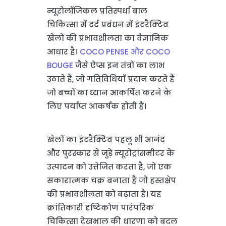
न्यूरोलॉजिकल प्रतिस्पर्धा बाल
चिकित्सा में दर्द प्रबंधन में इंटरैक्टिव
खेलों की प्रभावशीलता का वैज्ञानिक
आधार है।
COCO PENSE और COCO
BOUGE
जैसे ऐप्स इन तंत्रों का लाभ
उठाते हैं, जो गतिविधियाँ प्रदान करते हैं
जो बच्चों का ध्यान आकर्षित करने के
लिए पर्याप्त आकर्षक होती हैं।
खेलों का इंटरैक्टिव पहलू भी आनंद
और पुरस्कार से जुड़े न्यूरोट्रांसमीटर के
उत्पादन को उत्तेजित करता है, जो एक
सकारात्मक चक्र बनाता है जो हस्तक्षेप
की प्रभावशीलता को बढ़ाता है। यह
क्रांतिकारी दृष्टिकोण पारंपरिक
चिकित्सा देखभाल की धारणा को बदल