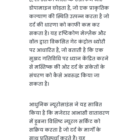
डोपामाइन छोड़ता है, जो एक प्राकृतिक
कल्याण की स्थिति उत्पन्न करता है जो
दर्द की धारणा को काफी कम कर
सकता है। यह दृष्टिकोण मेल्ज़ैक और
वॉल द्वारा विकसित गेट कंट्रोल थ्योरी
पर आधारित है, जो बताती है कि एक
सुखद गतिविधि पर ध्यान केंद्रित करने
से मस्तिष्क की ओर दर्द के संकेतों के
संचरण को कैसे अवरुद्ध किया जा
सकता है।
आधुनिक न्यूरोसाइंस ने यह साबित
किया है कि मजेदार आभासी वातावरण
में डूबना विशिष्ट न्यूरल सर्किट को
सक्रिय करता है जो दर्द के मार्गों के
साथ प्रतिस्पर्धा करते हैं। यह