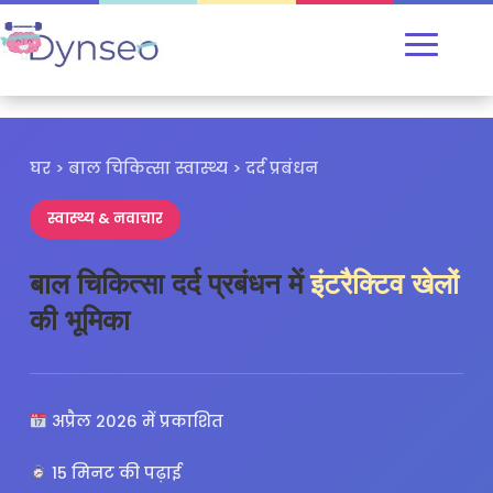
घर > बाल चिकित्सा स्वास्थ्य > दर्द प्रबंधन
स्वास्थ्य & नवाचार
बाल चिकित्सा दर्द प्रबंधन में
इंटरैक्टिव खेलों
की भूमिका
अप्रैल 2026 में प्रकाशित
15 मिनट की पढ़ाई