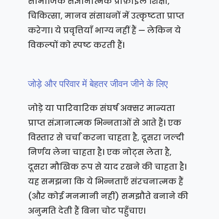
सामाजिक संज्ञानात्मक प्रोफ़ाइल शिक्षा,
चिकित्सा, मानव संसाधनों में उत्कृष्टता प्राप्त
करेगा। ये प्रवृत्तियाँ भाग्य नहीं हैं — लेकिन ये
विकल्पों को स्पष्ट करती हैं।
जोड़े और परिवार में बेहतर जीवन जीने के लिए
जोड़े या पारिवारिक संघर्ष अक्सर मान्यता
प्राप्त संज्ञानात्मक भिन्नताओं से आते हैं। एक
विस्तार से चर्चा करना चाहता है, दूसरा जल्दी
निर्णय लेना चाहता है। एक नोट्स लेता है,
दूसरा मौखिक रूप से याद रखने की चाहता है।
यह समझना कि ये भिन्नताएँ संरचनात्मक हैं
(और कोई मनमानी नहीं) समझौते बनाने की
अनुमति देती हैं बिना चोट पहुँचाए।