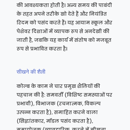
की आवश्यकता होती है। अन्य समय की पाबंदी
के तहत अपने तरीके खो देते हैं और नियंत्रित
रिदम को पसंद करते हैं। यह आयाम स्कूल और
पेशेवर दिशाओं में व्यापक रूप से अनदेखी की
जाती है, जबकि यह कार्य में संतोष को मजबूत
रूप से प्रभावित करता है।
सीखने की शैली
कोल्ब के काम ने चार प्रमुख शैलियों की
पहचान की है: समवर्ती (विशिष्ट समस्याओं पर
प्रभावी), विभाजक (रचनात्मक, विकल्प
उत्पन्न करता है), समाहित करने वाला
(सिद्धांतकार, मॉडल पसंद करता है),
समायोजक (व्यावहारिक, करने में सीखता