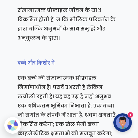
संज्ञानात्मक प्रोफ़ाइल जीवन के साथ
विकसित होती है, न कि मौलिक परिवर्तन के
द्वारा बल्कि अनुभवों के साथ समृद्धि और
अनुकूलन के द्वारा।
बच्चे और किशोर में
एक बच्चे की संज्ञानात्मक प्रोफ़ाइल
निर्माणाधीन है। पसंदें उभरती हैं लेकिन
लचीली रहती हैं। यह वह उम्र है जहाँ अनुभव
एक अधिकतम भूमिका निभाता है: एक बच्चा
जो संगीत के संपर्क में आता है, श्रवण क्षमताएँ
1
विकसित करेगा; एक खेल प्रेमी बच्चा
काइनेस्थेटिक क्षमताओं को मजबूत करेगा;