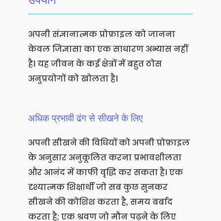
अपनी संज्ञानात्मक प्रोफ़ाइल को जानना
केवल जिज्ञासा का एक साधारण अभ्यास नहीं
है। यह जीवन के कई क्षेत्रों में बहुत ठोस
अनुप्रयोगों को खोलता है।
अधिक प्रभावी ढंग से सीखने के लिए
अपनी सीखने की विधियों को अपनी प्रोफ़ाइल
के अनुसार अनुकूलित करना प्रभावशीलता
और आनंद में काफी वृद्धि कर सकता है। एक
दृश्यात्मक शिक्षार्थी जो सब कुछ सुनकर
सीखने की कोशिश करता है, समय बर्बाद
करता है; एक श्रवण जो मौन पढ़ने के लिए