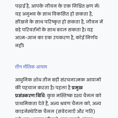
पढ़ाई है, आपके जीवन के एक निश्चित क्षण में।
यह अनुभव के साथ विकसित हो सकता है,
सीखने के साथ परिष्कृत हो सकता है, जीवन में
बड़े परिवर्तनों के साथ बदल सकता है। यह
आत्म-ज्ञान का एक उपकरण है, कोई निर्णय
नहीं।
तीन मौलिक आयाम
आधुनिक शोध तीन बड़ी संरचनात्मक आयामों
की पहचान करता है। पहला है
प्रमुख
प्रसंस्करण विधि
: कुछ मस्तिष्क दृश्य चैनल को
प्राथमिकता देते हैं, अन्य श्रवण चैनल को, अन्य
काइनेस्थेटिक चैनल (संवेदनाएँ और गति)