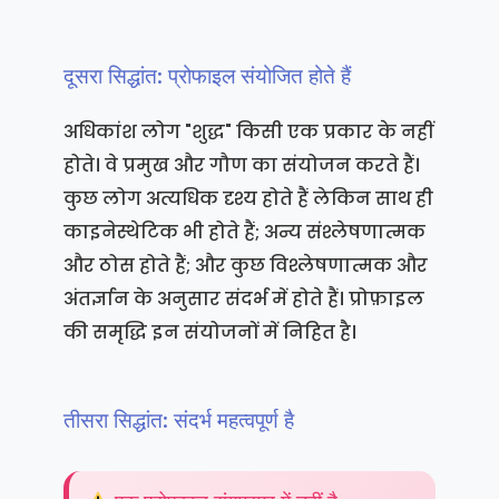
दूसरा सिद्धांत: प्रोफाइल संयोजित होते हैं
अधिकांश लोग "शुद्ध" किसी एक प्रकार के नहीं
होते। वे प्रमुख और गौण का संयोजन करते हैं।
कुछ लोग अत्यधिक दृश्य होते हैं लेकिन साथ ही
काइनेस्थेटिक भी होते हैं; अन्य संश्लेषणात्मक
और ठोस होते हैं; और कुछ विश्लेषणात्मक और
अंतर्ज्ञान के अनुसार संदर्भ में होते हैं। प्रोफ़ाइल
की समृद्धि इन संयोजनों में निहित है।
तीसरा सिद्धांत: संदर्भ महत्वपूर्ण है