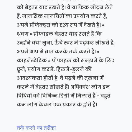
को बेहतर याद रखते हैं। वे ग्राफिक नोट्स लेते
हैं, मानसिक मानचित्रों का उपयोग करते हैं,
अपने प्रोजेक्ट्स को दृश्य रूप में देखते हैं। «
श्रवण » प्रोफाइल बेहतर याद रखते हैं कि
उन्होंने क्या सुना, ऊँचे स्वर में पढ़कर सीखते हैं,
अपने आप से बात करके तर्क करते हैं। «
काइनेस्टेटिक » प्रोफाइल को समझने के लिए
छूने, प्रयोग करने, हिलने-डुलने की
आवश्यकता होती है; वे पढ़ने की तुलना में
करने में बेहतर सीखते हैं। अधिकांश लोग इन
विधियों को विभिन्न डिग्री में मिलाते हैं - बहुत
कम लोग केवल एक प्रकार के होते हैं।
तर्क करने का तरीका