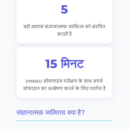
5
बड़ी आयाम संज्ञानात्मक व्यक्तित्व को संरचित
करती हैं
15 मिनट
DYNSEO ऑनलाइन परीक्षण के साथ अपने
प्रोफ़ाइल का अन्वेषण करने के लिए पर्याप्त हैं
संज्ञानात्मक व्यक्तित्व क्या है?