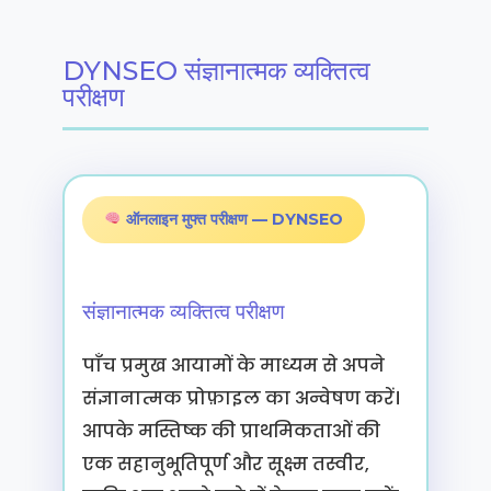
DYNSEO संज्ञानात्मक व्यक्तित्व
परीक्षण
ऑनलाइन मुफ्त परीक्षण — DYNSEO
संज्ञानात्मक व्यक्तित्व परीक्षण
पाँच प्रमुख आयामों के माध्यम से अपने
संज्ञानात्मक प्रोफ़ाइल का अन्वेषण करें।
आपके मस्तिष्क की प्राथमिकताओं की
एक सहानुभूतिपूर्ण और सूक्ष्म तस्वीर,