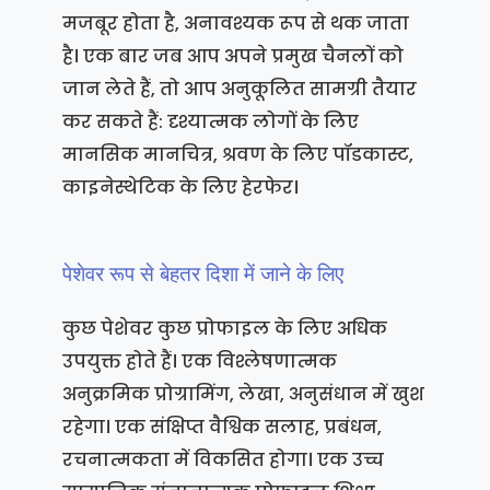
मजबूर होता है, अनावश्यक रूप से थक जाता
है। एक बार जब आप अपने प्रमुख चैनलों को
जान लेते हैं, तो आप अनुकूलित सामग्री तैयार
कर सकते हैं: दृश्यात्मक लोगों के लिए
मानसिक मानचित्र, श्रवण के लिए पॉडकास्ट,
काइनेस्थेटिक के लिए हेरफेर।
पेशेवर रूप से बेहतर दिशा में जाने के लिए
कुछ पेशेवर कुछ प्रोफाइल के लिए अधिक
उपयुक्त होते हैं। एक विश्लेषणात्मक
अनुक्रमिक प्रोग्रामिंग, लेखा, अनुसंधान में खुश
रहेगा। एक संक्षिप्त वैश्विक सलाह, प्रबंधन,
रचनात्मकता में विकसित होगा। एक उच्च