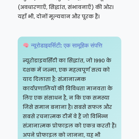
(अवधारणाएँ, सिद्धांत, संभावनाएँ) की ओर।
यहाँ भी, दोनों मूल्यवान और पूरक हैं।
न्यूरोडाइवर्सिटी: एक सामूहिक संपत्ति
न्यूरोडाइवर्सिटी का सिद्धांत, जो 1990 के
दशक में जन्मा, एक महत्वपूर्ण सत्य को
याद दिलाता है: संज्ञानात्मक
कार्यप्रणालियों की विविधता मानवता के
लिए एक संसाधन है, न कि एक समस्या
जिसे समान बनाना है। सबसे सफल और
सबसे रचनात्मक टीमें वे हैं जो विभिन्न
संज्ञानात्मक प्रोफाइल को एकत्र करती हैं।
अपने प्रोफाइल को जानना, यह भी