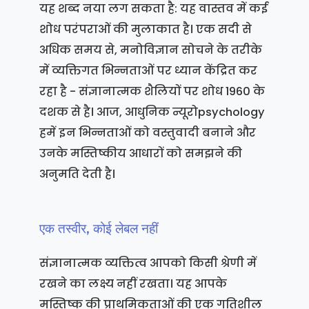
यह शब्द नया लग सकता है: यह वास्तव में कई
शोध परंपराओं की मुलाकात है। एक सदी से
अधिक समय से, मनोविज्ञान सोचने के तरीके
में व्यक्तिगत भिन्नताओं पर ध्यान केंद्रित कर
रहा है - संज्ञानात्मक शैलियों पर शोध 1960 के
दशक से है। आज, आधुनिक न्यूरोpsychology
हमें इन भिन्नताओं को वस्तुवादी बनाने और
उनके मस्तिष्कीय आधारों को समझने की
अनुमति देती है।
एक तस्वीर, कोई लेबल नहीं
संज्ञानात्मक व्यक्तित्व आपको किसी श्रेणी में
रखने का लक्ष्य नहीं रखता। यह आपके
मस्तिष्क की प्राथमिकताओं की एक गतिशील