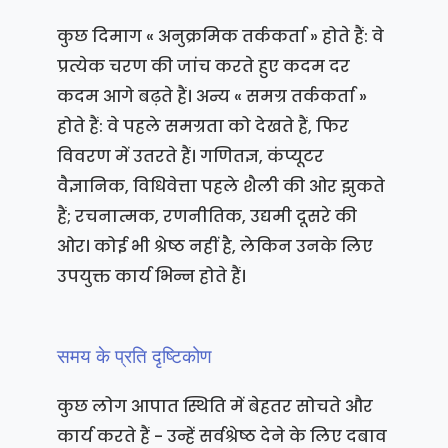
कुछ दिमाग « अनुक्रमिक तर्ककर्ता » होते हैं: वे
प्रत्येक चरण की जांच करते हुए कदम दर
कदम आगे बढ़ते हैं। अन्य « समग्र तर्ककर्ता »
होते हैं: वे पहले समग्रता को देखते हैं, फिर
विवरण में उतरते हैं। गणितज्ञ, कंप्यूटर
वैज्ञानिक, विधिवेत्ता पहले शैली की ओर झुकते
हैं; रचनात्मक, रणनीतिक, उद्यमी दूसरे की
ओर। कोई भी श्रेष्ठ नहीं है, लेकिन उनके लिए
उपयुक्त कार्य भिन्न होते हैं।
समय के प्रति दृष्टिकोण
कुछ लोग आपात स्थिति में बेहतर सोचते और
कार्य करते हैं - उन्हें सर्वश्रेष्ठ देने के लिए दबाव