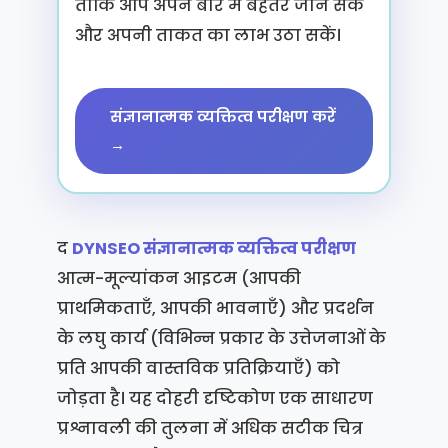
ताकि आप अपने बारे में बेहतर जान सकें
और अपनी ताकत का लाभ उठा सकें।
संज्ञानात्मक व्यक्तित्व परीक्षण करें
→
द
DYNSEO संज्ञानात्मक व्यक्तित्व परीक्षण
आत्म-मूल्यांकन आइटम (आपकी
प्राथमिकताएँ, आपकी भावनाएँ) और प्रदर्शन
के लघु कार्य (विभिन्न प्रकार के उत्तेजनाओं के
प्रति आपकी वास्तविक प्रतिक्रियाएँ) को
जोड़ता है। यह दोहरी दृष्टिकोण एक साधारण
प्रश्नावली की तुलना में अधिक सटीक चित्र