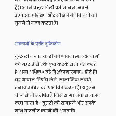
है)। अपने प्रमुख शैली को जानना सबसे
उत्पादक प्रशिक्षण और सीखने की विधियों को
चुनने में मदद करता है।
भावनाओं के प्रति दृष्टिकोण
कुछ लोग जानकारी को भावनात्मक आयामों
को गहराई से एकीकृत करके संसाधित करते
हैं; अन्य अधिक « ठंडे विश्लेषणात्मक » होते हैं।
यह आयाम निर्णय लेने, सामाजिक संबंधों,
तनाव प्रबंधन को प्रभावित करता है। यह उस
चीज़ से भी संबंधित है जिसे सामाजिक संज्ञानन
कहा जाता है - दूसरों को समझने और उनके
साथ बातचीत करने की क्षमताएँ।