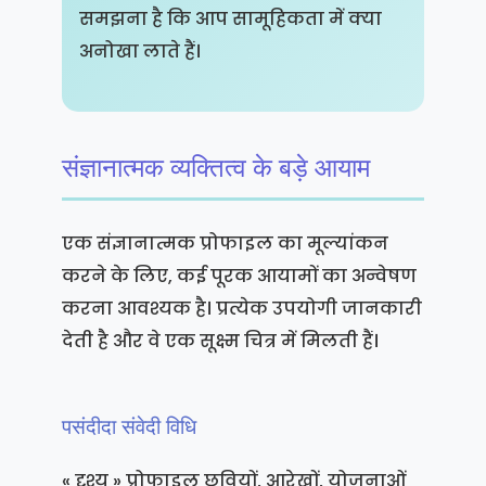
समझना है कि आप सामूहिकता में क्या
अनोखा लाते हैं।
संज्ञानात्मक व्यक्तित्व के बड़े आयाम
एक संज्ञानात्मक प्रोफाइल का मूल्यांकन
करने के लिए, कई पूरक आयामों का अन्वेषण
करना आवश्यक है। प्रत्येक उपयोगी जानकारी
देती है और वे एक सूक्ष्म चित्र में मिलती हैं।
पसंदीदा संवेदी विधि
« दृश्य » प्रोफाइल छवियों, आरेखों, योजनाओं