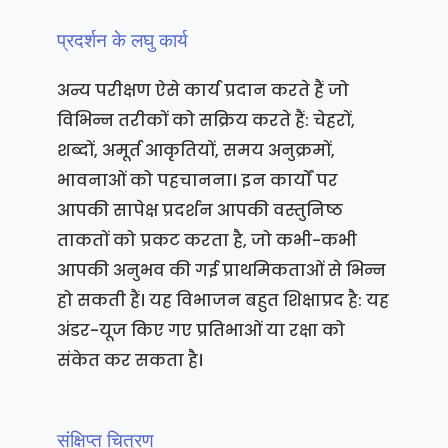
प्रदर्शन के लघु कार्य
अन्य परीक्षण ऐसे कार्य प्रदान करते हैं जो
विभिन्न तरीकों को सक्रिय करते हैं: चेहरों,
शब्दों, अमूर्त आकृतियों, समय अनुक्रमों,
भावनाओं को पहचानना। इन कार्यों पर
आपकी सापेक्ष प्रदर्शन आपकी वस्तुनिष्ठ
ताकतों को प्रकट करता है, जो कभी-कभी
आपकी अनुभव की गई प्राथमिकताओं से भिन्न
हो सकती हैं। यह विभाजन बहुत शिक्षाप्रद है: यह
अंडर-यूज किए गए प्रतिभाओं या रक्षा को
संकेत कर सकता है।
संक्षिप्त चित्रण