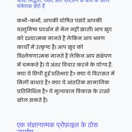
चौथा सिद्धांत: पसंद और प्रदर्शन के बीच के अंतर
संकेतक होते हैं
कभी-कभी, आपकी घोषित पसंदें आपकी
वस्तुनिष्ठ प्रदर्शन से मेल नहीं खातीं। आप खुद
को दृश्यात्मक मानते हैं लेकिन आप श्रवण
कार्यों में उत्कृष्ट हैं। आप खुद को
विश्लेषणात्मक मानते हैं लेकिन आप संक्षेपण
में चमकते हैं। ये अंतर विचार करने के योग्य हैं:
क्या ये छिपी हुई प्रतिभाएं हैं? क्या ये विरासत में
मिली बाधाएं हैं? क्या ये आंतरिक सामाजिक
प्रतिनिधित्व हैं? ये मूल्यवान विकास के रास्ते
खोल सकते हैं।
एक संज्ञानात्मक प्रोफ़ाइल के ठोस
उपयोग