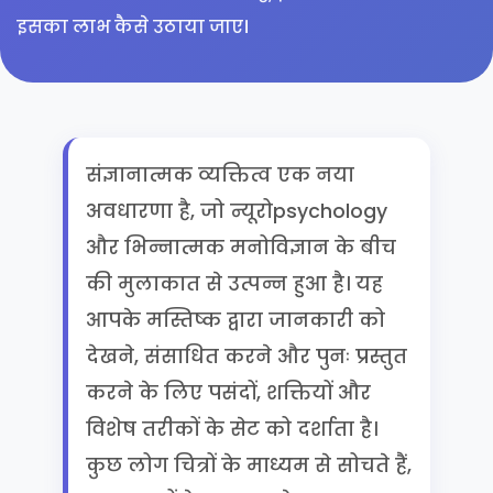
इसका लाभ कैसे उठाया जाए।
संज्ञानात्मक व्यक्तित्व एक नया
अवधारणा है, जो न्यूरोpsychology
और भिन्नात्मक मनोविज्ञान के बीच
की मुलाकात से उत्पन्न हुआ है। यह
आपके मस्तिष्क द्वारा जानकारी को
देखने, संसाधित करने और पुनः प्रस्तुत
करने के लिए पसंदों, शक्तियों और
विशेष तरीकों के सेट को दर्शाता है।
कुछ लोग चित्रों के माध्यम से सोचते हैं,