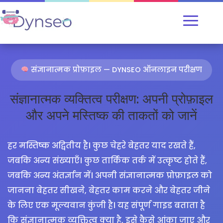
संज्ञानात्मक प्रोफ़ाइल — DYNSEO ऑनलाइन परीक्षण
संज्ञानात्मक व्यक्तित्व परीक्षण: अपनी प्रोफ़ाइल
और अपने मस्तिष्क की ताकतों को जानें
हर मस्तिष्क अद्वितीय है। कुछ चेहरे बेहतर याद रखते हैं,
जबकि अन्य संख्याएँ। कुछ तार्किक तर्क में उत्कृष्ट होते हैं,
जबकि अन्य अंतर्ज्ञान में। अपनी संज्ञानात्मक प्रोफ़ाइल को
जानना बेहतर सीखने, बेहतर काम करने और बेहतर जीने
के लिए एक मूल्यवान कुंजी है। यह संपूर्ण गाइड बताता है
कि संज्ञानात्मक व्यक्तित्व क्या है, इसे कैसे आंका जाए और