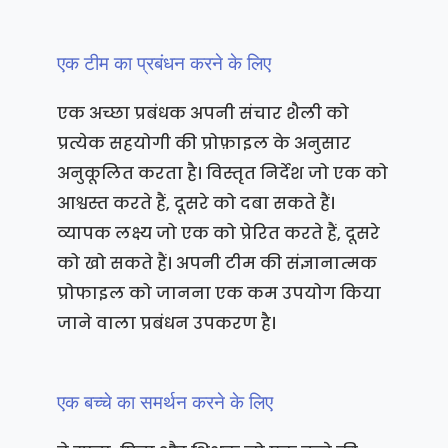
एक टीम का प्रबंधन करने के लिए
एक अच्छा प्रबंधक अपनी संचार शैली को
प्रत्येक सहयोगी की प्रोफ़ाइल के अनुसार
अनुकूलित करता है। विस्तृत निर्देश जो एक को
आश्वस्त करते हैं, दूसरे को दबा सकते हैं।
व्यापक लक्ष्य जो एक को प्रेरित करते हैं, दूसरे
को खो सकते हैं। अपनी टीम की संज्ञानात्मक
प्रोफाइल को जानना एक कम उपयोग किया
जाने वाला प्रबंधन उपकरण है।
एक बच्चे का समर्थन करने के लिए