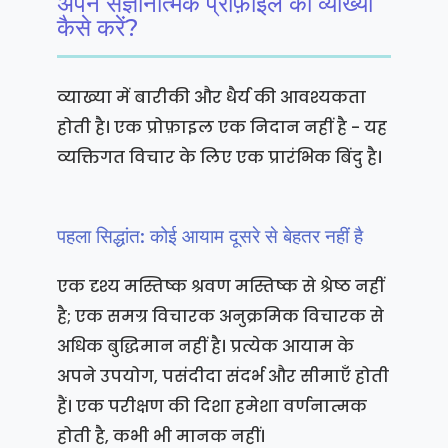
अपने संज्ञानात्मक प्रोफ़ाइल की व्याख्या
कैसे करें?
व्याख्या में बारीकी और धैर्य की आवश्यकता
होती है। एक प्रोफ़ाइल एक निदान नहीं है - यह
व्यक्तिगत विचार के लिए एक प्रारंभिक बिंदु है।
पहला सिद्धांत: कोई आयाम दूसरे से बेहतर नहीं है
एक दृश्य मस्तिष्क श्रवण मस्तिष्क से श्रेष्ठ नहीं
है; एक समग्र विचारक अनुक्रमिक विचारक से
अधिक बुद्धिमान नहीं है। प्रत्येक आयाम के
अपने उपयोग, पसंदीदा संदर्भ और सीमाएँ होती
हैं। एक परीक्षण की दिशा हमेशा वर्णनात्मक
होती है, कभी भी मानक नहीं।