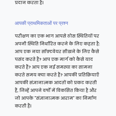
प्रदान करता है।
आपकी प्राथमिकताओं पर प्रश्न
परीक्षण का एक भाग आपसे ठोस स्थितियों पर
अपनी स्थिति निर्धारित करने के लिए कहता है:
आप एक नया सॉफ़्टवेयर सीखने के लिए कैसे
पसंद करते हैं? आप एक मार्ग को कैसे याद
करते हैं? आप एक नई समस्या का सामना
करते समय क्या करते हैं? आपकी प्रतिक्रियाएँ
आपकी संज्ञानात्मक आदतों को प्रकट करती
हैं, जिन्हें आपने वर्षों में विकसित किया है और
जो आपके "संज्ञानात्मक आराम" का निर्माण
करती हैं।