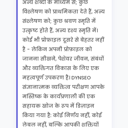
अन्य शब्दों के माध्यम से; कुछ
विश्लेषण को प्राथमिकता देते हैं, अन्य
संश्लेषण को; कुछ श्रवण स्मृति में
उत्कृष्ट होते हैं, अन्य दृश्य स्मृति में।
कोई भी प्रोफ़ाइल दूसरे से बेहतर नहीं
है - लेकिन अपनी प्रोफ़ाइल को
जानना सीखने, पेशेवर जीवन, संबंधों
और व्यक्तिगत विकास के लिए एक
महत्वपूर्ण उपकरण है। DYNSEO
संज्ञानात्मक व्यक्तित्व परीक्षण आपके
मस्तिष्क के कार्यप्रणाली की एक
सहायक खोज के रूप में डिज़ाइन
किया गया है: कोई निर्णय नहीं, कोई
लेबल नहीं, बल्कि आपकी शक्तियों