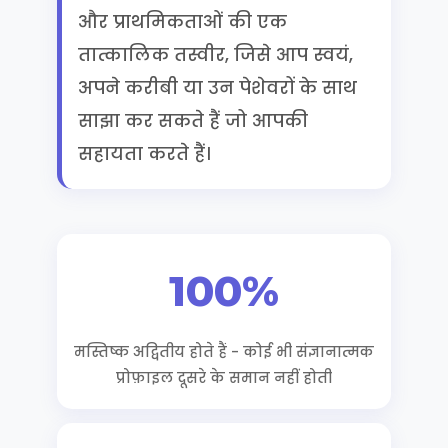
और प्राथमिकताओं की एक
तात्कालिक तस्वीर, जिसे आप स्वयं,
अपने करीबी या उन पेशेवरों के साथ
साझा कर सकते हैं जो आपकी
सहायता करते हैं।
100%
मस्तिष्क अद्वितीय होते हैं - कोई भी संज्ञानात्मक
प्रोफ़ाइल दूसरे के समान नहीं होती