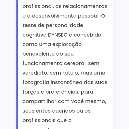
profissional, os relacionamentos
e o desenvolvimento pessoal. O
teste de personalidade
cognitiva DYNSEO é concebido
como uma exploração
benevolente do seu
funcionamento cerebral: sem
veredicto, sem rótulo, mas uma
fotografia instantânea das suas
forças e preferências, para
compartilhar com você mesmo,
seus entes queridos ou os
profissionais que o