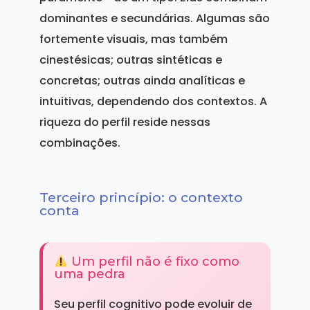
dominantes e secundárias. Algumas são
fortemente visuais, mas também
cinestésicas; outras sintéticas e
concretas; outras ainda analíticas e
intuitivas, dependendo dos contextos. A
riqueza do perfil reside nessas
combinações.
Terceiro princípio: o contexto
conta
Um perfil não é fixo como
uma pedra
Seu perfil cognitivo pode evoluir de