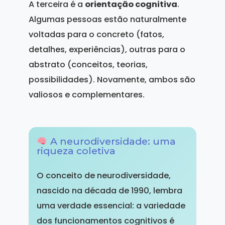
A terceira é a
orientação cognitiva
.
Algumas pessoas estão naturalmente
voltadas para o concreto (fatos,
detalhes, experiências), outras para o
abstrato (conceitos, teorias,
possibilidades). Novamente, ambos são
valiosos e complementares.
A neurodiversidade: uma
riqueza coletiva
O conceito de neurodiversidade,
nascido na década de 1990, lembra
uma verdade essencial: a variedade
dos funcionamentos cognitivos é