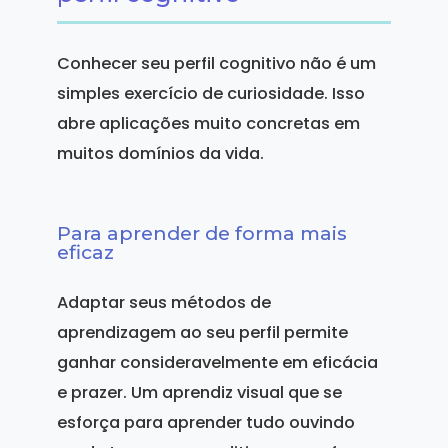
Conhecer seu perfil cognitivo não é um
simples exercício de curiosidade. Isso
abre aplicações muito concretas em
muitos domínios da vida.
Para aprender de forma mais
eficaz
Adaptar seus métodos de
aprendizagem ao seu perfil permite
ganhar consideravelmente em eficácia
e prazer. Um aprendiz visual que se
esforça para aprender tudo ouvindo