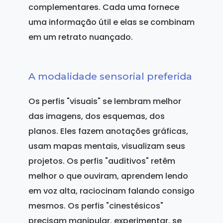
complementares. Cada uma fornece
uma informação útil e elas se combinam
em um retrato nuançado.
A modalidade sensorial preferida
Os perfis "visuais" se lembram melhor
das imagens, dos esquemas, dos
planos. Eles fazem anotações gráficas,
usam mapas mentais, visualizam seus
projetos. Os perfis "auditivos" retêm
melhor o que ouviram, aprendem lendo
em voz alta, raciocinam falando consigo
mesmos. Os perfis "cinestésicos"
precisam manipular, experimentar, se