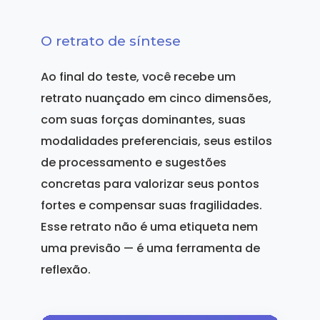
O retrato de síntese
Ao final do teste, você recebe um
retrato nuançado em cinco dimensões,
com suas forças dominantes, suas
modalidades preferenciais, seus estilos
de processamento e sugestões
concretas para valorizar seus pontos
fortes e compensar suas fragilidades.
Esse retrato não é uma etiqueta nem
uma previsão — é uma ferramenta de
reflexão.