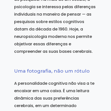
psicologia se interessa pelas diferenças
individuais na maneira de pensar — as
pesquisas sobre estilos cognitivos
datam da década de 1960. Hoje, a
neuropsicologia moderna nos permite
objetivar essas diferenças e
compreender as suas bases cerebrais.
Uma fotografia, não um rótulo
A personalidade cognitiva não visa a te
encaixar em uma caixa. É uma leitura
dinâmica das suas preferências
cerebrais, em um determinado