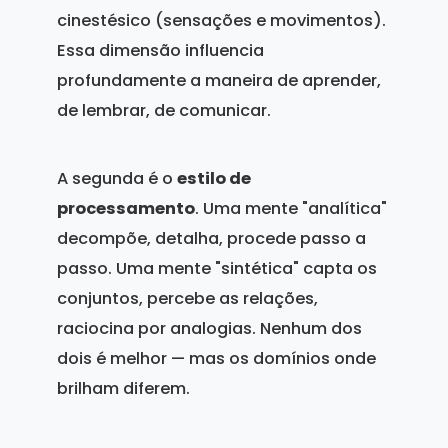
cinestésico (sensações e movimentos).
Essa dimensão influencia
profundamente a maneira de aprender,
de lembrar, de comunicar.
A segunda é o
estilo de
processamento
. Uma mente "analítica"
decompõe, detalha, procede passo a
passo. Uma mente "sintética" capta os
conjuntos, percebe as relações,
raciocina por analogias. Nenhum dos
dois é melhor — mas os domínios onde
brilham diferem.