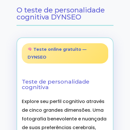
O teste de personalidade
cognitiva DYNSEO
Teste online gratuito —
DYNSEO
Teste de personalidade
cognitiva
Explore seu perfil cognitivo através
de cinco grandes dimensões. Uma
fotografia benevolente e nuançada
de suas preferências cerebrais,