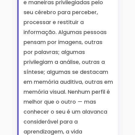
e maneiras privilegiadas pelo
seu cérebro para perceber,
processar e restituir a
informação. Algumas pessoas
pensam por imagens, outras
por palavras; algumas
privilegiam a análise, outras a
síntese; algumas se destacam
em memória auditiva, outras em
memória visual. Nenhum perfil é
melhor que o outro — mas
conhecer o seu é um alavanca
considerável para a
aprendizagem, a vida