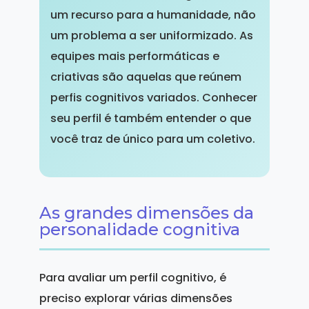
um recurso para a humanidade, não
um problema a ser uniformizado. As
equipes mais performáticas e
criativas são aquelas que reúnem
perfis cognitivos variados. Conhecer
seu perfil é também entender o que
você traz de único para um coletivo.
As grandes dimensões da
personalidade cognitiva
Para avaliar um perfil cognitivo, é
preciso explorar várias dimensões