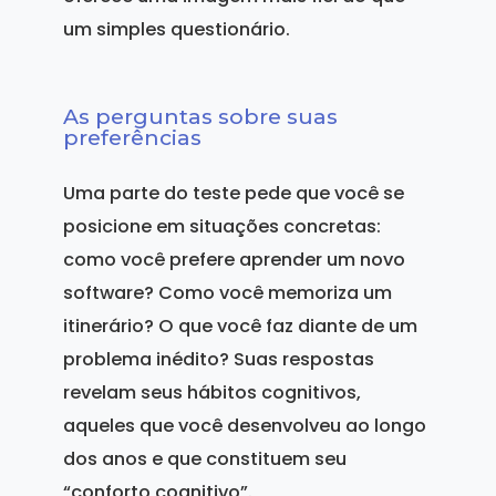
um simples questionário.
As perguntas sobre suas
preferências
Uma parte do teste pede que você se
posicione em situações concretas:
como você prefere aprender um novo
software? Como você memoriza um
itinerário? O que você faz diante de um
problema inédito? Suas respostas
revelam seus hábitos cognitivos,
aqueles que você desenvolveu ao longo
dos anos e que constituem seu
“conforto cognitivo”.