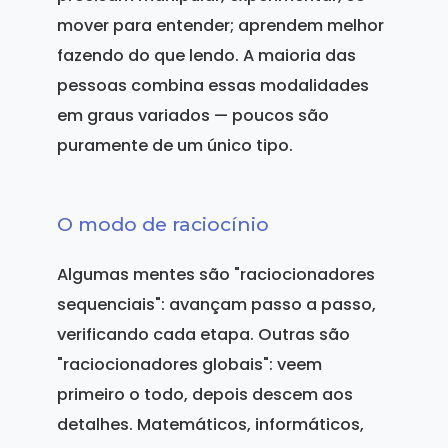
mover para entender; aprendem melhor
fazendo do que lendo. A maioria das
pessoas combina essas modalidades
em graus variados — poucos são
puramente de um único tipo.
O modo de raciocínio
Algumas mentes são "raciocionadores
sequenciais": avançam passo a passo,
verificando cada etapa. Outras são
"raciocionadores globais": veem
primeiro o todo, depois descem aos
detalhes. Matemáticos, informáticos,