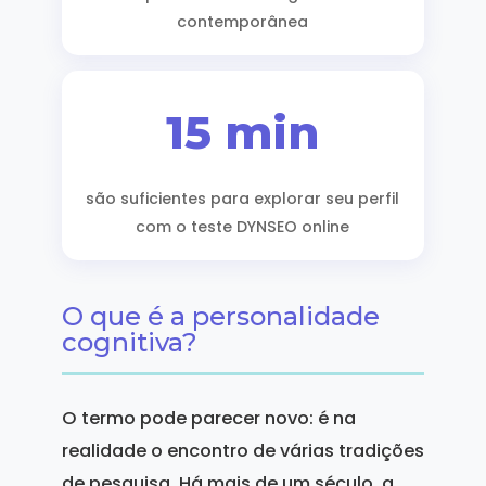
contemporânea
15 min
são suficientes para explorar seu perfil
com o teste DYNSEO online
O que é a personalidade
cognitiva?
O termo pode parecer novo: é na
realidade o encontro de várias tradições
de pesquisa. Há mais de um século, a