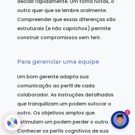
decidir rapidamente. Um toma notas, o
outro quer que se lembre oralmente.
Compreender que essas diferenças são
estruturais (e não caprichos) permite
construir compromissos sem ferir.
Para gerenciar uma equipe
Um bom gerente adapta sua
comunicação ao perfil de cada
colaborador. As instruções detalhadas
que tranquilizam um podem sufocar o
outro. Os objetivos amplos que
1
estimulam um podem perder o outro.
Conhecer os perfis cognitivos de sua