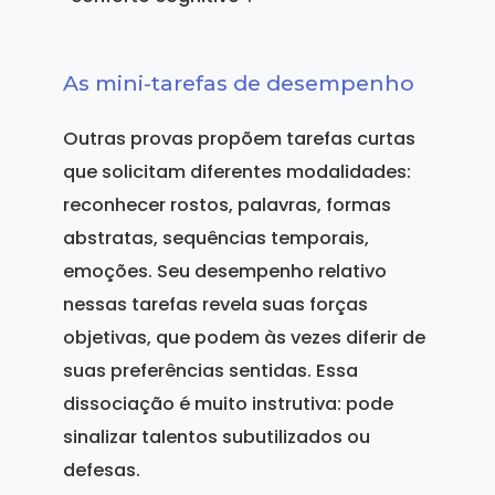
As mini-tarefas de desempenho
Outras provas propõem tarefas curtas
que solicitam diferentes modalidades:
reconhecer rostos, palavras, formas
abstratas, sequências temporais,
emoções. Seu desempenho relativo
nessas tarefas revela suas forças
objetivas, que podem às vezes diferir de
suas preferências sentidas. Essa
dissociação é muito instrutiva: pode
sinalizar talentos subutilizados ou
defesas.