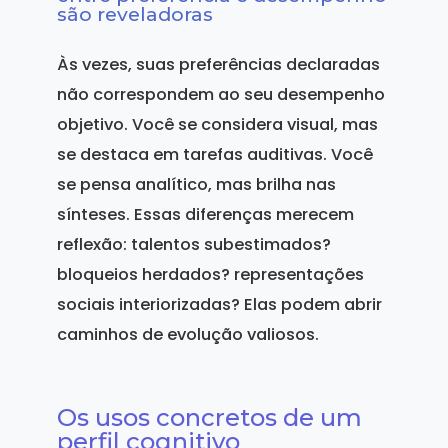
são reveladoras
Às vezes, suas preferências declaradas
não correspondem ao seu desempenho
objetivo. Você se considera visual, mas
se destaca em tarefas auditivas. Você
se pensa analítico, mas brilha nas
sínteses. Essas diferenças merecem
reflexão: talentos subestimados?
bloqueios herdados? representações
sociais interiorizadas? Elas podem abrir
caminhos de evolução valiosos.
Os usos concretos de um
perfil cognitivo