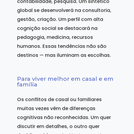
contabilidade, pesquisa. Um sintético
global se desenvolverá na consultoria,
gestão, criação. Um perfil com alta
cognição social se destacará na
pedagogia, medicina, recursos
humanos. Essas tendências não são
destinos — mas iluminam as escolhas.
Para viver melhor em casal e em
família
Os conflitos de casal ou familiares
muitas vezes vêm de diferenças
cognitivas não reconhecidas. Um quer
discutir em detalhes, o outro quer