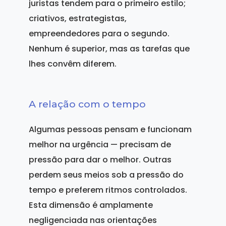
juristas tendem para o primeiro estilo;
criativos, estrategistas,
empreendedores para o segundo.
Nenhum é superior, mas as tarefas que
lhes convêm diferem.
A relação com o tempo
Algumas pessoas pensam e funcionam
melhor na urgência — precisam de
pressão para dar o melhor. Outras
perdem seus meios sob a pressão do
tempo e preferem ritmos controlados.
Esta dimensão é amplamente
negligenciada nas orientações