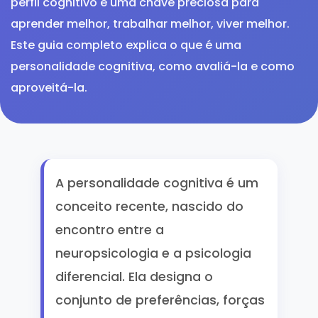
perfil cognitivo é uma chave preciosa para
aprender melhor, trabalhar melhor, viver melhor.
Este guia completo explica o que é uma
personalidade cognitiva, como avaliá-la e como
aproveitá-la.
A personalidade cognitiva é um
conceito recente, nascido do
encontro entre a
neuropsicologia e a psicologia
diferencial. Ela designa o
conjunto de preferências, forças