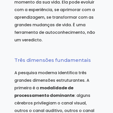
momento da sua vida. Ela pode evoluir
com a experiência, se aprimorar com a
aprendizagem, se transformar com as
grandes mudanças de vida. É uma
ferramenta de autoconhecimento, não
um veredicto.
Três dimensões fundamentais
A pesquisa moderna identifica três
grandes dimensões estruturantes. A
primeira é a
modalidade de
processamento dominante
: alguns
cérebros privilegiam o canal visual,
outros o canal auditivo, outros o canal