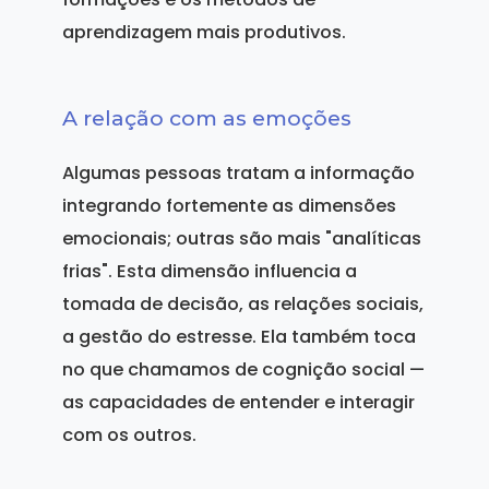
aprendizagem mais produtivos.
A relação com as emoções
Algumas pessoas tratam a informação
integrando fortemente as dimensões
emocionais; outras são mais "analíticas
frias". Esta dimensão influencia a
tomada de decisão, as relações sociais,
a gestão do estresse. Ela também toca
no que chamamos de cognição social —
as capacidades de entender e interagir
com os outros.