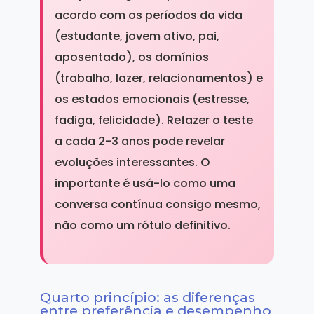
acordo com os períodos da vida
(estudante, jovem ativo, pai,
aposentado), os domínios
(trabalho, lazer, relacionamentos) e
os estados emocionais (estresse,
fadiga, felicidade). Refazer o teste
a cada 2-3 anos pode revelar
evoluções interessantes. O
importante é usá-lo como uma
conversa contínua consigo mesmo,
não como um rótulo definitivo.
Quarto princípio: as diferenças
entre preferência e desempenho