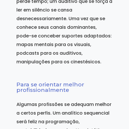
perde tempo; um auditivo que se força a
ler em silêncio se cansa
desnecessariamente. Uma vez que se
conhece seus canais dominantes,
pode-se conceber suportes adaptados:
mapas mentais para os visuais,
podcasts para os auditivos,
manipulações para os cinestésicos.
Para se orientar melhor
profissionalmente
Algumas profissões se adequam melhor
a certos perfis. Um analítico sequencial
será feliz na programação,