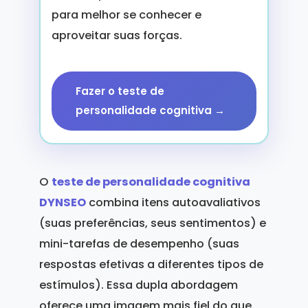
para melhor se conhecer e
aproveitar suas forças.
Fazer o teste de
personalidade cognitiva →
O
teste de personalidade cognitiva
DYNSEO
combina itens autoavaliativos
(suas preferências, seus sentimentos) e
mini-tarefas de desempenho (suas
respostas efetivas a diferentes tipos de
estímulos). Essa dupla abordagem
oferece uma imagem mais fiel do que