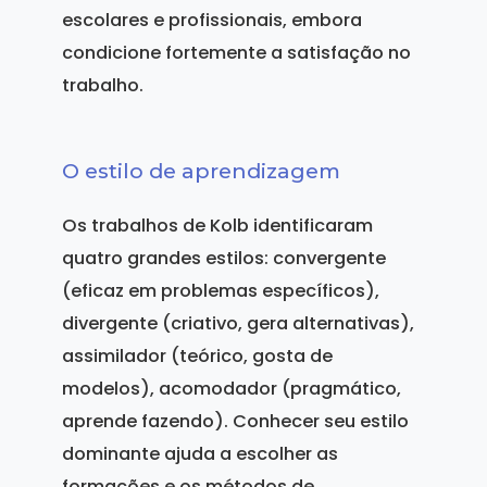
escolares e profissionais, embora
condicione fortemente a satisfação no
trabalho.
O estilo de aprendizagem
Os trabalhos de Kolb identificaram
quatro grandes estilos: convergente
(eficaz em problemas específicos),
divergente (criativo, gera alternativas),
assimilador (teórico, gosta de
modelos), acomodador (pragmático,
aprende fazendo). Conhecer seu estilo
dominante ajuda a escolher as
formações e os métodos de