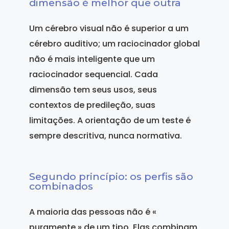
dimensão é melhor que outra
Um cérebro visual não é superior a um
cérebro auditivo; um raciocinador global
não é mais inteligente que um
raciocinador sequencial. Cada
dimensão tem seus usos, seus
contextos de predileção, suas
limitações. A orientação de um teste é
sempre descritiva, nunca normativa.
Segundo princípio: os perfis são
combinados
A maioria das pessoas não é «
puramente » de um tipo. Elas combinam