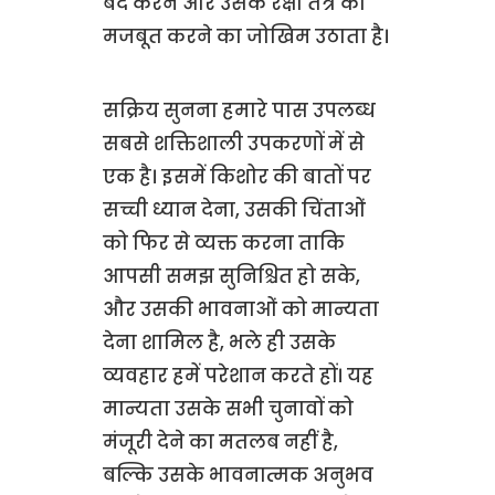
बंद करने और उसके रक्षा तंत्र को
मजबूत करने का जोखिम उठाता है।
सक्रिय सुनना हमारे पास उपलब्ध
सबसे शक्तिशाली उपकरणों में से
एक है। इसमें किशोर की बातों पर
सच्ची ध्यान देना, उसकी चिंताओं
को फिर से व्यक्त करना ताकि
आपसी समझ सुनिश्चित हो सके,
और उसकी भावनाओं को मान्यता
देना शामिल है, भले ही उसके
व्यवहार हमें परेशान करते हों। यह
मान्यता उसके सभी चुनावों को
मंजूरी देने का मतलब नहीं है,
बल्कि उसके भावनात्मक अनुभव