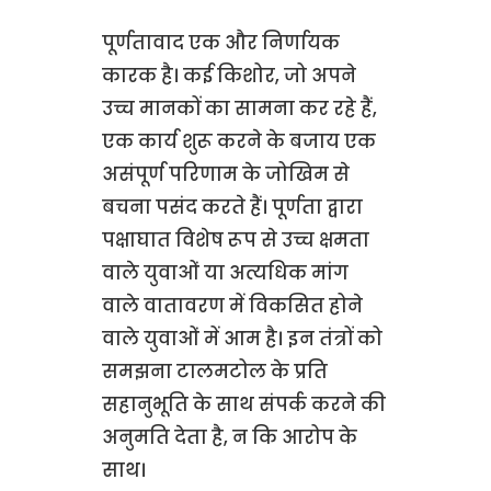
पूर्णतावाद एक और निर्णायक
कारक है। कई किशोर, जो अपने
उच्च मानकों का सामना कर रहे हैं,
एक कार्य शुरू करने के बजाय एक
असंपूर्ण परिणाम के जोखिम से
बचना पसंद करते हैं। पूर्णता द्वारा
पक्षाघात विशेष रूप से उच्च क्षमता
वाले युवाओं या अत्यधिक मांग
वाले वातावरण में विकसित होने
वाले युवाओं में आम है। इन तंत्रों को
समझना टालमटोल के प्रति
सहानुभूति के साथ संपर्क करने की
अनुमति देता है, न कि आरोप के
साथ।