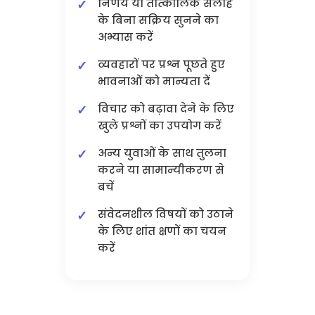
निर्णय या तात्कालिक सलाह
के बिना सक्रिय सुनने का
अभ्यास करें
व्यवहारों पर प्रश्न पूछते हुए
भावनाओं को मान्यता दें
विचार को बढ़ावा देने के लिए
खुले प्रश्नों का उपयोग करें
अन्य युवाओं के साथ तुलना
करने या सामान्यीकरण से
बचें
संवेदनशील विषयों को उठाने
के लिए शांत क्षणों का चयन
करें