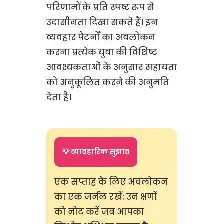
परिणामों के प्रति स्पष्ट रूप से
उदासीनता दिखा सकते हैं। इन
व्यवहार पैटर्नों का अवलोकन
करना प्रत्येक युवा की विशिष्ट
आवश्यकताओं के अनुसार सहायता
को अनुकूलित करने की अनुमति
देता है।
💡 व्यावहारिक सुझाव
एक सप्ताह के लिए अवलोकन
का एक जर्नल रखें: उन क्षणों
को नोट करें जब आपका