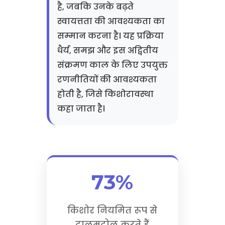
है, जबकि उनके बढ़ते
स्वायत्तता की आवश्यकता का
सम्मान करना है। यह प्रक्रिया
धैर्य, समझ और इस अद्वितीय
संक्रमण काल के लिए उपयुक्त
रणनीतियों की आवश्यकता
होती है, जिसे किशोरावस्था
कहा जाता है।
73%
किशोर नियमित रूप से
टालमटोल करते हैं