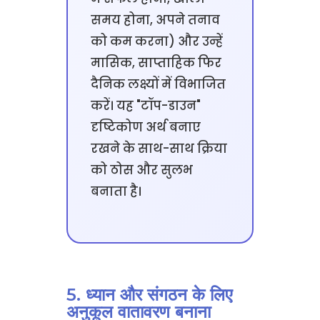
समय होना, अपने तनाव
को कम करना) और उन्हें
मासिक, साप्ताहिक फिर
दैनिक लक्ष्यों में विभाजित
करें। यह "टॉप-डाउन"
दृष्टिकोण अर्थ बनाए
रखने के साथ-साथ क्रिया
को ठोस और सुलभ
बनाता है।
5. ध्यान और संगठन के लिए
अनुकूल वातावरण बनाना