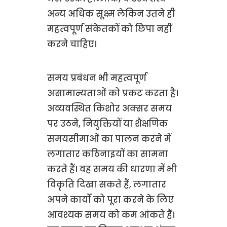
अन्य अधिक सूक्ष्म लेकिन उतने ही
महत्वपूर्ण संकेतकों को छिपा नहीं
करने चाहिए।
समय प्रबंधन भी महत्वपूर्ण
असामान्यताओं को प्रकट करता है।
अव्यवस्थित किशोर अक्सर समय
पर उठने, नियुक्तियों या शैक्षणिक
समयसीमाओं का पालन करने में
लगातार कठिनाइयों का सामना
करते हैं। वह समय की धारणा में भी
विकृति दिखा सकते हैं, लगातार
अपने कार्यों को पूरा करने के लिए
आवश्यक समय को कम आंकते हैं।