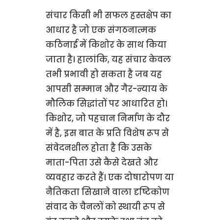
संचार किसी भी सफल हस्तक्षेप का
आधार है जो एक संगठनात्मक
कठिनाई में किशोर के साथ किया
जाता है। हालांकि, यह संचार केवल
तभी प्रभावी हो सकता है जब यह
आपसी सम्मान और गैर-न्याय के
मौलिक सिद्धांतों पर आधारित हो।
किशोर, जो पहचान निर्माण के दौर
में है, इस बात के प्रति विशेष रूप से
संवेदनशील होता है कि उसके
माता-पिता उसे कैसे देखते और
व्यवहार करते हैं। एक दोषारोपण या
नैतिकता सिखाने वाला दृष्टिकोण
संवाद के चैनलों को स्थायी रूप से