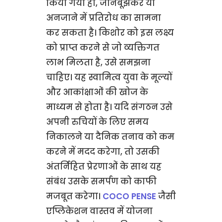
किया गया हो, जानबूझकर या
अनजाने में प्रतिरोध का सामना
कर सकता है। किशोर को इस लक्ष्य
को प्राप्त करने से जो व्यक्तिगत
लाभ मिलता है, उसे समझना
चाहिए। यह स्वामित्व युवा के मूल्यों
और आकांक्षाओं की खोज के
माध्यम से होता है। यदि संगठन उसे
अपनी रुचियों के लिए समय
निकालने या दैनिक तनाव को कम
करने में मदद करेगा, तो उसकी
अंतर्निहित प्रेरणाओं के साथ यह
संबंध उसके समर्पण को काफी
मजबूत करेगा।
COCO PENSE
जैसी
एप्लिकेशन वास्तव में योजना