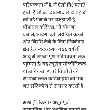
परिपक्वता में है, में ऐसी विशेषताएँ
होती हैं जो इन टालमटोल व्यवहारों
को बड़े पैमाने पर समझाती हैं।
प्रीफ्रंटल कॉर्टेक्स, जो योजना
बनाने, आवेगों को नियंत्रित करने
और निर्णय लेने के लिए जिम्मेदार
क्षेत्र है, केवल लगभग 25 वर्ष की
आयु में अपनी पूर्ण परिपक्वता तक
पहुँचता है। यह न्यूरोबायोलॉजिकल
वास्तविकता हमारे किशोरों की
संगठनात्मक कठिनाइयों को एक
नए दृष्टिकोण से उजागर करती है।
साथ ही, किशोर अभूतपूर्व
सामाजिक और शैक्षणिक दबावों का