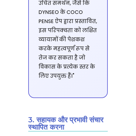
उचित समर्थन, जैसे कि
DYNSEO के COCO
PENSE ऐप द्वारा प्रस्तावित,
इस परिपक्वता को लक्षित
व्यायामों की पेशकश
करके महत्वपूर्ण रूप से
तेज कर सकता है जो
विकास के प्रत्येक स्तर के
लिए उपयुक्त हैं।"
3. सहायक और प्रभावी संचार
स्थापित करना