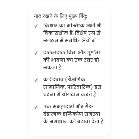
याद रखने के लिए मुख्य बिंदु:
किशोर का मस्तिष्क अभी भी
विकासशील है, विशेष रूप से
संगठन से संबंधित क्षेत्रों में
टालमटोल चिंता और पूर्णता
की भावना का एक उत्तर हो
सकता है
कई दबाव (शैक्षणिक,
सामाजिक, पारिवारिक) इस
घटना में योगदान करते हैं
एक समझदारी और गैर-
दंडात्मक दृष्टिकोण समस्या
के समाधान को बढ़ावा देता है