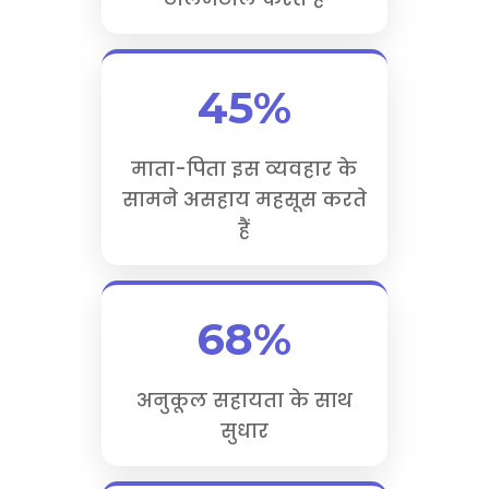
45%
माता-पिता इस व्यवहार के
सामने असहाय महसूस करते
हैं
68%
अनुकूल सहायता के साथ
सुधार