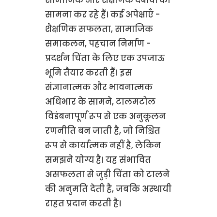
सामना कर रहे हैं। कई अपेक्षाएँ -
शैक्षणिक सफलता, सामाजिक
समाकलन, पहचान निर्माण -
प्रदर्शन चिंता के लिए एक उपजाऊ
भूमि तैयार करती हैं। इस
संज्ञानात्मक और भावनात्मक
अधिभार के सामने, टालमटोल
विडंबनापूर्ण रूप से एक अनुकूलन
रणनीति बन जाती है, जो निश्चित
रूप से कार्यात्मक नहीं है, लेकिन
समझने योग्य है। यह संभावित
असफलता से जुड़ी चिंता को टालने
की अनुमति देती है, जबकि अस्थायी
राहत प्रदान करती है।