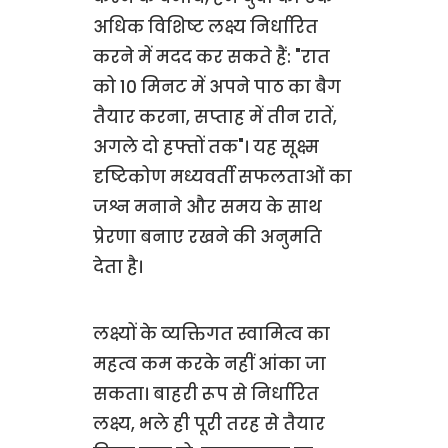
अधिक विशिष्ट लक्ष्य निर्धारित
करने में मदद कर सकते हैं: "रात
को 10 मिनट में अपने पाठ का बैग
तैयार करना, सप्ताह में तीन रातें,
अगले दो हफ्तों तक"। यह सूक्ष्म
दृष्टिकोण मध्यवर्ती सफलताओं का
जश्न मनाने और समय के साथ
प्रेरणा बनाए रखने की अनुमति
देता है।
लक्ष्यों के व्यक्तिगत स्वामित्व का
महत्व कम करके नहीं आंका जा
सकता। बाहरी रूप से निर्धारित
लक्ष्य, भले ही पूरी तरह से तैयार