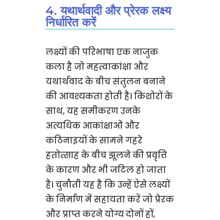
4. यथार्थवादी और प्रेरक लक्ष्य
निर्धारित करें
लक्ष्यों की परिभाषा एक नाजुक
कला है जो महत्वाकांक्षा और
यथार्थवाद के बीच संतुलन बनाने
की आवश्यकता होती है। किशोरों के
साथ, यह समीकरण उनके
अत्यधिक आकांक्षाओं और
कठिनाइयों के सामने गहरे
हतोत्साह के बीच झूलने की प्रवृत्ति
के कारण और भी जटिल हो जाता
है। चुनौती यह है कि उन्हें ऐसे लक्ष्यों
के निर्माण में सहायता करें जो प्रेरक
और प्राप्त करने योग्य दोनों हों,