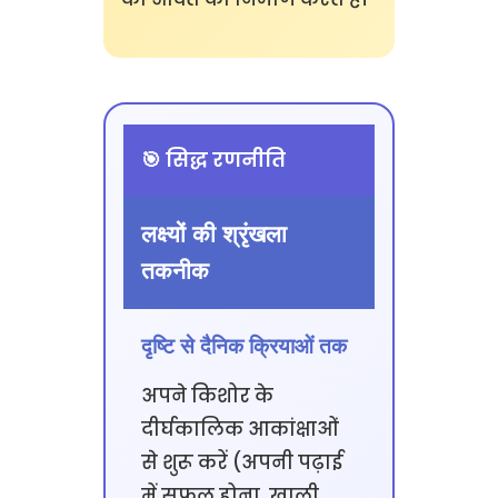
🎯 सिद्ध रणनीति
लक्ष्यों की श्रृंखला
तकनीक
दृष्टि से दैनिक क्रियाओं तक
अपने किशोर के
दीर्घकालिक आकांक्षाओं
से शुरू करें (अपनी पढ़ाई
में सफल होना, खाली