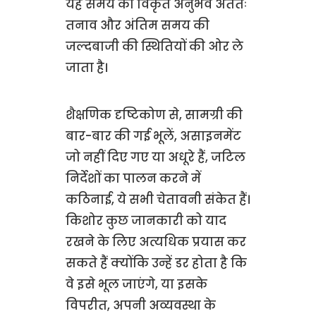
यह समय का विकृत अनुभव अंततः
तनाव और अंतिम समय की
जल्दबाजी की स्थितियों की ओर ले
जाता है।
शैक्षणिक दृष्टिकोण से, सामग्री की
बार-बार की गई भूलें, असाइनमेंट
जो नहीं दिए गए या अधूरे हैं, जटिल
निर्देशों का पालन करने में
कठिनाई, ये सभी चेतावनी संकेत हैं।
किशोर कुछ जानकारी को याद
रखने के लिए अत्यधिक प्रयास कर
सकते हैं क्योंकि उन्हें डर होता है कि
वे इसे भूल जाएंगे, या इसके
विपरीत, अपनी अव्यवस्था के