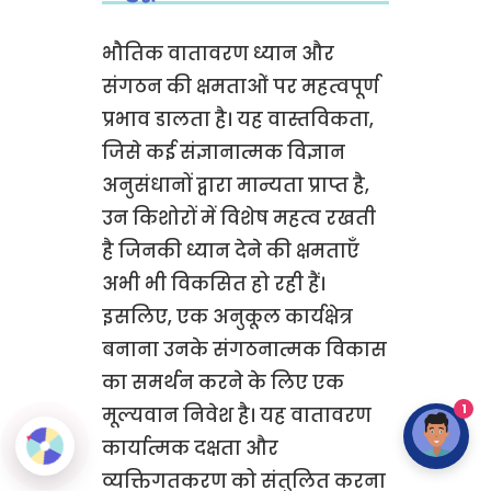
भौतिक वातावरण ध्यान और
संगठन की क्षमताओं पर महत्वपूर्ण
प्रभाव डालता है। यह वास्तविकता,
जिसे कई संज्ञानात्मक विज्ञान
अनुसंधानों द्वारा मान्यता प्राप्त है,
उन किशोरों में विशेष महत्व रखती
है जिनकी ध्यान देने की क्षमताएँ
अभी भी विकसित हो रही हैं।
इसलिए, एक अनुकूल कार्यक्षेत्र
बनाना उनके संगठनात्मक विकास
का समर्थन करने के लिए एक
1
मूल्यवान निवेश है। यह वातावरण
कार्यात्मक दक्षता और
व्यक्तिगतकरण को संतुलित करना