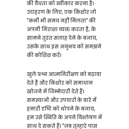
की वैधता को स्वीकार करना है।
उदाहरण के लिए, एक किशोर जो
"कभी भी समय नहीं मिलता" की
अपनी निराशा व्यक्त करता है, के
सामने तुरंत सलाह देने के बजाय,
उसके साथ इस अनुभव को समझने
की कोशिश करें।
खुले प्रश्न आत्मनिरीक्षण को बढ़ावा
देते हैं और किशोर को समाधान
खोजने में जिम्मेदारी देते हैं।
समस्याओं और उपचारों के बारे में
हमारी दृष्टि को थोपने के बजाय,
हम उसे स्थिति के अपने विश्लेषण में
साथ दे सकते हैं। "जब तुम्हारे पास