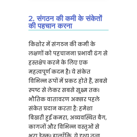
2. संगठन की कमी के संकेतों
की पहचान करना
किशोर में संगठन की कमी के
लक्षणों को पहचानना प्रभावी ढंग से
हस्तक्षेप करने के लिए एक
महत्वपूर्ण कदम है। ये संकेत
विभिन्न रूपों में प्रकट होते हैं, सबसे
स्पष्ट से लेकर सबसे सूक्ष्म तक।
भौतिक वातावरण अक्सर पहले
संकेत प्रदान करता है: हमेशा
बिखरी हुई कमरा, अव्यवस्थित बैग,
कागजों और विभिन्न वस्तुओं से
भरा डेस्क। हालाँकि, ये दृश्य तत्व