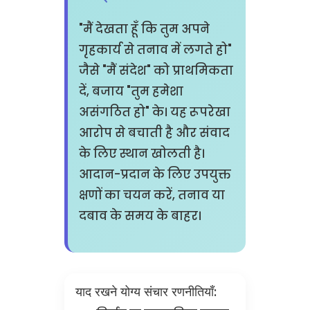
"मैं देखता हूँ कि तुम अपने
गृहकार्य से तनाव में लगते हो"
जैसे "मैं संदेश" को प्राथमिकता
दें, बजाय "तुम हमेशा
असंगठित हो" के। यह रूपरेखा
आरोप से बचाती है और संवाद
के लिए स्थान खोलती है।
आदान-प्रदान के लिए उपयुक्त
क्षणों का चयन करें, तनाव या
दबाव के समय के बाहर।
याद रखने योग्य संचार रणनीतियाँ: