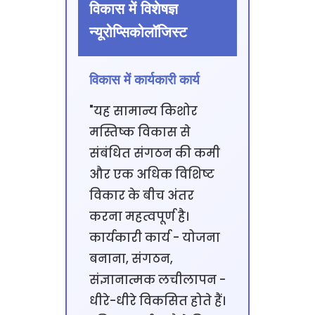
विकास में विशेषज्ञ
न्यूरोप्सिकोलॉजिस्ट
विकास में कार्यकारी कार्य
"यह सामान्य किशोर
मस्तिष्क विकास से
संबंधित संगठन की कमी
और एक अधिक विशिष्ट
विकार के बीच अंतर
करना महत्वपूर्ण है।
कार्यकारी कार्य - योजना
बनाना, संगठन,
संज्ञानात्मक लचीलापन -
धीरे-धीरे विकसित होते हैं।