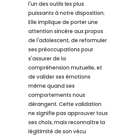
l'un des outils les plus
puissants à notre disposition.
Elle implique de porter une
attention sincère aux propos
de l'adolescent, de reformuler
ses préoccupations pour
s'assurer de la
compréhension mutuelle, et
de valider ses émotions
même quand ses
comportements nous
dérangent. Cette validation
ne signifie pas approuver tous
ses choix, mais reconnaître la
légitimité de son vécu