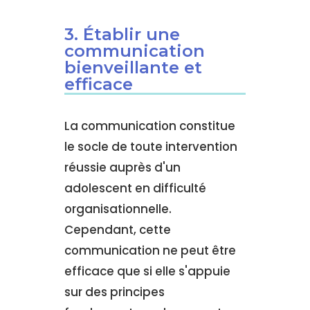
3. Établir une
communication
bienveillante et
efficace
La communication constitue
le socle de toute intervention
réussie auprès d'un
adolescent en difficulté
organisationnelle.
Cependant, cette
communication ne peut être
efficace que si elle s'appuie
sur des principes