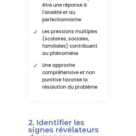
être une réponse à
l'anxiété et au
perfectionnisme
Les pressions multiples
(scolaires, sociales,
familiales) contribuent
au phénomène
Une approche
compréhensive et non
punitive favorise la
résolution du problème
2. Identifier les
signes révélateurs