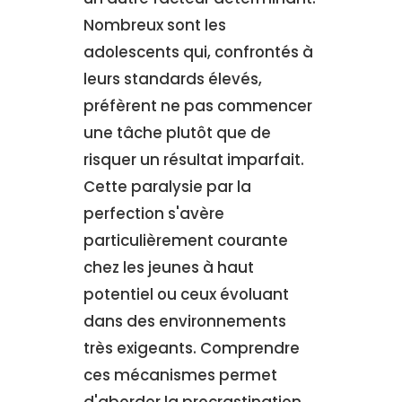
Nombreux sont les
adolescents qui, confrontés à
leurs standards élevés,
préfèrent ne pas commencer
une tâche plutôt que de
risquer un résultat imparfait.
Cette paralysie par la
perfection s'avère
particulièrement courante
chez les jeunes à haut
potentiel ou ceux évoluant
dans des environnements
très exigeants. Comprendre
ces mécanismes permet
d'aborder la procrastination