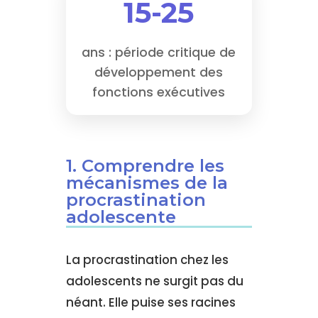
15-25
ans : période critique de
développement des
fonctions exécutives
1. Comprendre les
mécanismes de la
procrastination
adolescente
La procrastination chez les
adolescents ne surgit pas du
néant. Elle puise ses racines