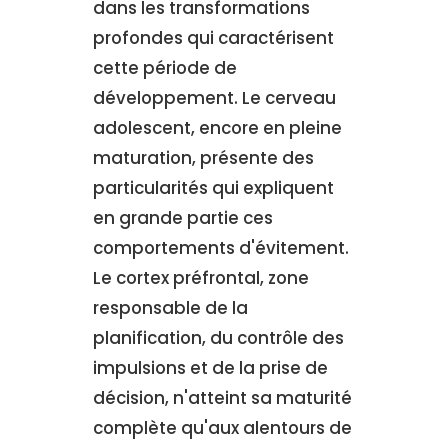
dans les transformations
profondes qui caractérisent
cette période de
développement. Le cerveau
adolescent, encore en pleine
maturation, présente des
particularités qui expliquent
en grande partie ces
comportements d'évitement.
Le cortex préfrontal, zone
responsable de la
planification, du contrôle des
impulsions et de la prise de
décision, n'atteint sa maturité
complète qu'aux alentours de