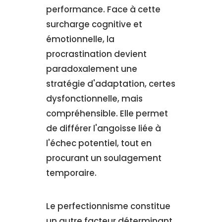
performance. Face à cette
surcharge cognitive et
émotionnelle, la
procrastination devient
paradoxalement une
stratégie d'adaptation, certes
dysfonctionnelle, mais
compréhensible. Elle permet
de différer l'angoisse liée à
l'échec potentiel, tout en
procurant un soulagement
temporaire.
Le perfectionnisme constitue
un autre facteur déterminant.