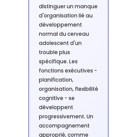
distinguer un manque
d'organisation lié au
développement
normal du cerveau
adolescent d'un
trouble plus
spécifique. Les
fonctions exécutives -
planification,
organisation, flexibilité
cognitive - se
développent
progressivement. Un
accompagnement
approprié, comme