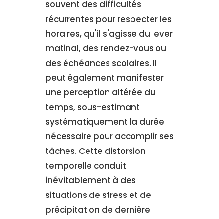
souvent des difficultés
récurrentes pour respecter les
horaires, qu'il s'agisse du lever
matinal, des rendez-vous ou
des échéances scolaires. Il
peut également manifester
une perception altérée du
temps, sous-estimant
systématiquement la durée
nécessaire pour accomplir ses
tâches. Cette distorsion
temporelle conduit
inévitablement à des
situations de stress et de
précipitation de dernière