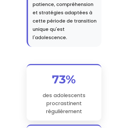
patience, compréhension
et stratégies adaptées à
cette période de transition
unique qu'est
l'adolescence.
73%
des adolescents
procrastinent
régulièrement