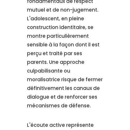
fondamentaux de respect
mutuel et de non-jugement.
L'adolescent, en pleine
construction identitaire, se
montre particulièrement
sensible à la façon dont il est
perçu et traité par ses
parents. Une approche
culpabilisante ou
moralisatrice risque de fermer
définitivement les canaux de
dialogue et de renforcer ses
mécanismes de défense.
L'écoute active représente