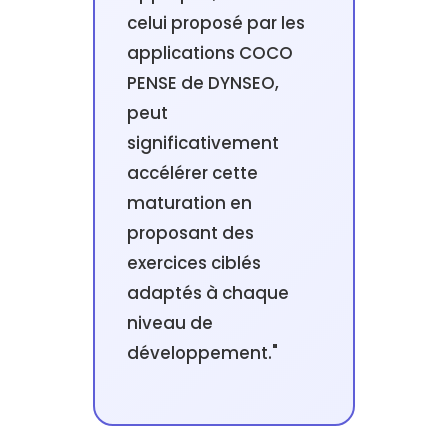
celui proposé par les
applications COCO
PENSE de DYNSEO,
peut
significativement
accélérer cette
maturation en
proposant des
exercices ciblés
adaptés à chaque
niveau de
développement."