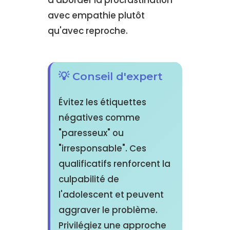
avec empathie plutôt
qu'avec reproche.
💡 Conseil d'expert
Évitez les étiquettes
négatives comme
"paresseux" ou
"irresponsable". Ces
qualificatifs renforcent la
culpabilité de
l'adolescent et peuvent
aggraver le problème.
Privilégiez une approche