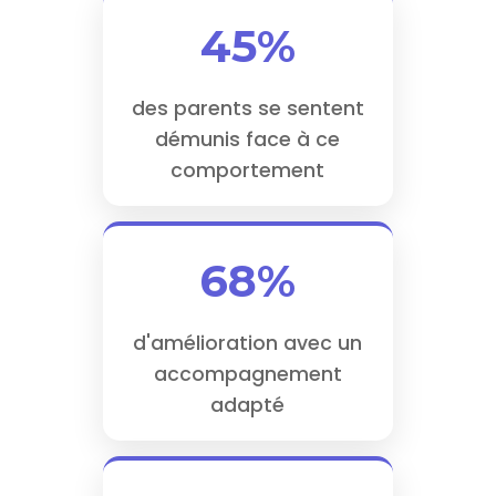
45%
des parents se sentent
démunis face à ce
comportement
68%
d'amélioration avec un
accompagnement
adapté