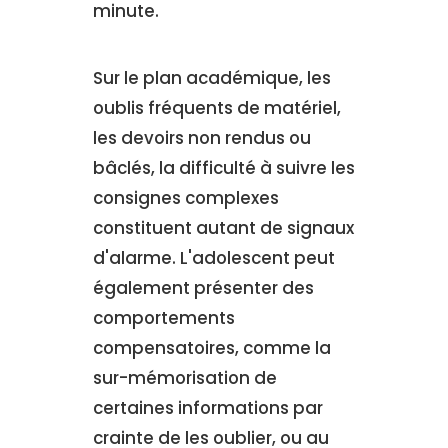
minute.
Sur le plan académique, les
oublis fréquents de matériel,
les devoirs non rendus ou
bâclés, la difficulté à suivre les
consignes complexes
constituent autant de signaux
d'alarme. L'adolescent peut
également présenter des
comportements
compensatoires, comme la
sur-mémorisation de
certaines informations par
crainte de les oublier, ou au