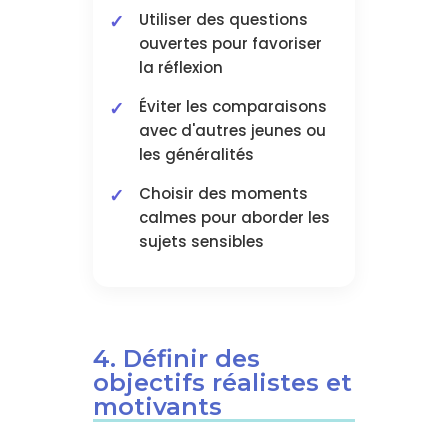
Utiliser des questions
ouvertes pour favoriser
la réflexion
Éviter les comparaisons
avec d'autres jeunes ou
les généralités
Choisir des moments
calmes pour aborder les
sujets sensibles
4. Définir des
objectifs réalistes et
motivants