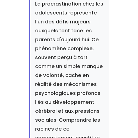
La procrastination chez les
adolescents représente
l'un des défis majeurs
auxquels font face les
parents d'aujourd'hui. Ce
phénomène complexe,
souvent perçu à tort
comme un simple manque
de volonté, cache en
réalité des mécanismes
psychologiques profonds
liés au développement
cérébral et aux pressions
sociales. Comprendre les
racines de ce
comportement constitue