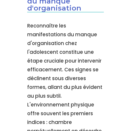
du manque
d'organisation
Reconnaître les
manifestations du manque
d'organisation chez
l'adolescent constitue une
étape cruciale pour intervenir
efficacement. Ces signes se
déclinent sous diverses
formes, allant du plus évident
au plus subtil.
L'environnement physique
offre souvent les premiers
indices : chambre