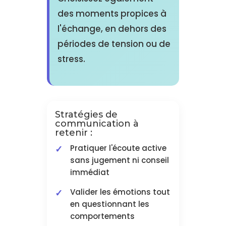
des moments propices à
l'échange, en dehors des
périodes de tension ou de
stress.
Stratégies de
communication à
retenir :
Pratiquer l'écoute active
sans jugement ni conseil
immédiat
Valider les émotions tout
en questionnant les
comportements