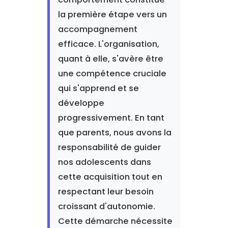
la première étape vers un
accompagnement
efficace. L'organisation,
quant à elle, s'avère être
une compétence cruciale
qui s'apprend et se
développe
progressivement. En tant
que parents, nous avons la
responsabilité de guider
nos adolescents dans
cette acquisition tout en
respectant leur besoin
croissant d'autonomie.
Cette démarche nécessite