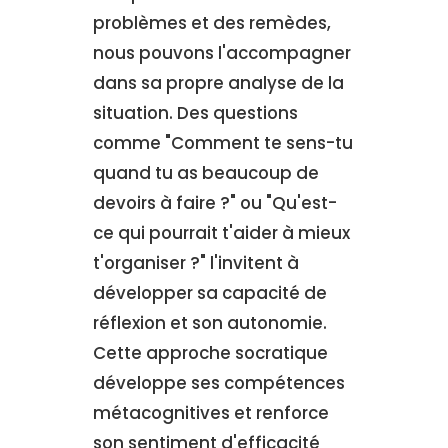
problèmes et des remèdes,
nous pouvons l'accompagner
dans sa propre analyse de la
situation. Des questions
comme "Comment te sens-tu
quand tu as beaucoup de
devoirs à faire ?" ou "Qu'est-
ce qui pourrait t'aider à mieux
t'organiser ?" l'invitent à
développer sa capacité de
réflexion et son autonomie.
Cette approche socratique
développe ses compétences
métacognitives et renforce
son sentiment d'efficacité