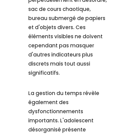
perpétuellement en désordre,
sac de cours chaotique,
bureau submergé de papiers
et d'objets divers. Ces
éléments visibles ne doivent
cependant pas masquer
d'autres indicateurs plus
discrets mais tout aussi
significatifs.
La gestion du temps révèle
également des
dysfonctionnements
importants. L'adolescent
désorganisé présente