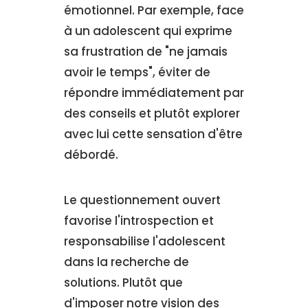
émotionnel. Par exemple, face
à un adolescent qui exprime
sa frustration de "ne jamais
avoir le temps", éviter de
répondre immédiatement par
des conseils et plutôt explorer
avec lui cette sensation d'être
débordé.
Le questionnement ouvert
favorise l'introspection et
responsabilise l'adolescent
dans la recherche de
solutions. Plutôt que
d'imposer notre vision des