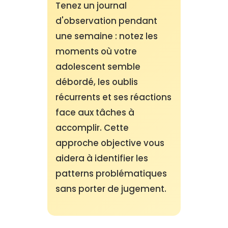
Tenez un journal
d'observation pendant
une semaine : notez les
moments où votre
adolescent semble
débordé, les oublis
récurrents et ses réactions
face aux tâches à
accomplir. Cette
approche objective vous
aidera à identifier les
patterns problématiques
sans porter de jugement.