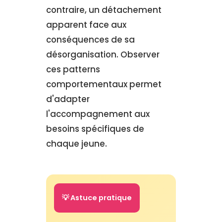
contraire, un détachement
apparent face aux
conséquences de sa
désorganisation. Observer
ces patterns
comportementaux permet
d'adapter
l'accompagnement aux
besoins spécifiques de
chaque jeune.
💡 Astuce pratique