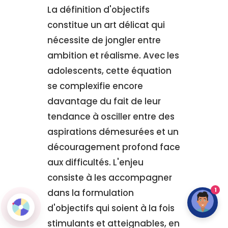
La définition d'objectifs
constitue un art délicat qui
nécessite de jongler entre
ambition et réalisme. Avec les
adolescents, cette équation
se complexifie encore
davantage du fait de leur
tendance à osciller entre des
aspirations démesurées et un
découragement profond face
aux difficultés. L'enjeu
consiste à les accompagner
1
dans la formulation
d'objectifs qui soient à la fois
stimulants et atteignables, en