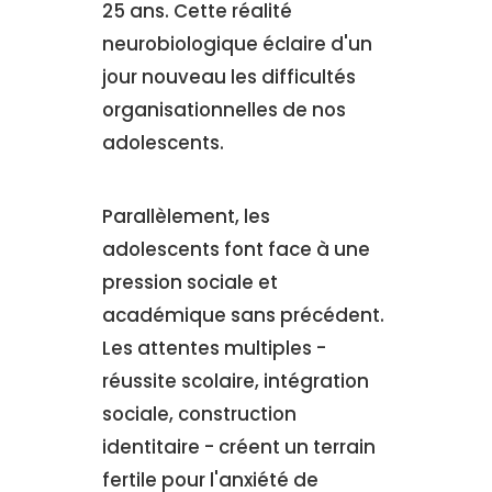
25 ans. Cette réalité
neurobiologique éclaire d'un
jour nouveau les difficultés
organisationnelles de nos
adolescents.
Parallèlement, les
adolescents font face à une
pression sociale et
académique sans précédent.
Les attentes multiples -
réussite scolaire, intégration
sociale, construction
identitaire - créent un terrain
fertile pour l'anxiété de