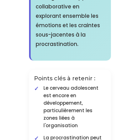
collaborative en
explorant ensemble les
émotions et les craintes
sous-jacentes à la
procrastination.
Points clés à retenir :
Le cerveau adolescent
est encore en
développement,
particulièrement les
zones liées à
l'organisation
La procrastination peut