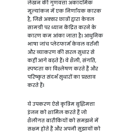
लेखन की गुणवत्ता अकादमिक
मूल्यांकन में एक निर्णायक कारक
है, जिसे अक्सर छात्रों द्वारा केवल
सामग्री पर ध्यान केंद्रित करने के
कारण कम आंका जाता है। आधुनिक
भाषा जांच प्लेटफार्म केवल वर्तनी
और व्याकरण की सरल सुधार से
कहीं आगे बढ़ते हैं। वे शैली, संगति,
स्पष्टता का विश्लेषण करते हैं और
परिष्कृत संदर्भ सुधारों का प्रस्ताव
करते हैं।
ये उपकरण ऐसे कृत्रिम बुद्धिमत्ता
इंजन को शामिल करते हैं जो
शैलीगत बारीकियों को समझने में
सक्षम होते हैं और अपनी सुझावों को