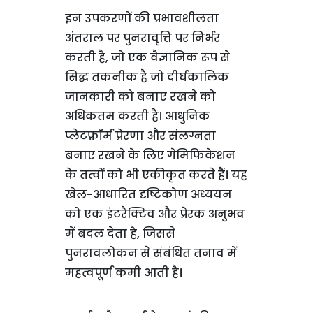
इन उपकरणों की प्रभावशीलता
अंतराल पर पुनरावृत्ति पर निर्भर
करती है, जो एक वैज्ञानिक रूप से
सिद्ध तकनीक है जो दीर्घकालिक
जानकारी को बनाए रखने को
अधिकतम करती है। आधुनिक
प्लेटफ़ॉर्म प्रेरणा और संलग्नता
बनाए रखने के लिए गेमिफिकेशन
के तत्वों को भी एकीकृत करते हैं। यह
खेल-आधारित दृष्टिकोण अध्ययन
को एक इंटरैक्टिव और प्रेरक अनुभव
में बदल देता है, जिससे
पुनरावलोकन से संबंधित तनाव में
महत्वपूर्ण कमी आती है।