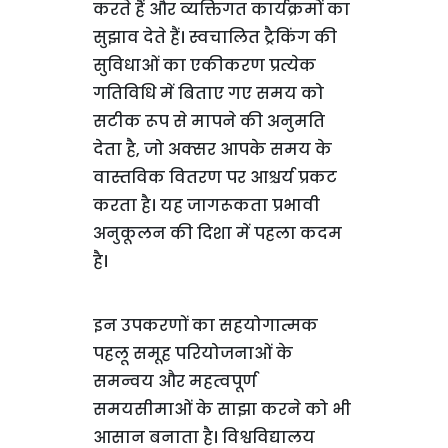
करते हैं और व्यक्तिगत कार्यक्रमों का
सुझाव देते हैं। स्वचालित ट्रैकिंग की
सुविधाओं का एकीकरण प्रत्येक
गतिविधि में बिताए गए समय को
सटीक रूप से मापने की अनुमति
देता है, जो अक्सर आपके समय के
वास्तविक वितरण पर आश्चर्य प्रकट
करता है। यह जागरूकता प्रभावी
अनुकूलन की दिशा में पहला कदम
है।
इन उपकरणों का सहयोगात्मक
पहलू समूह परियोजनाओं के
समन्वय और महत्वपूर्ण
समयसीमाओं के साझा करने को भी
आसान बनाता है। विश्वविद्यालय