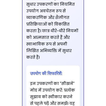
सुधार उपकरणों का नियमित
उपयोग अवचेतन रूप से
व्याकरणिक और शैलीगत
प्रतिक्रियाओं को विकसित
करता है। छात्र धीरे-धीरे नियमों
को आत्मसात करते हैं और
स्वाभाविक रूप से अपनी
लिखित अभिव्यक्ति में सुधार
करते हैं।
उपयोग की सिफारिशें:
इन उपकरणों का "सीखने"
मोड में उपयोग करें: प्रत्येक
सुझाव को स्वीकार करने
से पहले पढ़ें और समझें। यह