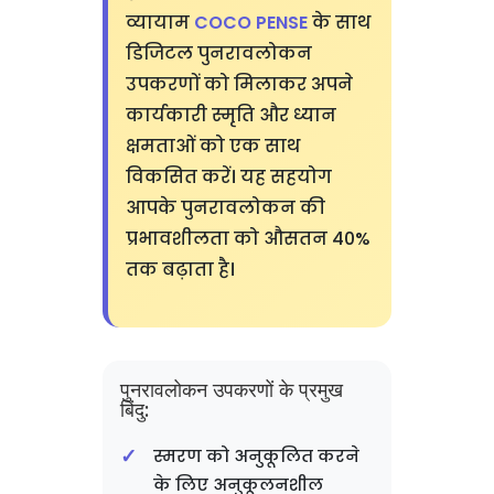
व्यायाम
COCO PENSE
के साथ
डिजिटल पुनरावलोकन
उपकरणों को मिलाकर अपने
कार्यकारी स्मृति और ध्यान
क्षमताओं को एक साथ
विकसित करें। यह सहयोग
आपके पुनरावलोकन की
प्रभावशीलता को औसतन 40%
तक बढ़ाता है।
पुनरावलोकन उपकरणों के प्रमुख
बिंदु:
स्मरण को अनुकूलित करने
के लिए अनुकूलनशील