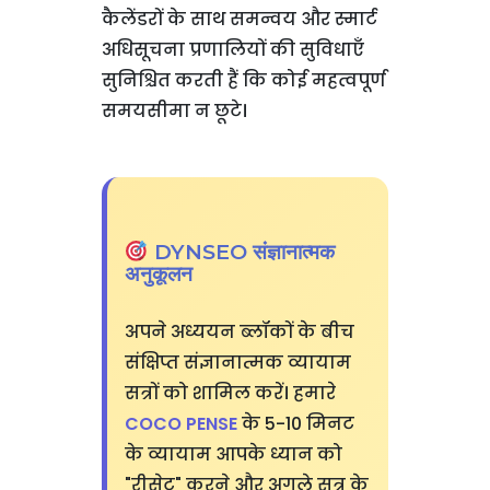
कैलेंडरों के साथ समन्वय और स्मार्ट
अधिसूचना प्रणालियों की सुविधाएँ
सुनिश्चित करती हैं कि कोई महत्वपूर्ण
समयसीमा न छूटे।
DYNSEO संज्ञानात्मक
अनुकूलन
अपने अध्ययन ब्लॉकों के बीच
संक्षिप्त संज्ञानात्मक व्यायाम
सत्रों को शामिल करें। हमारे
COCO PENSE
के 5-10 मिनट
के व्यायाम आपके ध्यान को
"रीसेट" करने और अगले सत्र के