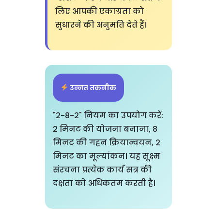
लिए आपकी एकाग्रता को
सुधारने की अनुमति देते हैं।
उन्नत तकनीक
"2-8-2" नियम का उपयोग करें:
2 मिनट की योजना बनाना, 8
मिनट की गहन क्रियान्वयन, 2
मिनट का मूल्यांकन। यह सूक्ष्म
संरचना प्रत्येक कार्य सत्र की
दक्षता को अधिकतम करती है।