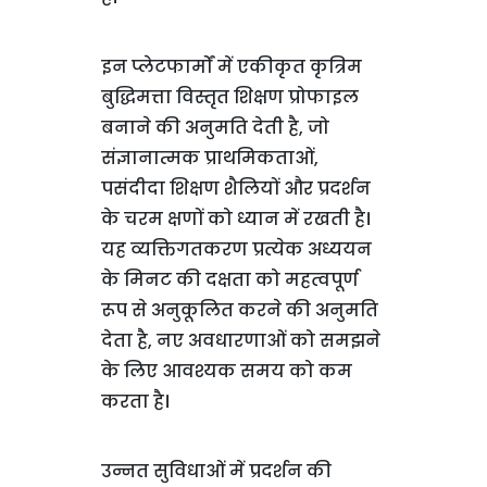
इन प्लेटफार्मों में एकीकृत कृत्रिम
बुद्धिमत्ता विस्तृत शिक्षण प्रोफाइल
बनाने की अनुमति देती है, जो
संज्ञानात्मक प्राथमिकताओं,
पसंदीदा शिक्षण शैलियों और प्रदर्शन
के चरम क्षणों को ध्यान में रखती है।
यह व्यक्तिगतकरण प्रत्येक अध्ययन
के मिनट की दक्षता को महत्वपूर्ण
रूप से अनुकूलित करने की अनुमति
देता है, नए अवधारणाओं को समझने
के लिए आवश्यक समय को कम
करता है।
उन्नत सुविधाओं में प्रदर्शन की