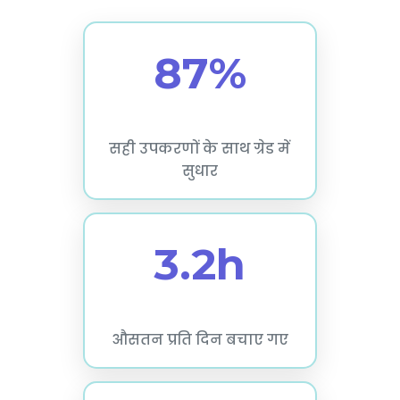
87%
सही उपकरणों के साथ ग्रेड में
सुधार
3.2h
औसतन प्रति दिन बचाए गए