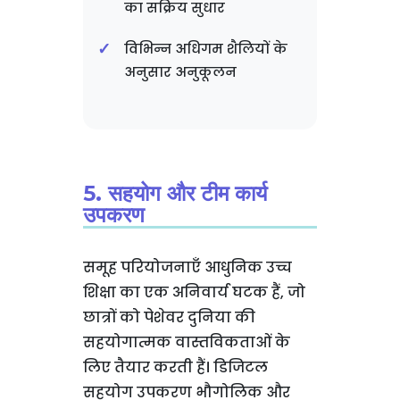
का सक्रिय सुधार
विभिन्न अधिगम शैलियों के
अनुसार अनुकूलन
5. सहयोग और टीम कार्य
उपकरण
समूह परियोजनाएँ आधुनिक उच्च
शिक्षा का एक अनिवार्य घटक हैं, जो
छात्रों को पेशेवर दुनिया की
सहयोगात्मक वास्तविकताओं के
लिए तैयार करती हैं। डिजिटल
सहयोग उपकरण भौगोलिक और