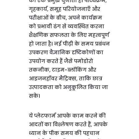
की एक प्रमुख चुनौती है। पाठ्यक्रम,
गृहकार्य, समूह परियोजनाएँ और
परीक्षाओं के बीच, अपने कार्यक्रम
को प्रभावी ढंग से व्यवस्थित करना
शैक्षणिक सफलता के लिए महत्वपूर्ण
हो जाता है। नई पीढ़ी के समय प्रबंधन
उपकरण वैज्ञानिक दृष्टिकोणों का
उपयोग करते हैं जैसे पमोडोरो
तकनीक, टाइम-ब्लॉकिंग और
आइजनहॉवर मैट्रिक्स, ताकि छात्र
उत्पादकता को अनुकूलित किया जा
सके।
ये प्लेटफार्म आपके काम करने की
आदतों का विश्लेषण करते हैं, आपके
ध्यान के पीक समय की पहचान