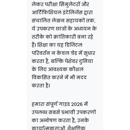
लेकर परीक्षा सिमुलेटरों और
आर्टिफिशियल इंटेलिजेंस द्वारा
संचालित लेखन सहायकों तक,
ये उपकरण छात्रों के अध्ययन के
तरीके को क्रांतिकारी बना रहे
हैं। शिक्षा का यह डिजिटल
परिवर्तन न केवल ग्रेड में सुधार
करता है, बल्कि पेशेवर दुनिया
के लिए आवश्यक कौशल
विकसित करने में भी मदद
करता है।
हमारा संपूर्ण गाइड 2026 में
उपलब्ध सबसे प्रभावी उपकरणों
का अन्वेषण करता है, उनके
कार्यात्मकताओं, शैक्षणिक