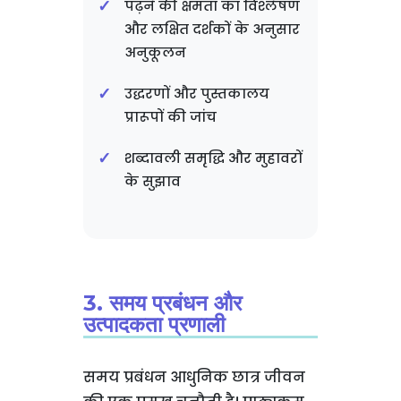
पढ़ने की क्षमता का विश्लेषण
और लक्षित दर्शकों के अनुसार
अनुकूलन
उद्धरणों और पुस्तकालय
प्रारूपों की जांच
शब्दावली समृद्धि और मुहावरों
के सुझाव
3. समय प्रबंधन और
उत्पादकता प्रणाली
समय प्रबंधन आधुनिक छात्र जीवन