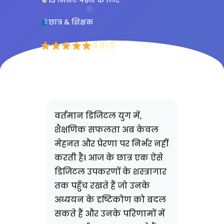
15 मिनट पढ़ने के लिए
छात्र & शिक्षक
4.8/5
वर्तमान डिजिटल युग में,
शैक्षणिक सफलता अब केवल
मेहनत और प्रेरणा पर निर्भर नहीं
करती है। आज के छात्र एक ऐसे
डिजिटल उपकरणों के शस्त्रागार
तक पहुँच रखते हैं जो उनके
अध्ययन के दृष्टिकोण को बदल
सकते हैं और उनके परिणामों में