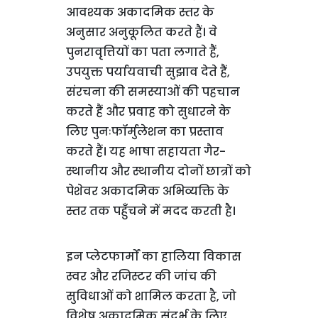
आवश्यक अकादमिक स्तर के
अनुसार अनुकूलित करते हैं। वे
पुनरावृत्तियों का पता लगाते हैं,
उपयुक्त पर्यायवाची सुझाव देते हैं,
संरचना की समस्याओं की पहचान
करते हैं और प्रवाह को सुधारने के
लिए पुनःफॉर्मुलेशन का प्रस्ताव
करते हैं। यह भाषा सहायता गैर-
स्थानीय और स्थानीय दोनों छात्रों को
पेशेवर अकादमिक अभिव्यक्ति के
स्तर तक पहुँचने में मदद करती है।
इन प्लेटफार्मों का हालिया विकास
स्वर और रजिस्टर की जांच की
सुविधाओं को शामिल करता है, जो
विशेष अकादमिक संदर्भ के लिए