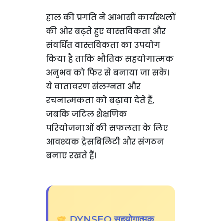
हाल की प्रगति ने आभासी कार्यस्थलों
की ओर बढ़ते हुए वास्तविकता और
संवर्धित वास्तविकता का उपयोग
किया है ताकि भौतिक सहयोगात्मक
अनुभव को फिर से बनाया जा सके।
ये वातावरण संलग्नता और
रचनात्मकता को बढ़ावा देते हैं,
जबकि जटिल शैक्षणिक
परियोजनाओं की सफलता के लिए
आवश्यक ट्रेसबिलिटी और संगठन
बनाए रखते हैं।
DYNSEO सहयोगात्मक