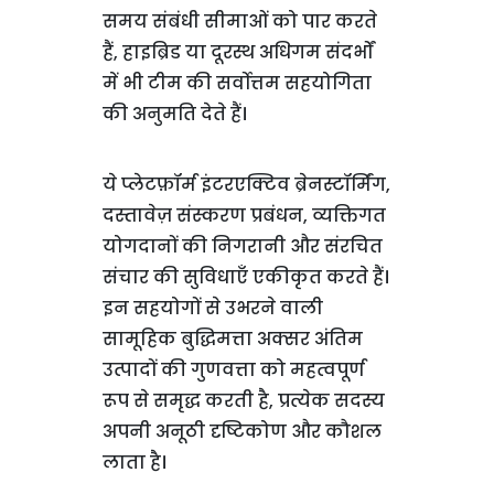
समय संबंधी सीमाओं को पार करते
हैं, हाइब्रिड या दूरस्थ अधिगम संदर्भों
में भी टीम की सर्वोत्तम सहयोगिता
की अनुमति देते हैं।
ये प्लेटफ़ॉर्म इंटरएक्टिव ब्रेनस्टॉर्मिंग,
दस्तावेज़ संस्करण प्रबंधन, व्यक्तिगत
योगदानों की निगरानी और संरचित
संचार की सुविधाएँ एकीकृत करते हैं।
इन सहयोगों से उभरने वाली
सामूहिक बुद्धिमत्ता अक्सर अंतिम
उत्पादों की गुणवत्ता को महत्वपूर्ण
रूप से समृद्ध करती है, प्रत्येक सदस्य
अपनी अनूठी दृष्टिकोण और कौशल
लाता है।