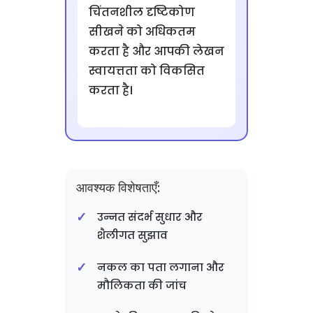
चिंतनशील दृष्टिकोण
सीखने को अधिकतम
करता है और आपकी लेखन
स्वायत्तता को विकसित
करता है।
आवश्यक विशेषताएँ:
उन्नत संदर्भ सुधार और
शैलीगत सुझाव
नकल का पता लगाना और
मौलिकता की जांच