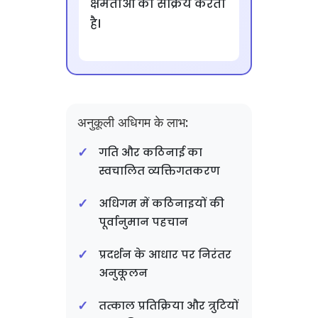
क्षमताओं को सक्रिय करता
है।
अनुकूली अधिगम के लाभ:
गति और कठिनाई का
स्वचालित व्यक्तिगतकरण
अधिगम में कठिनाइयों की
पूर्वानुमान पहचान
प्रदर्शन के आधार पर निरंतर
अनुकूलन
तत्काल प्रतिक्रिया और त्रुटियों