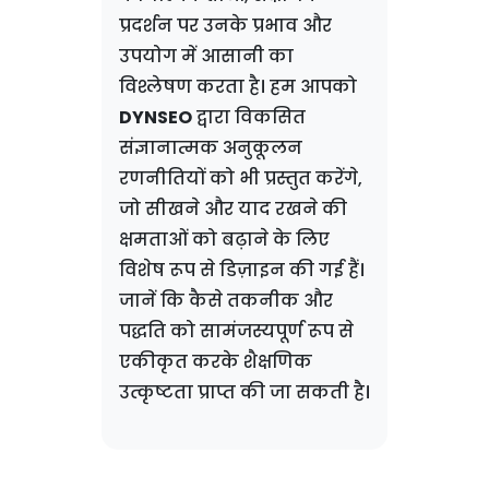
प्रदर्शन पर उनके प्रभाव और
उपयोग में आसानी का
विश्लेषण करता है। हम आपको
DYNSEO
द्वारा विकसित
संज्ञानात्मक अनुकूलन
रणनीतियों को भी प्रस्तुत करेंगे,
जो सीखने और याद रखने की
क्षमताओं को बढ़ाने के लिए
विशेष रूप से डिज़ाइन की गई हैं।
जानें कि कैसे तकनीक और
पद्धति को सामंजस्यपूर्ण रूप से
एकीकृत करके शैक्षणिक
उत्कृष्टता प्राप्त की जा सकती है।