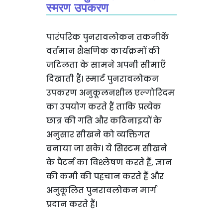
स्मरण उपकरण
पारंपरिक पुनरावलोकन तकनीकें
वर्तमान शैक्षणिक कार्यक्रमों की
जटिलता के सामने अपनी सीमाएँ
दिखाती हैं। स्मार्ट पुनरावलोकन
उपकरण अनुकूलनशील एल्गोरिदम
का उपयोग करते हैं ताकि प्रत्येक
छात्र की गति और कठिनाइयों के
अनुसार सीखने को व्यक्तिगत
बनाया जा सके। ये सिस्टम सीखने
के पैटर्न का विश्लेषण करते हैं, ज्ञान
की कमी की पहचान करते हैं और
अनुकूलित पुनरावलोकन मार्ग
प्रदान करते हैं।