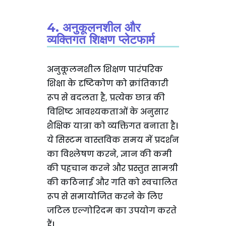
4. अनुकूलनशील और
व्यक्तिगत शिक्षण प्लेटफार्म
अनुकूलनशील शिक्षण पारंपरिक
शिक्षा के दृष्टिकोण को क्रांतिकारी
रूप से बदलता है, प्रत्येक छात्र की
विशिष्ट आवश्यकताओं के अनुसार
शैक्षिक यात्रा को व्यक्तिगत बनाता है।
ये सिस्टम वास्तविक समय में प्रदर्शन
का विश्लेषण करने, ज्ञान की कमी
की पहचान करने और प्रस्तुत सामग्री
की कठिनाई और गति को स्वचालित
रूप से समायोजित करने के लिए
जटिल एल्गोरिदम का उपयोग करते
हैं।