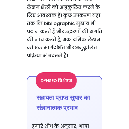
लेखन शैली को अनुकूलित करने के
लिए आवश्यक हैं। कुछ उपकरण यहां
तक कि bibliographic सुझाव भी
प्रदान करते हैं और उद्धरणों की संगति
की जांच करते हैं, अकादमिक लेखन
को एक मार्गदर्शित और अनुकूलित
प्रक्रिया में बदलते हैं।
DYNSEO विशेषज्ञ
सहायता प्राप्त सुधार का
संज्ञानात्मक प्रभाव
हमारे शोध के अनुसार, भाषा