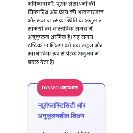
भविष्यवाणी, पूरक संसाधनों की
सिफारिश और छात्र की भावनात्मक
और संज्ञानात्मक स्थिति के अनुसार
सामग्री का वास्तविक समय में
अनुकूलन शामिल है। यह समग्र
दृष्टिकोण शिक्षण को एक सहज और
स्वाभाविक रूप से प्रेरक अनुभव में
बदल देता है।
DYNSEO अनुसंधान
न्यूरोप्लास्टिसिटी और
अनुकूलनशील शिक्षण