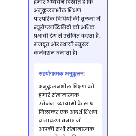
हमारे अध्ययन दिखाते हैं कि
अनुकूलनशील शिक्षण
पारंपरिक विधियों की तुलना में
न्यूरोप्लास्टिसिटी को अधिक
प्रभावी ढंग से उत्तेजित करता है,
मजबूत और स्थायी न्यूरल
कनेक्शन बनाता है।
सहयोगात्मक अनुकूलन:
अनुकूलनशील शिक्षण को
हमारे संज्ञानात्मक
उत्तेजना व्यायामों के साथ
मिलाकर एक आदर्श शिक्षण
वातावरण बनाएं जो
आपकी सभी संज्ञानात्मक