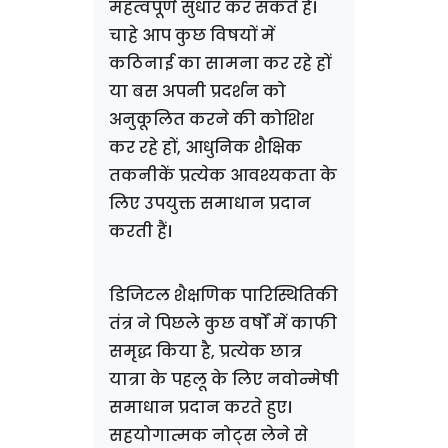
महत्वपूर्ण सुधार कर सकते हैं।
चाहे आप कुछ विषयों में
कठिनाई का सामना कर रहे हों
या बस अपनी प्रदर्शन को
अनुकूलित करने की कोशिश
कर रहे हों, आधुनिक शैक्षिक
तकनीकें प्रत्येक आवश्यकता के
लिए उपयुक्त समाधान प्रदान
करती हैं।
डिजिटल शैक्षणिक पारिस्थितिकी
तंत्र ने पिछले कुछ वर्षों में काफी
समृद्ध किया है, प्रत्येक छात्र
यात्रा के पहलू के लिए नवोन्मेषी
समाधान प्रदान करते हुए।
सहयोगात्मक नोट्स लेने से