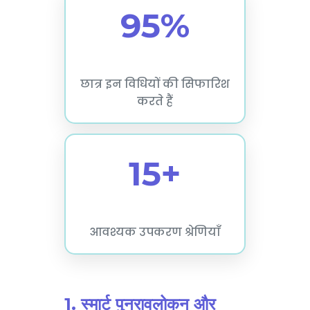
95%
छात्र इन विधियों की सिफारिश
करते हैं
15+
आवश्यक उपकरण श्रेणियाँ
1. स्मार्ट पुनरावलोकन और