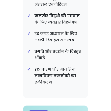
अंतराल एल्गोरिदम
कमजोर बिंदुओं की पहचान
के लिए व्यवहार विश्लेषण
हर जगह अध्ययन के लिए
मल्टी-डिवाइस समन्वय
प्रगति और प्रदर्शन के विस्तृत
आँकड़े
दृश्यकरण और मानसिक
मानचित्रण तकनीकों का
एकीकरण