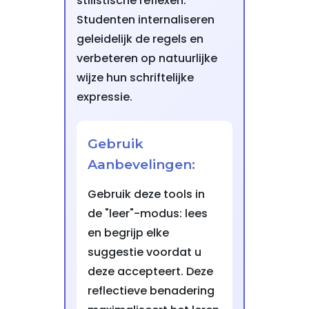
stilistische reflexen.
Studenten internaliseren
geleidelijk de regels en
verbeteren op natuurlijke
wijze hun schriftelijke
expressie.
Gebruik
Aanbevelingen:
Gebruik deze tools in
de "leer"-modus: lees
en begrijp elke
suggestie voordat u
deze accepteert. Deze
reflectieve benadering