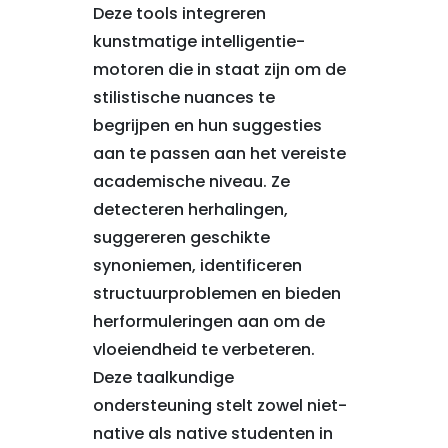
Deze tools integreren
kunstmatige intelligentie-
motoren die in staat zijn om de
stilistische nuances te
begrijpen en hun suggesties
aan te passen aan het vereiste
academische niveau. Ze
detecteren herhalingen,
suggereren geschikte
synoniemen, identificeren
structuurproblemen en bieden
herformuleringen aan om de
vloeiendheid te verbeteren.
Deze taalkundige
ondersteuning stelt zowel niet-
native als native studenten in