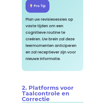
Pro Tip
Plan uw revisiesessies op
vaste tijden om een
cognitieve routine te
creëren. Uw brein zal deze
leermomenten anticiperen
en zal receptiever zijn voor
nieuwe informatie.
2. Platforms voor
Taalcontrole en
Correctie