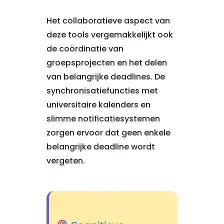
Het collaboratieve aspect van
deze tools vergemakkelijkt ook
de coördinatie van
groepsprojecten en het delen
van belangrijke deadlines. De
synchronisatiefuncties met
universitaire kalenders en
slimme notificatiesystemen
zorgen ervoor dat geen enkele
belangrijke deadline wordt
vergeten.