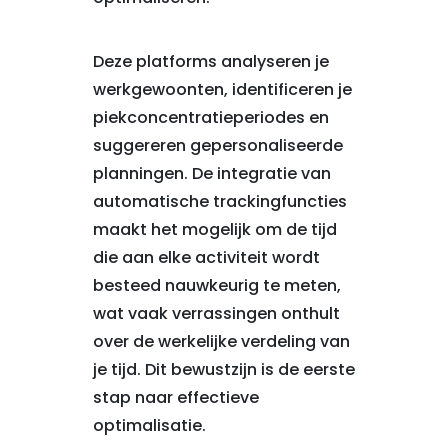
Deze platforms analyseren je
werkgewoonten, identificeren je
piekconcentratieperiodes en
suggereren gepersonaliseerde
planningen. De integratie van
automatische trackingfuncties
maakt het mogelijk om de tijd
die aan elke activiteit wordt
besteed nauwkeurig te meten,
wat vaak verrassingen onthult
over de werkelijke verdeling van
je tijd. Dit bewustzijn is de eerste
stap naar effectieve
optimalisatie.