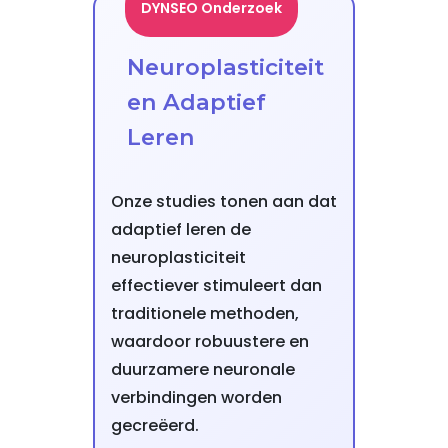
DYNSEO Onderzoek
Neuroplasticiteit
en Adaptief
Leren
Onze studies tonen aan dat
adaptief leren de
neuroplasticiteit
effectiever stimuleert dan
traditionele methoden,
waardoor robuustere en
duurzamere neuronale
verbindingen worden
gecreëerd.