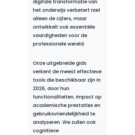
digitale transformatie van
het onderwijs verbetert niet
alleen de cijfers, maar
ontwikkelt ook essentiële
vaardigheden voor de
professionele wereld.
Onze uitgebreide gids
verkent de meest effectieve
tools die beschikbaar zijn in
2026, door hun
functionaliteiten, impact op
academische prestaties en
gebruiksvriendelijkheid te
analyseren. We zullen ook
cognitieve