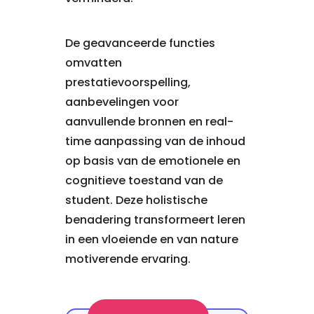
De geavanceerde functies
omvatten
prestatievoorspelling,
aanbevelingen voor
aanvullende bronnen en real-
time aanpassing van de inhoud
op basis van de emotionele en
cognitieve toestand van de
student. Deze holistische
benadering transformeert leren
in een vloeiende en van nature
motiverende ervaring.