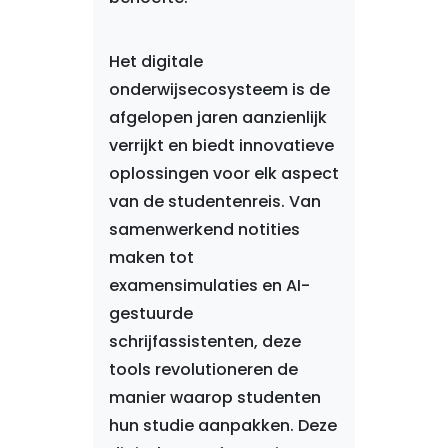
Het digitale
onderwijsecosysteem is de
afgelopen jaren aanzienlijk
verrijkt en biedt innovatieve
oplossingen voor elk aspect
van de studentenreis. Van
samenwerkend notities
maken tot
examensimulaties en AI-
gestuurde
schrijfassistenten, deze
tools revolutioneren de
manier waarop studenten
hun studie aanpakken. Deze