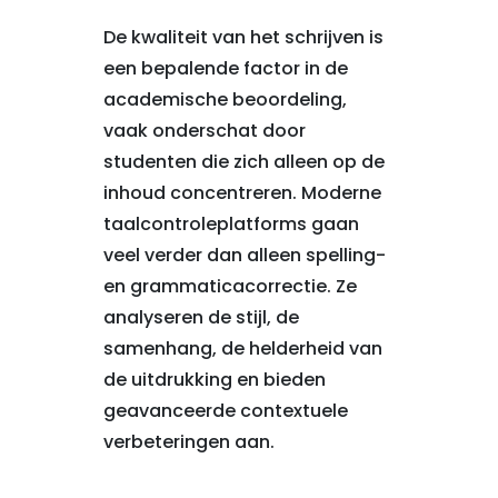
De kwaliteit van het schrijven is
een bepalende factor in de
academische beoordeling,
vaak onderschat door
studenten die zich alleen op de
inhoud concentreren. Moderne
taalcontroleplatforms gaan
veel verder dan alleen spelling-
en grammaticacorrectie. Ze
analyseren de stijl, de
samenhang, de helderheid van
de uitdrukking en bieden
geavanceerde contextuele
verbeteringen aan.