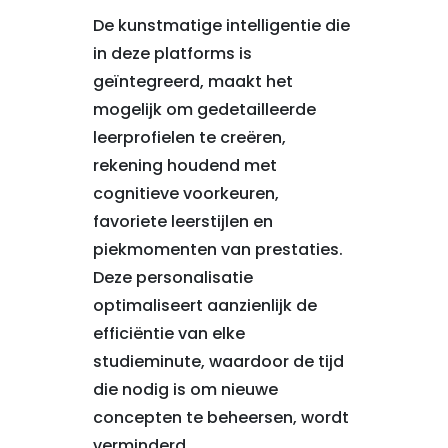
De kunstmatige intelligentie die
in deze platforms is
geïntegreerd, maakt het
mogelijk om gedetailleerde
leerprofielen te creëren,
rekening houdend met
cognitieve voorkeuren,
favoriete leerstijlen en
piekmomenten van prestaties.
Deze personalisatie
optimaliseert aanzienlijk de
efficiëntie van elke
studieminute, waardoor de tijd
die nodig is om nieuwe
concepten te beheersen, wordt
verminderd.