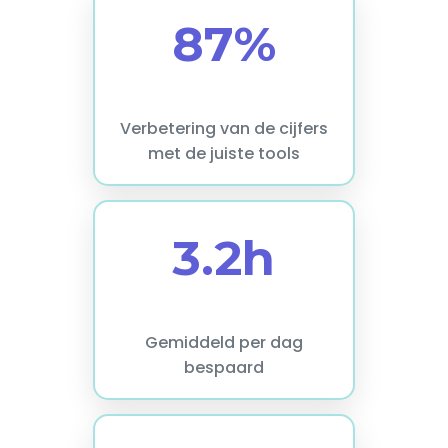
87%
Verbetering van de cijfers
met de juiste tools
3.2h
Gemiddeld per dag
bespaard