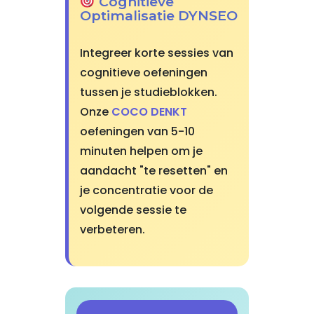
Cognitieve
Optimalisatie DYNSEO
Integreer korte sessies van
cognitieve oefeningen
tussen je studieblokken.
Onze
COCO DENKT
oefeningen van 5-10
minuten helpen om je
aandacht "te resetten" en
je concentratie voor de
volgende sessie te
verbeteren.