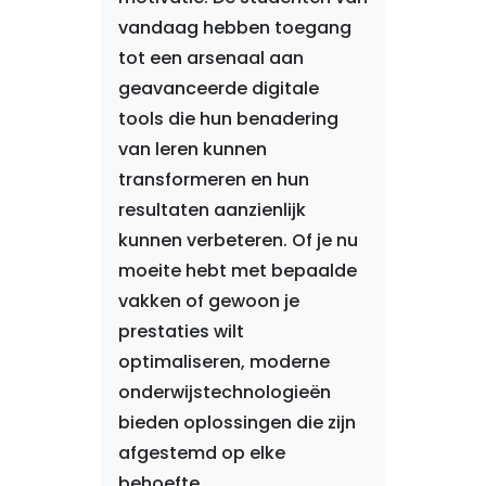
vandaag hebben toegang
tot een arsenaal aan
geavanceerde digitale
tools die hun benadering
van leren kunnen
transformeren en hun
resultaten aanzienlijk
kunnen verbeteren. Of je nu
moeite hebt met bepaalde
vakken of gewoon je
prestaties wilt
optimaliseren, moderne
onderwijstechnologieën
bieden oplossingen die zijn
afgestemd op elke
behoefte.