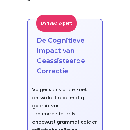
DYNSEO Expert
De Cognitieve
Impact van
Geassisteerde
Correctie
Volgens ons onderzoek
ontwikkelt regelmatig
gebruik van
taalcorrectietools
onbewust grammaticale en