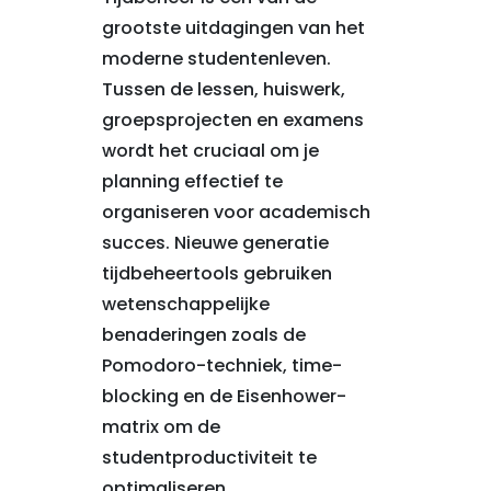
grootste uitdagingen van het
moderne studentenleven.
Tussen de lessen, huiswerk,
groepsprojecten en examens
wordt het cruciaal om je
planning effectief te
organiseren voor academisch
succes. Nieuwe generatie
tijdbeheertools gebruiken
wetenschappelijke
benaderingen zoals de
Pomodoro-techniek, time-
blocking en de Eisenhower-
matrix om de
studentproductiviteit te
optimaliseren.