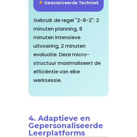
Geavanceerde Techniek
Gebruik de regel "2-8-2": 2
minuten planning, 8
minuten intensieve
uitvoering, 2 minuten
evaluatie. Deze micro-
structuur maximaliseert de
efficiëntie van elke
werksessie.
4. Adaptieve en
Gepersonaliseerde
Leerplatforms