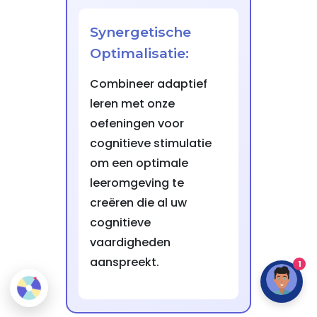
Synergetische
Optimalisatie:
Combineer adaptief
leren met onze
oefeningen voor
cognitieve stimulatie
om een optimale
leeromgeving te
creëren die al uw
cognitieve
vaardigheden
aanspreekt.
1