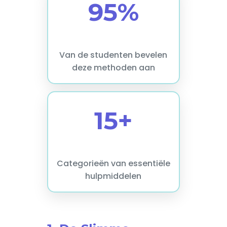
95%
Van de studenten bevelen
deze methoden aan
15+
Categorieën van essentiële
hulpmiddelen