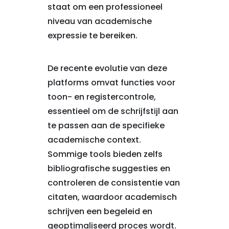
staat om een professioneel
niveau van academische
expressie te bereiken.
De recente evolutie van deze
platforms omvat functies voor
toon- en registercontrole,
essentieel om de schrijfstijl aan
te passen aan de specifieke
academische context.
Sommige tools bieden zelfs
bibliografische suggesties en
controleren de consistentie van
citaten, waardoor academisch
schrijven een begeleid en
geoptimaliseerd proces wordt.