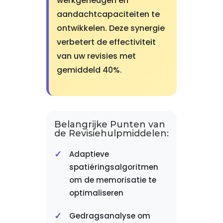
werkgeheugen en
aandachtcapaciteiten te
ontwikkelen. Deze synergie
verbetert de effectiviteit
van uw revisies met
gemiddeld 40%.
Belangrijke Punten van
de Revisiehulpmiddelen:
Adaptieve
spatiëringsalgoritmen
om de memorisatie te
optimaliseren
Gedragsanalyse om