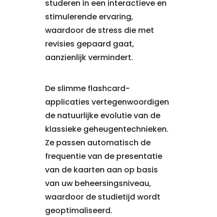
studeren in een interactieve en
stimulerende ervaring,
waardoor de stress die met
revisies gepaard gaat,
aanzienlijk vermindert.
De slimme flashcard-
applicaties vertegenwoordigen
de natuurlijke evolutie van de
klassieke geheugentechnieken.
Ze passen automatisch de
frequentie van de presentatie
van de kaarten aan op basis
van uw beheersingsniveau,
waardoor de studietijd wordt
geoptimaliseerd.