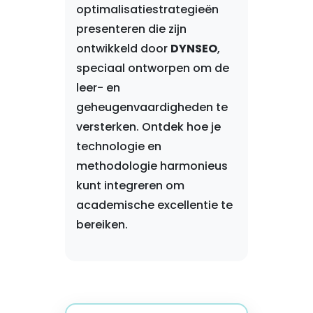
optimalisatiestrategieën
presenteren die zijn
ontwikkeld door
DYNSEO
,
speciaal ontworpen om de
leer- en
geheugenvaardigheden te
versterken. Ontdek hoe je
technologie en
methodologie harmonieus
kunt integreren om
academische excellentie te
bereiken.