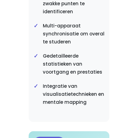
zwakke punten te
identificeren
Multi-apparaat
synchronisatie om overal
te studeren
Gedetailleerde
statistieken van
voortgang en prestaties
Integratie van
visualisatietechnieken en
mentale mapping