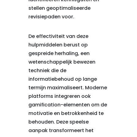
stellen geoptimaliseerde
revisiepaden voor.
De effectiviteit van deze
hulpmiddelen berust op
gespreide herhaling, een
wetenschappelijk bewezen
techniek die de
informatiebehoud op lange
termijn maximaliseert. Moderne
platforms integreren ook
gamification-elementen om de
motivatie en betrokkenheid te
behouden. Deze speelse
aanpak transformeert het