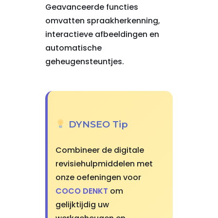
Geavanceerde functies
omvatten spraakherkenning,
interactieve afbeeldingen en
automatische
geheugensteuntjes.
DYNSEO Tip
Combineer de digitale
revisiehulpmiddelen met
onze oefeningen voor
COCO DENKT
om
gelijktijdig uw