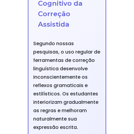
Cognitivo da
Correção
Assistida
Segundo nossas
pesquisas, o uso regular de
ferramentas de correção
linguística desenvolve
inconscientemente os
reflexos gramaticais e
estilísticos. Os estudantes
interiorizam gradualmente
as regras e melhoram
naturalmente sua
expressão escrita.