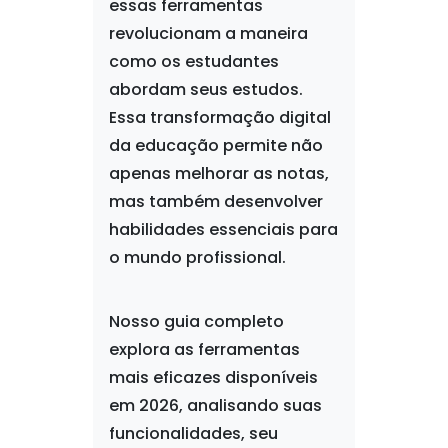
essas ferramentas
revolucionam a maneira
como os estudantes
abordam seus estudos.
Essa transformação digital
da educação permite não
apenas melhorar as notas,
mas também desenvolver
habilidades essenciais para
o mundo profissional.
Nosso guia completo
explora as ferramentas
mais eficazes disponíveis
em 2026, analisando suas
funcionalidades, seu