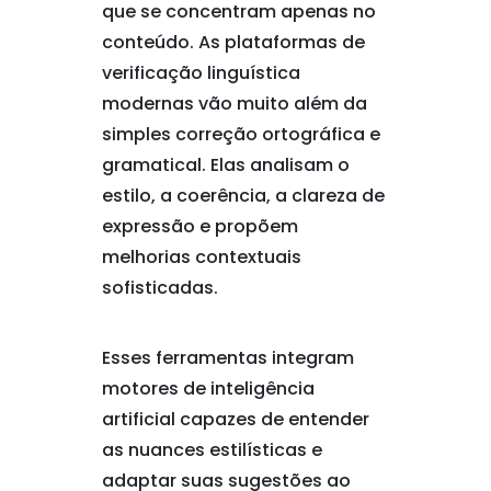
que se concentram apenas no
conteúdo. As plataformas de
verificação linguística
modernas vão muito além da
simples correção ortográfica e
gramatical. Elas analisam o
estilo, a coerência, a clareza de
expressão e propõem
melhorias contextuais
sofisticadas.
Esses ferramentas integram
motores de inteligência
artificial capazes de entender
as nuances estilísticas e
adaptar suas sugestões ao