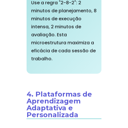
Use a regra "2-8-2": 2
minutos de planejamento, 8
minutos de execução
intensa, 2 minutos de
avaliação. Esta
microestrutura maximiza a
eficácia de cada sessão de
trabalho.
4. Plataformas de
Aprendizagem
Adaptativa e
Personalizada