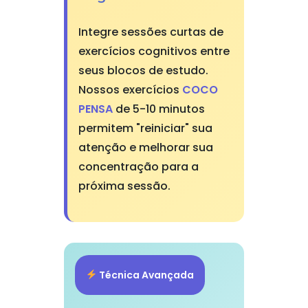
Integre sessões curtas de
exercícios cognitivos entre
seus blocos de estudo.
Nossos exercícios
COCO
PENSA
de 5-10 minutos
permitem "reiniciar" sua
atenção e melhorar sua
concentração para a
próxima sessão.
Técnica Avançada