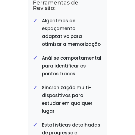
Ferramentas de
Revisão:
Algoritmos de
espaçamento
adaptativo para
otimizar a memorização
Análise comportamental
para identificar os
pontos fracos
Sincronização multi-
dispositivos para
estudar em qualquer
lugar
Estatísticas detalhadas
de progresso e