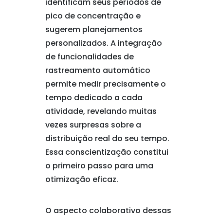
identificam seus períodos de
pico de concentração e
sugerem planejamentos
personalizados. A integração
de funcionalidades de
rastreamento automático
permite medir precisamente o
tempo dedicado a cada
atividade, revelando muitas
vezes surpresas sobre a
distribuição real do seu tempo.
Essa conscientização constitui
o primeiro passo para uma
otimização eficaz.
O aspecto colaborativo dessas