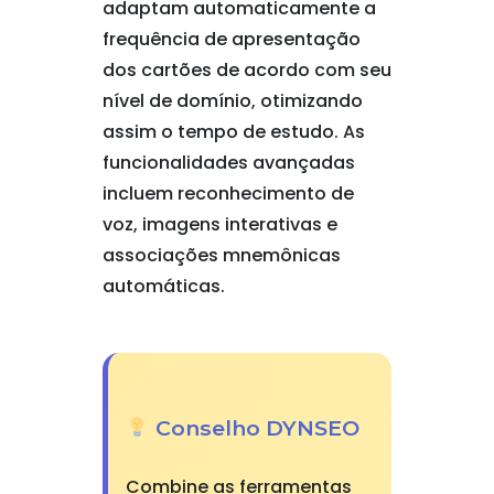
adaptam automaticamente a
frequência de apresentação
dos cartões de acordo com seu
nível de domínio, otimizando
assim o tempo de estudo. As
funcionalidades avançadas
incluem reconhecimento de
voz, imagens interativas e
associações mnemônicas
automáticas.
Conselho DYNSEO
Combine as ferramentas