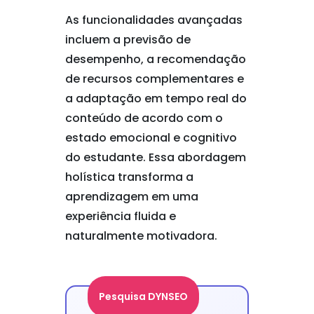
As funcionalidades avançadas
incluem a previsão de
desempenho, a recomendação
de recursos complementares e
a adaptação em tempo real do
conteúdo de acordo com o
estado emocional e cognitivo
do estudante. Essa abordagem
holística transforma a
aprendizagem em uma
experiência fluida e
naturalmente motivadora.
Pesquisa DYNSEO