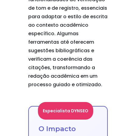
de tom e de registro, essenciais
para adaptar o estilo de escrita
ao contexto acadêmico
específico. Algumas
ferramentas até oferecem
sugestões bibliográficas e
verificam a coerência das
citações, transformando a
redação acadêmica em um
processo guiado e otimizado.
Especialista DYNSEO
O Impacto