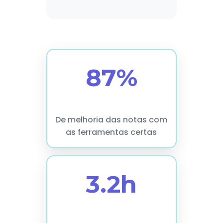
87%
De melhoria das notas com
as ferramentas certas
3.2h