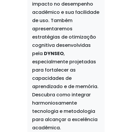
impacto no desempenho
acadêmico e sua facilidade
de uso. Também
apresentaremos
estratégias de otimização
cognitiva desenvolvidas
pela
DYNSEO
,
especialmente projetadas
para fortalecer as
capacidades de
aprendizado e de memória.
Descubra como integrar
harmoniosamente
tecnologia e metodologia
para alcançar a excelência
acadêmica.