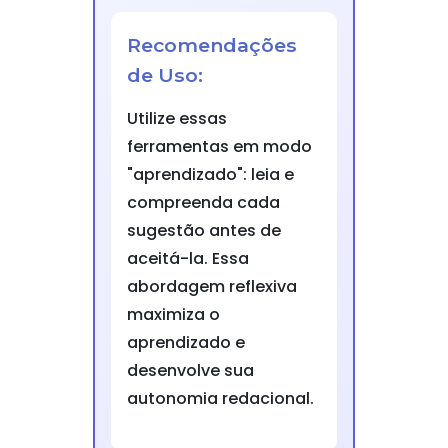
Recomendações
de Uso:
Utilize essas
ferramentas em modo
"aprendizado": leia e
compreenda cada
sugestão antes de
aceitá-la. Essa
abordagem reflexiva
maximiza o
aprendizado e
desenvolve sua
autonomia redacional.