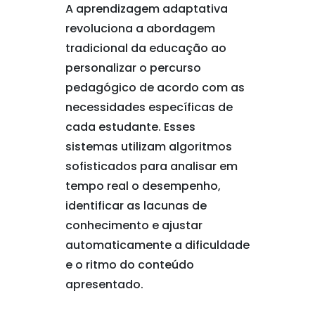
A aprendizagem adaptativa
revoluciona a abordagem
tradicional da educação ao
personalizar o percurso
pedagógico de acordo com as
necessidades específicas de
cada estudante. Esses
sistemas utilizam algoritmos
sofisticados para analisar em
tempo real o desempenho,
identificar as lacunas de
conhecimento e ajustar
automaticamente a dificuldade
e o ritmo do conteúdo
apresentado.