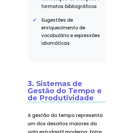
formatos bibliográficos
Sugestões de
enriquecimento de
vocabulário e expressões
idiomáticas
3. Sistemas de
Gestão do Tempo e
de Produtividade
A gestão do tempo representa
um dos desafios maiores da
vida estudantil moderna. Entre