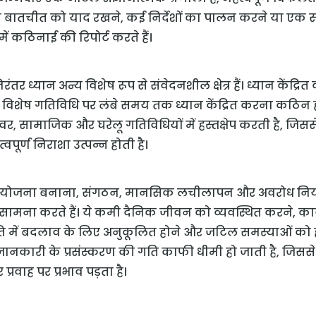
 बातचीत को याद रखने, कई निर्देशों का पालन करने या एक स
 में कठिनाई की रिपोर्ट करते हैं।
र ध्यान अन्य विशेष रूप से संवेदनशील क्षेत्र हैं। ध्यान केंद्र
ी विशेष गतिविधि पर लंबे समय तक ध्यान केंद्रित करना कठिन 
वर, सामाजिक और घरेलू गतिविधियों में हस्तक्षेप करती है, जिस
पूर्ण निराशा उत्पन्न होती है।
में योजना बनाना, संगठन, मानसिक लचीलापन और अवरोध नियंत्
का सामना करते हैं। ये कमी दैनिक जीवन को व्यवस्थित करने, कार्
ति में बदलाव के लिए अनुकूलित होने और जटिल समस्याओं को 
ैं। जानकारी के प्रसंस्करण की गति काफी धीमी हो जाती है, जिससे स
्रवाह पर प्रभाव पड़ता है।