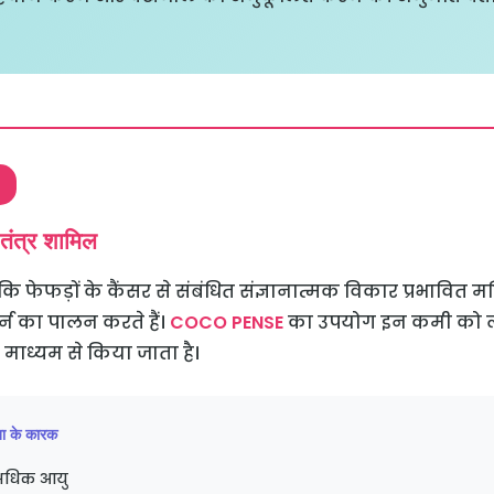
तंत्र शामिल
ं कि फेफड़ों के कैंसर से संबंधित संज्ञानात्मक विकार प्रभावित मस्तिष
र्न का पालन करते हैं।
COCO PENSE
का उपयोग इन कमी को लक
े माध्यम से किया जाता है।
ता के कारक
 अधिक आयु