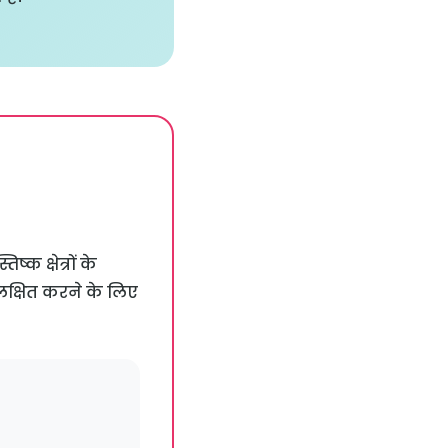
्क क्षेत्रों के
्षित करने के लिए