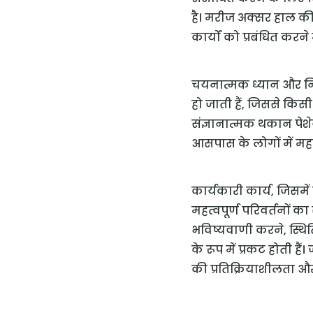
है। मरीज अक्सर हाल की
कार्यों को प्रबंधित करने
चयनात्मक ध्यान और निरंत
हो जाती हैं, जिससे किस
संज्ञानात्मक थकान पेशे
आसपास के लोगों में महत्व
कार्यकारी कार्य, जिस
महत्वपूर्ण परिवर्तनों 
भविष्यवाणी करने, स्थि
के रूप में प्रकट होती ह
की प्रतिक्रियाशीलता और प