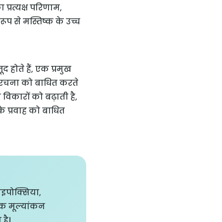
 प्रत्यक्ष परिणाम,
प से मस्तिष्क के उच्च
द होते हैं, एक प्रमुख
ा संरचना को बाधित करते
 विकारों को बढ़ाती है,
े प्रवाह को बाधित
ाइपोक्सिया,
मक मूल्यांकन
है।