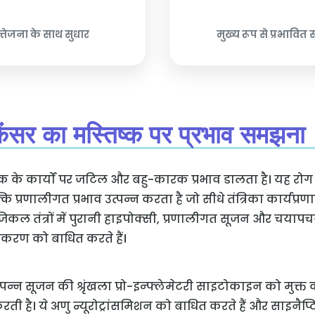
त्तेजना के साथ सुधार
मुख्य रूप से प्रभावित 
 कैंसर का मस्तिष्क पर प्रभाव समझना
ष्क के कार्यों पर जटिल और बहु-कारक प्रभाव डालता है। यह रो
ि प्रणालीगत प्रभाव उत्पन्न करता है जो सीधे तंत्रिका कार्यप्रणा
ल तंत्रों में पुरानी हाइपोक्सी, प्रणालीगत सूजन और चयाप
सीकरण को बाधित करते हैं।
 उत्पन्न सूजन की श्रृंखला प्रो-इन्फ्लेमेटरी साइटोकाइन को मुक्त 
ती है। ये अणु न्यूरोट्रांसमिशन को बाधित करते हैं और साइनैप्