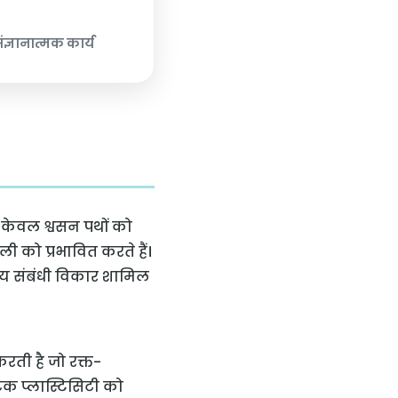
संज्ञानात्मक कार्य
ग केवल श्वसन पथों को
ली को प्रभावित करते हैं।
चय संबंधी विकार शामिल
करती है जो रक्त-
टिक प्लास्टिसिटी को