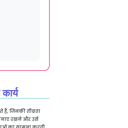
 कार्य
ते हैं, जिनकी तीव्रता
ो बनाए रखने और उसे
फलताओं का सामना करती