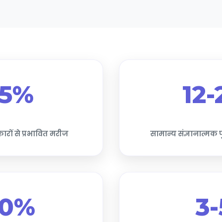
5%
12-
कारों से प्रभावित मरीज
सामान्य संज्ञानात्मक पुन
0%
3-