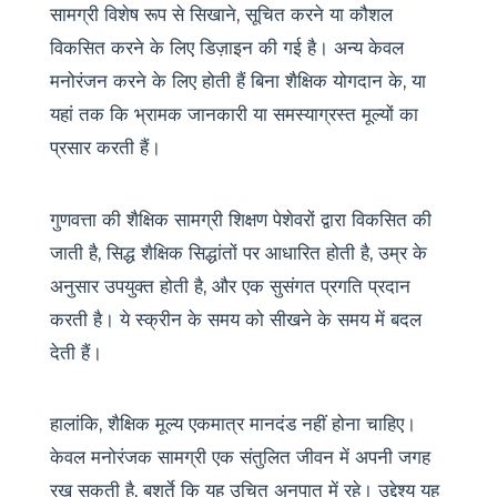
सामग्री विशेष रूप से सिखाने, सूचित करने या कौशल
विकसित करने के लिए डिज़ाइन की गई है। अन्य केवल
मनोरंजन करने के लिए होती हैं बिना शैक्षिक योगदान के, या
यहां तक कि भ्रामक जानकारी या समस्याग्रस्त मूल्यों का
प्रसार करती हैं।
गुणवत्ता की शैक्षिक सामग्री शिक्षण पेशेवरों द्वारा विकसित की
जाती है, सिद्ध शैक्षिक सिद्धांतों पर आधारित होती है, उम्र के
अनुसार उपयुक्त होती है, और एक सुसंगत प्रगति प्रदान
करती है। ये स्क्रीन के समय को सीखने के समय में बदल
देती हैं।
हालांकि, शैक्षिक मूल्य एकमात्र मानदंड नहीं होना चाहिए।
केवल मनोरंजक सामग्री एक संतुलित जीवन में अपनी जगह
रख सकती है, बशर्ते कि यह उचित अनुपात में रहे। उद्देश्य यह