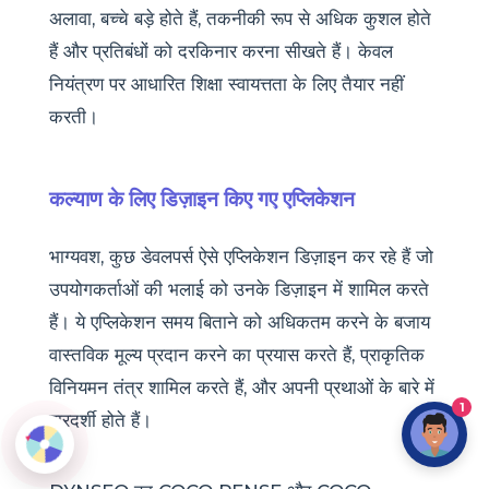
अलावा, बच्चे बड़े होते हैं, तकनीकी रूप से अधिक कुशल होते
हैं और प्रतिबंधों को दरकिनार करना सीखते हैं। केवल
नियंत्रण पर आधारित शिक्षा स्वायत्तता के लिए तैयार नहीं
करती।
कल्याण के लिए डिज़ाइन किए गए एप्लिकेशन
भाग्यवश, कुछ डेवलपर्स ऐसे एप्लिकेशन डिज़ाइन कर रहे हैं जो
उपयोगकर्ताओं की भलाई को उनके डिज़ाइन में शामिल करते
हैं। ये एप्लिकेशन समय बिताने को अधिकतम करने के बजाय
वास्तविक मूल्य प्रदान करने का प्रयास करते हैं, प्राकृतिक
विनियमन तंत्र शामिल करते हैं, और अपनी प्रथाओं के बारे में
1
पारदर्शी होते हैं।