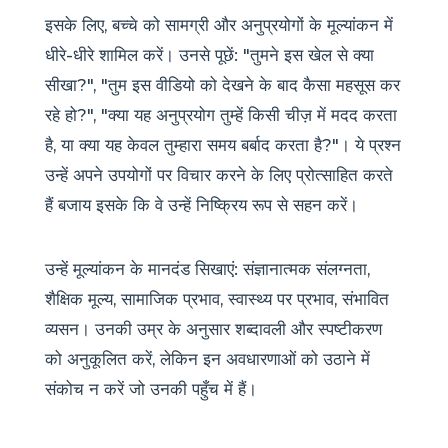
इसके लिए, बच्चे को सामग्री और अनुप्रयोगों के मूल्यांकन में
धीरे-धीरे शामिल करें। उनसे पूछें: "तुमने इस खेल से क्या
सीखा?", "तुम इस वीडियो को देखने के बाद कैसा महसूस कर
रहे हो?", "क्या यह अनुप्रयोग तुम्हें किसी चीज़ में मदद करता
है, या क्या यह केवल तुम्हारा समय बर्बाद करता है?"। ये प्रश्न
उन्हें अपने उपयोगों पर विचार करने के लिए प्रोत्साहित करते
हैं बजाय इसके कि वे उन्हें निष्क्रिय रूप से सहन करें।
उन्हें मूल्यांकन के मानदंड सिखाएं: संज्ञानात्मक संलग्नता,
शैक्षिक मूल्य, सामाजिक प्रभाव, स्वास्थ्य पर प्रभाव, संभावित
व्यसन। उनकी उम्र के अनुसार शब्दावली और स्पष्टीकरण
को अनुकूलित करें, लेकिन इन अवधारणाओं को उठाने में
संकोच न करें जो उनकी पहुँच में हैं।