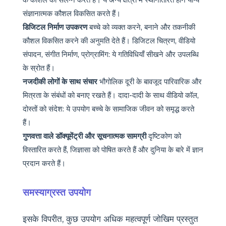
संज्ञानात्मक कौशल विकसित करते हैं।
डिजिटल निर्माण उपकरण
बच्चे को व्यक्त करने, बनाने और तकनीकी
कौशल विकसित करने की अनुमति देते हैं। डिजिटल चित्रण, वीडियो
संपादन, संगीत निर्माण, प्रोग्रामिंग: ये गतिविधियाँ सीखने और उपलब्धि
के स्रोत हैं।
नजदीकी लोगों के साथ संचार
भौगोलिक दूरी के बावजूद पारिवारिक और
मित्रता के संबंधों को बनाए रखते हैं। दादा-दादी के साथ वीडियो कॉल,
दोस्तों को संदेश: ये उपयोग बच्चे के सामाजिक जीवन को समृद्ध करते
हैं।
गुणवत्ता वाले डॉक्यूमेंट्री और सूचनात्मक सामग्री
दृष्टिकोण को
विस्तारित करते हैं, जिज्ञासा को पोषित करते हैं और दुनिया के बारे में ज्ञान
प्रदान करते हैं।
समस्याग्रस्त उपयोग
इसके विपरीत, कुछ उपयोग अधिक महत्वपूर्ण जोखिम प्रस्तुत