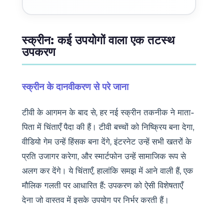
स्क्रीन: कई उपयोगों वाला एक तटस्थ
उपकरण
स्क्रीन के दानवीकरण से परे जाना
टीवी के आगमन के बाद से, हर नई स्क्रीन तकनीक ने माता-
पिता में चिंताएँ पैदा की हैं। टीवी बच्चों को निष्क्रिय बना देगा,
वीडियो गेम उन्हें हिंसक बना देंगे, इंटरनेट उन्हें सभी खतरों के
प्रति उजागर करेगा, और स्मार्टफोन उन्हें सामाजिक रूप से
अलग कर देंगे। ये चिंताएँ, हालांकि समझ में आने वाली हैं, एक
मौलिक गलती पर आधारित हैं: उपकरण को ऐसी विशेषताएँ
देना जो वास्तव में इसके उपयोग पर निर्भर करती हैं।