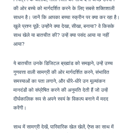
की ओर बच्चे को मार्गदर्शित करने के लिए सबसे शक्तिशाली
साधन है। जानें कि आपका बच्चा स्क्रीन पर क्या कर रहा है।
खुले प्रश्न पूछें: उन्होंने क्या देखा, सीखा, बनाया? वे किसके
साथ खेले या बातचीत की? उन्हें क्या पसंद आया या नहीं
आया?
ये बातचीत उनके डिजिटल ब्रह्मांड को समझने, उन्हें उच्च
गुणवत्ता वाली सामग्री की ओर मार्गदर्शित करने, संभावित
समस्याओं का पता लगाने, और धीरे-धीरे उन मूल्यांकन
मानदंडों को संप्रेषित करने की अनुमति देती हैं जो उन्हें
दीर्घकालिक रूप से अपने स्वयं के विकल्प बनाने में मदद
करेंगी।
साथ में सामग्री देखें, पारिवारिक खेल खेलें, ऐप्स का साथ में