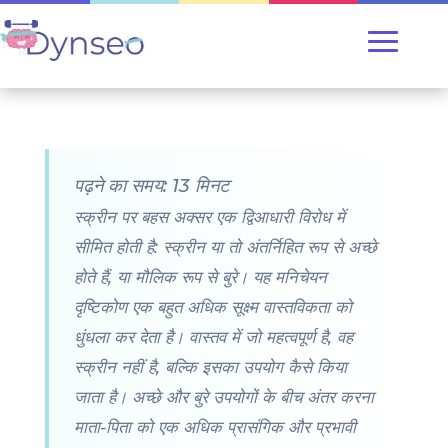
पढ़ने का समय: 13 मिनट
स्क्रीन पर बहस अक्सर एक द्विआधारी विरोध में
सीमित होती है: स्क्रीन या तो अंतर्निहित रूप से अच्छे
होते हैं, या मौलिक रूप से बुरे। यह मनिचेयन
दृष्टिकोण एक बहुत अधिक सूक्ष्म वास्तविकता को
धुंधला कर देता है। वास्तव में जो महत्वपूर्ण है, वह
स्क्रीन नहीं है, बल्कि इसका उपयोग कैसे किया
जाता है। अच्छे और बुरे उपयोगों के बीच अंतर करना
माता-पिता को एक अधिक प्रासंगिक और प्रभावी