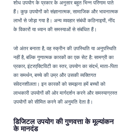
शोध उपयोग के प्रकार के अनुसार बहुत भिन्न परिणाम पाते
हैं। कुछ उपयोगों को संज्ञानात्मक, सामाजिक और भावनात्मक
लाभों से जोड़ा गया है। अन्य व्यवहार संबंधी कठिनाइयों, नींद
के विकारों या ध्यान की समस्याओं से संबंधित हैं।
जो अंतर बनाता है, वह स्क्रीन की उपस्थिति या अनुपस्थिति
नहीं है, बल्कि गुणात्मक कारकों का एक सेट है: सामग्री का
प्रकार, इंटरएक्टिविटी का स्तर, उपयोग का संदर्भ, माता-पिता
का समर्थन, बच्चे की उम्र और उसकी व्यक्तिगत
संवेदनशीलता। इन कारकों को समझना हमें बच्चों को
लाभकारी उपयोगों की ओर मार्गदर्शन करने और समस्याग्रस्त
उपयोगों को सीमित करने की अनुमति देता है।
डिजिटल उपयोग की गुणवत्ता के मूल्यांकन
के मानदंड