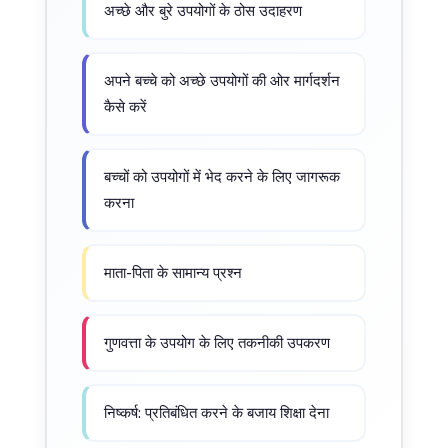
अच्छे और बुरे उपयोगों के ठोस उदाहरण
अपने बच्चे को अच्छे उपयोगों की ओर मार्गदर्शन
कैसे करें
बच्चों को उपयोगों में भेद करने के लिए जागरूक
करना
माता-पिता के सामान्य प्रश्न
गुणवत्ता के उपयोग के लिए तकनीकी उपकरण
निष्कर्ष: प्रतिबंधित करने के बजाय शिक्षा देना