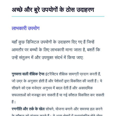
अच्छे और बुरे उपयोगों के ठोस उदाहरण
लाभकारी उपयोग
यहाँ कुछ डिजिटल उपयोगों के उदाहरण दिए गए हैं जिन्हें
आमतौर पर बच्चों के लिए लाभकारी माना जाता है, बशर्ते कि
उन्हें संतुलन में और उपयुक्त संदर्भ में किया जाए:
गुणवत्ता वाली शैक्षिक ऐप्स
इंटरैक्टिव शैक्षिक सामग्री प्रदान करती हैं,
जो उम्र के अनुसार होती हैं और पेशेवरों द्वारा विकसित की जाती हैं। ये
सीखने को एक मजेदार अनुभव में बदल देती हैं और अकादमिक
सफलताओं को मजबूत कर सकती हैं या नई कौशल विकसित कर सकती
हैं।
रणनीति और तर्क के खेल
सोचने, योजना बनाने और समस्या हल करने
के कौशल को संलग्न करते हैं। ये अन्य क्षेत्रों में स्थानांतरित होने योग्य