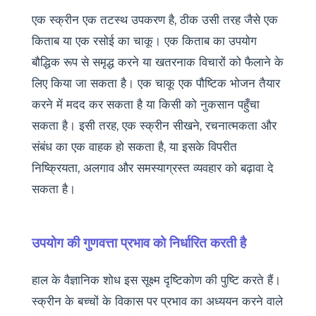
एक स्क्रीन एक तटस्थ उपकरण है, ठीक उसी तरह जैसे एक
किताब या एक रसोई का चाकू। एक किताब का उपयोग
बौद्धिक रूप से समृद्ध करने या खतरनाक विचारों को फैलाने के
लिए किया जा सकता है। एक चाकू एक पौष्टिक भोजन तैयार
करने में मदद कर सकता है या किसी को नुकसान पहुँचा
सकता है। इसी तरह, एक स्क्रीन सीखने, रचनात्मकता और
संबंध का एक वाहक हो सकता है, या इसके विपरीत
निष्क्रियता, अलगाव और समस्याग्रस्त व्यवहार को बढ़ावा दे
सकता है।
उपयोग की गुणवत्ता प्रभाव को निर्धारित करती है
हाल के वैज्ञानिक शोध इस सूक्ष्म दृष्टिकोण की पुष्टि करते हैं।
स्क्रीन के बच्चों के विकास पर प्रभाव का अध्ययन करने वाले