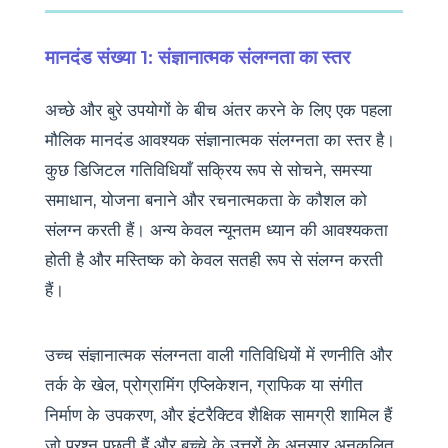
मानदंड संख्या 1: संज्ञानात्मक संलग्नता का स्तर
अच्छे और बुरे उपयोगों के बीच अंतर करने के लिए एक पहला
मौलिक मानदंड आवश्यक संज्ञानात्मक संलग्नता का स्तर है।
कुछ डिजिटल गतिविधियाँ सक्रिय रूप से सोचने, समस्या
समाधान, योजना बनाने और रचनात्मकता के कौशल को
संलग्न करती हैं। अन्य केवल न्यूनतम ध्यान की आवश्यकता
होती है और मस्तिष्क को केवल सतही रूप से संलग्न करती
हैं।
उच्च संज्ञानात्मक संलग्नता वाली गतिविधियों में रणनीति और
तर्क के खेल, प्रोग्रामिंग एप्लिकेशन, ग्राफिक या संगीत
निर्माण के उपकरण, और इंटरैक्टिव शैक्षिक सामग्री शामिल हैं
जो प्रश्न पूछती हैं और बच्चे के उत्तरों के अनुसार अनुकूलित