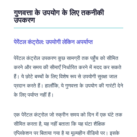
गुणवत्ता के उपयोग के लिए तकनीकी
उपकरण
पेरेंटल कंट्रोल: उपयोगी लेकिन अपर्याप्त
पेरेंटल कंट्रोल उपकरण कुछ सामग्री तक पहुँच को सीमित
करने और समय की सीमाएँ निर्धारित करने में मदद कर सकते
हैं। ये छोटे बच्चों के लिए विशेष रूप से उपयोगी सुरक्षा जाल
प्रदान करते हैं। हालाँकि, ये गुणवत्ता के उपयोग की गारंटी देने
के लिए पर्याप्त नहीं हैं।
एक पेरेंटल कंट्रोल जो स्क्रीन समय को दिन में एक घंटे तक
सीमित करता है, यह नहीं बताता कि यह घंटा शैक्षिक
एप्लिकेशन पर बिताया गया है या मूल्यहीन वीडियो पर। इसके