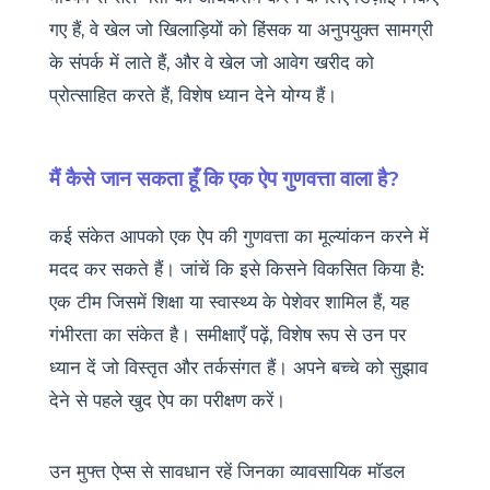
गए हैं, वे खेल जो खिलाड़ियों को हिंसक या अनुपयुक्त सामग्री
के संपर्क में लाते हैं, और वे खेल जो आवेग खरीद को
प्रोत्साहित करते हैं, विशेष ध्यान देने योग्य हैं।
मैं कैसे जान सकता हूँ कि एक ऐप गुणवत्ता वाला है?
कई संकेत आपको एक ऐप की गुणवत्ता का मूल्यांकन करने में
मदद कर सकते हैं। जांचें कि इसे किसने विकसित किया है:
एक टीम जिसमें शिक्षा या स्वास्थ्य के पेशेवर शामिल हैं, यह
गंभीरता का संकेत है। समीक्षाएँ पढ़ें, विशेष रूप से उन पर
ध्यान दें जो विस्तृत और तर्कसंगत हैं। अपने बच्चे को सुझाव
देने से पहले खुद ऐप का परीक्षण करें।
उन मुफ्त ऐप्स से सावधान रहें जिनका व्यावसायिक मॉडल