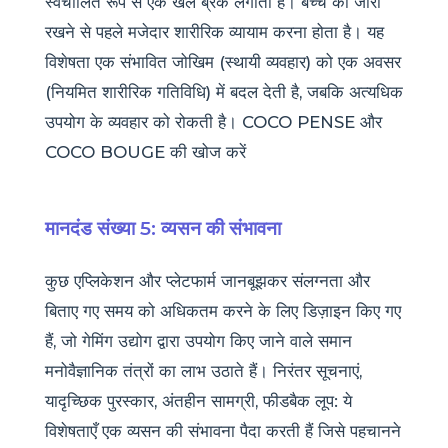
स्वचालित रूप से एक खेल ब्रेक लगाता है। बच्चे को जारी
रखने से पहले मजेदार शारीरिक व्यायाम करना होता है। यह
विशेषता एक संभावित जोखिम (स्थायी व्यवहार) को एक अवसर
(नियमित शारीरिक गतिविधि) में बदल देती है, जबकि अत्यधिक
उपयोग के व्यवहार को रोकती है। COCO PENSE और
COCO BOUGE की खोज करें
मानदंड संख्या 5: व्यसन की संभावना
कुछ एप्लिकेशन और प्लेटफार्म जानबूझकर संलग्नता और
बिताए गए समय को अधिकतम करने के लिए डिज़ाइन किए गए
हैं, जो गेमिंग उद्योग द्वारा उपयोग किए जाने वाले समान
मनोवैज्ञानिक तंत्रों का लाभ उठाते हैं। निरंतर सूचनाएं,
यादृच्छिक पुरस्कार, अंतहीन सामग्री, फीडबैक लूप: ये
विशेषताएँ एक व्यसन की संभावना पैदा करती हैं जिसे पहचानने