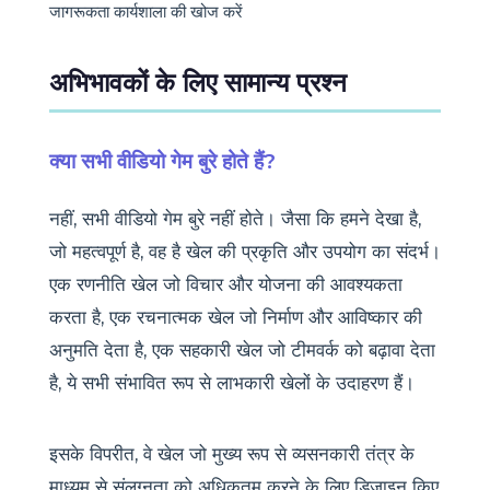
जागरूकता कार्यशाला की खोज करें
अभिभावकों के लिए सामान्य प्रश्न
क्या सभी वीडियो गेम बुरे होते हैं?
नहीं, सभी वीडियो गेम बुरे नहीं होते। जैसा कि हमने देखा है,
जो महत्वपूर्ण है, वह है खेल की प्रकृति और उपयोग का संदर्भ।
एक रणनीति खेल जो विचार और योजना की आवश्यकता
करता है, एक रचनात्मक खेल जो निर्माण और आविष्कार की
अनुमति देता है, एक सहकारी खेल जो टीमवर्क को बढ़ावा देता
है, ये सभी संभावित रूप से लाभकारी खेलों के उदाहरण हैं।
इसके विपरीत, वे खेल जो मुख्य रूप से व्यसनकारी तंत्र के
माध्यम से संलग्नता को अधिकतम करने के लिए डिज़ाइन किए