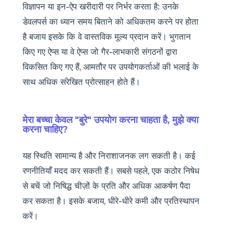
विज्ञापन या इन-ऐप खरीदारी पर निर्भर करता है: उनके
डेवलपर्स का ध्यान समय बिताने को अधिकतम करने पर होता
है बजाय इसके कि वे वास्तविक मूल्य प्रदान करें। भुगतान
किए गए ऐप्स या वे ऐप्स जो गैर-लाभकारी संगठनों द्वारा
विकसित किए गए हैं, आमतौर पर उपयोगकर्ताओं की भलाई के
साथ अधिक संरेखित प्रोत्साहन होते हैं।
मेरा बच्चा केवल "बुरे" उपयोग करना चाहता है, मुझे क्या
करना चाहिए?
यह स्थिति सामान्य है और निराशाजनक लग सकती है। कई
रणनीतियाँ मदद कर सकती हैं। सबसे पहले, एक कठोर निषेध
से बचें जो निषिद्ध चीज़ों के प्रति और अधिक आकर्षण पैदा
कर सकता है। इसके बजाय, धीरे-धीरे कमी और प्रतिस्थापन
करें।