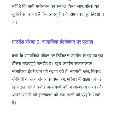
नहीं है कि सभी मनोरंजन को समाप्त किया जाए, बल्कि यह
सुनिश्चित करना है कि यह स्क्रीन के समय का पूरा हिस्सा न
ले।
मानदंड संख्या 3: सामाजिक इंटरैक्शन पर प्रभाव
बच्चे के सामाजिक जीवन पर डिजिटल उपयोग के प्रभाव एक
तीसरा महत्वपूर्ण मानदंड है। कुछ उपयोग सकारात्मक
सामाजिक इंटरैक्शन को बढ़ावा देते हैं: सहयोगी खेल, निकट
संबंधियों के साथ संचार के उपकरण, परिवार में साझा की गई
डिजिटल गतिविधियाँ। अन्य बच्चे को अलग-थलग करने और
आमने-सामने की इंटरैक्शन को कम करने की प्रवृत्ति रखते
हैं।