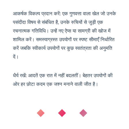
आकर्षक विकल्प प्रदान करें: एक गुणवत्ता वाला खेल जो उनके
पसंदीदा विषय से संबंधित है, उनके रुचियों से जुड़ी एक
रचनात्मक गतिविधि। उन्हें नए ऐप्स या सामग्री की खोज में
शामिल करें। समस्याग्रस्त उपयोगों पर स्पष्ट सीमाएँ निर्धारित
करें जबकि स्वीकार्य उपयोगों पर कुछ स्वतंत्रता की अनुमति
दें।
धैर्य रखें: आदतें एक रात में नहीं बदलतीं। बेहतर उपयोगों की
ओर हर छोटा कदम एक जश्न मनाने वाली जीत है।
◆ ◆ ◆