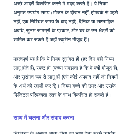
अच्छे आदतें विकसित करने में मदद करते हैं। ये नियम
अनुमत उपयोग समय (भोजन के दौरान नहीं, होमवर्क से पहले
नहीं, एक निश्चित समय के बाद नहीं), दैनिक या साप्ताहिक
अवधि, सुलभ सामग्री के प्रकार, और घर के उन क्षेत्रों को
शामिल कर सकते हैं जहाँ स्क्रीन मौजूद हैं।
महत्वपूर्ण यह है कि ये नियम सुसंगत हों (हर दिन वही नियम
लागू होते हैं), स्पष्ट हों (बच्चा समझता है कि वे क्यों मौजूद हैं),
और सुसंगत रूप से लागू हों (ऐसे कोई अपवाद नहीं जो नियमों
के अर्थ को खाली कर दें)। नियम बच्चे की उम्र और उसके
डिजिटल परिपक्वता स्तर के साथ विकसित हो सकते हैं।
साथ में चलना और संवाद करना
नियंत्रण के अलावा, माता-पिता का साथ देना अच्छे उपयोग