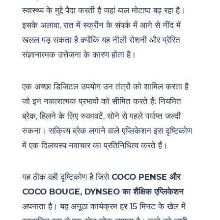
स्वास्थ्य के मुद्दे पैदा करती है जहां बाल मोटापा बढ़ रहा है।
इसके अलावा, रात में स्क्रीन के संपर्क में आने से नींद में
खलल पड़ सकता है क्योंकि यह नीली रोशनी और प्रेरित
संज्ञानात्मक उत्तेजना के कारण होता है।
एक अच्छा डिजिटल उपयोग उन तंत्रों को शामिल करता है
जो इन नकारात्मक प्रभावों को सीमित करते हैं: नियमित
ब्रेक, हिलने के लिए रुकावटें, सोने से पहले पर्याप्त जल्दी
रुकना। सक्रिय ब्रेक लगाने वाले एप्लिकेशन इस दृष्टिकोण
में एक दिलचस्प नवाचार का प्रतिनिधित्व करते हैं।
यह ठीक वही दृष्टिकोण है जिसे
COCO PENSE और
COCO BOUGE, DYNSEO का शैक्षिक एप्लिकेशन
अपनाता है। यह अनूठा कार्यक्रम हर 15 मिनट के खेल में