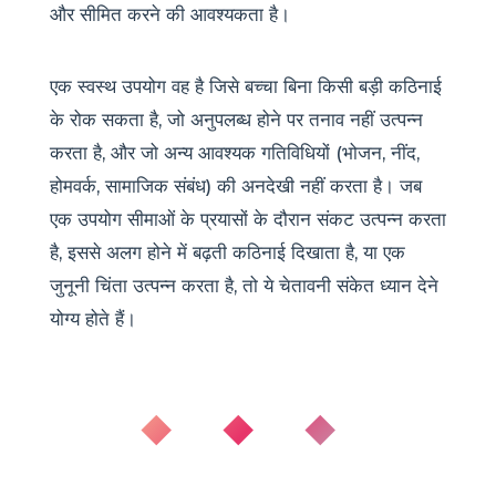
और सीमित करने की आवश्यकता है।
एक स्वस्थ उपयोग वह है जिसे बच्चा बिना किसी बड़ी कठिनाई
के रोक सकता है, जो अनुपलब्ध होने पर तनाव नहीं उत्पन्न
करता है, और जो अन्य आवश्यक गतिविधियों (भोजन, नींद,
होमवर्क, सामाजिक संबंध) की अनदेखी नहीं करता है। जब
एक उपयोग सीमाओं के प्रयासों के दौरान संकट उत्पन्न करता
है, इससे अलग होने में बढ़ती कठिनाई दिखाता है, या एक
जुनूनी चिंता उत्पन्न करता है, तो ये चेतावनी संकेत ध्यान देने
योग्य होते हैं।
◆ ◆ ◆