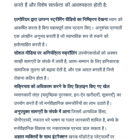
करते हैं और विशेष सतर्कता की आवश्यकता होती है:
एल्गोरिदम द्वारा उत्पन्न स्ट्रीमिंग वीडियो का निष्क्रिय देखना
ध्यान को
आकर्षित करता है बिना महत्वपूर्ण लाभ प्रदान किए। अनुशंसा प्रणाली
एक अंतहीन अनुभव बनाती है जो स्वाभाविक रूप से रुकने को
हतोत्साहित करती है।
सोशल मीडिया पर अनियंत्रित स्क्रॉलिंग
उपयोगकर्ताओं को अक्सर
सतही सामग्री के संपर्क में लाती है, आत्म-सम्मान के लिए हानिकारक
सामाजिक तुलना को बढ़ावा देती है, और एक आदत बनाती है जिसे
रोकना कठिन होता है।
सक्रियता को अधिकतम करने के लिए डिज़ाइन किए गए खेल
व्यसनकारी तंत्र (यादृच्छिक पुरस्कार, इन-ऐप खरीदारी, सूचनाएँ) का
उपयोग करते हैं जो मनोवैज्ञानिक कमजोरियों का लाभ उठाते हैं।
अनुपयुक्त सामग्री के संपर्क में आना
जिसमें अत्यधिक हिंसा,
पोर्नोग्राफी, नफरत भरे भाषण या गलत जानकारी शामिल है, बच्चे के
मनोवैज्ञानिक विकास पर नकारात्मक प्रभाव डाल सकता है।
अज्ञात व्यक्तियों के साथ इंटरैक्शन
खराब मॉडरेटेड प्लेटफार्मों पर