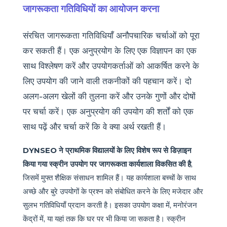
जागरूकता गतिविधियों का आयोजन करना
संरचित जागरूकता गतिविधियाँ अनौपचारिक चर्चाओं को पूरा
कर सकती हैं। एक अनुप्रयोग के लिए एक विज्ञापन का एक
साथ विश्लेषण करें और उपयोगकर्ताओं को आकर्षित करने के
लिए उपयोग की जाने वाली तकनीकों की पहचान करें। दो
अलग-अलग खेलों की तुलना करें और उनके गुणों और दोषों
पर चर्चा करें। एक अनुप्रयोग की उपयोग की शर्तों को एक
साथ पढ़ें और चर्चा करें कि वे क्या अर्थ रखती हैं।
DYNSEO ने प्राथमिक विद्यालयों के लिए विशेष रूप से डिज़ाइन
किया गया स्क्रीन उपयोग पर जागरूकता कार्यशाला विकसित की है
,
जिसमें मुफ्त शैक्षिक संसाधन शामिल हैं। यह कार्यशाला बच्चों के साथ
अच्छे और बुरे उपयोगों के प्रश्न को संबोधित करने के लिए मजेदार और
सुलभ गतिविधियाँ प्रदान करती है। इसका उपयोग कक्षा में, मनोरंजन
केंद्रों में, या यहां तक कि घर पर भी किया जा सकता है। स्क्रीन