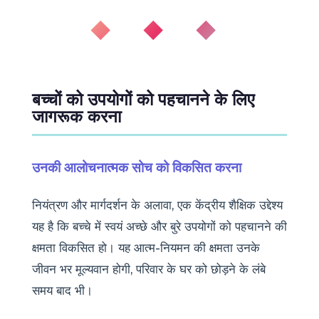
◆ ◆ ◆
बच्चों को उपयोगों को पहचानने के लिए
जागरूक करना
उनकी आलोचनात्मक सोच को विकसित करना
नियंत्रण और मार्गदर्शन के अलावा, एक केंद्रीय शैक्षिक उद्देश्य
यह है कि बच्चे में स्वयं अच्छे और बुरे उपयोगों को पहचानने की
क्षमता विकसित हो। यह आत्म-नियमन की क्षमता उनके
जीवन भर मूल्यवान होगी, परिवार के घर को छोड़ने के लंबे
समय बाद भी।