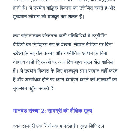
होती हैं। ये उपयोग बौद्धिक विकास को उत्तेजित करते हैं और
मूल्यवान कौशल को मजबूत कर सकते हैं।
कम संज्ञानात्मक संलग्नता वाली गतिविधियों में स्ट्रीमिंग
वीडियो का निष्क्रिय रूप से देखना, सोशल मीडिया पर बिना
उद्देश्य के स्क्रॉल करना, और रणनीतिक आयाम के बिना
दोहराव वाली क्रियाओं पर आधारित बहुत सरल खेल शामिल
हैं। ये उपयोग विकास के लिए महत्वपूर्ण लाभ प्रदान नहीं करते
हैं और अत्यधिक होने पर ध्यान केंद्रित करने की क्षमताओं को
नुकसान पहुँचा सकते हैं।
मानदंड संख्या 2: सामग्री की शैक्षिक मूल्य
स्वयं सामग्री एक निर्णायक मानदंड है। कुछ डिजिटल