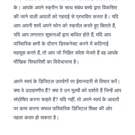
के। आपके अपने स्क्रीन के साथ संबंध बच्चे द्वारा विकसित
की जाने वाली आदतों को गहराई से प्रभावित करता है। यदि
आप अपनी शामें अपने फोन को स्क्रॉल करते हुए बिताते हैं,
यदि आप लगातार सूचनाओं द्वारा बाधित होते हैं, यदि आप
पारिवारिक क्षणों के दौरान डिस्कनेक्ट करने में कठिनाई
महसूस करते हैं, तो आप जो निहित संदेश भेजते हैं वह आपके
मौखिक सिफारिशों का विरोधाभास है।
अपने स्वयं के डिजिटल उपयोगों पर ईमानदारी से विचार करें।
क्या वे उदाहरणीय हैं? क्या वे उन मूल्यों को दर्शाते हैं जिन्हें आप
संप्रेषित करना चाहते हैं? यदि नहीं, तो अपने स्वयं के आदतों
पर काम करना सफल पारिवारिक डिजिटल शिक्षा की ओर
पहला कदम हो सकता है।