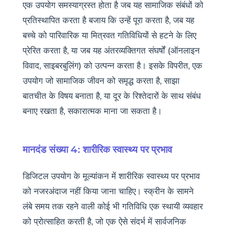
एक उपयोग समस्याग्रस्त होता है जब यह सामाजिक संबंधों को
प्रतिस्थापित करता है बजाय कि उन्हें पूरा करता है, जब यह
बच्चे को पारिवारिक या मित्रवत गतिविधियों से हटने के लिए
प्रेरित करता है, या जब यह अंतरव्यक्तिगत संघर्षों (ऑनलाइन
विवाद, साइबरबुलिंग) को उत्पन्न करता है। इसके विपरीत, एक
उपयोग जो सामाजिक जीवन को समृद्ध करता है, साझा
बातचीत के विषय बनाता है, या दूर के रिश्तेदारों के साथ संबंध
बनाए रखता है, सकारात्मक माना जा सकता है।
मानदंड संख्या 4: शारीरिक स्वास्थ्य पर प्रभाव
डिजिटल उपयोग के मूल्यांकन में शारीरिक स्वास्थ्य पर प्रभाव
को नजरअंदाज नहीं किया जाना चाहिए। स्क्रीन के सामने
लंबे समय तक रहने वाली कोई भी गतिविधि एक स्थायी व्यवहार
को प्रोत्साहित करती है, जो एक ऐसे संदर्भ में सार्वजनिक