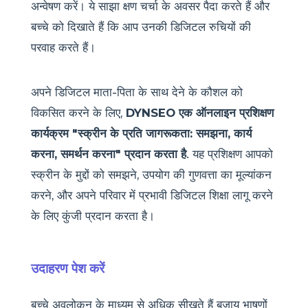
अन्वेषण करें। ये साझा क्षण चर्चा के अवसर पैदा करते हैं और
बच्चे को दिखाते हैं कि आप उनकी डिजिटल रुचियों की
परवाह करते हैं।
अपने डिजिटल माता-पिता के साथ देने के कौशल को
विकसित करने के लिए,
DYNSEO एक ऑनलाइन प्रशिक्षण
कार्यक्रम "स्क्रीन के प्रति जागरूकता: समझना, कार्य
करना, समर्थन करना" प्रदान करता है
. यह प्रशिक्षण आपको
स्क्रीन के मुद्दों को समझने, उपयोग की गुणवत्ता का मूल्यांकन
करने, और अपने परिवार में प्रभावी डिजिटल शिक्षा लागू करने
के लिए कुंजी प्रदान करता है।
उदाहरण पेश करें
बच्चे अवलोकन के माध्यम से अधिक सीखते हैं बजाय भाषणों