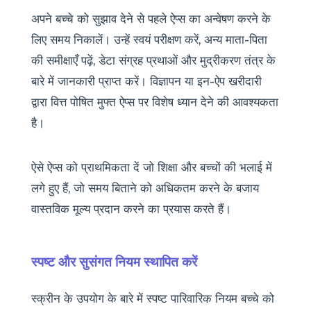
अपने बच्चे को सुझाव देने से पहले ऐप्स का अन्वेषण करने के
लिए समय निकालें। उन्हें स्वयं परीक्षण करें, अन्य माता-पिता
की समीक्षाएँ पढ़ें, डेटा संग्रह प्रथाओं और मुद्रीकरण तंत्र के
बारे में जानकारी प्राप्त करें। विज्ञापन या इन-ऐप खरीदारी
द्वारा वित्त पोषित मुफ्त ऐप्स पर विशेष ध्यान देने की आवश्यकता
है।
ऐसे ऐप्स को प्राथमिकता दें जो शिक्षा और बच्चों की भलाई में
लगे हुए हैं, जो समय बिताने को अधिकतम करने के बजाय
वास्तविक मूल्य प्रदान करने का प्रयास करते हैं।
स्पष्ट और सुसंगत नियम स्थापित करें
स्क्रीन के उपयोग के बारे में स्पष्ट पारिवारिक नियम बच्चे को