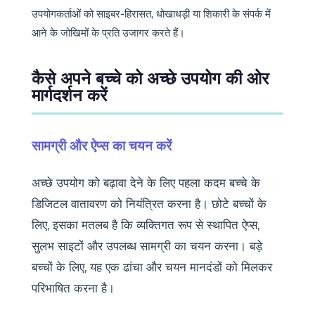
उपयोगकर्ताओं को साइबर-हिरासत, धोखाधड़ी या शिकारी के संपर्क में
आने के जोखिमों के प्रति उजागर करते हैं।
कैसे अपने बच्चे को अच्छे उपयोग की ओर
मार्गदर्शन करें
सामग्री और ऐप्स का चयन करें
अच्छे उपयोग को बढ़ावा देने के लिए पहला कदम बच्चे के
डिजिटल वातावरण को नियंत्रित करना है। छोटे बच्चों के
लिए, इसका मतलब है कि व्यक्तिगत रूप से स्थापित ऐप्स,
सुलभ साइटों और उपलब्ध सामग्री का चयन करना। बड़े
बच्चों के लिए, यह एक ढांचा और चयन मानदंडों को मिलकर
परिभाषित करना है।