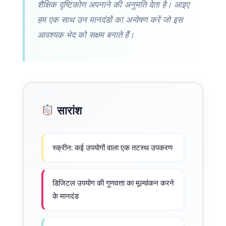
शैक्षिक दृष्टिकोण अपनाने की अनुमति देता है। आइए
हम एक साथ उन मानदंडों का अन्वेषण करें जो इस
आवश्यक भेद को सक्षम बनाते हैं।
सारांश
स्क्रीन: कई उपयोगों वाला एक तटस्थ उपकरण
डिजिटल उपयोग की गुणवत्ता का मूल्यांकन करने
के मानदंड